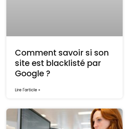
Comment savoir si son
site est blacklisté par
Google ?
Lire l'article »