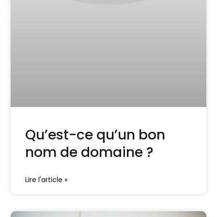
Qu’est-ce qu’un bon
nom de domaine ?
Lire l'article »