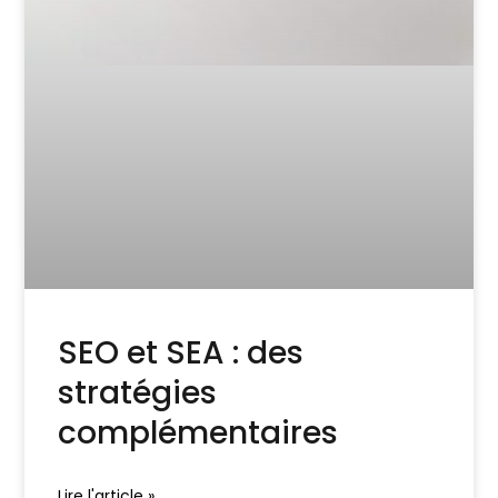
SEO et SEA : des
stratégies
complémentaires
Lire l'article »