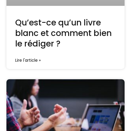
Qu’est-ce qu’un livre
blanc et comment bien
le rédiger ?
Lire l'article »