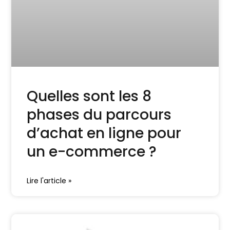
Quelles sont les 8
phases du parcours
d’achat en ligne pour
un e-commerce ?
Lire l'article »