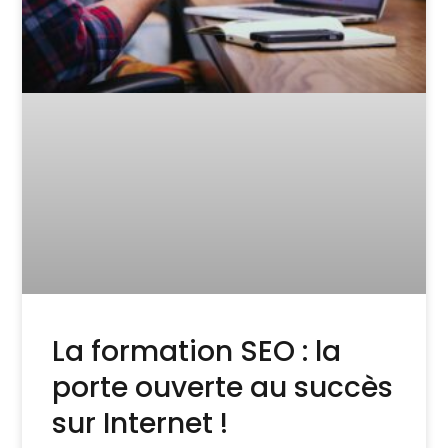
La formation SEO : la
porte ouverte au succès
sur Internet !