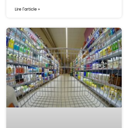
Lire l'article »