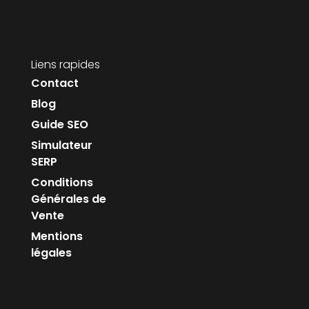
Liens rapides
Contact
Blog
Guide SEO
Simulateur
SERP
Conditions
Générales de
Vente
Mentions
légales