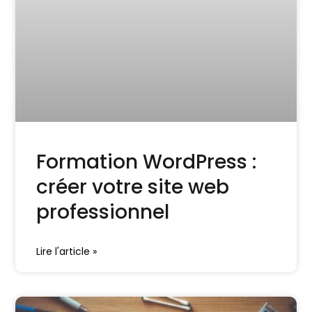
Formation WordPress :
créer votre site web
professionnel
Lire l'article »