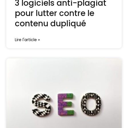
3 logiciels anti-plagiat
pour lutter contre le
contenu dupliqué
Lire l'article »