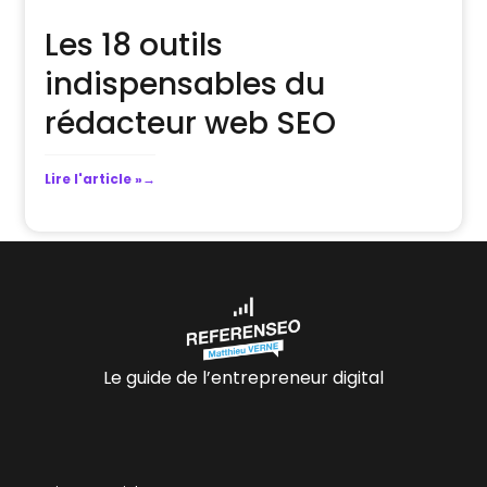
Les 18 outils
indispensables du
rédacteur web SEO
Lire l'article »
Le guide de l’entrepreneur digital