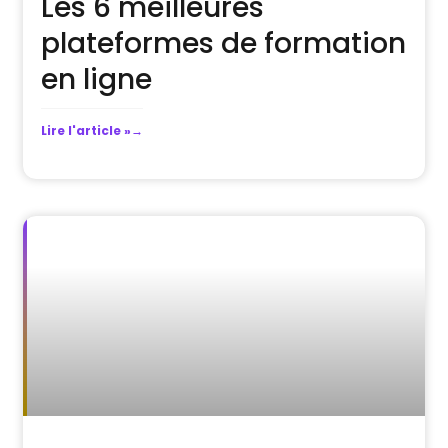
Les 6 meilleures
plateformes de formation
en ligne
Lire l'article »