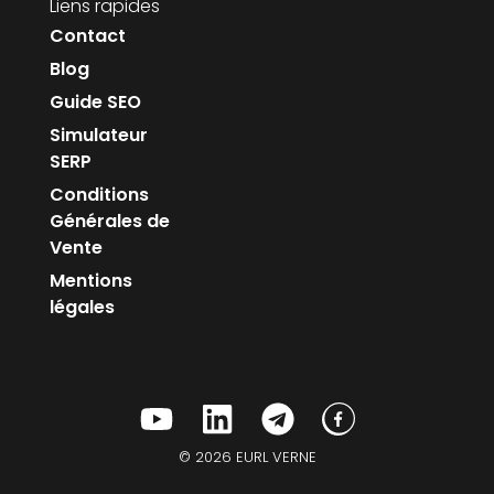
Liens rapides
Contact
Blog
Guide SEO
Simulateur
SERP
Conditions
Générales de
Vente
Mentions
légales
© 2026 EURL VERNE