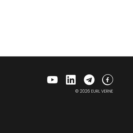
© 2026 EURL VERNE