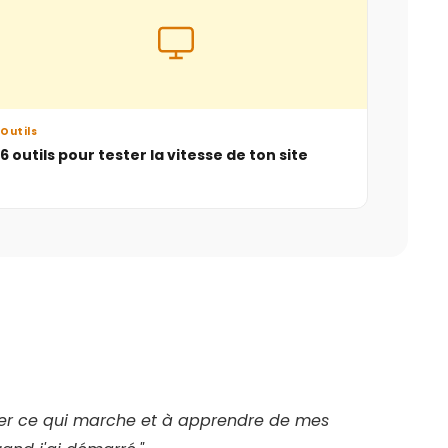
Outils
6 outils pour tester la vitesse de ton site
ester ce qui marche et à apprendre de mes