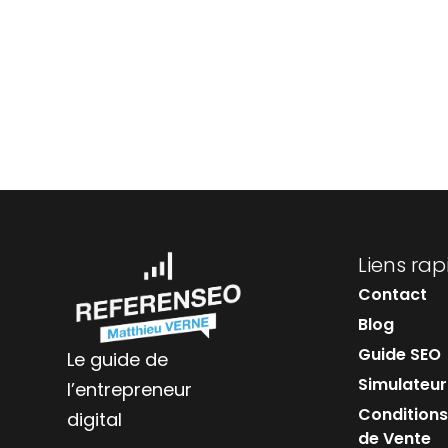
Liens rap
Contact
Blog
Guide SEO
Le guide de
Simulateur
l’entrepreneur
Conditions
digital
de Vente