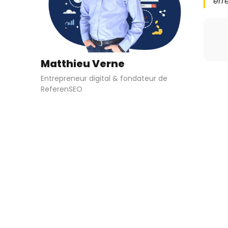
err
Matthieu Verne
Entrepreneur digital & fondateur de
ReferenSEO