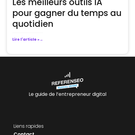
Les meilleurs outils IA
pour gagner du temps au
quotidien
Lire l'article »
Le guide de l’entrepreneur digital
Liens rapides
Contact