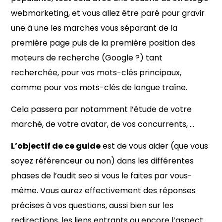
webmarketing, et vous allez être paré pour gravir
une à une les marches vous séparant de la
première page puis de la première position des
moteurs de recherche (Google ?) tant
recherchée, pour vos mots-clés principaux,
comme pour vos mots-clés de longue traîne.
Cela passera par notamment l’étude de votre
marché, de votre avatar, de vos concurrents, …
L’objectif de ce guide
est de vous aider (que vous
soyez référenceur ou non) dans les différentes
phases de l’audit seo si vous le faites par vous-
même. Vous aurez effectivement des réponses
précises à vos questions, aussi bien sur les
redirections, les liens entrants ou encore l’aspect