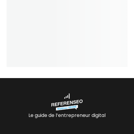
Le guide de l’entrepreneur digital