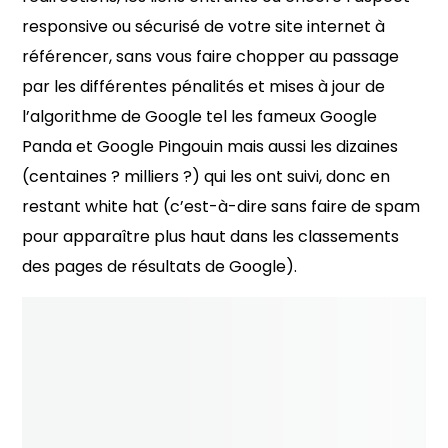
responsive ou sécurisé de votre site internet à
référencer, sans vous faire chopper au passage
par les différentes pénalités et mises à jour de
l’algorithme de Google tel les fameux Google
Panda et Google Pingouin mais aussi les dizaines
(centaines ? milliers ?) qui les ont suivi, donc en
restant white hat (c’est-à-dire sans faire de spam
pour apparaître plus haut dans les classements
des pages de résultats de Google).