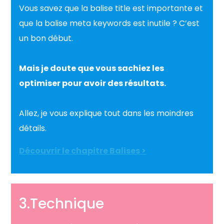
Vous savez que la balise title est importante et
que la balise meta keywords est inutile ? C’est
un bon début.
Mais je doute que vous sachiez les
optimiser pour avoir des résultats.
Allez, je vous explique tout dans les moindres
détails.
Découvrir le chapitre Balises >
3.Technique