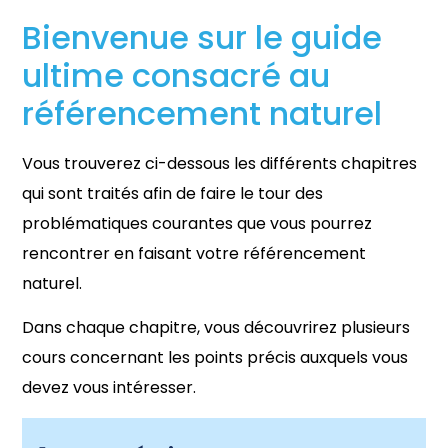
Bienvenue sur le guide
ultime consacré au
référencement naturel
Vous trouverez ci-dessous les différents chapitres
qui sont traités afin de faire le tour des
problématiques courantes que vous pourrez
rencontrer en faisant votre référencement
naturel.
Dans chaque chapitre, vous découvrirez plusieurs
cours concernant les points précis auxquels vous
devez vous intéresser.