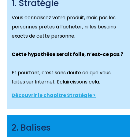
1. Stratégie
Vous connaissez votre produit, mais pas les
personnes prêtes à l’acheter, ni les besoins
exacts de cette personne.
Cette hypothèse serait folle, n’est-ce pas ?
Et pourtant, c’est sans doute ce que vous
faites sur Internet. Eclaircissons cela.
Découvrir le chapitre Stratégie >
2. Balises