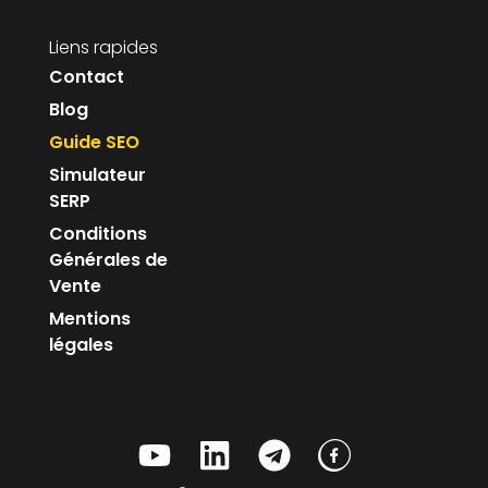
Liens rapides
Contact
Blog
Guide SEO
Simulateur
SERP
Conditions
Générales de
Vente
Mentions
légales