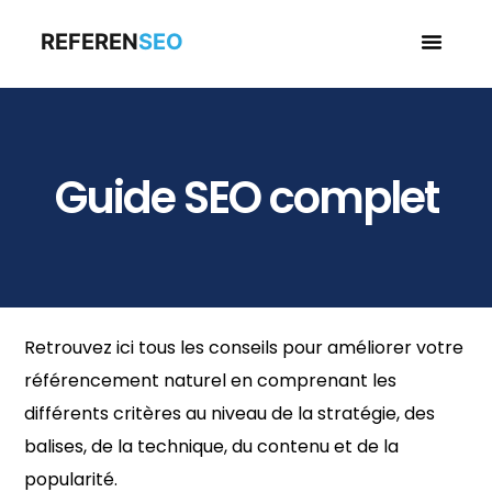
REFEREN
SEO
Business en
Guide SEO complet
Retrouvez ici tous les conseils pour améliorer votre
référencement naturel en comprenant les
différents critères au niveau de la stratégie, des
balises, de la technique, du contenu et de la
popularité.