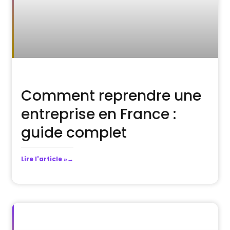
Comment reprendre une
entreprise en France :
guide complet
Lire l'article »