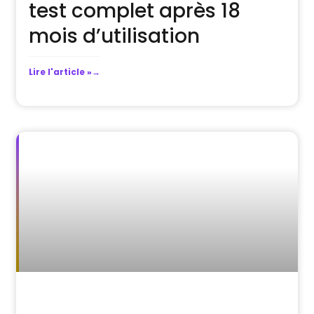
test complet après 18
mois d’utilisation
Lire l'article »