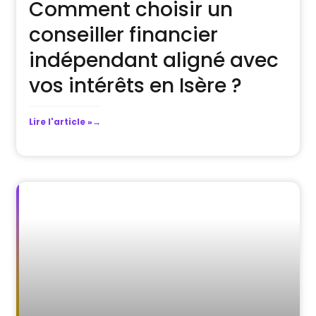
Comment choisir un
conseiller financier
indépendant aligné avec
vos intérêts en Isère ?
Lire l'article »