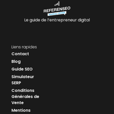
Le guide de l’entrepreneur digital
Liens rapides
Contact
Blog
Guide SEO
Simulateur
SERP
Conditions
Générales de
Vente
Mentions