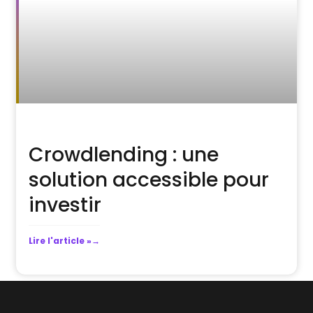
Crowdlending : une
solution accessible pour
investir
Lire l'article »