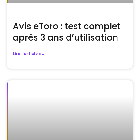
Avis eToro : test complet
après 3 ans d’utilisation
Lire l'article »