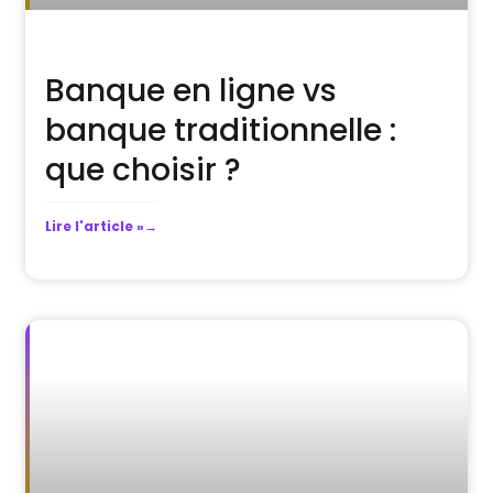
Banque en ligne vs
banque traditionnelle :
que choisir ?
Lire l'article »