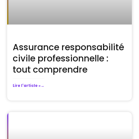
Assurance responsabilité
civile professionnelle :
tout comprendre
Lire l'article »