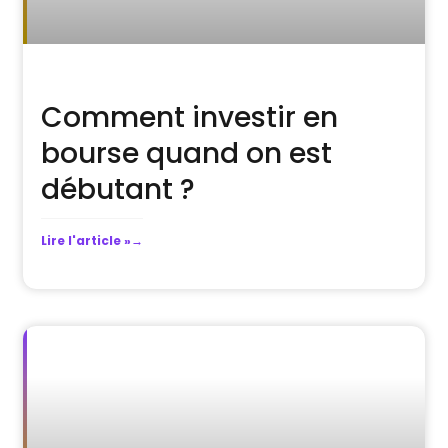
Comment investir en
bourse quand on est
débutant ?
Lire l'article »