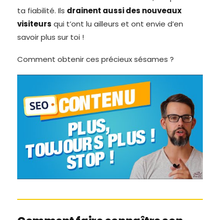
ta fiabilité. Ils
drainent aussi des nouveaux
visiteurs
qui t’ont lu ailleurs et ont envie d’en
savoir plus sur toi !
Comment obtenir ces précieux sésames ?