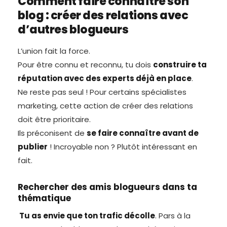
Comment faire connaître son
blog : créer des relations avec
d’autres blogueurs
L’union fait la force.
Pour être connu et reconnu, tu dois
construire ta
réputation avec des experts déjà en place
.
Ne reste pas seul ! Pour certains spécialistes
marketing, cette action de créer des relations
doit être prioritaire.
Ils préconisent de
se faire connaître avant de
publier
! Incroyable non ? Plutôt intéressant en
fait.
Rechercher des amis blogueurs dans ta
thématique
Tu as envie que ton trafic décolle
. Pars à la