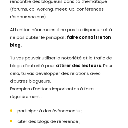
rencontre des blogueurs dans ta thématique
(forums, co-working, meet-up, conférences,
réseaux sociaux).
Attention néanmoins à ne pas te disperser et à
ne pas oublier le principal :
faire connaître ton
blog.
Tu vas pouvoir utiliser la notoriété et le trafic de
blogs d’autorité pour
attirer des lecteurs
. Pour
cela, tu vas développer des relations avec
d’autres blogueurs.
Exemples d’actions importantes à faire
régulièrement :
participer à des événements ;
citer des blogs de référence ;