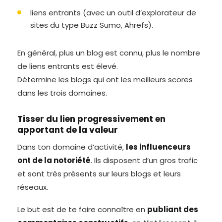
liens entrants (avec un outil d’explorateur de
sites du type Buzz Sumo, Ahrefs).
En général, plus un blog est connu, plus le nombre
de liens entrants est élevé.
Détermine les blogs qui ont les meilleurs scores
dans les trois domaines.
Tisser du lien progressivement en
apportant de la valeur
Dans ton domaine d’activité,
les influenceurs
ont de la notoriété
. Ils disposent d’un gros trafic
et sont très présents sur leurs blogs et leurs
réseaux.
Le but est de te faire connaître en
publiant des