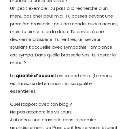
montre ta carte de visite !
Un petit exemple : tu pars à la recherche d’un
menu pas cher pour midi. Tu passes devant une
première brasserie : peu de monde, aucun accueil,
mais tu aimes bien la déco. Tu arrives à une
deuxième brasserie. Tu rentres, un serveur
souriant t’accueille avec sympathie, l’ambiance
est sympa. Dans quelle brasserie vas-tu tester le
menu ?
La
qualité d’accueil
est importante. (Le menu
est lui aussi déterminant et sa qualité
essentielle).
Quel rapport avec ton blog ?
Ne pas attendre les visiteurs.
J’ai connu une brasserie dans le premier
arrondissement de Paris dont les serveurs étaient