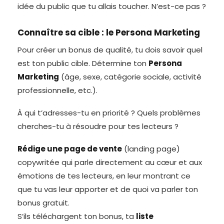
idée du public que tu allais toucher. N’est-ce pas ?
Connaître sa cible : le Persona Marketing
Pour créer un bonus de qualité, tu dois savoir quel
est ton public cible. Détermine ton
Persona
Marketing
(âge, sexe, catégorie sociale, activité
professionnelle, etc.).
À qui t’adresses-tu en priorité ? Quels problèmes
cherches-tu à résoudre pour tes lecteurs ?
Rédige une page de vente
(landing page)
copywritée qui parle directement au cœur et aux
émotions de tes lecteurs, en leur montrant ce
que tu vas leur apporter et de quoi va parler ton
bonus gratuit.
S’ils téléchargent ton bonus, ta
liste