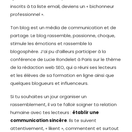
inscrits à ta liste email, deviens un « bichonneur
professionnel ».
Ton blog est un média de communication et de
partage. Le blog rassemble, passionne, choque,
stimule les émotions et rassemble la
blogosphère. J’ai pu d’ailleurs participer à la
conférence de Lucie Rondelet à Paris sur le thème
de la rédaction web SEO, qui a réuni ses lecteurs
et les élèves de sa formation en ligne ainsi que
quelques blogueurs et influenceurs.
Si tu souhaites un jour organiser un
rassemblement, il va te falloir soigner ta relation
humaine avec tes lecteurs :
établir une
communication sincère
. Ils te suivent
attentivement, « likent », commentent et surtout