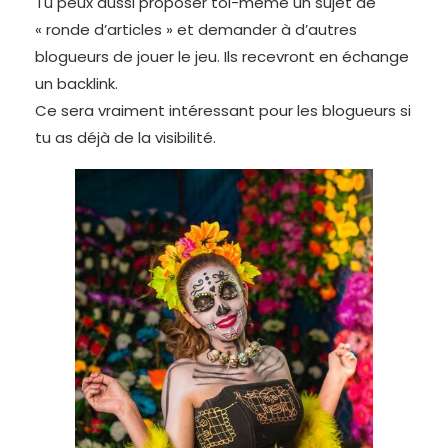
Tu peux aussi proposer toi-même un sujet de
« ronde d’articles » et demander à d’autres
blogueurs de jouer le jeu. Ils recevront en échange
un backlink.
Ce sera vraiment intéressant pour les blogueurs si
tu as déjà de la visibilité.