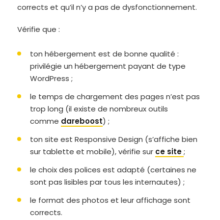
corrects et qu’il n’y a pas de dysfonctionnement.
Vérifie que :
ton hébergement est de bonne qualité :
privilégie un hébergement payant de type
WordPress ;
le temps de chargement des pages n’est pas
trop long (il existe de nombreux outils
comme
dareboost
) ;
ton site est Responsive Design (s’affiche bien
sur tablette et mobile), vérifie sur
ce site
;
le choix des polices est adapté (certaines ne
sont pas lisibles par tous les internautes) ;
le format des photos et leur affichage sont
corrects.