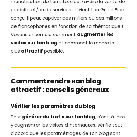
monétisation de ton site, c’est-à-dire la vente de
produits et/ou de services devient ton Graal. Bien
conçu, il peut captiver des milliers ou des millions
de francophones en fonction de sa thématique !
Voyons ensemble comment
augmenter les
visites sur ton blog
et comment le rendre le
plus
attractif
possible.
Comment rendre son blog
attractif : conseils généraux
Vérifier les paramètres du blog
Pour
générer du trafic sur ton blog
, c’est-à-dire
y augmenter les visites d’internautes, vérifie tout
d’abord que les paramétrages de ton blog sont