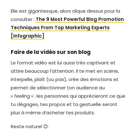
Elle est gigantesque, alors clique dessus pour la
consulter :
The 9 Most Powerful Blog Promotion
Techniques From Top Marketing Experts
[Infographic]
Faire de la vidéo sur son blog
Le format vidéo est lui aussi très captivant et
attire beaucoup l’attention. Il te met en scène,
interpelle, plaît (ou pas), crée des émotions et
permet de sélectionner ton audience au
« feeling » : les personnes qui apprécieront ce que
tu dégages, tes propos et ta gestuelle seront
plus à même d’acheter tes produits.
Reste naturel 😊.