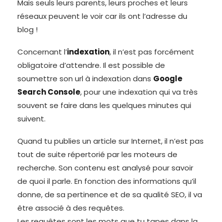
Mais seuls leurs parents, leurs proches et leurs
réseaux peuvent le voir car ils ont l’adresse du
blog !
Concernant l’
indexation
, il n’est pas forcément
obligatoire d’attendre. Il est possible de
soumettre son url à indexation dans
Google
Search Console
, pour une indexation qui va très
souvent se faire dans les quelques minutes qui
suivent.
Quand tu publies un article sur Internet, il n’est pas
tout de suite répertorié par les moteurs de
recherche. Son contenu est analysé pour savoir
de quoi il parle. En fonction des informations qu’il
donne, de sa pertinence et de sa qualité SEO, il va
être associé à des requêtes.
Les requêtes sont les mots que tu tapes dans la