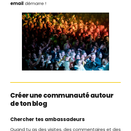
email
démarre !
Créer une communauté autour
de ton blog
Chercher tes ambassadeurs
Quand tu as des visites, des commentaires et des