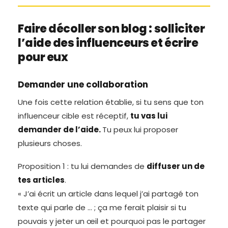
Faire décoller son blog : solliciter
l’aide des influenceurs et écrire
pour eux
Demander une collaboration
Une fois cette relation établie, si tu sens que ton
influenceur cible est réceptif,
tu vas lui
demander de l’aide.
Tu peux lui proposer
plusieurs choses.
Proposition 1 : tu lui demandes de
diffuser un de
tes articles
.
« J’ai écrit un article dans lequel j’ai partagé ton
texte qui parle de … ; ça me ferait plaisir si tu
pouvais y jeter un œil et pourquoi pas le partager