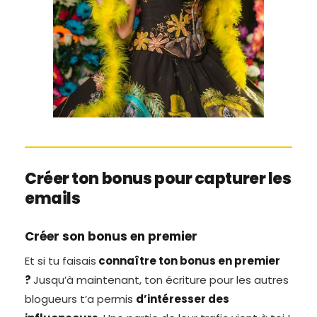
Créer ton bonus pour capturer les
emails
Créer son bonus en premier
Et si tu faisais
connaître ton bonus en premier
?
Jusqu’à maintenant, ton écriture pour les autres
blogueurs t’a permis
d’intéresser des