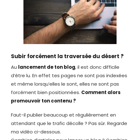
Subir forcément la traversée du désert ?
Au
lancement de ton blog
, il est donc difficile
d’être lu. En effet tes pages ne sont pas indexées
et même lorsqu’elles le sont, elles ne sont pas
forcément bien positionnées.
Comment alors
promouvoir ton contenu ?
Faut-il publier beaucoup et régulièrement en
attendant que le trafic décolle ? Pas sûr. Regarde
ma vidéo ci-dessous.