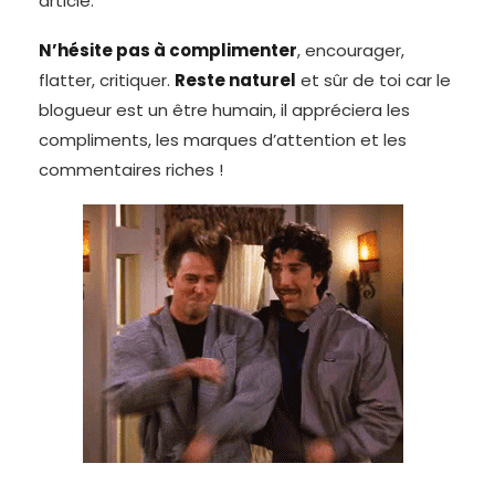
article.
N’hésite pas à complimenter
, encourager,
flatter, critiquer.
Reste naturel
et sûr de toi car le
blogueur est un être humain, il appréciera les
compliments, les marques d’attention et les
commentaires riches !