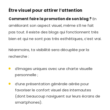
Être visuel pour attirer l’attention
Comment faire la promotion de son blog ?
En
améliorant son aspect visuel, même s’il ne fait
pas tout. Il existe des blogs qui fonctionnent très
bien et qui ne sont pas très esthétiques, c’est vrai.
Néanmoins, ta visibilité sera décuplée par la
recherche :
d’images uniques avec une charte visuelle
personnelle ;
d’une présentation générale aérée pour
favoriser le confort visuel des internautes
(dont beaucoup naviguent sur leurs écrans de
smartphones).