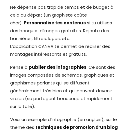
Ne dépense pas trop de temps et de budget à
cela au départ (un graphiste coûte
cher).
Personnalise tes contenus
si tu utilises
des banques d’images gratuites. Rajoute des
bannières, filtres, logos, etc.
L’application CANVA te permet de réaliser des
montages intéressants et gratuits.
Pense à
publier des infographies
. Ce sont des
images composées de schémas, graphiques et
graphismes parlants qui se diffusent
généralement très bien et qui peuvent devenir
virales (se partagent beaucoup et rapidement
sur la toile).
Voici un exemple d’infographie (en anglais), sur le
thème des
techniques de promotion d’un blog
: