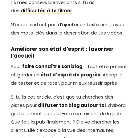
Lis mes conseils bienveillants si tu as
des
difficultés à te filmer
.
N’oublie surtout pas d’ajouter un texte riche avec
des mots-clés dans la description de tes vidéos.
Améliorer son état d’esprit : favoriser
l’accueil
Pour
faire connaître son blog
, il faut être patient
et garder un
état d’esprit de progrès
. Accepte
de tester et de rater, pour mieux réussir après !
Si tu lis cet article, c’est que tu cherches des
pistes pour
diffuser ton blog autour toi
, d’abord
gratuitement ou peut-être en faisant de la pub.
Que fait la pub finalement ? Elle va chercher les
clients. Elle t’expose à la vue des internautes,