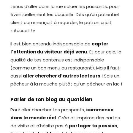
tenus d’aller dans la rue saluer les passants, pour
éventuellement les accueillir. Dès qu’un potentiel
client commençait à regarder, le patron criait
« Accueil ! »
Il est bien entendu indispensable de
capter
l’attention du visiteur
déjà venu
. Et pour cela, la
qualité de tes contenus est indispensable
(comme un bon menu au restaurant). Mais il faut
aussi
aller chercher d’autres lecteurs
! Sois un
pêcheur à la mouche plutôt qu’un pêcheur en lac !
Parler de ton blog au quotidien
Pour aller chercher tes prospects,
commence
dans le monde réel
. Crée et imprime des cartes
de visite et n’hésite pas à
partager ta passion
,