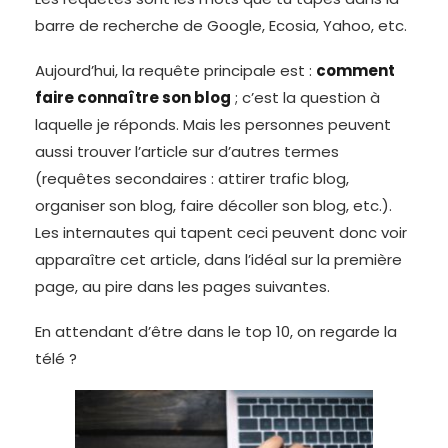
barre de recherche de Google, Ecosia, Yahoo, etc.
Aujourd’hui, la requête principale est :
comment
faire connaître son blog
; c’est la question à
laquelle je réponds. Mais les personnes peuvent
aussi trouver l’article sur d’autres termes
(requêtes secondaires : attirer trafic blog,
organiser son blog, faire décoller son blog, etc.).
Les internautes qui tapent ceci peuvent donc voir
apparaître cet article, dans l’idéal sur la première
page, au pire dans les pages suivantes.
En attendant d’être dans le top 10, on regarde la
télé ?