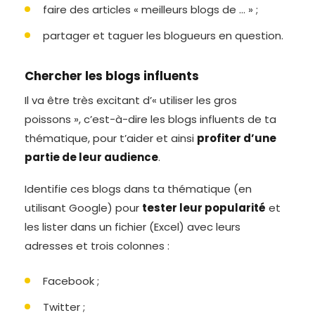
faire des articles « meilleurs blogs de … » ;
partager et taguer les blogueurs en question.
Chercher les blogs influents
Il va être très excitant d’« utiliser les gros
poissons », c’est-à-dire les blogs influents de ta
thématique, pour t’aider et ainsi
profiter d’une
partie de leur audience
.
Identifie ces blogs dans ta thématique (en
utilisant Google) pour
tester leur popularité
et
les lister dans un fichier (Excel) avec leurs
adresses et trois colonnes :
Facebook ;
Twitter ;