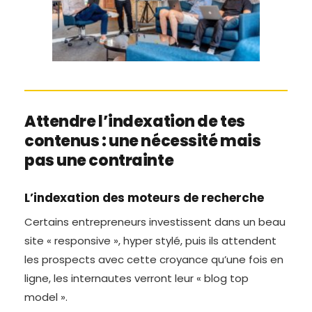
Attendre l’indexation de tes
contenus : une nécessité mais
pas une contrainte
L’indexation des moteurs de recherche
Certains entrepreneurs investissent dans un beau
site « responsive », hyper stylé, puis ils attendent
les prospects avec cette croyance qu’une fois en
ligne, les internautes verront leur « blog top
model ».