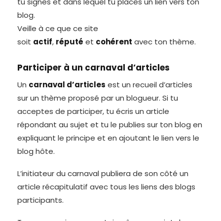
tu signes et dans lequel tu places un lien vers ton
blog.
Veille à ce que ce site
soit
actif
,
réputé
et
cohérent
avec ton thème.
Participer à un carnaval d’articles
Un
carnaval d’articles
est un recueil d’articles
sur un thème proposé par un blogueur. Si tu
acceptes de participer, tu écris un article
répondant au sujet et tu le publies sur ton blog en
expliquant le principe et en ajoutant le lien vers le
blog hôte.
L’initiateur du carnaval publiera de son côté un
article récapitulatif avec tous les liens des blogs
participants.