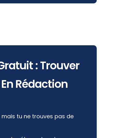
ratuit : Trouver
 En Rédaction
 mais tu ne trouves pas de