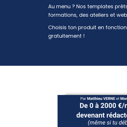
Au menu ? Nos templates prêts
formations, des ateliers et web
Choisis ton produit en fonctio
gratuitement !