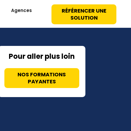
RÉFÉRENCER UNE
Agences
SOLUTION
Pour aller plus loin
NOS FORMATIONS
PAYANTES