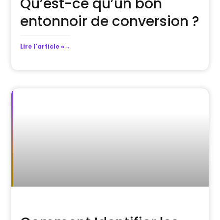
Qu’est-ce qu’un bon
entonnoir de conversion ?
Lire l'article »