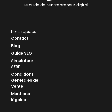
Le guide de l’entrepreneur digital
Liens rapides
Contact
Blog
Guide SEO
Simulateur
SERP
Conditions
Générales de
Vente
Mentions
légales