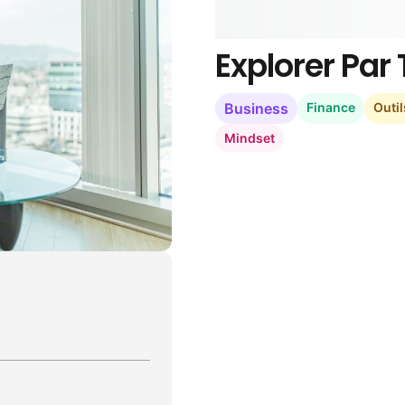
Explorer Pa
Business
Finance
Outil
Mindset