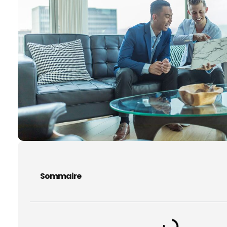
Sommaire