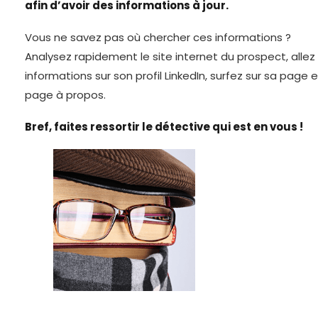
afin d’avoir des informations à jour.
Vous ne savez pas où chercher ces informations ?
Analysez rapidement le site internet du prospect, allez
informations sur son profil LinkedIn, surfez sur sa page 
page à propos.
Bref, faites ressortir le détective qui est en vous !