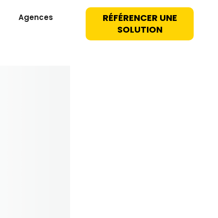
RÉFÉRENCER UNE
Agences
SOLUTION