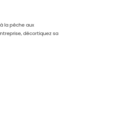
 à la pêche aux
entreprise, décortiquez sa