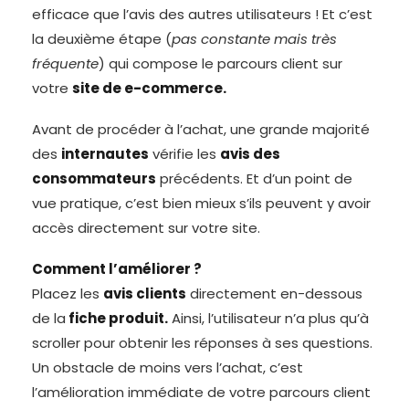
efficace que l’avis des autres utilisateurs ! Et c’est
la deuxième étape (
pas constante mais très
fréquente
) qui compose le parcours client sur
votre
site de e-commerce.
Avant de procéder à l’achat, une grande majorité
des
internautes
vérifie les
avis des
consommateurs
précédents. Et d’un point de
vue pratique, c’est bien mieux s’ils peuvent y avoir
accès directement sur votre site.
Comment l’améliorer ?
Placez les
avis clients
directement en-dessous
de la
fiche produit.
Ainsi, l’utilisateur n’a plus qu’à
scroller pour obtenir les réponses à ses questions.
Un obstacle de moins vers l’achat, c’est
l’amélioration immédiate de votre parcours client