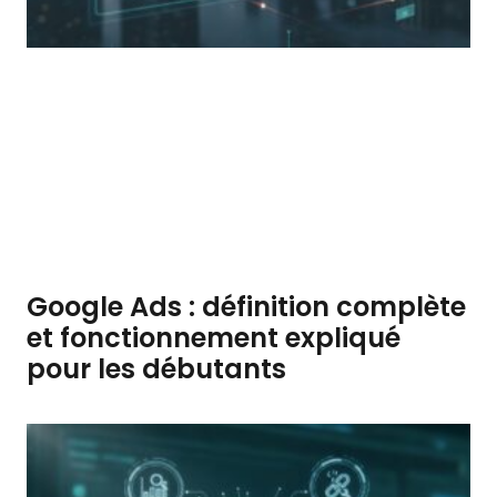
Google Ads : définition complète
et fonctionnement expliqué
pour les débutants