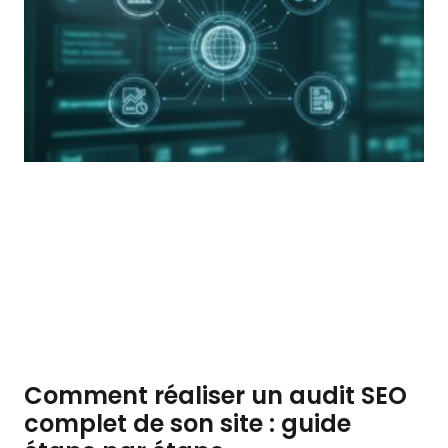
Comment réaliser un audit SEO
complet de son site : guide