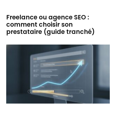
Freelance ou agence SEO :
comment choisir son
prestataire (guide tranché)