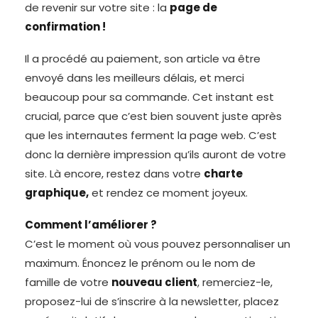
de revenir sur votre site : la
page de
confirmation !
Il a procédé au paiement, son article va être
envoyé dans les meilleurs délais, et merci
beaucoup pour sa commande. Cet instant est
crucial, parce que c’est bien souvent juste après
que les internautes ferment la page web. C’est
donc la dernière impression qu’ils auront de votre
site. Là encore, restez dans votre
charte
graphique,
et rendez ce moment joyeux.
Comment l’améliorer ?
C’est le moment où vous pouvez personnaliser un
maximum. Énoncez le prénom ou le nom de
famille de votre
nouveau client
, remerciez-le,
proposez-lui de s’inscrire à la newsletter, placez