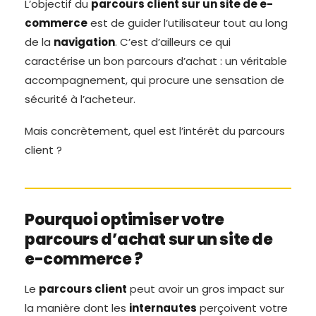
L’objectif du
parcours client sur un site de e-
commerce
est de guider l’utilisateur tout au long
de la
navigation
. C’est d’ailleurs ce qui
caractérise un bon parcours d’achat : un véritable
accompagnement, qui procure une sensation de
sécurité à l’acheteur.
Mais concrètement, quel est l’intérêt du parcours
client ?
Pourquoi optimiser votre
parcours d’achat sur un site de
e-commerce ?
Le
parcours client
peut avoir un gros impact sur
la manière dont les
internautes
perçoivent votre