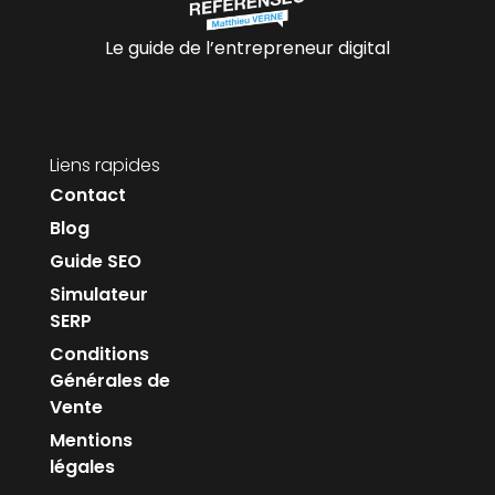
Le guide de l’entrepreneur digital
Liens rapides
Contact
Blog
Guide SEO
Simulateur
SERP
Conditions
Générales de
Vente
Mentions
légales