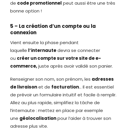
de
code promotionnel
peut aussi être une très
bonne option !
5 – La création d’un compte ou la
connexion
Vient ensuite la phase pendant
laquelle
l’internaute
devra se connecter
ou
créer un compte sur votre site de e-
commerce,
juste après avoir validé son panier.
Renseigner son nom, son prénom, les
adresses
de livraison
et de
facturation
… Il est essentiel
de prévoir un formulaire intuitif et facile à remplir.
Allez au plus rapide, simplifiez la tâche de
l’internaute : mettez en place par exemple
une
géolocalisation
pour l’aider à trouver son
adresse plus vite.