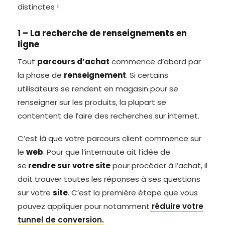
distinctes !
1 – La recherche de renseignements en
ligne
Tout
parcours d’achat
commence d’abord par
la phase de
renseignement
. Si certains
utilisateurs se rendent en magasin pour se
renseigner sur les produits, la plupart se
contentent de faire des recherches sur internet.
C’est là que votre parcours client commence sur
le
web
. Pour que l’internaute ait l’idée de
se
rendre sur votre site
pour procéder à l’achat, il
doit trouver toutes les réponses à ses questions
sur votre
site
. C’est la première étape que vous
pouvez appliquer pour notamment
réduire votre
tunnel de conversion.