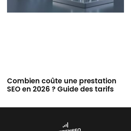
Combien coûte une prestation
SEO en 2026 ? Guide des tarifs