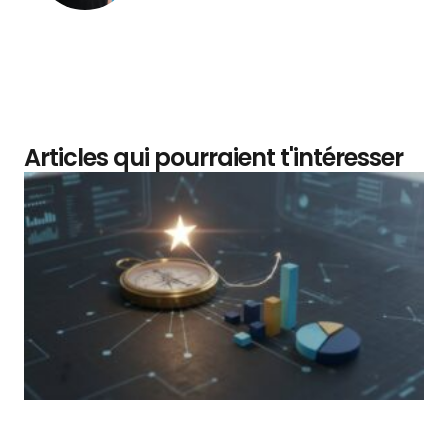
Articles qui pourraient t'intéresser