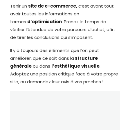
Tenir un
site de e-commerce,
c’est avant tout
avoir toutes les informations en
termes
d’optimisation
. Prenez le temps de
vérifier l’étendue de votre parcours d’achat, afin
de tirer les conclusions qui s’imposent.
Il y a toujours des éléments que l’on peut
améliorer, que ce soit dans la
structure
générale
ou dans
l’esthétique
visuelle
.
Adoptez une position critique face à votre propre
site, ou demandez leur avis à vos proches !