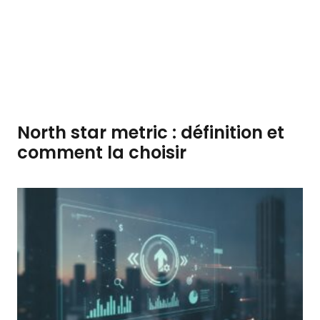
North star metric : définition et
comment la choisir