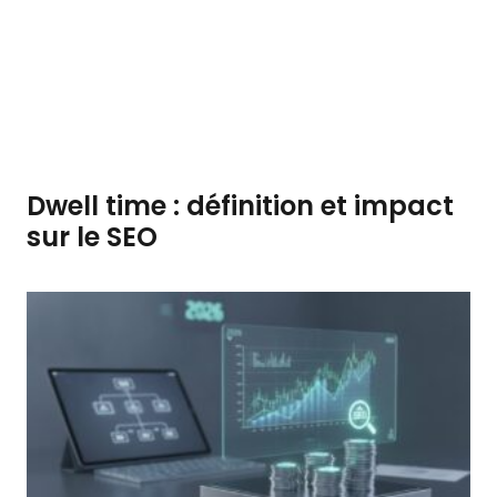
Dwell time : définition et impact
sur le SEO