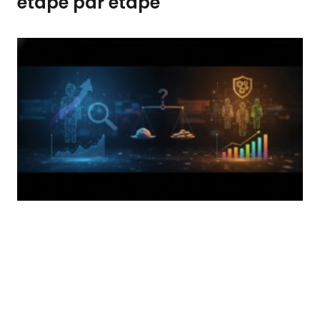
étape par étape