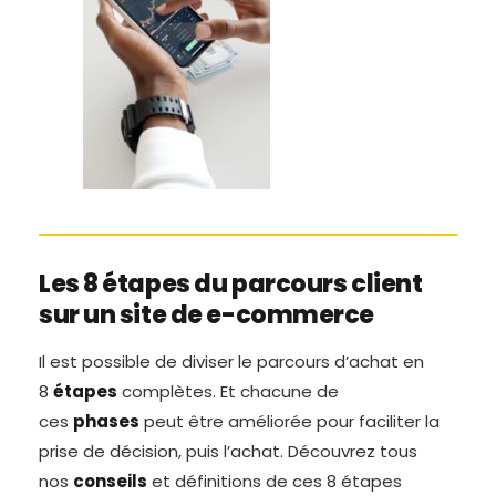
Les 8 étapes du parcours client
sur un site de e-commerce
Il est possible de diviser le parcours d’achat en
8
étapes
complètes. Et chacune de
ces
phases
peut être améliorée pour faciliter la
prise de décision, puis l’achat. Découvrez tous
nos
conseils
et définitions de ces 8 étapes