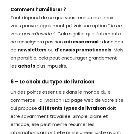
Comment l’améliorer ?
Tout dépend de ce que vous recherchez, mais
vous pouvez également prévoir une option “
Je ne
veux pas m’inscrire
”. Cela signifie que l’internaute
ne renseignera pas son
adresse email
: donc pas
de
newsletters
ou
d’envois promotionnels
. Mais
en parallèle, cela peut encourager grandement
les
achats
plus impulsifs.
6 – Le choix du type de livraison
Un des points essentiels dans le monde du e-
commerce : la livraison ! La page web de votre site
qui propose
différents types de livraison
doit
être savamment travaillée. Simple, claire et
efficace, elle peut même résumer les
informations qui ont été renseignées juste avant.