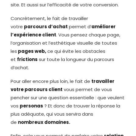
site. Et aussi sur l’efficacité de votre conversion.
Concrètement, le fait de travailler
votre
parcours d’achat
permet d’
améliorer
l’expérience client
. Vous pensez chaque page,
l’organisation et l’esthétique visuelle de toutes
les
pages web,
ce qui évite les obstacles
et
frictions
sur toute la longueur du parcours
d’achat.
Pour aller encore plus loin, le fait de
travailler
votre parcours client
vous permet de vous
pencher sur une question essentielle : que veulent
vos
personas
? Et donc de trouver la réponse la
plus adéquate, qui vous servira dans
de
nombreux domaines.
Enfin, cela vous permet de parfaire votre
relation