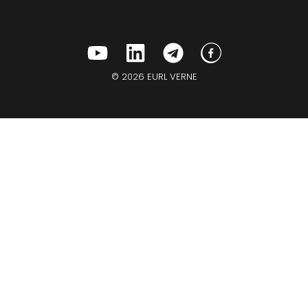
© 2026 EURL VERNE