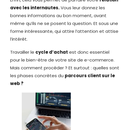
avec les internautes.
Vous leur donnez les
bonnes informations au bon moment, avant
même qu’ils ne se posent la question. Et sous une
forme intéressante, qui attire l’attention et attise
l’intérêt.
Travailler le
cycle d’achat
est donc essentiel
pour le bien-être de votre site de e-commerce.
Mais comment procéder ? Et surtout : quelles sont
les phases concrètes du
parcours client sur le
web ?