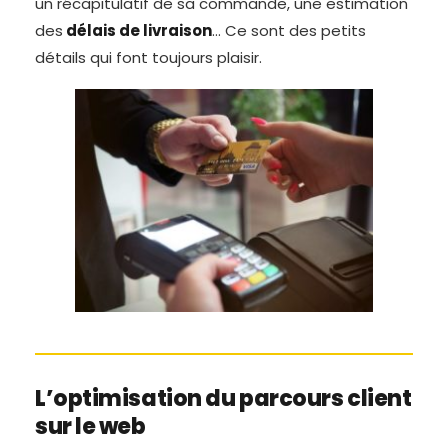
un récapitulatif de sa commande, une estimation
des
délais de livraison
… Ce sont des petits
détails qui font toujours plaisir.
L’optimisation du parcours client
sur le web