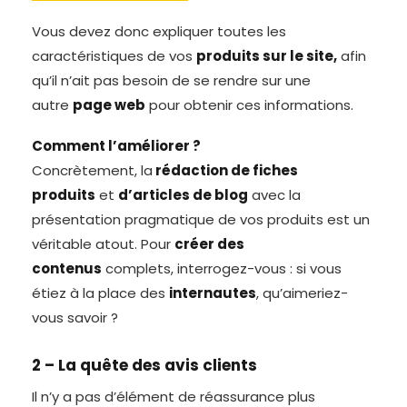
Vous devez donc expliquer toutes les
caractéristiques de vos
produits sur le site,
afin
qu’il n’ait pas besoin de se rendre sur une
autre
page web
pour obtenir ces informations.
Comment l’améliorer ?
Concrètement, la
rédaction de fiches
produits
et
d’articles de blog
avec la
présentation pragmatique de vos produits est un
véritable atout. Pour
créer des
contenus
complets, interrogez-vous : si vous
étiez à la place des
internautes
, qu’aimeriez-
vous savoir ?
2 – La quête des avis clients
Il n’y a pas d’élément de réassurance plus