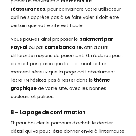
placer un maximum d
’éléments de
réassurances
, pour convaincre votre utilisateur
qu’il ne s’apprête pas à se faire voler. Il doit être
certain que votre site est fiable.
Vous pouvez ainsi proposer le
paiement par
PayPal
ou par
carte bancaire,
afin d’offrir
différents moyens de paiement. Et n’oubliez pas :
ce n’est pas parce que le paiement est un
moment sérieux que la page doit absolument
l’être ! N’hésitez pas à rester dans le
thème
graphique
de votre site, avec les bonnes
couleurs et polices.
8 – La page de confirmation
Et pour boucler le parcours d’achat, le dernier
détail qui va peut-être donner envie à l’internaute