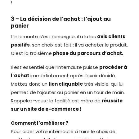
!
3 – La décision de l’achat : l’ajout au
panier
L’internaute s’est renseigné, il a lu les
avis clients
positifs
, son choix est fait : il va acheter le produit.
C’est la troisième
phase du parcours d’achat.
Il est essentiel que l’internaute puisse
procéder à
l’achat
immédiatement après l’avoir décidé.
Mettez donc un
lien cliquable
très visible, qui lui
permet de l’ajouter au panier en un tour de main.
Rappelez-vous : la facilité est mère de
réussite
sur un site de e-commerce !
Comment l’améliorer ?
Pour aider votre internaute a faire le choix de