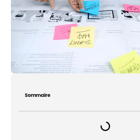
Sommaire