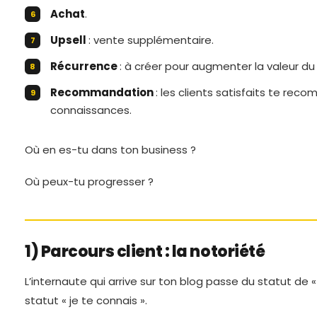
Achat
.
Upsell
: vente supplémentaire.
Récurrence
: à créer pour augmenter la valeur du 
Recommandation
: les clients satisfaits te re
connaissances.
Où en es-tu dans ton business ?
Où peux-tu progresser ?
1) Parcours client : la notoriété
L’internaute qui arrive sur ton blog passe du statut de «
statut « je te connais ».