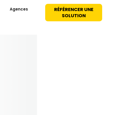
RÉFÉRENCER UNE
Agences
SOLUTION