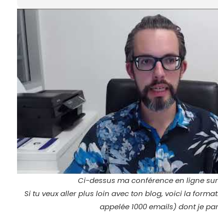
Ci-dessus ma conférence en ligne sur 
Si tu veux aller plus loin avec ton blog, voici la for
appelée 1000 emails) dont je parl