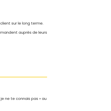
client sur le long terme.
commandent auprès de leurs
 je ne te connais pas » au