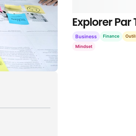
Explorer Pa
Business
Finance
Outil
Mindset