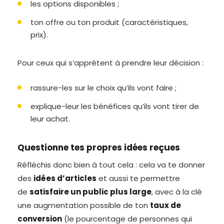
les options disponibles ;
ton offre ou ton produit (caractéristiques,
prix).
Pour ceux qui s’apprêtent à prendre leur décision :
rassure-les sur le choix qu’ils vont faire ;
explique-leur les bénéfices qu’ils vont tirer de
leur achat.
Questionne tes propres idées reçues
Réfléchis donc bien à tout cela : cela va te donner
des
idées d’articles
et aussi te permettre
de
satisfaire un public plus large
, avec à la clé
une augmentation possible de ton
taux de
conversion
(le pourcentage de personnes qui