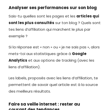
Analyser ses performances sur son blog
Sais-tu quelles sont les pages et les
articles qui
sont les plus consultés
sur ton blog ? Quels sont
tes liens d’affiliation qui marchent le plus par
exemple ?
Si la réponse est « non » ou « je ne sais pas », alors
mets-toi aux statistiques grâce à
Google
Analytics
et aux options de tracking (avec les
liens d’affiliation).
Les labels, proposés avec les liens d’affiliation, te
permettent de savoir quel article est à la source
des meilleurs résultats.
Faire sa veille internet : rester au
courant des tendances