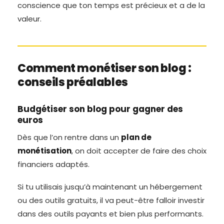
conscience que ton temps est précieux et a de la
valeur.
Comment monétiser son blog :
conseils préalables
Budgétiser son blog pour gagner des
euros
Dès que l’on rentre dans un
plan de
monétisation
, on doit accepter de faire des choix
financiers adaptés.
Si tu utilisais jusqu’à maintenant un hébergement
ou des outils gratuits, il va peut-être falloir investir
dans des outils payants et bien plus performants.