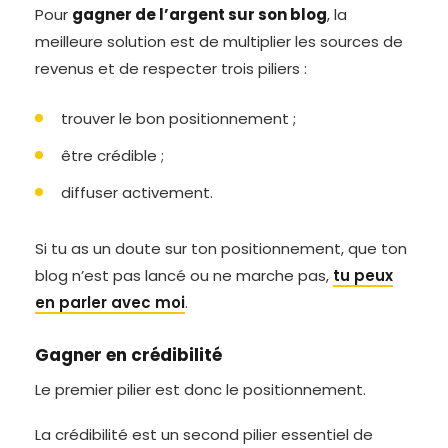
Pour
gagner de l’argent sur son blog
, la
meilleure solution est de multiplier les sources de
revenus et de respecter trois piliers :
trouver le bon positionnement ;
être crédible ;
diffuser activement.
Si tu as un doute sur ton positionnement, que ton
blog n’est pas lancé ou ne marche pas,
tu peux
en parler avec moi
.
Gagner en crédibilité
Le premier pilier est donc le positionnement.
La crédibilité est un second pilier essentiel de