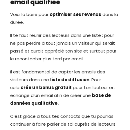
email qualifiée
Voici la base pour
optimiser ses revenus
dans la
durée.
Il te faut réunir des lecteurs dans une liste : pour
ne pas perdre à tout jamais un visiteur qui serait
passé et aurait apprécié ton site et surtout pour
le recontacter plus tard par email.
Il est fondamental de capter les emails des
visiteurs dans une
liste de diffusion
. Pour
cela
crée un bonus gratuit
pour ton lecteur en
échange d’un email afin de créer une
base de
données qualitative.
C’est grâce à tous tes contacts que tu pourras
continuer à faire parler de toi auprès de lecteurs