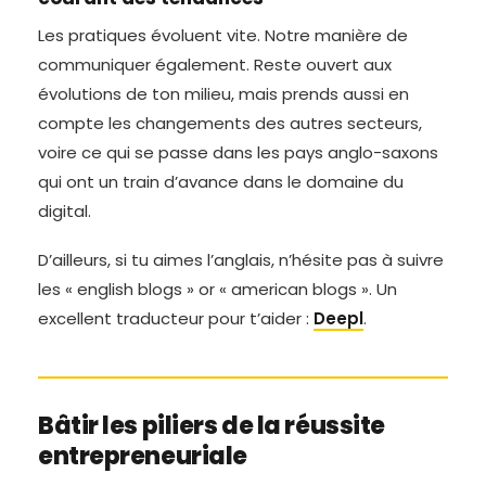
Les pratiques évoluent vite. Notre manière de
communiquer également. Reste ouvert aux
évolutions de ton milieu, mais prends aussi en
compte les changements des autres secteurs,
voire ce qui se passe dans les pays anglo-saxons
qui ont un train d’avance dans le domaine du
digital.
D’ailleurs, si tu aimes l’anglais, n’hésite pas à suivre
les « english blogs » or « american blogs ». Un
excellent traducteur pour t’aider :
Deepl
.
Bâtir les piliers de la réussite
entrepreneuriale