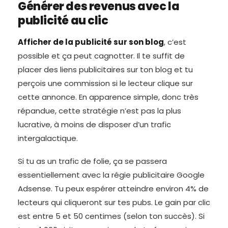
Générer des revenus avec la
publicité au clic
Afficher de la publicité sur son blog
, c’est
possible et ça peut cagnotter. Il te suffit de
placer des liens publicitaires sur ton blog et tu
perçois une commission si le lecteur clique sur
cette annonce. En apparence simple, donc très
répandue, cette stratégie n’est pas la plus
lucrative, à moins de disposer d’un trafic
intergalactique.
Si tu as un trafic de folie, ça se passera
essentiellement avec la régie publicitaire Google
Adsense. Tu peux espérer atteindre environ 4% de
lecteurs qui cliqueront sur tes pubs. Le gain par clic
est entre 5 et 50 centimes (selon ton succès). Si