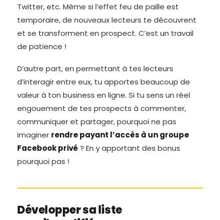
Twitter, etc. Même si l’effet feu de paille est
temporaire, de nouveaux lecteurs te découvrent
et se transforment en prospect. C’est un travail
de patience !
D’autre part, en permettant à tes lecteurs
d’interagir entre eux, tu apportes beaucoup de
valeur à ton business en ligne. Si tu sens un réel
engouement de tes prospects à commenter,
communiquer et partager, pourquoi ne pas
imaginer
rendre payant l’accès à un groupe
Facebook privé
? En y apportant des bonus
pourquoi pas !
Développer sa liste