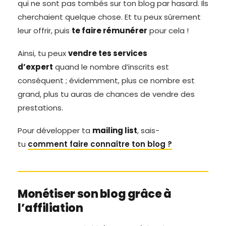
qui ne sont pas tombés sur ton blog par hasard. Ils
cherchaient quelque chose. Et tu peux sûrement
leur offrir, puis
te faire rémunérer
pour cela !
Ainsi, tu peux
vendre tes services
d’expert
quand le nombre d’inscrits est
conséquent ; évidemment, plus ce nombre est
grand, plus tu auras de chances de vendre des
prestations.
Pour développer ta
mailing list
, sais-
tu
comment faire connaître ton blog ?
Monétiser son blog grâce à
l’affiliation