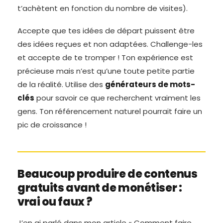
t’achètent en fonction du nombre de visites).
Accepte que tes idées de départ puissent être
des idées reçues et non adaptées. Challenge-les
et accepte de te tromper ! Ton expérience est
précieuse mais n’est qu’une toute petite partie
de la réalité. Utilise des
générateurs de mots-
clés
pour savoir ce que recherchent vraiment les
gens. Ton référencement naturel pourrait faire un
pic de croissance !
Beaucoup produire de contenus
gratuits avant de monétiser :
vrai ou faux ?
J’en ai parlé dans mon article « Comment faire