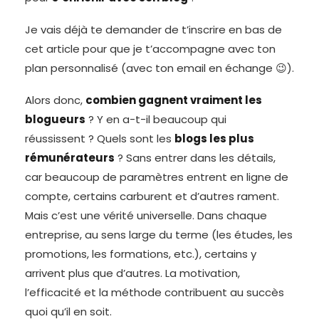
Je vais déjà te demander de t’inscrire en bas de
cet article pour que je t’accompagne avec ton
plan personnalisé (avec ton email en échange 😉).
Alors donc,
combien gagnent vraiment les
blogueurs
? Y en a-t-il beaucoup qui
réussissent ? Quels sont les
blogs les plus
rémunérateurs
? Sans entrer dans les détails,
car beaucoup de paramètres entrent en ligne de
compte, certains carburent et d’autres rament.
Mais c’est une vérité universelle. Dans chaque
entreprise, au sens large du terme (les études, les
promotions, les formations, etc.), certains y
arrivent plus que d’autres. La motivation,
l’efficacité et la méthode contribuent au succès
quoi qu’il en soit.