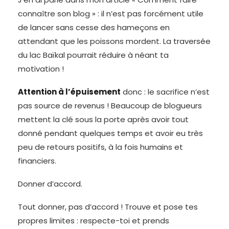
connaître son blog » : il n’est pas forcément utile
de lancer sans cesse des hameçons en
attendant que les poissons mordent. La traversée
du lac Baïkal pourrait réduire à néant ta
motivation !
Attention à l’épuisement
donc : le sacrifice n’est
pas source de revenus ! Beaucoup de blogueurs
mettent la clé sous la porte après avoir tout
donné pendant quelques temps et avoir eu très
peu de retours positifs, à la fois humains et
financiers.
Donner d’accord.
Tout donner, pas d’accord ! Trouve et pose tes
propres limites : respecte-toi et prends