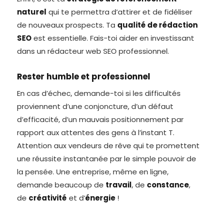
naturel
qui te permettra d’attirer et de fidéliser
de nouveaux prospects. Ta
qualité de rédaction
SEO
est essentielle. Fais-toi aider en investissant
dans un rédacteur web SEO professionnel.
Rester humble et professionnel
En cas d’échec, demande-toi si les difficultés
proviennent d’une conjoncture, d’un défaut
d’efficacité, d’un mauvais positionnement par
rapport aux attentes des gens à l’instant T.
Attention aux vendeurs de rêve qui te promettent
une réussite instantanée par le simple pouvoir de
la pensée. Une entreprise, même en ligne,
demande beaucoup de
travail
, de
constance
,
de
créativité
et d’
énergie
!