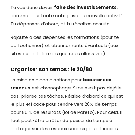
Tu vas donc devoir
faire des investissements
,
comme pour toute entreprise ou nouvelle activité.
Tu dépenses d’abord, et tu récoltes ensuite.
Rajoute à ces dépenses les formations (pour te
perfectionner) et abonnements éventuels (aux
sites ou plateformes que nous allons voir).
Organiser son temps : le 20/80
La mise en place d’actions pour
booster ses
revenus
est chronophage. Si ce n’est pas déjà le
cas, priorise tes tâches. Réalise d’abord ce qui est
le plus efficace pour tendre vers 20% de temps
pour 80 % de résultats (loi de Pareto). Pour cela, il
faut peut-être arrêter de passer du temps à
partager sur des réseaux sociaux peu efficaces.