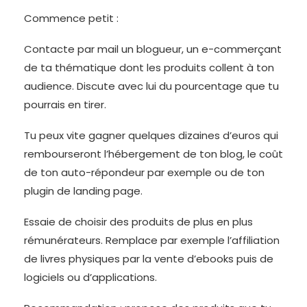
Commence petit :
Contacte par mail un blogueur, un e-commerçant
de ta thématique dont les produits collent à ton
audience. Discute avec lui du pourcentage que tu
pourrais en tirer.
Tu peux vite gagner quelques dizaines d’euros qui
rembourseront l’hébergement de ton blog, le coût
de ton auto-répondeur par exemple ou de ton
plugin de landing page.
Essaie de choisir des produits de plus en plus
rémunérateurs. Remplace par exemple l’affiliation
de livres physiques par la vente d’ebooks puis de
logiciels ou d’applications.