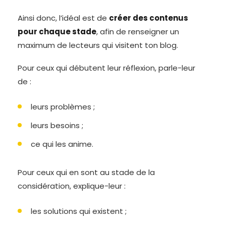
Ainsi donc, l’idéal est de
créer des contenus
pour chaque stade
, afin de renseigner un
maximum de lecteurs qui visitent ton blog.
Pour ceux qui débutent leur réflexion, parle-leur
de :
leurs problèmes ;
leurs besoins ;
ce qui les anime.
Pour ceux qui en sont au stade de la
considération, explique-leur :
les solutions qui existent ;