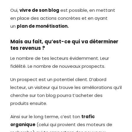
Oui,
vivre de son blog
est possible, en mettant
en place des actions concrètes et en ayant
un
plan de monétisation.
Mais au fait, qu’est-ce qui va déterminer
tes revenus ?
Le nombre de tes lecteurs évidemment. Leur
fidélité. Le nombre de nouveaux prospects.
Un prospect est un potentiel client. D’abord
lecteur, un visiteur qui trouve les améliorations qu’il
cherche sur ton blog pourra t’acheter des
produits ensuite.
Ainsi sur le long terme, c’est ton
trafic
organique
(celui qui provient des moteurs de