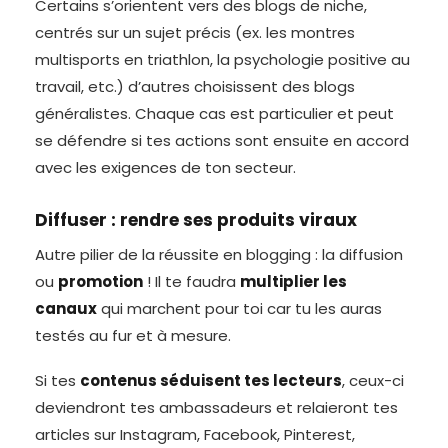
Certains s’orientent vers des blogs de niche,
centrés sur un sujet précis (ex. les montres
multisports en triathlon, la psychologie positive au
travail, etc.) d’autres choisissent des blogs
généralistes. Chaque cas est particulier et peut
se défendre si tes actions sont ensuite en accord
avec les exigences de ton secteur.
Diffuser : rendre ses produits viraux
Autre pilier de la réussite en blogging : la diffusion
ou
promotion
! Il te faudra
multiplier les
canaux
qui marchent pour toi car tu les auras
testés au fur et à mesure.
Si tes
contenus séduisent tes lecteurs
, ceux-ci
deviendront tes ambassadeurs et relaieront tes
articles sur Instagram, Facebook, Pinterest,