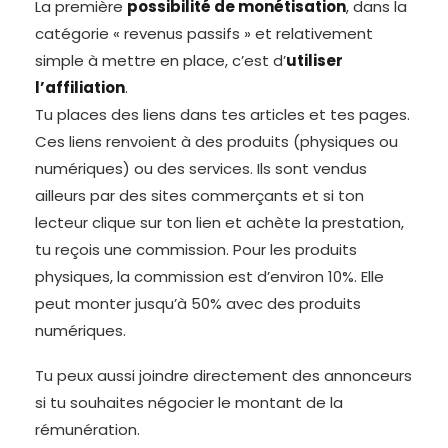
La première
possibilité de monétisation
, dans la
catégorie « revenus passifs » et relativement
simple à mettre en place, c’est d’
utiliser
l’affiliation
.
Tu places des liens dans tes articles et tes pages.
Ces liens renvoient à des produits (physiques ou
numériques) ou des services. Ils sont vendus
ailleurs par des sites commerçants et si ton
lecteur clique sur ton lien et achète la prestation,
tu reçois une commission. Pour les produits
physiques, la commission est d’environ 10%. Elle
peut monter jusqu’à 50% avec des produits
numériques.
Tu peux aussi joindre directement des annonceurs
si tu souhaites négocier le montant de la
rémunération.