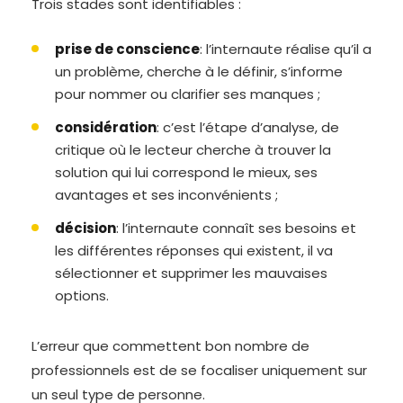
Trois stades sont identifiables :
prise de conscience
: l’internaute réalise qu’il a
un problème, cherche à le définir, s’informe
pour nommer ou clarifier ses manques ;
considération
: c’est l’étape d’analyse, de
critique où le lecteur cherche à trouver la
solution qui lui correspond le mieux, ses
avantages et ses inconvénients ;
décision
: l’internaute connaît ses besoins et
les différentes réponses qui existent, il va
sélectionner et supprimer les mauvaises
options.
L’erreur que commettent bon nombre de
professionnels est de se focaliser uniquement sur
un seul type de personne.