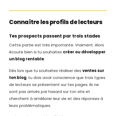
Connaître les profils de lecteurs
Tes prospects passent par trois stades
Cette partie est très importante. Vraiment. Alors
écoute bien si tu souhaites
créer ou développer
un blog rentable
.
Dès lors que tu souhaites réaliser des
ventes sur
ton blog
, tu dois avoir conscience que trois types
de lecteurs se présentent sur tes pages. Ils ne
sont pas arrivés par hasard sur ton site et
cherchent à améliorer leur vie et des réponses à
leurs problématiques.