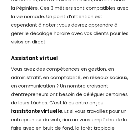
la Pépinière. Ces 3 métiers sont compatibles avec
la vie nomade. Un point d’attention est
cependant à noter : vous devrez apprendre à
gérer le décalage horaire avec vos clients pour les
visios en direct.
Assistant virtuel
Vous avez des compétences en gestion, en
administratif, en comptabilité, en réseaux sociaux,
en communication ? Un nombre croissant
d’entrepreneurs ont besoin de déléguer certaines
de leurs tâches. C’est là qu’entre en jeu
l’
assistante virtuelle
. Et si vous travaillez pour un
entrepreneur du web, rien ne vous empêche de le
faire avec en bruit de fond, la forêt tropicale.