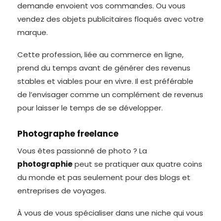
demande envoient vos commandes. Ou vous
vendez des objets publicitaires floqués avec votre
marque.
Cette profession, liée au commerce en ligne,
prend du temps avant de générer des revenus
stables et viables pour en vivre. Il est préférable
de l’envisager comme un complément de revenus
pour laisser le temps de se développer.
Photographe freelance
Vous êtes passionné de photo ? La
photographie
peut se pratiquer aux quatre coins
du monde et pas seulement pour des blogs et
entreprises de voyages.
À vous de vous spécialiser dans une niche qui vous