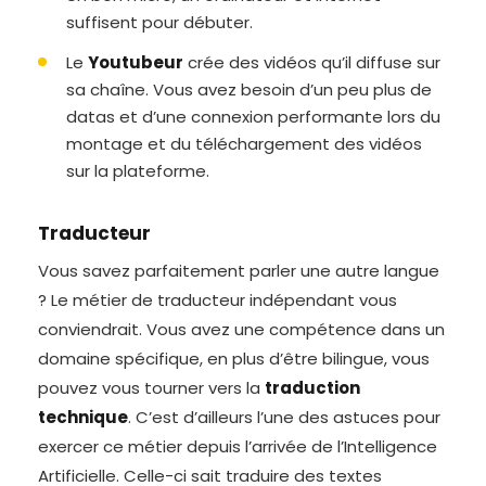
suffisent pour débuter.
Le
Youtubeur
crée des vidéos qu’il diffuse sur
sa chaîne. Vous avez besoin d’un peu plus de
datas et d’une connexion performante lors du
montage et du téléchargement des vidéos
sur la plateforme.
Traducteur
Vous savez parfaitement parler une autre langue
? Le métier de traducteur indépendant vous
conviendrait. Vous avez une compétence dans un
domaine spécifique, en plus d’être bilingue, vous
pouvez vous tourner vers la
traduction
technique
. C’est d’ailleurs l’une des astuces pour
exercer ce métier depuis l’arrivée de l’Intelligence
Artificielle. Celle-ci sait traduire des textes