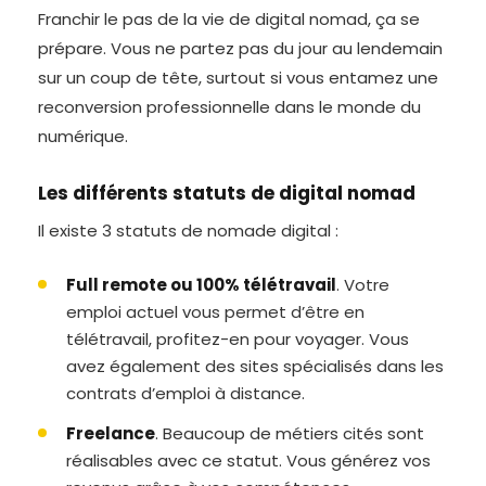
Franchir le pas de la vie de digital nomad, ça se
prépare. Vous ne partez pas du jour au lendemain
sur un coup de tête, surtout si vous entamez une
reconversion professionnelle dans le monde du
numérique.
Les différents statuts de digital nomad
Il existe 3 statuts de nomade digital :
Full remote ou 100% télétravail
. Votre
emploi actuel vous permet d’être en
télétravail, profitez-en pour voyager. Vous
avez également des sites spécialisés dans les
contrats d’emploi à distance.
Freelance
. Beaucoup de métiers cités sont
réalisables avec ce statut. Vous générez vos