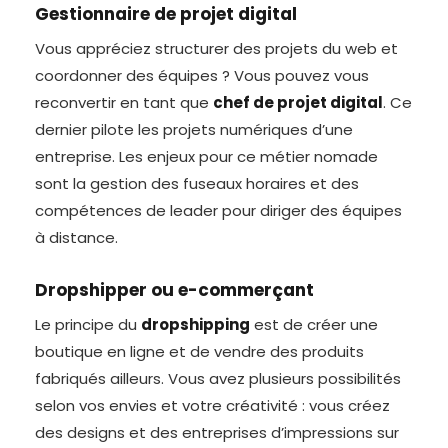
Gestionnaire de projet digital
Vous appréciez structurer des projets du web et
coordonner des équipes ? Vous pouvez vous
reconvertir en tant que
chef de projet digital
. Ce
dernier pilote les projets numériques d’une
entreprise. Les enjeux pour ce métier nomade
sont la gestion des fuseaux horaires et des
compétences de leader pour diriger des équipes
à distance.
Dropshipper ou e-commerçant
Le principe du
dropshipping
est de créer une
boutique en ligne et de vendre des produits
fabriqués ailleurs. Vous avez plusieurs possibilités
selon vos envies et votre créativité : vous créez
des designs et des entreprises d’impressions sur