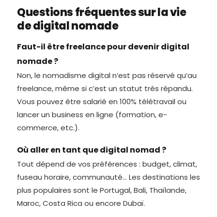
Questions fréquentes sur la vie
de digital nomade
Faut-il être freelance pour devenir digital
nomade ?
Non, le nomadisme digital n’est pas réservé qu’au
freelance, même si c’est un statut très répandu.
Vous pouvez être salarié en 100% télétravail ou
lancer un business en ligne (formation, e-
commerce, etc.).
Où aller en tant que digital nomad ?
Tout dépend de vos préférences : budget, climat,
fuseau horaire, communauté… Les destinations les
plus populaires sont le Portugal, Bali, Thaïlande,
Maroc, Costa Rica ou encore Dubaï.