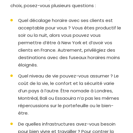
choix, posez-vous plusieurs questions :
Quel décalage horaire avec ses clients est
acceptable pour vous ? Vous êtes productif le
soir ou la nuit, alors vous pouvez vous
permettre d’être à New York et d’avoir vos
clients en France. Autrement, privilégiez des
destinations avec des fuseaux horaires moins
éloignés.
Quel niveau de vie pouvez-vous assumer ? Le
coût de la vie, le confort et la sécurité varie
d’un pays à l’autre. Être nomade à Londres,
Montréal, Bali ou Essaouira n’a pas les mêmes
répercussions sur le portefeuille ou le bien-
être.
De quelles infrastructures avez-vous besoin
pour bien vivre et travailler ? Pour contrer la