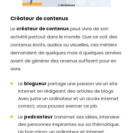
Créateur de contenus
Le
créateur de contenus
peut vivre de son
activité partout dans le monde. Que ce soit des
contenus écrits, audios ou visuelles, ces métiers
demandent de quelques mois à quelques années
avant de générer des revenus suffisant pour en
vivre.
Le
blogueur
partage une passion via un site
internet en rédigeant des articles de blogs.
Avec juste un ordinateur et un accès internet
correct, vous pouvez exercer ce job.
Le
podcasteur
transmet ses idées, interview
des personnes inspirantes sur sa thématique.
Un bon micro, un ordinateur et internet