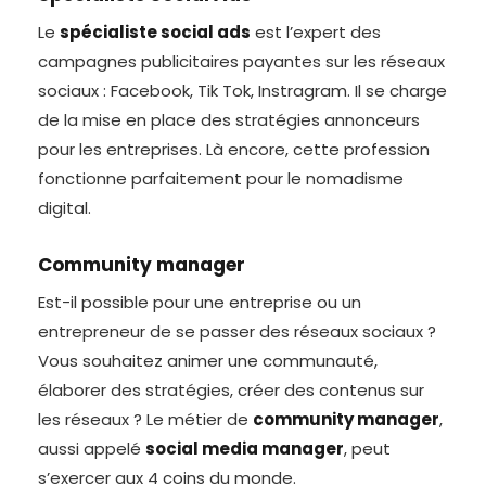
Le
spécialiste social ads
est l’expert des
campagnes publicitaires payantes sur les réseaux
sociaux : Facebook, Tik Tok, Instragram. Il se charge
de la mise en place des stratégies annonceurs
pour les entreprises. Là encore, cette profession
fonctionne parfaitement pour le nomadisme
digital.
Community manager
Est-il possible pour une entreprise ou un
entrepreneur de se passer des réseaux sociaux ?
Vous souhaitez animer une communauté,
élaborer des stratégies, créer des contenus sur
les réseaux ? Le métier de
community manager
,
aussi appelé
social media manager
, peut
s’exercer aux 4 coins du monde.