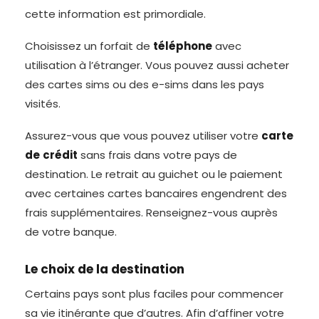
cette information est primordiale.
Choisissez un forfait de
téléphone
avec
utilisation à l’étranger. Vous pouvez aussi acheter
des cartes sims ou des e-sims dans les pays
visités.
Assurez-vous que vous pouvez utiliser votre
carte
de
crédit
sans frais dans votre pays de
destination. Le retrait au guichet ou le paiement
avec certaines cartes bancaires engendrent des
frais supplémentaires. Renseignez-vous auprès
de votre banque.
Le choix de la destination
Certains pays sont plus faciles pour commencer
sa vie itinérante que d’autres. Afin d’affiner votre