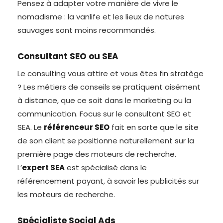
Pensez à adapter votre manière de vivre le
nomadisme : la vanlife et les lieux de natures
sauvages sont moins recommandés.
Consultant SEO ou SEA
Le consulting vous attire et vous êtes fin stratège
? Les métiers de conseils se pratiquent aisément
à distance, que ce soit dans le marketing ou la
communication. Focus sur le consultant SEO et
SEA. Le
référenceur SEO
fait en sorte que le site
de son client se positionne naturellement sur la
première page des moteurs de recherche.
L’
expert SEA
est spécialisé dans le
référencement payant, à savoir les publicités sur
les moteurs de recherche.
Spécialiste Social Ads