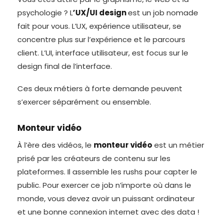
psychologie ? L
’UX/UI design
est un job nomade
fait pour vous. L’UX, expérience utilisateur, se
concentre plus sur l’expérience et le parcours
client. L’UI, interface utilisateur, est focus sur le
design final de l’interface.
Ces deux métiers à forte demande peuvent
s’exercer séparément ou ensemble.
Monteur vidéo
À l’ère des vidéos, le
monteur vidéo
est un métier
prisé par les créateurs de contenu sur les
plateformes. Il assemble les rushs pour capter le
public. Pour exercer ce job n’importe où dans le
monde, vous devez avoir un puissant ordinateur
et une bonne connexion internet avec des data !