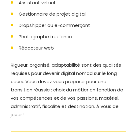
Assistant virtuel
Gestionnaire de projet digital
Dropshipper ou e-commerçant
Photographe freelance
Rédacteur web
Rigueur, organisé, adaptabilité sont des qualités
requises pour devenir digital nomad sur le long
cours. Vous devez vous préparer pour une
transition réussie : choix du métier en fonction de
vos compétences et de vos passions, matériel,
administratif, fiscalité et destination. À vous de
jouer !