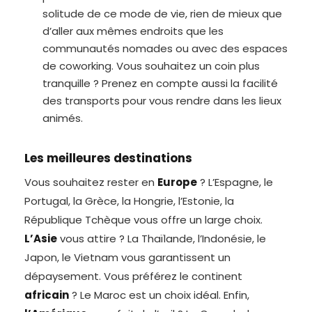
solitude de ce mode de vie, rien de mieux que
d’aller aux mêmes endroits que les
communautés nomades ou avec des espaces
de coworking. Vous souhaitez un coin plus
tranquille ? Prenez en compte aussi la facilité
des transports pour vous rendre dans les lieux
animés.
Les meilleures destinations
Vous souhaitez rester en
Europe
? L’Espagne, le
Portugal, la Grèce, la Hongrie, l’Estonie, la
République Tchèque vous offre un large choix.
L’Asie
vous attire ? La Thaïlande, l’Indonésie, le
Japon, le Vietnam vous garantissent un
dépaysement. Vous préférez le continent
africain
? Le Maroc est un choix idéal. Enfin,