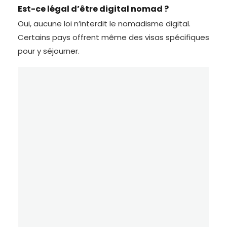
Est-ce légal d’être digital nomad ?
Oui, aucune loi n’interdit le nomadisme digital.
Certains pays offrent même des visas spécifiques
pour y séjourner.