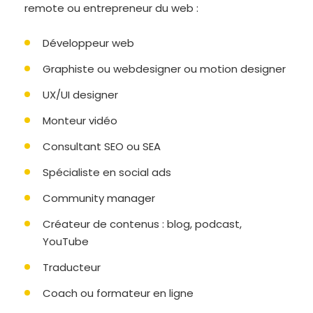
remote ou entrepreneur du web :
Développeur web
Graphiste ou webdesigner ou motion designer
UX/UI designer
Monteur vidéo
Consultant SEO ou SEA
Spécialiste en social ads
Community manager
Créateur de contenus : blog, podcast,
YouTube
Traducteur
Coach ou formateur en ligne