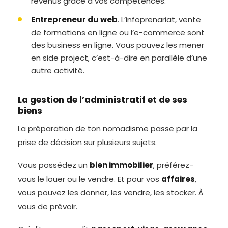
revenus grâce à vos compétences.
Entrepreneur du web
. L’infoprenariat, vente
de formations en ligne ou l’e-commerce sont
des business en ligne. Vous pouvez les mener
en side project, c’est-à-dire en parallèle d’une
autre activité.
La gestion de l’administratif et de ses
biens
La préparation de ton nomadisme passe par la
prise de décision sur plusieurs sujets.
Vous possédez un
bien immobilier
, préférez-
vous le louer ou le vendre. Et pour vos
affaires
,
vous pouvez les donner, les vendre, les stocker. À
vous de prévoir.