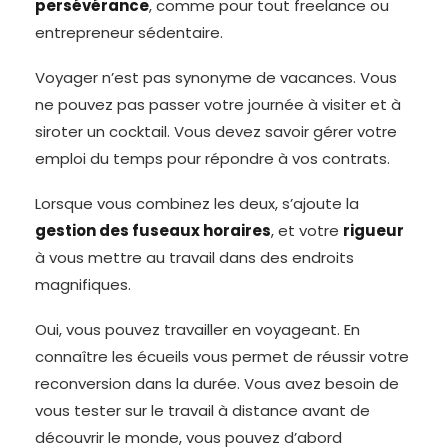
persévérance
, comme pour tout freelance ou
entrepreneur sédentaire.
Voyager n’est pas synonyme de vacances. Vous
ne pouvez pas passer votre journée à visiter et à
siroter un cocktail. Vous devez savoir gérer votre
emploi du temps pour répondre à vos contrats.
Lorsque vous combinez les deux, s’ajoute la
gestion des fuseaux horaires
, et votre
rigueur
à vous mettre au travail dans des endroits
magnifiques.
Oui, vous pouvez travailler en voyageant. En
connaître les écueils vous permet de réussir votre
reconversion dans la durée. Vous avez besoin de
vous tester sur le travail à distance avant de
découvrir le monde, vous pouvez d’abord