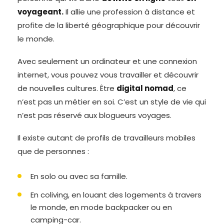
voyageant.
Il allie une profession à distance et
profite de la liberté géographique pour découvrir
le monde.
Avec seulement un ordinateur et une connexion
internet, vous pouvez vous travailler et découvrir
de nouvelles cultures. Être
digital nomad
, ce
n’est pas un métier en soi. C’est un style de vie qui
n’est pas réservé aux blogueurs voyages.
Il existe autant de profils de travailleurs mobiles
que de personnes :
En solo ou avec sa famille.
En coliving, en louant des logements à travers
le monde, en mode backpacker ou en
camping-car.