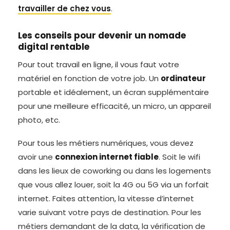
travailler de chez vous
.
Les conseils pour devenir un nomade
digital rentable
Pour tout travail en ligne, il vous faut votre
matériel en fonction de votre job. Un
ordinateur
portable et idéalement, un écran supplémentaire
pour une meilleure efficacité, un micro, un appareil
photo, etc.
Pour tous les métiers numériques, vous devez
avoir une
connexion internet fiable
. Soit le wifi
dans les lieux de coworking ou dans les logements
que vous allez louer, soit la 4G ou 5G via un forfait
internet. Faites attention, la vitesse d’internet
varie suivant votre pays de destination. Pour les
métiers demandant de la data, la vérification de