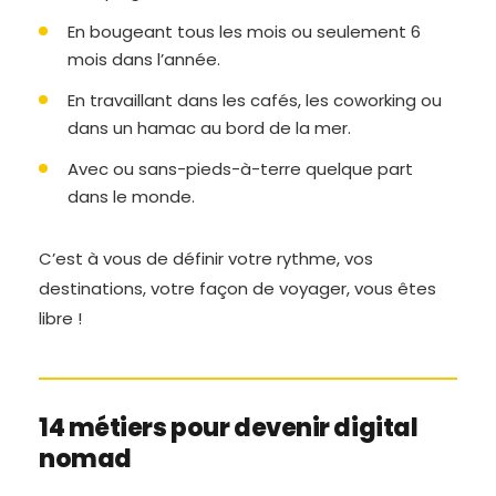
En bougeant tous les mois ou seulement 6
mois dans l’année.
En travaillant dans les cafés, les coworking ou
dans un hamac au bord de la mer.
Avec ou sans-pieds-à-terre quelque part
dans le monde.
C’est à vous de définir votre rythme, vos
destinations, votre façon de voyager, vous êtes
libre !
14 métiers pour devenir digital
nomad