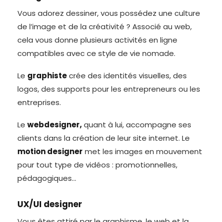
Vous adorez dessiner, vous possédez une culture
de l’image et de la créativité ? Associé au web,
cela vous donne plusieurs activités en ligne
compatibles avec ce style de vie nomade.
Le
graphiste
crée des identités visuelles, des
logos, des supports pour les entrepreneurs ou les
entreprises.
Le
webdesigner,
quant à lui, accompagne ses
clients dans la création de leur site internet. Le
motion designer
met les images en mouvement
pour tout type de vidéos : promotionnelles,
pédagogiques…
UX/UI designer
Vous êtes attiré par le graphisme, le web et la