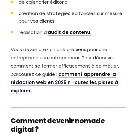
de calendrier éditorial ;
création de stratégies éditoriales sur mesure
pour vos clients ;
réalisation d’
audit de contenu.
Vous deviendrez un allié précieux pour une
entreprise ou un entrepreneur. Pour découvrir
comment se former efficacement à ce métier,
parcourez ce guide :
comment apprendre la
rédaction web en 2025 ? Toutes les pistes à
explorer.
Comment devenir nomade
digital ?