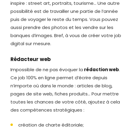
inspire : street art, portraits, tourisme… Une autre
possibilité est de travailler une partie de l’année
puis de voyager le reste du temps. Vous pouvez
aussi prendre des photos et les vendre sur les
banques d’images. Bref, à vous de créer votre job
digital sur mesure.
Rédacteur web
Impossible de ne pas évoquer la
rédaction web
.
Ce job 100% en ligne permet d’écrire depuis
n’importe où dans le monde : articles de blog,
pages de site web, fiches produits… Pour mettre
toutes les chances de votre côté, ajoutez à cela
des compétences stratégiques :
création de charte éditoriale;