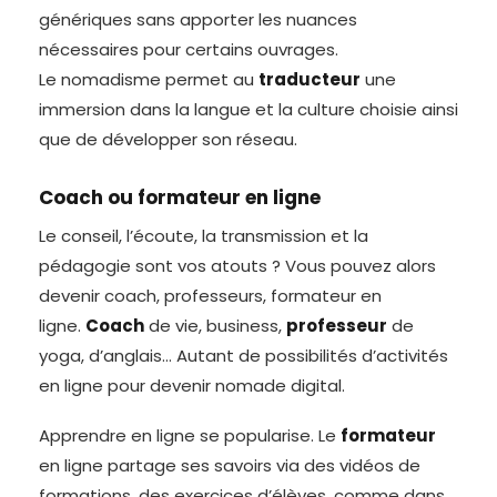
génériques sans apporter les nuances
nécessaires pour certains ouvrages.
Le nomadisme permet au
traducteur
une
immersion dans la langue et la culture choisie ainsi
que de développer son réseau.
Coach ou formateur en ligne
Le conseil, l’écoute, la transmission et la
pédagogie sont vos atouts ? Vous pouvez alors
devenir coach, professeurs, formateur en
ligne.
Coach
de vie, business,
professeur
de
yoga, d’anglais… Autant de possibilités d’activités
en ligne pour devenir nomade digital.
Apprendre en ligne se popularise. Le
formateur
en ligne partage ses savoirs via des vidéos de
formations, des exercices d’élèves, comme dans