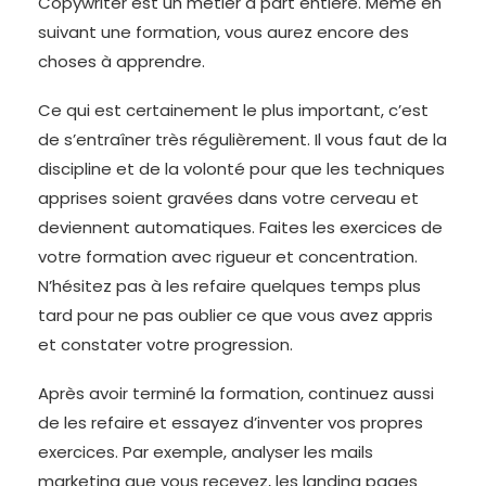
Copywriter est un métier à part entière. Même en
suivant une formation, vous aurez encore des
choses à apprendre.
Ce qui est certainement le plus important, c’est
de s’entraîner très régulièrement. Il vous faut de la
discipline et de la volonté pour que les techniques
apprises soient gravées dans votre cerveau et
deviennent automatiques. Faites les exercices de
votre formation avec rigueur et concentration.
N’hésitez pas à les refaire quelques temps plus
tard pour ne pas oublier ce que vous avez appris
et constater votre progression.
Après avoir terminé la formation, continuez aussi
de les refaire et essayez d’inventer vos propres
exercices. Par exemple, analyser les mails
marketing que vous recevez, les landing pages