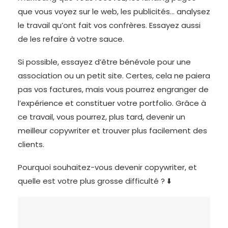
que vous voyez sur le web, les publicités… analysez
le travail qu’ont fait vos confrères. Essayez aussi
de les refaire à votre sauce.
Si possible, essayez d’être bénévole pour une
association ou un petit site. Certes, cela ne paiera
pas vos factures, mais vous pourrez engranger de
l’expérience et constituer votre portfolio. Grâce à
ce travail, vous pourrez, plus tard, devenir un
meilleur copywriter et trouver plus facilement des
clients.
Pourquoi souhaitez-vous devenir copywriter, et
quelle est votre plus grosse difficulté ? ⬇️