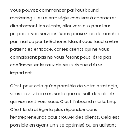
Vous pouvez commencer par l’outbound
marketing. Cette stratégie consiste à contacter
directement les clients, aller vers eux pour leur
proposer vos services. Vous pouvez les démarcher
par mail ou par téléphone. Mais il vous faudra être
patient et efficace, car les clients qui ne vous
connaissent pas ne vous feront peut-être pas
confiance, et le taux de refus risque d’être
important.
C’est pour cela qu’en parallèle de votre stratégie,
vous devez faire en sorte que ce soit des clients
qui viennent vers vous. C’est l’inbound marketing.
C’est la stratégie la plus répandue dans
l’entrepreneuriat pour trouver des clients. Cela est
possible en ayant un site optimisé ou en utilisant