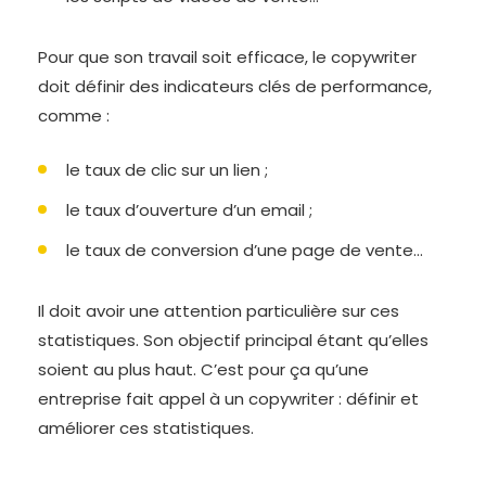
Pour que son travail soit efficace, le copywriter
doit définir des indicateurs clés de performance,
comme :
le taux de clic sur un lien ;
le taux d’ouverture d’un email ;
le taux de conversion d’une page de vente…
Il doit avoir une attention particulière sur ces
statistiques. Son objectif principal étant qu’elles
soient au plus haut. C’est pour ça qu’une
entreprise fait appel à un copywriter : définir et
améliorer ces statistiques.