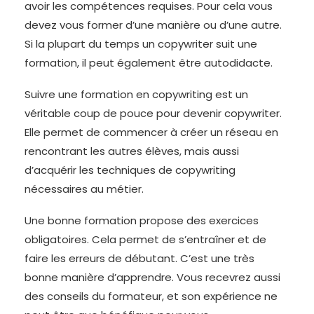
avoir les compétences requises. Pour cela vous
devez vous former d’une manière ou d’une autre.
Si la plupart du temps un copywriter suit une
formation, il peut également être autodidacte.
Suivre une formation en copywriting est un
véritable coup de pouce pour devenir copywriter.
Elle permet de commencer à créer un réseau en
rencontrant les autres élèves, mais aussi
d’acquérir les techniques de copywriting
nécessaires au métier.
Une bonne formation propose des exercices
obligatoires. Cela permet de s’entraîner et de
faire les erreurs de débutant. C’est une très
bonne manière d’apprendre. Vous recevrez aussi
des conseils du formateur, et son expérience ne