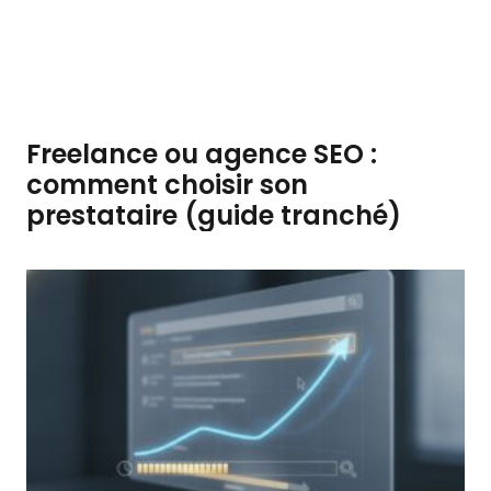
Freelance ou agence SEO :
comment choisir son
prestataire (guide tranché)