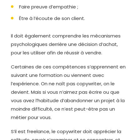
Faire preuve d’empathie ;
Être à l’écoute de son client.
Il doit également comprendre les mécanismes
psychologiques derrière une décision d’achat,
pour les utiliser afin de réussir à vendre.
Certaines de ces compétences s’apprennent en
suivant une formation ou viennent avec
l’expérience. On ne naît pas copywriter, on le
devient. Mais si vous n’aimez pas écrire ou que
vous avez l’habitude d’abandonner un projet à la
moindre difficulté, ce n’est peut-être pas un
métier pour vous.
S’il est freelance, le copywriter doit apprécier la
solitude, savoir s’organiser et se concentrer, et