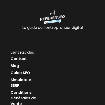
Le guide de l’entrepreneur digital
Liens rapides
Contact
Blog
Guide SEO
Simulateur
SERP
Conditions
Générales de
Vente