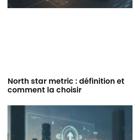
North star metric : définition et
comment la choisir