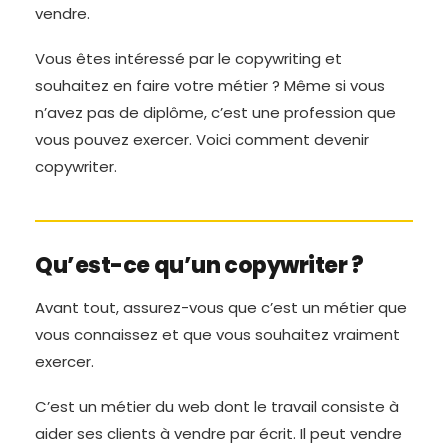
vendre.
Vous êtes intéressé par le copywriting et
souhaitez en faire votre métier ? Même si vous
n’avez pas de diplôme, c’est une profession que
vous pouvez exercer. Voici comment devenir
copywriter.
Qu’est-ce qu’un copywriter ?
Avant tout, assurez-vous que c’est un métier que
vous connaissez et que vous souhaitez vraiment
exercer.
C’est un métier du web dont le travail consiste à
aider ses clients à vendre par écrit. Il peut vendre