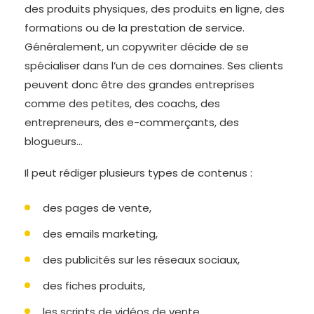
des produits physiques, des produits en ligne, des
formations ou de la prestation de service.
Généralement, un copywriter décide de se
spécialiser dans l’un de ces domaines. Ses clients
peuvent donc être des grandes entreprises
comme des petites, des coachs, des
entrepreneurs, des e-commerçants, des
blogueurs…
Il peut rédiger plusieurs types de contenus :
des pages de vente,
des emails marketing,
des publicités sur les réseaux sociaux,
des fiches produits,
les scripts de vidéos de vente…