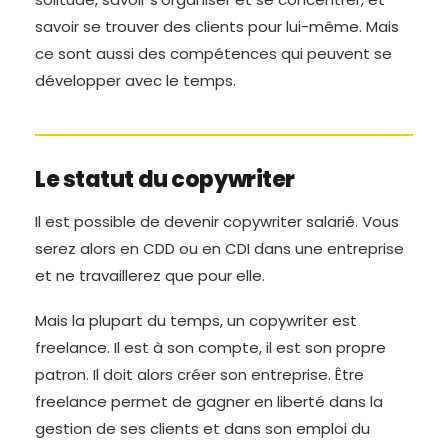
savoir se trouver des clients pour lui-même. Mais
ce sont aussi des compétences qui peuvent se
développer avec le temps.
Le statut du copywriter
Il est possible de devenir copywriter salarié. Vous
serez alors en CDD ou en CDI dans une entreprise
et ne travaillerez que pour elle.
Mais la plupart du temps, un copywriter est
freelance. Il est à son compte, il est son propre
patron. Il doit alors créer son entreprise. Être
freelance permet de gagner en liberté dans la
gestion de ses clients et dans son emploi du