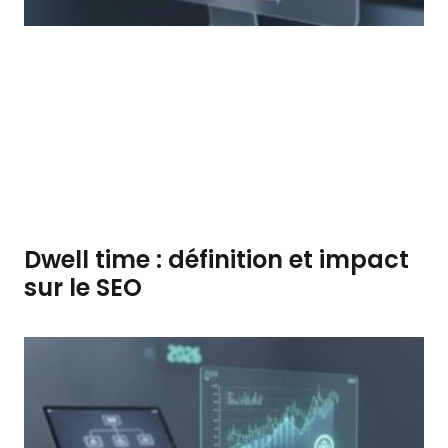
Dwell time : définition et impact
sur le SEO