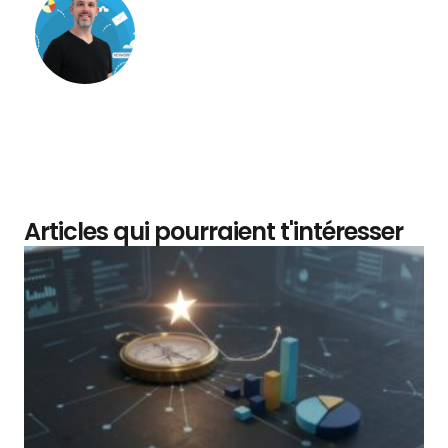
Matthieu Verne
Articles qui pourraient t'intéresser