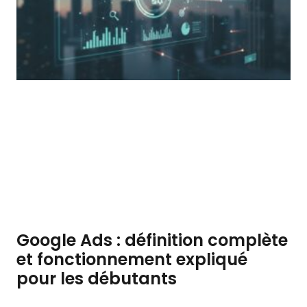
Google Ads : définition complète
et fonctionnement expliqué
pour les débutants