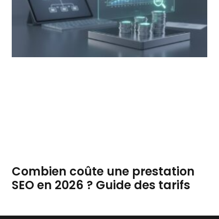
Combien coûte une prestation
SEO en 2026 ? Guide des tarifs