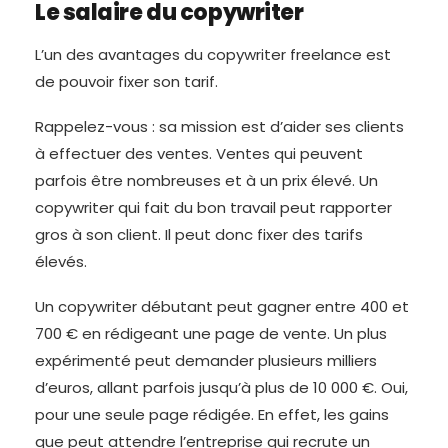
Le salaire du copywriter
L’un des avantages du copywriter freelance est
de pouvoir fixer son tarif.
Rappelez-vous : sa mission est d’aider ses clients
à effectuer des ventes. Ventes qui peuvent
parfois être nombreuses et à un prix élevé. Un
copywriter qui fait du bon travail peut rapporter
gros à son client. Il peut donc fixer des tarifs
élevés.
Un copywriter débutant peut gagner entre 400 et
700 € en rédigeant une page de vente. Un plus
expérimenté peut demander plusieurs milliers
d’euros, allant parfois jusqu’à plus de 10 000 €. Oui,
pour une seule page rédigée. En effet, les gains
que peut attendre l’entreprise qui recrute un