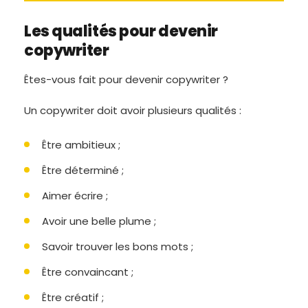
Les qualités pour devenir
copywriter
Êtes-vous fait pour devenir copywriter ?
Un copywriter doit avoir plusieurs qualités :
Être ambitieux ;
Être déterminé ;
Aimer écrire ;
Avoir une belle plume ;
Savoir trouver les bons mots ;
Être convaincant ;
Être créatif ;