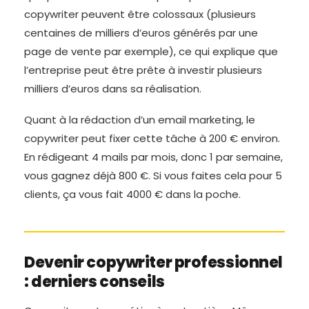
copywriter peuvent être colossaux (plusieurs
centaines de milliers d’euros générés par une
page de vente par exemple), ce qui explique que
l’entreprise peut être prête à investir plusieurs
milliers d’euros dans sa réalisation.
Quant à la rédaction d’un email marketing, le
copywriter peut fixer cette tâche à 200 € environ.
En rédigeant 4 mails par mois, donc 1 par semaine,
vous gagnez déjà 800 €. Si vous faites cela pour 5
clients, ça vous fait 4000 € dans la poche.
Devenir copywriter professionnel
: derniers conseils