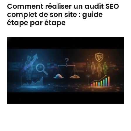
Comment réaliser un audit SEO
complet de son site : guide
étape par étape