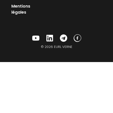
Mentions
légales
© 2026 EURL VERNE