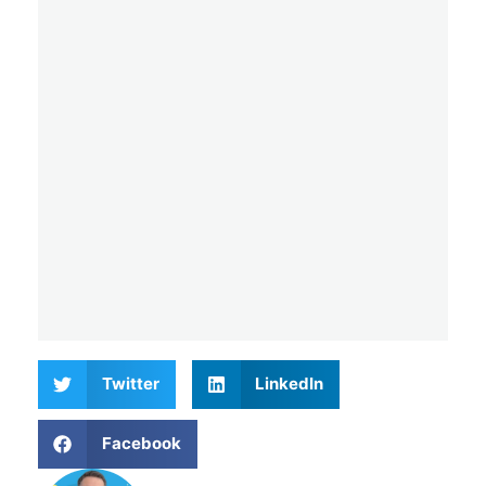
Twitter
LinkedIn
Facebook