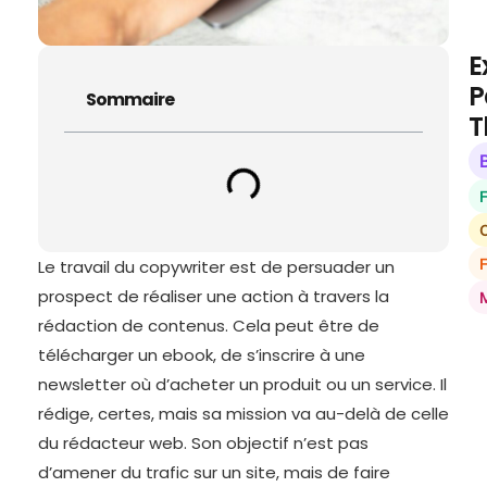
E
P
Sommaire
T
O
Le travail du copywriter est de persuader un
prospect de réaliser une action à travers la
rédaction de contenus. Cela peut être de
télécharger un ebook, de s’inscrire à une
newsletter où d’acheter un produit ou un service. Il
rédige, certes, mais sa mission va au-delà de celle
du rédacteur web. Son objectif n’est pas
d’amener du trafic sur un site, mais de faire