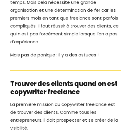
temps. Mais cela nécessite une grande
organisation et une détermination de fer car les
premiers mois en tant que freelance sont parfois
compliqués. Il faut réussir à trouver des clients, ce
qui n’est pas forcément simple lorsque l’on a pas
d’expérience.
Mais pas de panique : il y a des astuces !
Trouver des clients quand on est
copywriter freelance
La première mission du copywriter freelance est
de trouver des clients. Comme tous les
entrepreneurs, il doit prospecter et se créer de la
visibilité.