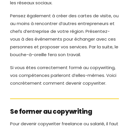
les réseaux sociaux.
Pensez également à créer des cartes de visite, ou
au moins à rencontrer d’autres entrepreneurs et
chefs d’entreprise de votre région. Présentez-
vous à des événements pour échanger avec ces
personnes et proposer vos services. Par la suite, le
bouche-à-oreille fera son travail.
Si vous êtes correctement formé au copywriting,
vos compétences parleront d’elles-mêmes. Voici
concrètement comment devenir copywriter.
Se former au copywriting
Pour devenir copywriter freelance ou salarié, il faut