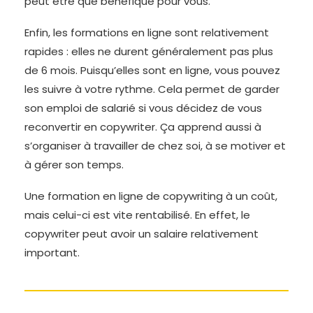
peut être que bénéfique pour vous.
Enfin, les formations en ligne sont relativement
rapides : elles ne durent généralement pas plus
de 6 mois. Puisqu’elles sont en ligne, vous pouvez
les suivre à votre rythme. Cela permet de garder
son emploi de salarié si vous décidez de vous
reconvertir en copywriter. Ça apprend aussi à
s’organiser à travailler de chez soi, à se motiver et
à gérer son temps.
Une formation en ligne de copywriting à un coût,
mais celui-ci est vite rentabilisé. En effet, le
copywriter peut avoir un salaire relativement
important.