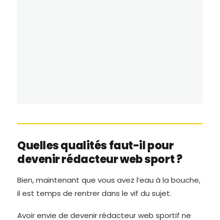
Quelles qualités faut-il pour
devenir rédacteur web sport ?
Bien, maintenant que vous avez l’eau à la bouche,
il est temps de rentrer dans le vif du sujet.
Avoir envie de devenir rédacteur web sportif ne