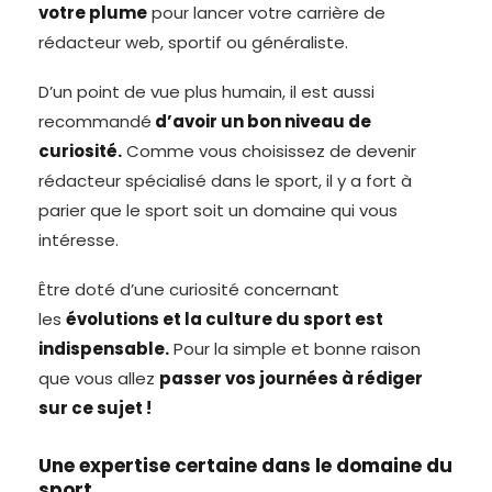
votre plume
pour lancer votre carrière de
rédacteur web, sportif ou généraliste.
D’un point de vue plus humain, il est aussi
recommandé
d’avoir un bon niveau de
curiosité.
Comme vous choisissez de devenir
rédacteur spécialisé dans le sport, il y a fort à
parier que le sport soit un domaine qui vous
intéresse.
Être doté d’une curiosité concernant
les
évolutions et la culture du sport est
indispensable.
Pour la simple et bonne raison
que vous allez
passer vos journées à rédiger
sur ce sujet !
Une expertise certaine dans le domaine du
sport