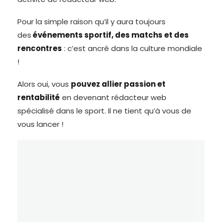
Pour la simple raison qu’il y aura toujours
des
événements sportif, des matchs et des
rencontres
: c’est ancré dans la culture mondiale
!
Alors oui, vous
pouvez allier passion et
rentabilité
en devenant rédacteur web
spécialisé dans le sport. Il ne tient qu’à vous de
vous lancer !