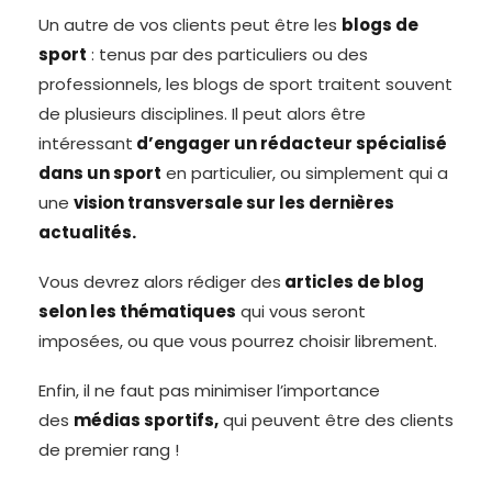
Un autre de vos clients peut être les
blogs de
sport
: tenus par des particuliers ou des
professionnels, les blogs de sport traitent souvent
de plusieurs disciplines. Il peut alors être
intéressant
d’engager un rédacteur spécialisé
dans un sport
en particulier, ou simplement qui a
une
vision transversale sur les dernières
actualités.
Vous devrez alors rédiger des
articles de blog
selon les thématiques
qui vous seront
imposées, ou que vous pourrez choisir librement.
Enfin, il ne faut pas minimiser l’importance
des
médias sportifs,
qui peuvent être des clients
de premier rang !