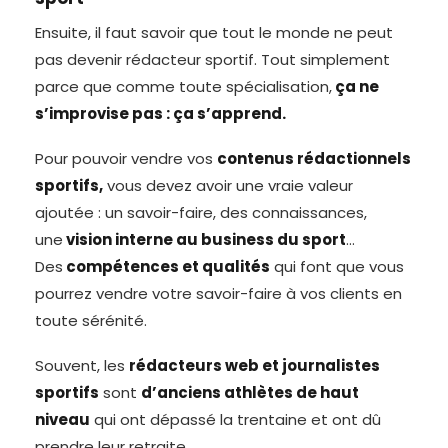
Ensuite, il faut savoir que tout le monde ne peut
pas devenir rédacteur sportif. Tout simplement
parce que comme toute spécialisation,
ça ne
s’improvise pas : ça s’apprend.
Pour pouvoir vendre vos
contenus rédactionnels
sportifs,
vous devez avoir une vraie valeur
ajoutée : un savoir-faire, des connaissances,
une
vision interne au business du sport
…
Des
compétences et qualités
qui font que vous
pourrez vendre votre savoir-faire à vos clients en
toute sérénité.
Souvent, les
rédacteurs web et journalistes
sportifs
sont
d’anciens athlètes de haut
niveau
qui ont dépassé la trentaine et ont dû
prendre leur retraite.