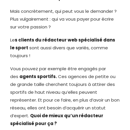
Mais concrètement, qui peut vous le demander ?
Plus vulgairement : qui va vous payer pour écrire
sur votre passion ?
Le
s clients du rédacteur web spécialisé dans
le sport
sont aussi divers que variés, comme
toujours !
Vous pouvez par exemple être engagés par
des
agents sportifs.
Ces agences de petite ou
de grande taille cherchent toujours à attirer des
sportifs de haut niveau qu’elles peuvent
représenter. Et pour ce faire, en plus d’avoir un bon
réseau, elles ont besoin d’acquérir un statut
d’expert.
Quoi de mieux qu’un rédacteur
spécialisé pour ça ?