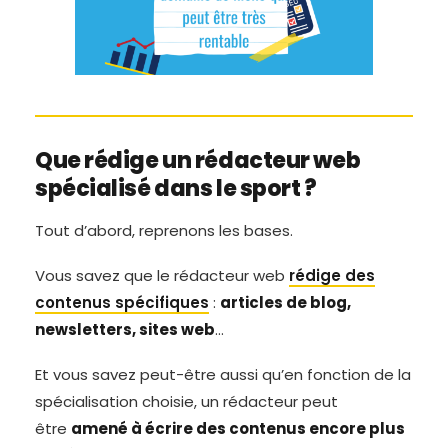
Que rédige un rédacteur web
spécialisé dans le sport ?
Tout d’abord, reprenons les bases.
Vous savez que le rédacteur web
rédige des
contenus spécifiques
:
articles de blog,
newsletters, sites web
…
Et vous savez peut-être aussi qu’en fonction de la
spécialisation choisie, un rédacteur peut
être
amené à écrire des contenus encore plus