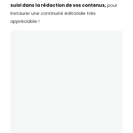
suivi dans la rédaction de vos contenus,
pour
instaurer une continuité éditoriale très
appréciable !