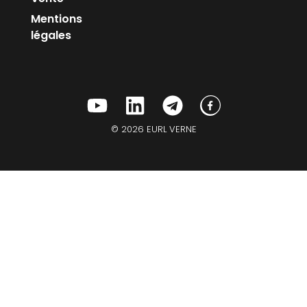
Mentions
légales
© 2026 EURL VERNE