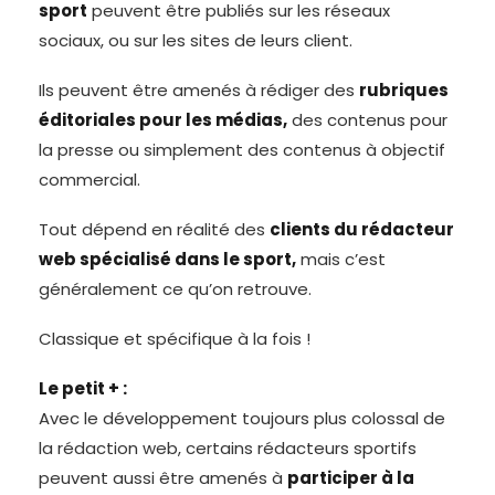
sport
peuvent être publiés sur les réseaux
sociaux, ou sur les sites de leurs client.
Ils peuvent être amenés à rédiger des
rubriques
éditoriales pour les médias,
des contenus pour
la presse ou simplement des contenus à objectif
commercial.
Tout dépend en réalité des
clients du rédacteur
web spécialisé dans le sport,
mais c’est
généralement ce qu’on retrouve.
Classique et spécifique à la fois !
Le petit + :
Avec le développement toujours plus colossal de
la rédaction web, certains rédacteurs sportifs
peuvent aussi être amenés à
participer à la