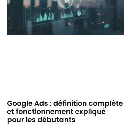
Google Ads : définition complète
et fonctionnement expliqué
pour les débutants