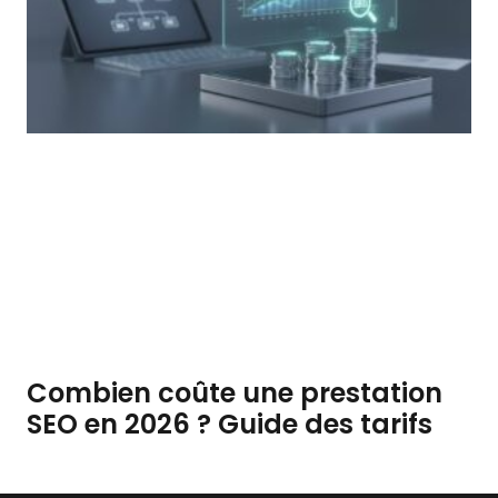
Combien coûte une prestation
SEO en 2026 ? Guide des tarifs