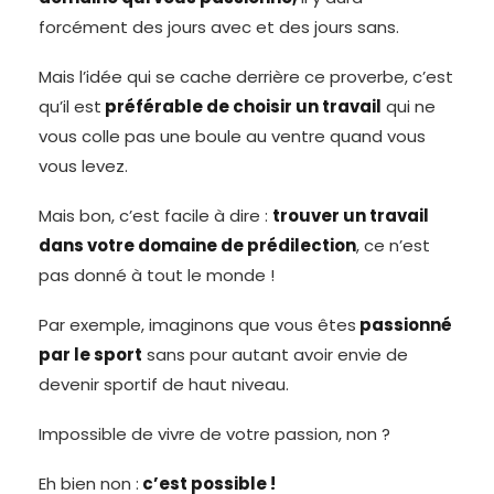
forcément des jours avec et des jours sans.
Mais l’idée qui se cache derrière ce proverbe, c’est
qu’il est
préférable de choisir un travail
qui ne
vous colle pas une boule au ventre quand vous
vous levez.
Mais bon, c’est facile à dire :
trouver un travail
dans votre domaine de prédilection
, ce n’est
pas donné à tout le monde !
Par exemple, imaginons que vous êtes
passionné
par le sport
sans pour autant avoir envie de
devenir sportif de haut niveau.
Impossible de vivre de votre passion, non ?
Eh bien non :
c’est possible !