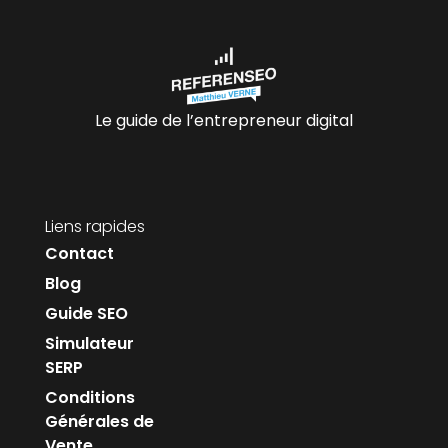
Le guide de l’entrepreneur digital
Liens rapides
Contact
Blog
Guide SEO
Simulateur
SERP
Conditions
Générales de
Vente