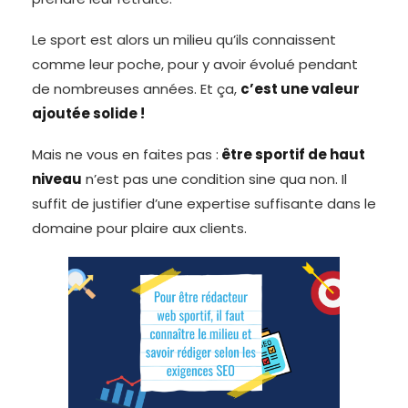
Le sport est alors un milieu qu’ils connaissent
comme leur poche, pour y avoir évolué pendant
de nombreuses années. Et ça,
c’est une valeur
ajoutée solide !
Mais ne vous en faites pas :
être sportif de haut
niveau
n’est pas une condition sine qua non. Il
suffit de justifier d’une expertise suffisante dans le
domaine pour plaire aux clients.