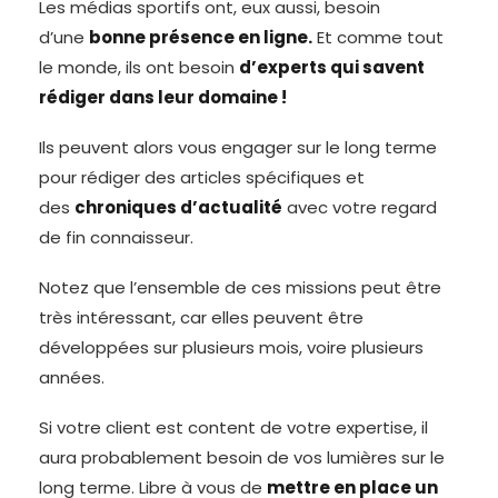
Les médias sportifs ont, eux aussi, besoin
d’une
bonne présence en ligne.
Et comme tout
le monde, ils ont besoin
d’experts qui savent
rédiger dans leur domaine !
Ils peuvent alors vous engager sur le long terme
pour rédiger des articles spécifiques et
des
chroniques d’actualité
avec votre regard
de fin connaisseur.
Notez que l’ensemble de ces missions peut être
très intéressant, car elles peuvent être
développées sur plusieurs mois, voire plusieurs
années.
Si votre client est content de votre expertise, il
aura probablement besoin de vos lumières sur le
long terme. Libre à vous de
mettre en place un