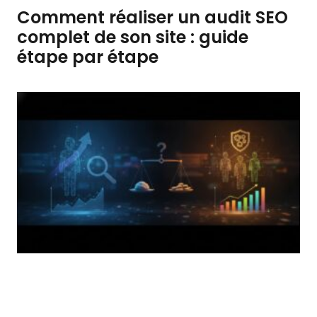
Comment réaliser un audit SEO
complet de son site : guide
étape par étape