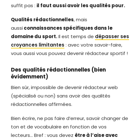
suffit pas :
il faut aussi avoir les qualités pour.
Qualités rédactionnelles
, mais
aussi
connaissances spécifiques dans le
domaine du sport.
Il est temps de
dépasser ses
croyances limitantes
: avec votre savoir-faire,
vous aussi vous pouvez devenir rédacteur sportif !
Des qualités rédactionnelles (bien
évidemment)
Bien sûr, impossible de devenir rédacteur web
(spécialisé ou non) sans avoir des qualités
rédactionnelles affirmées.
Bien écrire, ne pas faire d’erreur, savoir changer de
ton et de vocabulaire en fonction de vos
lecteurs… Bref : vous devez
être à l’aise avec