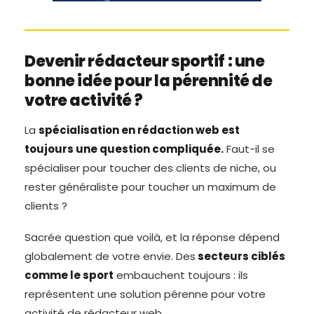
Devenir rédacteur sportif : une
bonne idée pour la pérennité de
votre activité ?
La
spécialisation en rédaction web est
toujours une question compliquée.
Faut-il se
spécialiser pour toucher des clients de niche, ou
rester généraliste pour toucher un maximum de
clients ?
Sacrée question que voilà, et la réponse dépend
globalement de votre envie. Des
secteurs ciblés
comme le sport
embauchent toujours : ils
représentent une solution pérenne pour votre
activité de rédacteur web.