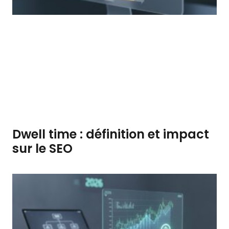
Dwell time : définition et impact
sur le SEO