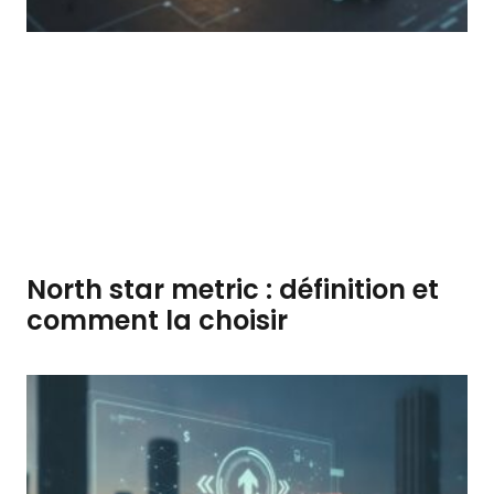
North star metric : définition et
comment la choisir