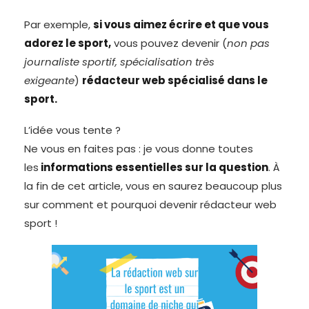
Par exemple,
si vous aimez écrire et que vous
adorez le sport,
vous pouvez devenir (
non pas
journaliste sportif, spécialisation très
exigeante
)
rédacteur web spécialisé dans le
sport.
L’idée vous tente ?
Ne vous en faites pas : je vous donne toutes
les
informations essentielles sur la question
. À
la fin de cet article, vous en saurez beaucoup plus
sur comment et pourquoi devenir rédacteur web
sport !