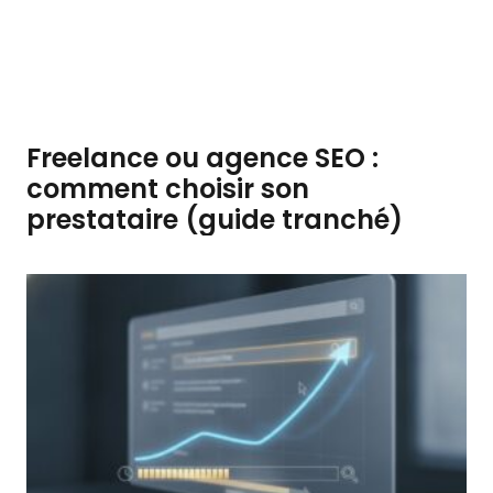
Freelance ou agence SEO :
comment choisir son
prestataire (guide tranché)