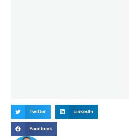
Twitter
LinkedIn
Facebook