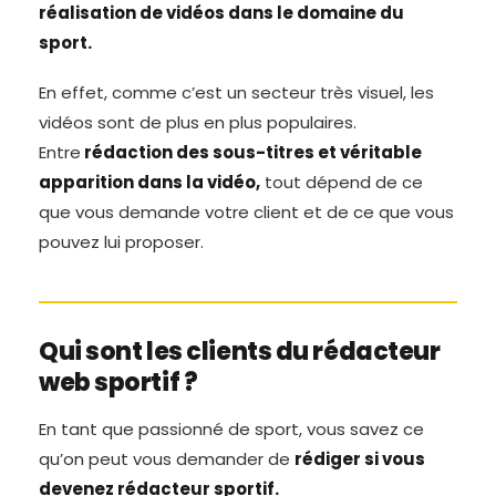
réalisation de vidéos dans le domaine du
sport.
En effet, comme c’est un secteur très visuel, les
vidéos sont de plus en plus populaires.
Entre
rédaction des sous-titres et véritable
apparition dans la vidéo,
tout dépend de ce
que vous demande votre client et de ce que vous
pouvez lui proposer.
Qui sont les clients du rédacteur
web sportif ?
En tant que passionné de sport, vous savez ce
qu’on peut vous demander de
rédiger si vous
devenez rédacteur sportif.