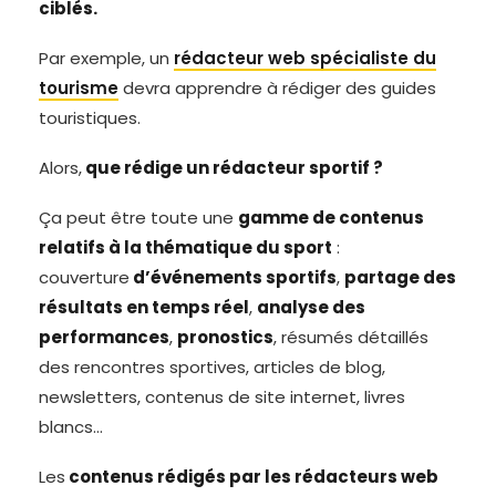
ciblés.
Par exemple, un
rédacteur web spécialiste du
tourisme
devra apprendre à rédiger des guides
touristiques.
Alors,
que rédige un rédacteur sportif ?
Ça peut être toute une
gamme de contenus
relatifs à la thématique du sport
:
couverture
d’événements sportifs
,
partage des
résultats en temps réel
,
analyse des
performances
,
pronostics
, résumés détaillés
des rencontres sportives, articles de blog,
newsletters, contenus de site internet, livres
blancs…
Les
contenus rédigés par les rédacteurs web