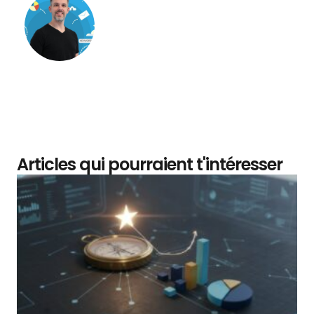
Matthieu Verne
Articles qui pourraient t'intéresser