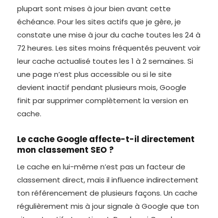
plupart sont mises à jour bien avant cette
échéance. Pour les sites actifs que je gère, je
constate une mise à jour du cache toutes les 24 à
72 heures. Les sites moins fréquentés peuvent voir
leur cache actualisé toutes les 1 à 2 semaines. Si
une page n’est plus accessible ou si le site
devient inactif pendant plusieurs mois, Google
finit par supprimer complètement la version en
cache.
Le cache Google affecte-t-il directement
mon classement SEO ?
Le cache en lui-même n’est pas un facteur de
classement direct, mais il influence indirectement
ton référencement de plusieurs façons. Un cache
régulièrement mis à jour signale à Google que ton