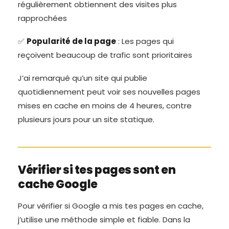
régulièrement obtiennent des visites plus
rapprochées
✅
Popularité de la page
: Les pages qui
reçoivent beaucoup de trafic sont prioritaires
J’ai remarqué qu’un site qui publie
quotidiennement peut voir ses nouvelles pages
mises en cache en moins de 4 heures, contre
plusieurs jours pour un site statique.
Vérifier si tes pages sont en
cache Google
Pour vérifier si Google a mis tes pages en cache,
j’utilise une méthode simple et fiable. Dans la