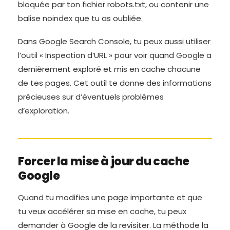
bloquée par ton fichier robots.txt, ou contenir une
balise noindex que tu as oubliée.
Dans Google Search Console, tu peux aussi utiliser
l’outil « Inspection d’URL » pour voir quand Google a
dernièrement exploré et mis en cache chacune
de tes pages. Cet outil te donne des informations
précieuses sur d’éventuels problèmes
d’exploration.
Forcer la mise à jour du cache
Google
Quand tu modifies une page importante et que
tu veux accélérer sa mise en cache, tu peux
demander à Google de la revisiter. La méthode la