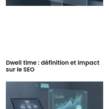
Dwell time : définition et impact
sur le SEO