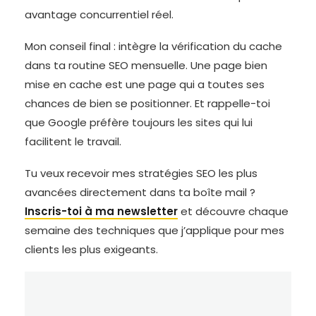
avantage concurrentiel réel.
Mon conseil final : intègre la vérification du cache
dans ta routine SEO mensuelle. Une page bien
mise en cache est une page qui a toutes ses
chances de bien se positionner. Et rappelle-toi
que Google préfère toujours les sites qui lui
facilitent le travail.
Tu veux recevoir mes stratégies SEO les plus
avancées directement dans ta boîte mail ?
Inscris-toi à ma newsletter
et découvre chaque
semaine des techniques que j’applique pour mes
clients les plus exigeants.