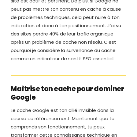
site est actif et pertinent. De plus, si Google ne
peut pas mettre ton contenu en cache à cause
de problèmes techniques, cela peut nuire à ton
indexation et donc à ton positionnement. J’ai vu
des sites perdre 40% de leur trafic organique
après un problème de cache non résolu. C’est
pourquoi je considère la surveillance du cache
comme un indicateur de santé SEO essentiel.
Maîtrise ton cache pour dominer
Google
Le cache Google est ton allié invisible dans la
course au référencement. Maintenant que tu
comprends son fonctionnement, tu peux
transformer cette connaissance technique en