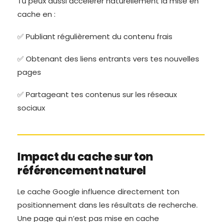
Tu peux aussi accélérer naturellement la mise en
cache en :
✅ Publiant régulièrement du contenu frais
✅ Obtenant des liens entrants vers tes nouvelles
pages
✅ Partageant tes contenus sur les réseaux
sociaux
Impact du cache sur ton
référencement naturel
Le cache Google influence directement ton
positionnement dans les résultats de recherche.
Une page qui n’est pas mise en cache