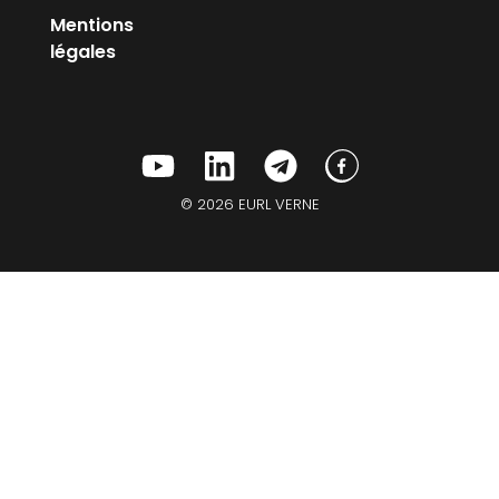
Mentions
légales
© 2026 EURL VERNE