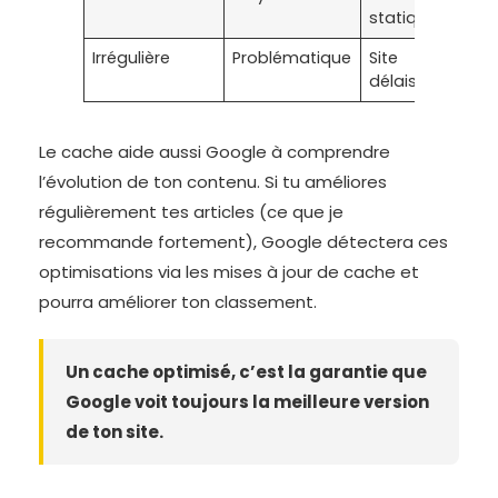
statique
Irrégulière
Problématique
Site
délaissé
Le cache aide aussi Google à comprendre
l’évolution de ton contenu. Si tu améliores
régulièrement tes articles (ce que je
recommande fortement), Google détectera ces
optimisations via les mises à jour de cache et
pourra améliorer ton classement.
Un cache optimisé, c’est la garantie que
Google voit toujours la meilleure version
de ton site.