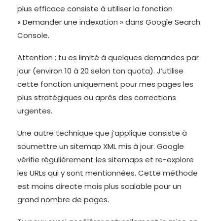
plus efficace consiste à utiliser la fonction
« Demander une indexation » dans Google Search
Console.
Attention : tu es limité à quelques demandes par
jour (environ 10 à 20 selon ton quota). J’utilise
cette fonction uniquement pour mes pages les
plus stratégiques ou après des corrections
urgentes.
Une autre technique que j’applique consiste à
soumettre un sitemap XML mis à jour. Google
vérifie régulièrement les sitemaps et re-explore
les URLs qui y sont mentionnées. Cette méthode
est moins directe mais plus scalable pour un
grand nombre de pages.