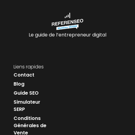
Le guide de l’entrepreneur digital
Liens rapides
Contact
Blog
Guide SEO
Simulateur
SERP
Conditions
Générales de
Vente