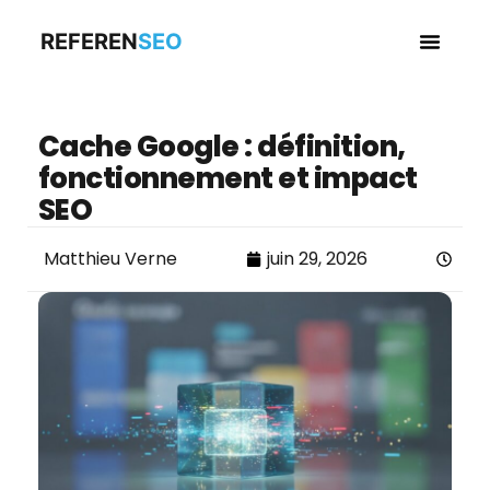
REFEREN
SEO
Business en
Cache Google : définition,
fonctionnement et impact
SEO
Matthieu Verne
juin 29, 2026