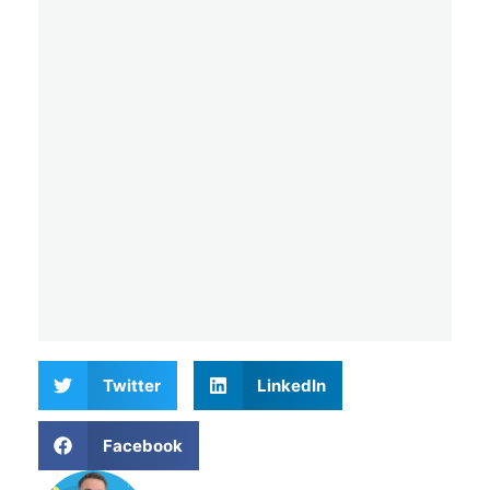
Twitter
LinkedIn
Facebook