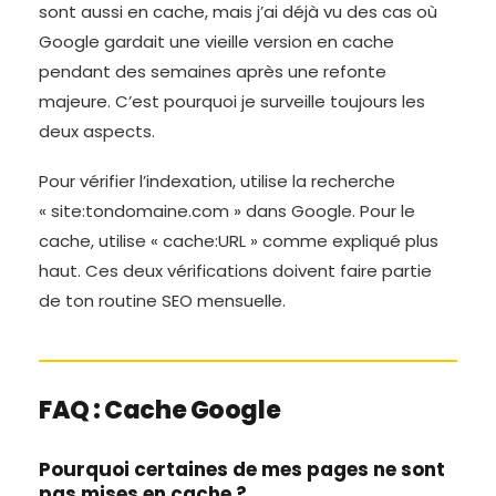
sont aussi en cache, mais j’ai déjà vu des cas où
Google gardait une vieille version en cache
pendant des semaines après une refonte
majeure. C’est pourquoi je surveille toujours les
deux aspects.
Pour vérifier l’indexation, utilise la recherche
« site:tondomaine.com » dans Google. Pour le
cache, utilise « cache:URL » comme expliqué plus
haut. Ces deux vérifications doivent faire partie
de ton routine SEO mensuelle.
FAQ : Cache Google
Pourquoi certaines de mes pages ne sont
pas mises en cache ?