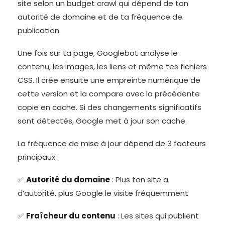
site selon un budget crawl qui dépend de ton
autorité de domaine et de ta fréquence de
publication.
Une fois sur ta page, Googlebot analyse le
contenu, les images, les liens et même tes fichiers
CSS. Il crée ensuite une empreinte numérique de
cette version et la compare avec la précédente
copie en cache. Si des changements significatifs
sont détectés, Google met à jour son cache.
La fréquence de mise à jour dépend de 3 facteurs
principaux :
✅
Autorité du domaine
: Plus ton site a
d’autorité, plus Google le visite fréquemment
✅
Fraîcheur du contenu
: Les sites qui publient