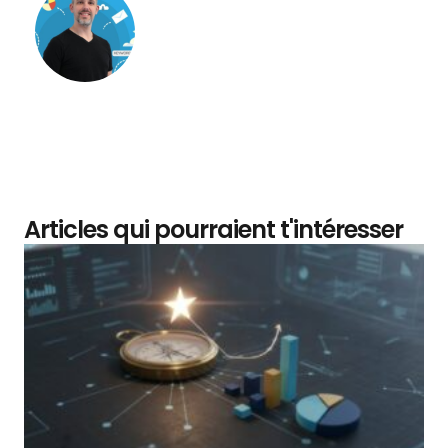
Matthieu Verne
Articles qui pourraient t'intéresser