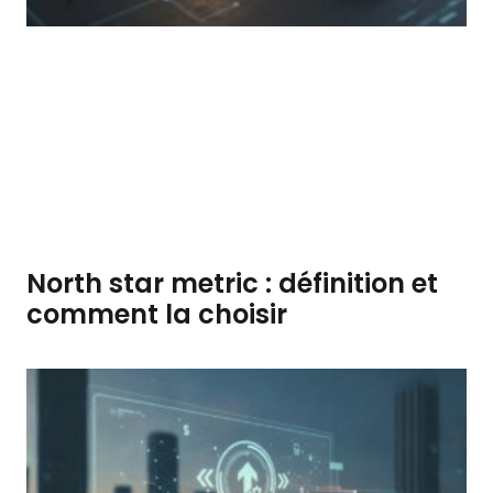
North star metric : définition et
comment la choisir