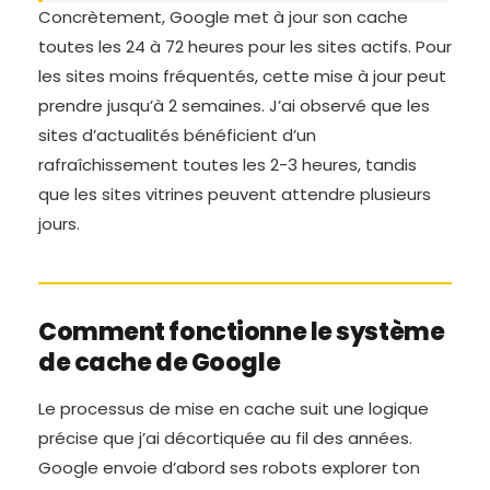
Concrètement, Google met à jour son cache
toutes les 24 à 72 heures pour les sites actifs. Pour
les sites moins fréquentés, cette mise à jour peut
prendre jusqu’à 2 semaines. J’ai observé que les
sites d’actualités bénéficient d’un
rafraîchissement toutes les 2-3 heures, tandis
que les sites vitrines peuvent attendre plusieurs
jours.
Comment fonctionne le système
de cache de Google
Le processus de mise en cache suit une logique
précise que j’ai décortiquée au fil des années.
Google envoie d’abord ses robots explorer ton