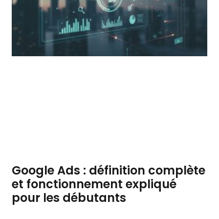
Google Ads : définition complète
et fonctionnement expliqué
pour les débutants