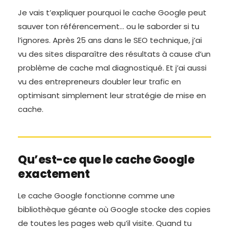
Je vais t’expliquer pourquoi le cache Google peut
sauver ton référencement… ou le saborder si tu
l’ignores. Après 25 ans dans le SEO technique, j’ai
vu des sites disparaître des résultats à cause d’un
problème de cache mal diagnostiqué. Et j’ai aussi
vu des entrepreneurs doubler leur trafic en
optimisant simplement leur stratégie de mise en
cache.
Qu’est-ce que le cache Google
exactement
Le cache Google fonctionne comme une
bibliothèque géante où Google stocke des copies
de toutes les pages web qu’il visite. Quand tu