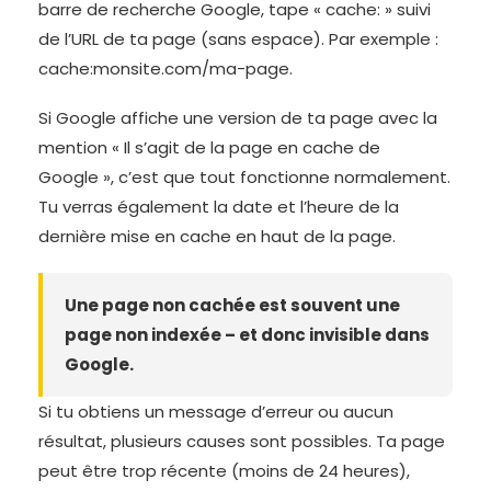
barre de recherche Google, tape « cache: » suivi
de l’URL de ta page (sans espace). Par exemple :
cache:monsite.com/ma-page.
Si Google affiche une version de ta page avec la
mention « Il s’agit de la page en cache de
Google », c’est que tout fonctionne normalement.
Tu verras également la date et l’heure de la
dernière mise en cache en haut de la page.
Une page non cachée est souvent une
page non indexée – et donc invisible dans
Google.
Si tu obtiens un message d’erreur ou aucun
résultat, plusieurs causes sont possibles. Ta page
peut être trop récente (moins de 24 heures),