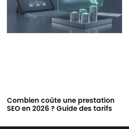
Combien coûte une prestation
SEO en 2026 ? Guide des tarifs