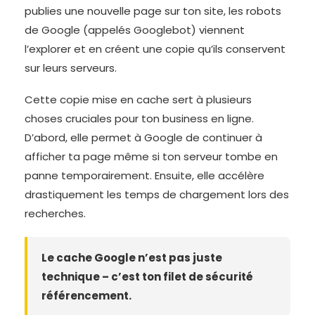
publies une nouvelle page sur ton site, les robots
de Google (appelés Googlebot) viennent
l’explorer et en créent une copie qu’ils conservent
sur leurs serveurs.
Cette copie mise en cache sert à plusieurs
choses cruciales pour ton business en ligne.
D’abord, elle permet à Google de continuer à
afficher ta page même si ton serveur tombe en
panne temporairement. Ensuite, elle accélère
drastiquement les temps de chargement lors des
recherches.
Le cache Google n’est pas juste
technique – c’est ton filet de sécurité
référencement.