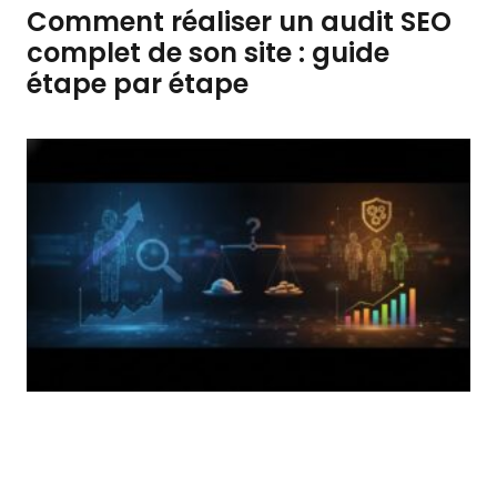
Comment réaliser un audit SEO
complet de son site : guide
étape par étape