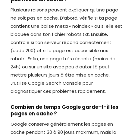
Plusieurs raisons peuvent expliquer qu’une page
ne soit pas en cache. D’abord, vérifie si ta page
contient une balise meta « noindex » ou si elle est
bloquée dans ton fichier robots.txt. Ensuite,
contrôle si ton serveur répond correctement
(code 200) et si la page est accessible aux
robots. Enfin, une page très récente (moins de
24h) ou sur un site avec peu d’autorité peut
mettre plusieurs jours à être mise en cache.
J’utilise Google Search Console pour
diagnostiquer ces problèmes rapidement.
Combien de temps Google garde-t-il les
pages en cache ?
Google conserve généralement les pages en
cache pendant 30 à 90 jours maximum, mais la