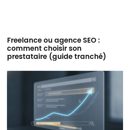
Freelance ou agence SEO :
comment choisir son
prestataire (guide tranché)