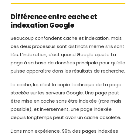
Différence entre cache et
indexation Google
Beaucoup confondent cache et indexation, mais
ces deux processus sont distincts même s’ils sont
liés. L’indexation, c’est quand Google ajoute ta
page à sa base de données principale pour qu’elle
puisse apparaître dans les résultats de recherche.
Le cache, lui, c’est la copie technique de ta page
stockée sur les serveurs Google. Une page peut
être mise en cache sans être indexée (rare mais
possible), et inversement, une page indexée
depuis longtemps peut avoir un cache obsolète.
Dans mon expérience, 99% des pages indexées