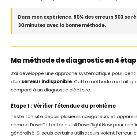
Dans mon expérience, 80% des erreurs 503 se ré
30 minutes avec la bonne méthode.
Ma méthode de diagnostic en 4 étap
J’ai développé une approche systématique pour identifi
d’un
serveur indisponible
. Cette méthode me fait g
comparé à un diagnostic aléatoire :
Étape 1 : Vérifier l’étendue du problème
Teste ton site depuis plusieurs navigateurs et appareils.
comme DownDetector ou IsItDownRightNow pour confir
généralisé. Si seuls certains utilisateurs voient l’erreur