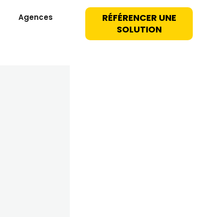
RÉFÉRENCER UNE
Agences
SOLUTION