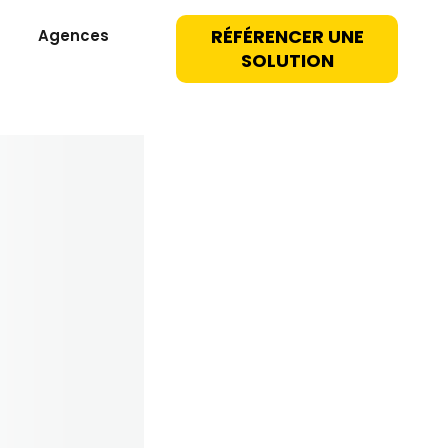
RÉFÉRENCER UNE
Agences
SOLUTION