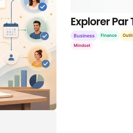
Explorer Pa
Business
Finance
Outil
Mindset