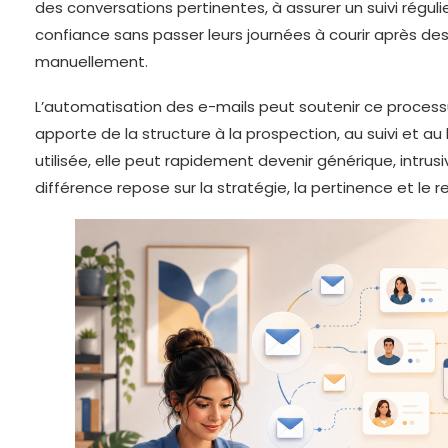
des conversations pertinentes, à assurer un suivi régulie
confiance sans passer leurs journées à courir après de
manuellement.
L’automatisation des e-mails peut soutenir ce processus.
apporte de la structure à la prospection, au suivi et au 
utilisée, elle peut rapidement devenir générique, intrusiv
différence repose sur la stratégie, la pertinence et le 