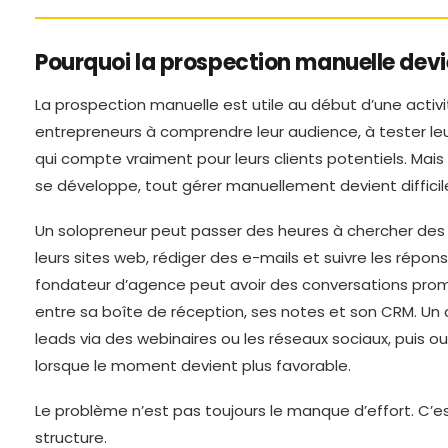
Pourquoi la prospection manuelle devi
La prospection manuelle est utile au début d’une activité
entrepreneurs à comprendre leur audience, à tester leu
qui compte vraiment pour leurs clients potentiels. Mais
se développe, tout gérer manuellement devient difficil
Un solopreneur peut passer des heures à chercher des 
leurs sites web, rédiger des e-mails et suivre les répon
fondateur d’agence peut avoir des conversations pro
entre sa boîte de réception, ses notes et son CRM. Un
leads via des webinaires ou les réseaux sociaux, puis ou
lorsque le moment devient plus favorable.
Le problème n’est pas toujours le manque d’effort. C’
structure.