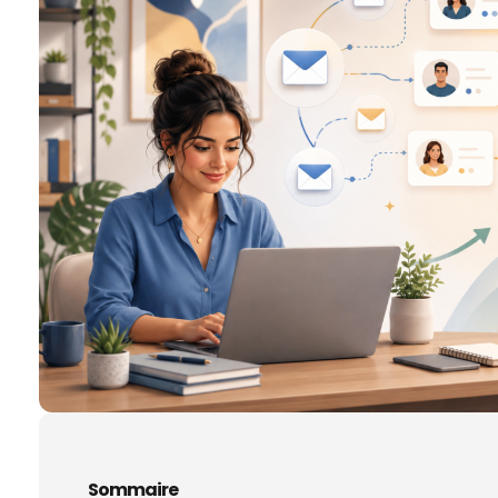
Sommaire