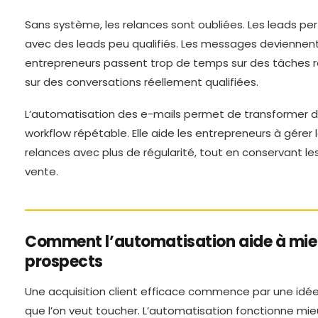
Sans système, les relances sont oubliées. Les leads p
avec des leads peu qualifiés. Les messages deviennent
entrepreneurs passent trop de temps sur des tâches r
sur des conversations réellement qualifiées.
L’automatisation des e-mails permet de transformer d
workflow répétable. Elle aide les entrepreneurs à gérer 
relances avec plus de régularité, tout en conservant l
vente.
Comment l’automatisation aide à mieu
prospects
Une acquisition client efficace commence par une idée
que l’on veut toucher. L’automatisation fonctionne mieu