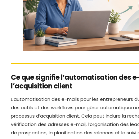
Ce que signifie l’automatisation des 
l’acquisition client
L’automatisation des e-mails pour les entrepreneurs du d
des outils et des workflows pour gérer automatiquemen
processus d’acquisition client. Cela peut inclure la rec
vérification des adresses e-mail, l’organisation des le
de prospection, la planification des relances et le suivi