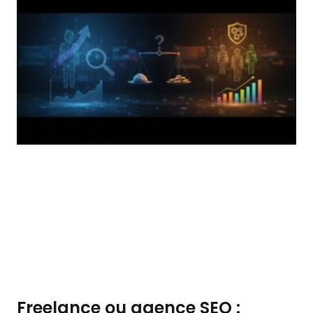
Freelance ou agence SEO :