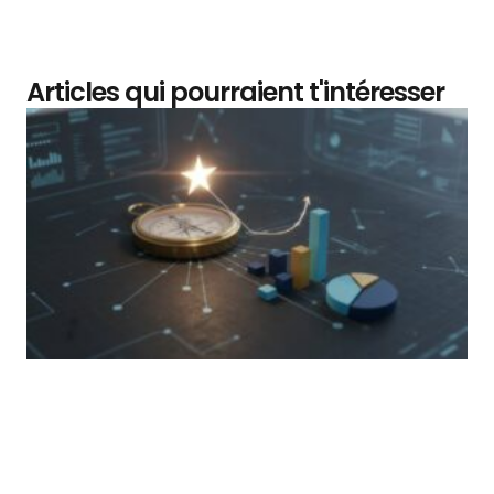
Articles qui pourraient t'intéresser