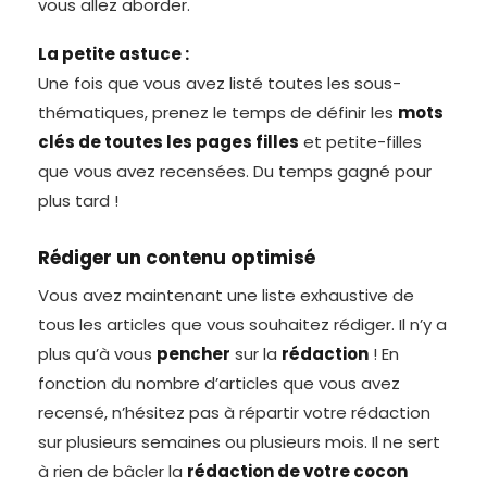
vous allez aborder.
La petite astuce :
Une fois que vous avez listé toutes les sous-
thématiques, prenez le temps de définir les
mots
clés de toutes les pages filles
et petite-filles
que vous avez recensées. Du temps gagné pour
plus tard !
Rédiger un contenu optimisé
Vous avez maintenant une liste exhaustive de
tous les articles que vous souhaitez rédiger. Il n’y a
plus qu’à vous
pencher
sur la
rédaction
! En
fonction du nombre d’articles que vous avez
recensé, n’hésitez pas à répartir votre rédaction
sur plusieurs semaines ou plusieurs mois. Il ne sert
à rien de bâcler la
rédaction de votre cocon