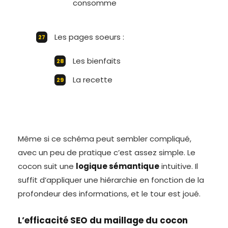
consomme
Les pages soeurs :
Les bienfaits
La recette
Même si ce schéma peut sembler compliqué,
avec un peu de pratique c’est assez simple. Le
cocon suit une
logique sémantique
intuitive. Il
suffit d’appliquer une hiérarchie en fonction de la
profondeur des informations, et le tour est joué.
L’efficacité SEO du maillage du cocon