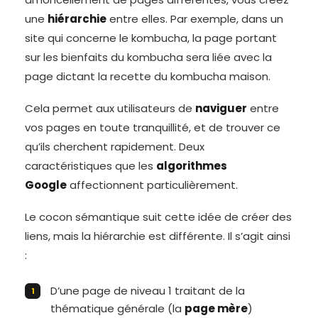
une
hiérarchie
entre elles. Par exemple, dans un
site qui concerne le kombucha, la page portant
sur les bienfaits du kombucha sera liée avec la
page dictant la recette du kombucha maison.
Cela permet aux utilisateurs de
naviguer
entre
vos pages en toute tranquillité, et de trouver ce
qu’ils cherchent rapidement. Deux
caractéristiques que les
algorithmes
Google
affectionnent particulièrement.
Le cocon sémantique suit cette idée de créer des
liens, mais la hiérarchie est différente. Il s’agit ainsi
:
D’une page de niveau 1 traitant de la
thématique générale (la
page mère
)