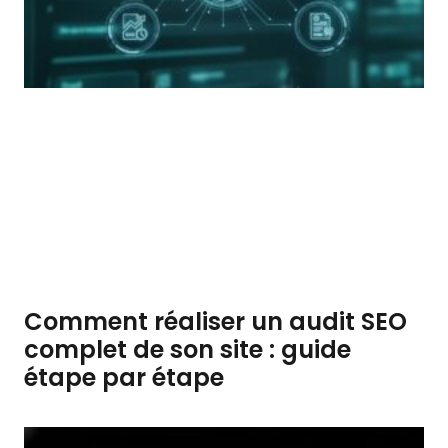
Comment réaliser un audit SEO
complet de son site : guide
étape par étape