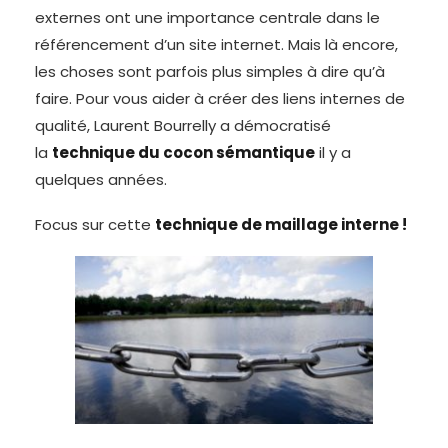
externes ont une importance centrale dans le
référencement d’un site internet. Mais là encore,
les choses sont parfois plus simples à dire qu’à
faire. Pour vous aider à créer des liens internes de
qualité, Laurent Bourrelly a démocratisé
la
technique du cocon sémantique
il y a
quelques années.
Focus sur cette
technique de maillage interne !