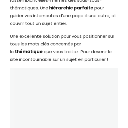
rassemblant elles-mêmes des sous-sous-
thématiques. Une
hiérarchie parfaite
pour
guider vos internautes d’une page à une autre, et
couvrir tout un sujet entier.
Une excellente solution pour vous positionner sur
tous les mots clés concernés par
la
thématique
que vous traitez. Pour devenir le
site incontournable sur un sujet en particulier !