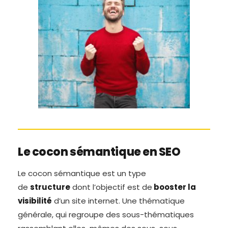
Le cocon sémantique en SEO
Le cocon sémantique est un type
de
structure
dont l’objectif est de
booster la
visibilité
d’un site internet. Une thématique
générale, qui regroupe des sous-thématiques