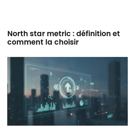
North star metric : définition et
comment la choisir