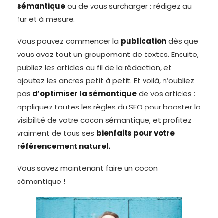
sémantique
ou de vous surcharger : rédigez au
fur et à mesure.
Vous pouvez commencer la
publication
dès que
vous avez tout un groupement de textes. Ensuite,
publiez les articles au fil de la rédaction, et
ajoutez les ancres petit à petit. Et voilà, n’oubliez
pas
d’optimiser la sémantique
de vos articles :
appliquez toutes les règles du SEO pour booster la
visibilité de votre cocon sémantique, et profitez
vraiment de tous ses
bienfaits pour votre
référencement naturel.
Vous savez maintenant faire un cocon
sémantique !