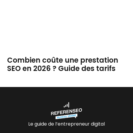
Combien coûte une prestation
SEO en 2026 ? Guide des tarifs
Le guide de l’entrepreneur digital