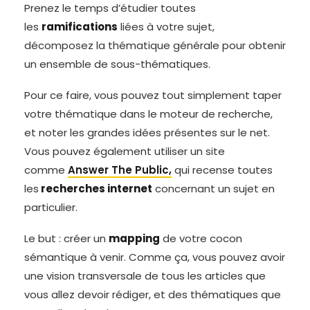
Prenez le temps d’étudier toutes
les
ramifications
liées à votre sujet,
décomposez la thématique générale pour obtenir
un ensemble de sous-thématiques.
Pour ce faire, vous pouvez tout simplement taper
votre thématique dans le moteur de recherche,
et noter les grandes idées présentes sur le net.
Vous pouvez également utiliser un site
comme
Answer The Public,
qui recense toutes
les
recherches internet
concernant un sujet en
particulier.
Le but : créer un
mapping
de votre cocon
sémantique à venir. Comme ça, vous pouvez avoir
une vision transversale de tous les articles que
vous allez devoir rédiger, et des thématiques que