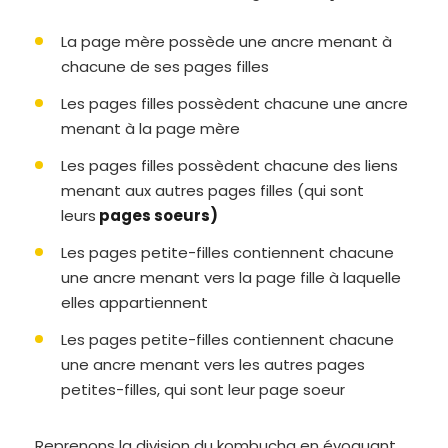
La page mère possède une ancre menant à
chacune de ses pages filles
Les pages filles possèdent chacune une ancre
menant à la page mère
Les pages filles possèdent chacune des liens
menant aux autres pages filles (qui sont
leurs
pages soeurs)
Les pages petite-filles contiennent chacune
une ancre menant vers la page fille à laquelle
elles appartiennent
Les pages petite-filles contiennent chacune
une ancre menant vers les autres pages
petites-filles, qui sont leur page soeur
Reprenons la division du kombucha en évoquant