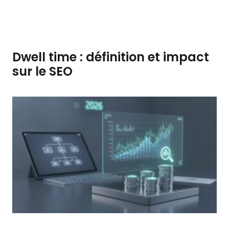
Dwell time : définition et impact
sur le SEO