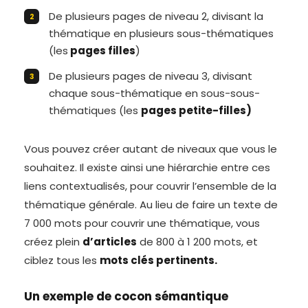
De plusieurs pages de niveau 2, divisant la
thématique en plusieurs sous-thématiques
(les
pages filles
)
De plusieurs pages de niveau 3, divisant
chaque sous-thématique en sous-sous-
thématiques (les
pages petite-filles)
Vous pouvez créer autant de niveaux que vous le
souhaitez. Il existe ainsi une hiérarchie entre ces
liens contextualisés, pour couvrir l’ensemble de la
thématique générale. Au lieu de faire un texte de
7 000 mots pour couvrir une thématique, vous
créez plein
d’articles
de 800 à 1 200 mots, et
ciblez tous les
mots clés pertinents.
Un exemple de cocon sémantique