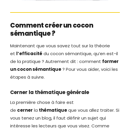
Comment créer un cocon
sémantique ?
Maintenant que vous savez tout sur la théorie
et
l’efficacité
du cocon sémantique, qu’en est-il
de la pratique ? Autrement dit : comment
former
un cocon sémantique
? Pour vous aider, voici les
étapes à suivre.
Cerner la thématique générale
La première chose à faire est
de
cerner
la
thématique
que vous allez traiter. Si
vous tenez un blog, il faut définir un sujet qui
intéresse les lecteurs que vous visez. Comme