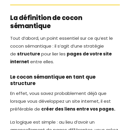
La définition de cocon
sémantique
Tout d’abord, un point essentiel sur ce qu’est le
cocon sémantique : il s’agit d’une stratégie
de
structure
pour lier les
pages de votre site
internet
entre elles.
Le cocon sémantique en tant que
structure
En effet, vous savez probablement déjà que
lorsque vous développez un site internet, il est
préférable de
créer des liens entre vos pages.
La logique est simple : au lieu d’avoir un
amoncellement de pages différentes, vous créez