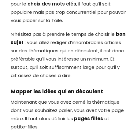
pour le
choix des mots clés
, il faut qu’il soit
populaire mais pas trop concurrentiel pour pouvoir
vous placer sur la Toile.
N’hésitez pas à prendre le temps de choisir le
bon
sujet
: vous allez rédiger d’innombrables articles
sur des thématiques qui en découlent, il est donc
préférable qu’il vous intéresse un minimum. Et
surtout, qu’il soit suffisamment large pour qu’il y
ait assez de choses à dire.
Mapper les idées qui en découlent
Maintenant que vous avez cerné la thématique
dont vous souhaitez parler, vous avez votre page
mère. Il faut alors définir les
pages filles
et
petite-filles.