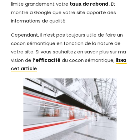
limite grandement votre
taux de rebond.
Et
montre à Google que votre site apporte des
informations de qualité.
Cependant, il n’est pas toujours utile de faire un
cocon sémantique en fonction de la nature de
votre site. Si vous souhaitez en savoir plus sur ma
vision de
l’efficacité
du cocon sémantique,
lisez
cet article
.