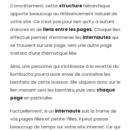
Concrètement, cette
structure
hiérarchique
apporte beaucoup au référencement naturel de
votre site. Ce n’est pas pour rien qu’il y a autant
d’ancres et de
liens entre les pages.
Chaque lien
effectué permet d’emmener les
internautes
qui
se trouvent sur une page, vers une autre page
traitant d’une thématique liée.
Ainsi, une personne qui s’intéresse à la recette du
kombucha pourra avoir envie de connaître les
bienfaits de cette boisson. Elle cliquera donc sur le
lien menant vers les bienfaits, puis vers
chaque
page
en particulier.
Factuellement, si un
internaute
suit la trame de
vos pages filles et petite-filles, il peut passer
beaucoup de temps sur votre site internet. Ce qui