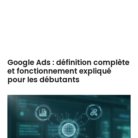
Google Ads : définition complète
et fonctionnement expliqué
pour les débutants