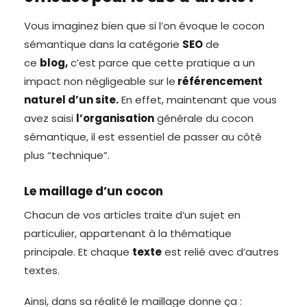
Vous imaginez bien que si l’on évoque le cocon
sémantique dans la catégorie
SEO
de
ce
blog,
c’est parce que cette pratique a un
impact non négligeable sur le
référencement
naturel d’un site.
En effet, maintenant que vous
avez saisi
l’organisation
générale du cocon
sémantique, il est essentiel de passer au côté
plus “technique”.
Le maillage d’un cocon
Chacun de vos articles traite d’un sujet en
particulier, appartenant à la thématique
principale. Et chaque
texte
est relié avec d’autres
textes.
Ainsi, dans sa réalité le maillage donne ça :