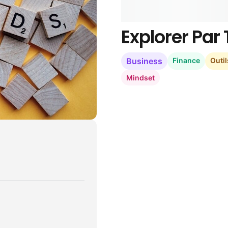
Explorer Pa
Business
Finance
Outil
Mindset