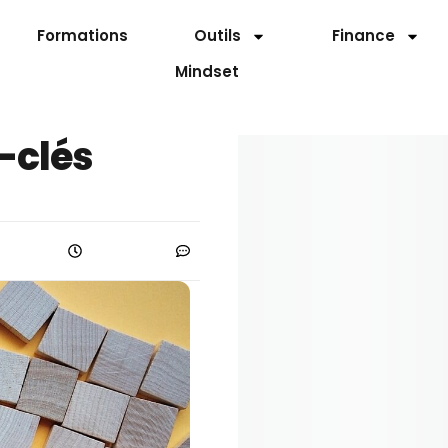
Formations
Outils
Finance
Mindset
s-clés