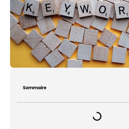
Sommaire