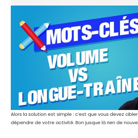
Alors la solution est simple : c’est que vous devez cible
dépendre de votre activité. Bon jusque là rien de nouve