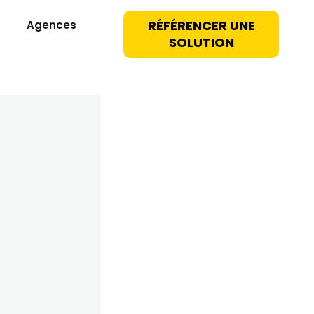
RÉFÉRENCER UNE
Agences
SOLUTION