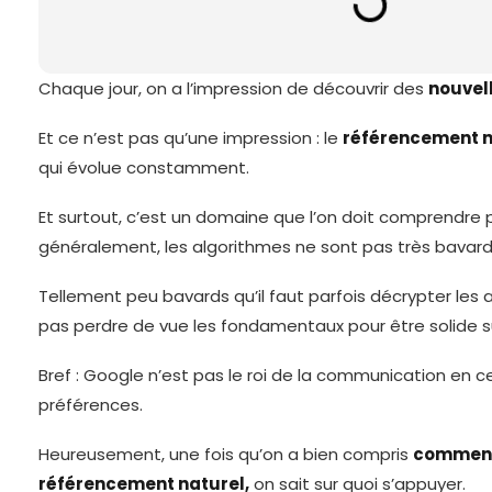
Chaque jour, on a l’impression de découvrir des
nouvell
Et ce n’est pas qu’une impression : le
référencement n
qui évolue constamment.
Et surtout, c’est un domaine que l’on doit comprendre
généralement, les algorithmes ne sont pas très bavard
Tellement peu bavards qu’il faut parfois décrypter les 
pas perdre de vue les fondamentaux pour être solide s
Bref : Google n’est pas le roi de la communication en c
préférences.
Heureusement, une fois qu’on a bien compris
comment 
référencement naturel,
on sait sur quoi s’appuyer.