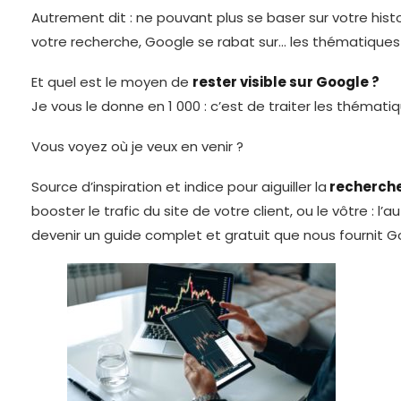
Autrement dit : ne pouvant plus se baser sur votre his
votre recherche, Google se rabat sur… les thématiques l
Et quel est le moyen de
rester visible sur Google ?
Je vous le donne en 1 000 : c’est de traiter les thématiq
Vous voyez où je veux en venir ?
Source d’inspiration et indice pour aiguiller la
recherche 
booster le trafic du site de votre client, ou le vôtre : 
devenir un guide complet et gratuit que nous fournit G