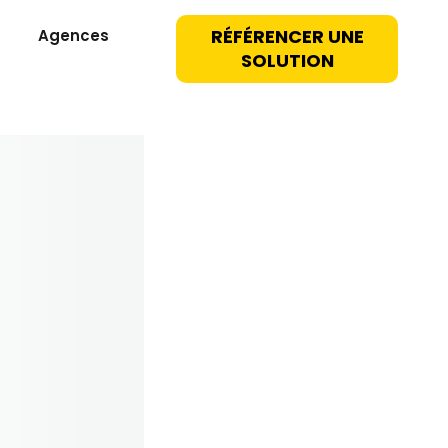
RÉFÉRENCER UNE
Agences
SOLUTION