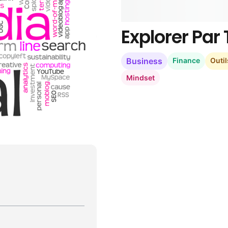
Explorer Pa
Business
Finance
Outil
Mindset