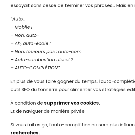
essayait sans cesse de terminer vos phrases… Mais en 
“Auto…
– Mobile !
– Non, auto-
– Ah, auto-école !
– Non, toujours pas : auto-com
– Auto-combustion diesel ?
– AUTO-COMPLÉTION”
En plus de vous faire gagner du temps, l’auto-compléti
outil SEO du tonnerre pour alimenter vos stratégies édit
À condition de
supprimer vos cookies.
Et de naviguer de manière privée.
Si vous faites ça, l’auto-complétion ne sera plus influe
recherches.