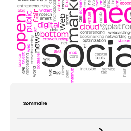
Sommaire