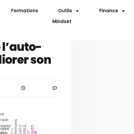
Formations
Outils
Finance
Mindset
 l’auto-
iorer son