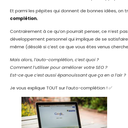
Et parmi les pépites qui donnent de bonnes idées, on t
complétion.
Contrairement à ce qu’on pourrait penser, ce n’est pa
développement personnel qui implique de se satisfaire
même (désolé si c’est ce que vous êtes venus chercher
Mais alors, l’auto-complétion, c’est quoi ?
Comment l’utiliser pour améliorer votre SEO ?
Est-ce que c’est aussi épanouissant que ça en a l’air ?
Je vous explique TOUT sur l’auto-complétion ! ✅