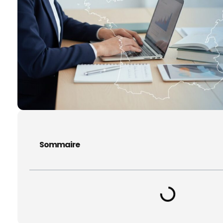
Sommaire