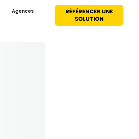
RÉFÉRENCER UNE
Agences
SOLUTION