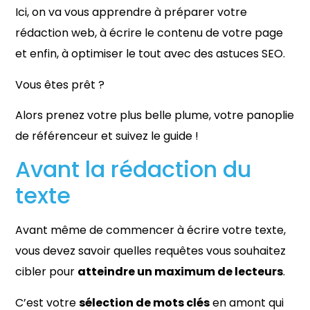
Ici, on va vous apprendre à préparer votre
rédaction web, à écrire le contenu de votre page
et enfin, à optimiser le tout avec des astuces SEO.
Vous êtes prêt ?
Alors prenez votre plus belle plume, votre panoplie
de référenceur et suivez le guide !
Avant la rédaction du
texte
Avant même de commencer à écrire votre texte,
vous devez savoir quelles requêtes vous souhaitez
cibler pour
atteindre un maximum de lecteurs
.
C’est votre
sélection de mots clés
en amont qui