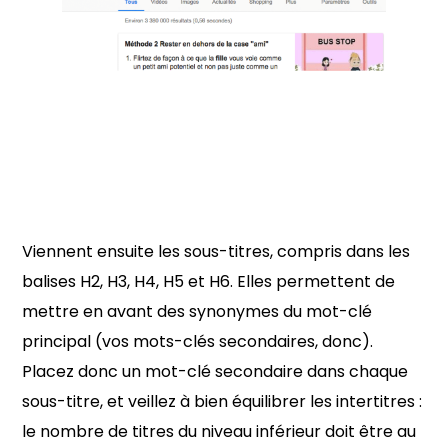
Viennent ensuite les sous-titres, compris dans les
balises H2, H3, H4, H5 et H6. Elles permettent de
mettre en avant des synonymes du mot-clé
principal (vos mots-clés secondaires, donc).
Placez donc un mot-clé secondaire dans chaque
sous-titre, et veillez à bien équilibrer les intertitres :
le nombre de titres du niveau inférieur doit être au