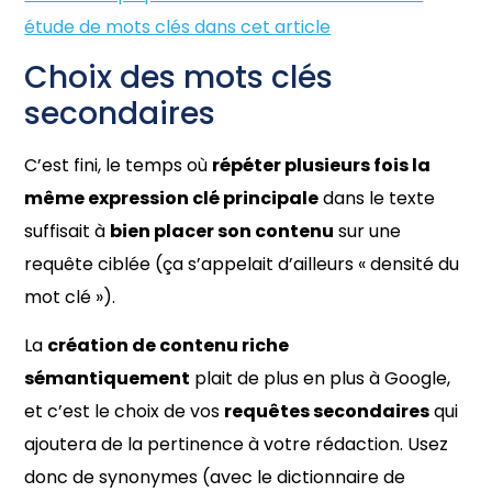
étude de mots clés dans cet article
Choix des mots clés
secondaires
C’est fini, le temps où
répéter plusieurs fois la
même expression clé principale
dans le texte
suffisait à
bien placer son contenu
sur une
requête ciblée (ça s’appelait d’ailleurs « densité du
mot clé »).
La
création de contenu riche
sémantiquement
plait de plus en plus à Google,
et c’est le choix de vos
requêtes secondaires
qui
ajoutera de la pertinence à votre rédaction. Usez
donc de synonymes (avec le dictionnaire de