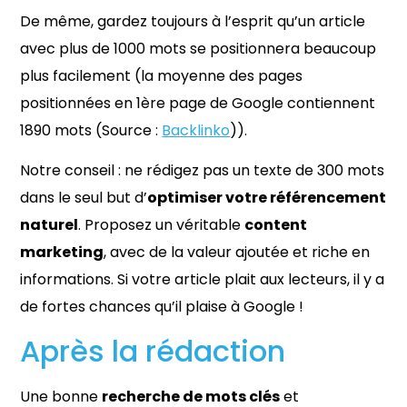
De même, gardez toujours à l’esprit qu’un article
avec plus de 1000 mots se positionnera beaucoup
plus facilement (la moyenne des pages
positionnées en 1ère page de Google contiennent
1890 mots (Source :
Backlinko
)).
Notre conseil : ne rédigez pas un texte de 300 mots
dans le seul but d’
optimiser votre référencement
naturel
. Proposez un véritable
content
marketing
, avec de la valeur ajoutée et riche en
informations. Si votre article plait aux lecteurs, il y a
de fortes chances qu’il plaise à Google !
Après la rédaction
Une bonne
recherche de mots clés
et