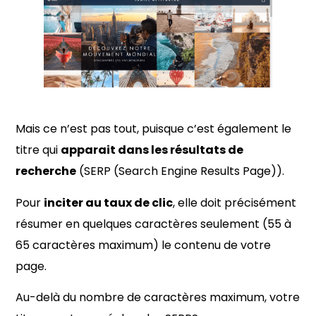
Mais ce n’est pas tout, puisque c’est également le
titre qui
apparait dans les résultats de
recherche
(SERP (Search Engine Results Page)).
Pour
inciter au taux de clic
, elle doit précisément
résumer en quelques caractères seulement (55 à
65 caractères maximum) le contenu de votre
page.
Au-delà du nombre de caractères maximum, votre