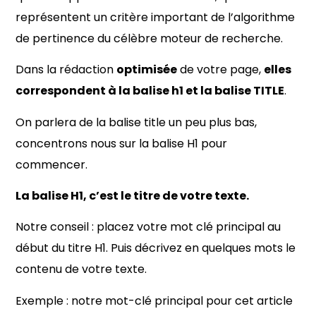
représentent un critère important de l’algorithme
de pertinence du célèbre moteur de recherche.
Dans la rédaction
optimisée
de votre page,
elles
correspondent à la balise h1 et la balise TITLE
.
On parlera de la balise title un peu plus bas,
concentrons nous sur la balise H1 pour
commencer.
La balise H1, c’est le titre de votre texte.
Notre conseil : placez votre mot clé principal au
début du titre H1. Puis décrivez en quelques mots le
contenu de votre texte.
Exemple : notre mot-clé principal pour cet article