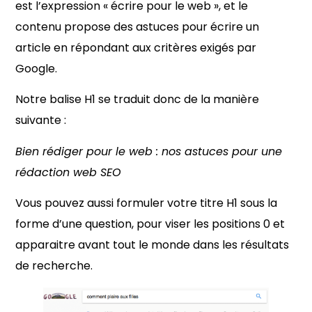
est l’expression « écrire pour le web », et le
contenu propose des astuces pour écrire un
article en répondant aux critères exigés par
Google.
Notre balise H1 se traduit donc de la manière
suivante :
Bien rédiger pour le web : nos astuces pour une
rédaction web SEO
Vous pouvez aussi formuler votre titre H1 sous la
forme d’une question, pour viser les positions 0 et
apparaitre avant tout le monde dans les résultats
de recherche.