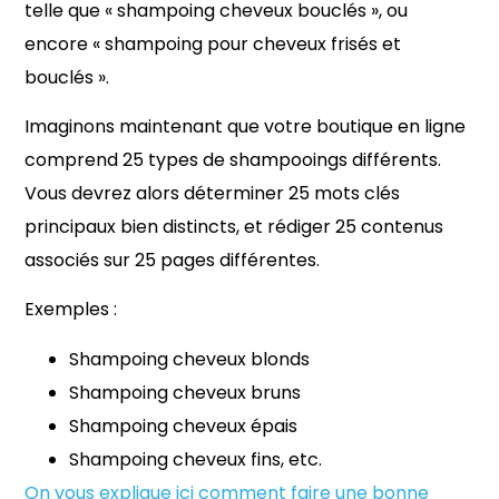
telle que « shampoing cheveux bouclés », ou
encore « shampoing pour cheveux frisés et
bouclés ».
Imaginons maintenant que votre boutique en ligne
comprend 25 types de shampooings différents.
Vous devrez alors déterminer 25 mots clés
principaux bien distincts, et rédiger 25 contenus
associés sur 25 pages différentes.
Exemples :
Shampoing cheveux blonds
Shampoing cheveux bruns
Shampoing cheveux épais
Shampoing cheveux fins, etc.
On vous explique ici comment faire une bonne