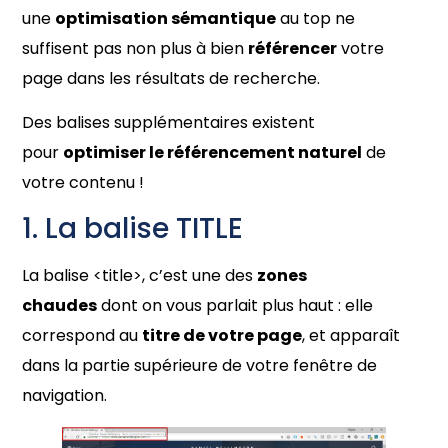
une
optimisation sémantique
au top ne
suffisent pas non plus à bien
référencer
votre
page dans les résultats de recherche.
Des balises supplémentaires existent
pour
optimiser le référencement naturel
de
votre contenu !
1. La balise TITLE
La balise <title>, c’est une des
zones
chaudes
dont on vous parlait plus haut : elle
correspond au
titre de votre page
, et apparaît
dans la partie supérieure de votre fenêtre de
navigation.