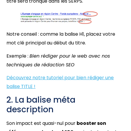
titre sera tronqué dans les SERPS.
Notre conseil : comme la balise H1, placez votre
mot clé principal au début du titre.
Exemple :
Bien rédiger pour le web avec nos
techniques de rédaction SEO
Découvrez notre tutoriel pour bien rédiger une
balise TITLE !
2. La balise méta
description
Son impact est quasi-nul pour
booster son