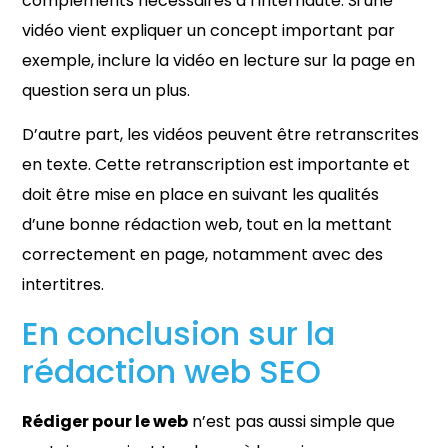
compléments nécessaires à l’internaute. Si une
vidéo vient expliquer un concept important par
exemple, inclure la vidéo en lecture sur la page en
question sera un plus.
D’autre part, les vidéos peuvent être retranscrites
en texte. Cette retranscription est importante et
doit être mise en place en suivant les qualités
d’une bonne rédaction web, tout en la mettant
correctement en page, notamment avec des
intertitres.
En conclusion sur la
rédaction web SEO
Rédiger pour le web
n’est pas aussi simple que