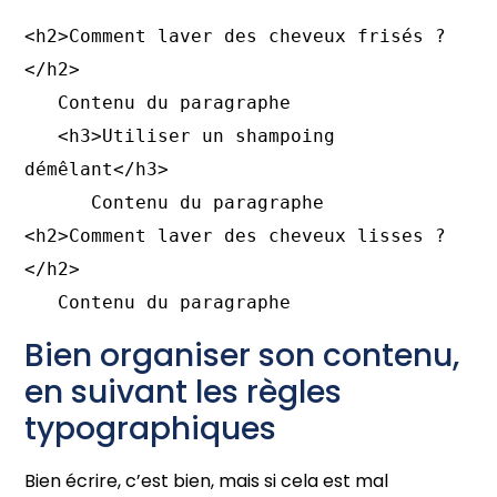
<h2>Comment laver des cheveux frisés ?
</h2>

   Contenu du paragraphe

   <h3>Utiliser un shampoing 
démêlant</h3>

      Contenu du paragraphe

<h2>Comment laver des cheveux lisses ?
</h2>

   Contenu du paragraphe
Bien organiser son contenu,
en suivant les règles
typographiques
Bien écrire, c’est bien, mais si cela est mal