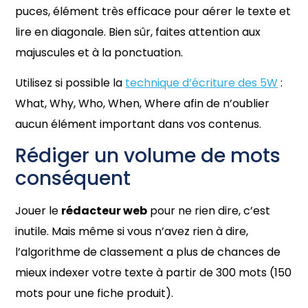
puces, élément très efficace pour aérer le texte et
lire en diagonale. Bien sûr, faites attention aux
majuscules et à la ponctuation.
Utilisez si possible la
technique d’écriture des 5W
:
What, Why, Who, When, Where afin de n’oublier
aucun élément important dans vos contenus.
Rédiger un volume de mots
conséquent
Jouer le
rédacteur web
pour ne rien dire, c’est
inutile. Mais même si vous n’avez rien à dire,
l’algorithme de classement a plus de chances de
mieux indexer votre texte à partir de 300 mots (150
mots pour une fiche produit).