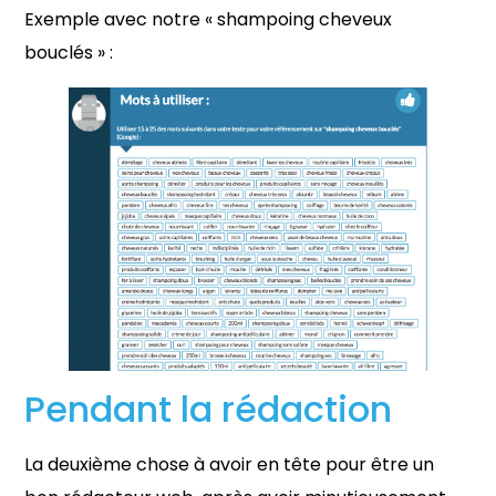
Exemple avec notre « shampoing cheveux
bouclés » :
Pendant la rédaction
La deuxième chose à avoir en tête pour être un