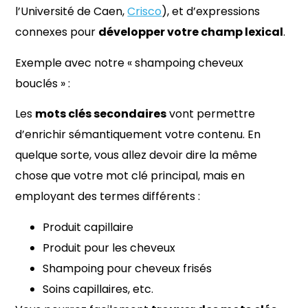
l’Université de Caen,
Crisco
), et d’expressions
connexes pour
développer votre champ lexical
.
Exemple avec notre « shampoing cheveux
bouclés » :
Les
mots clés secondaires
vont permettre
d’enrichir sémantiquement votre contenu. En
quelque sorte, vous allez devoir dire la même
chose que votre mot clé principal, mais en
employant des termes différents :
Produit capillaire
Produit pour les cheveux
Shampoing pour cheveux frisés
Soins capillaires, etc.