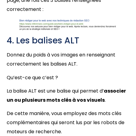
page, une fois ces 3 balises renseignées
correctement :
4. Les balises ALT
Donnez du poids à vos images en renseignant
correctement les balises ALT.
Qu’est-ce que c’est ?
La balise ALT est une balise qui permet d’
associer
un ou plusieurs mots clés à vos visuels
.
De cette manière, vous employez des mots clés
complémentaires qui seront lus par les robots de
moteurs de recherche.