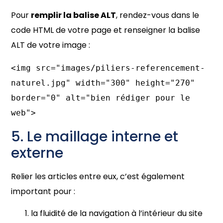
Pour
remplir la balise ALT
, rendez-vous dans le
code HTML de votre page et renseigner la balise
ALT de votre image :
<img src="images/piliers-referencement-
naturel.jpg" width="300" height="270" 
border="0" alt="bien rédiger pour le 
web">
5. Le maillage interne et
externe
Relier les articles entre eux, c’est également
important pour :
la fluidité de la navigation à l’intérieur du site