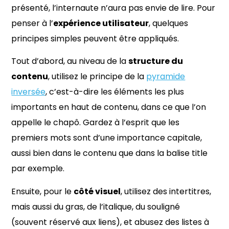
présenté, l’internaute n’aura pas envie de lire. Pour
penser à l’
expérience utilisateur
, quelques
principes simples peuvent être appliqués.
Tout d’abord, au niveau de la
structure du
contenu
, utilisez le principe de la
pyramide
inversée
, c’est-à-dire les éléments les plus
importants en haut de contenu, dans ce que l’on
appelle le chapô. Gardez à l’esprit que les
premiers mots sont d’une importance capitale,
aussi bien dans le contenu que dans la balise title
par exemple.
Ensuite, pour le
côté visuel
, utilisez des intertitres,
mais aussi du gras, de l’italique, du souligné
(souvent réservé aux liens), et abusez des listes à