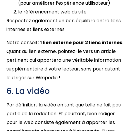
(pour améliorer l’expérience utilisateur)
le référencement web du site
Respectez également un bon équilibre entre liens
internes et liens externes.
Notre conseil :
1 lien externe pour 2 liens internes
.
Quant au lien externe, pointez-le vers un article
pertinent qui apportera une véritable information
supplémentaire à votre lecteur, sans pour autant
le diriger sur Wikipédia !
6. La vidéo
Par définition, la vidéo en tant que telle ne fait pas
partie de la rédaction. Et pourtant, bien rédiger
pour le web consiste également à apporter les