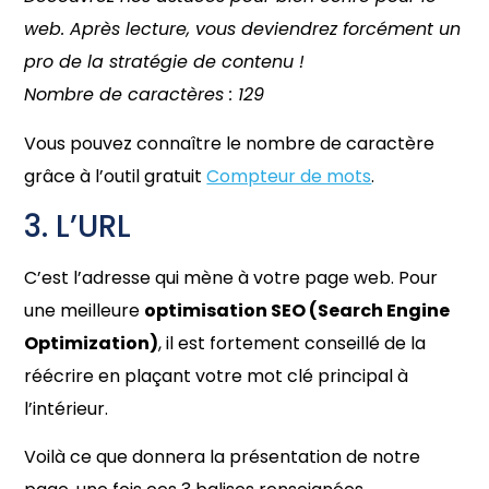
web. Après lecture, vous deviendrez forcément un
pro de la stratégie de contenu !
Nombre de caractères : 129
Vous pouvez connaître le nombre de caractère
grâce à l’outil gratuit
Compteur de mots
.
3. L’URL
C’est l’adresse qui mène à votre page web. Pour
une meilleure
optimisation SEO (Search Engine
Optimization)
, il est fortement conseillé de la
réécrire en plaçant votre mot clé principal à
l’intérieur.
Voilà ce que donnera la présentation de notre