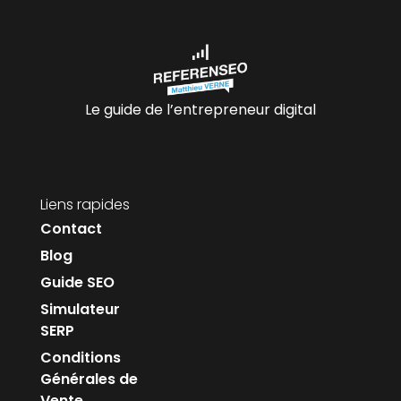
Le guide de l’entrepreneur digital
Liens rapides
Contact
Blog
Guide SEO
Simulateur
SERP
Conditions
Générales de
Vente