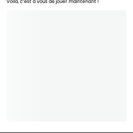
Voilà, c’est à vous de jouer maintenant !