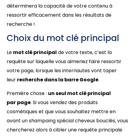
déterminera la capacité de votre contenu à
ressortir efficacement dans les résultats de
recherche !
Choix du mot clé principal
Le
mot clé principal
de votre texte, c’est la
requête sur laquelle vous aimeriez faire ressortir
votre page, lorsque les internautes vont taper
leur
recherche dans la barre Google
.
Première chose :
un seul mot clé principal
par
page
. Si vous vendez des produits
cosmétiques et que vous souhaitez mettre en
avant un shampoing spécial cheveux bouclés, vous
chercherez alors à cibler une requête principale