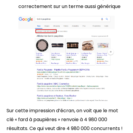
correctement sur un terme aussi générique
Sur cette impression d’écran, on voit que le mot
clé « fard à paupières » renvoie à 4 980 000
résultats. Ce qui veut dire 4 980 000 concurrents !