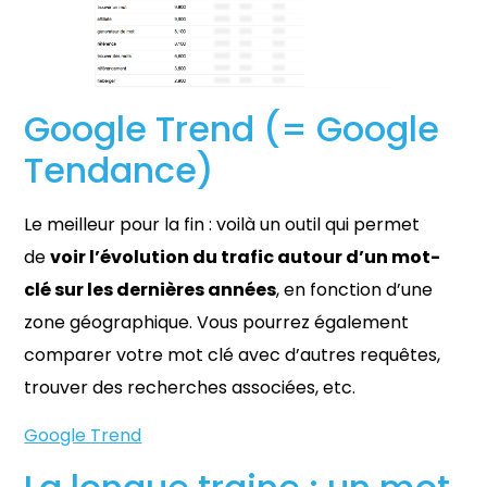
Google Trend (= Google
Tendance)
Le meilleur pour la fin : voilà un outil qui permet
de
voir l’évolution du trafic autour d’un mot-
clé sur les dernières années
, en fonction d’une
zone géographique. Vous pourrez également
comparer votre mot clé avec d’autres requêtes,
trouver des recherches associées, etc.
Google Trend