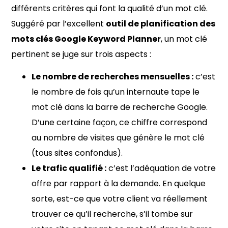
différents critères qui font la qualité d’un mot clé.
Suggéré par l’excellent
outil de planification des
mots clés Google Keyword Planner
, un mot clé
pertinent se juge sur trois aspects :
Le nombre de recherches mensuelles :
c’est
le nombre de fois qu’un internaute tape le
mot clé dans la barre de recherche Google.
D’une certaine façon, ce chiffre correspond
au nombre de visites que génère le mot clé
(tous sites confondus).
Le trafic qualifié :
c’est l’adéquation de votre
offre par rapport à la demande. En quelque
sorte, est-ce que votre client va réellement
trouver ce qu’il recherche, s’il tombe sur