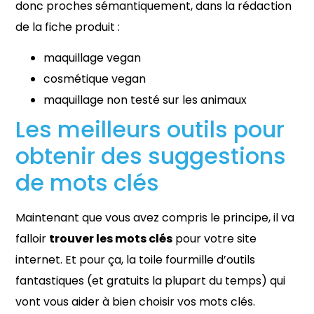
donc proches sémantiquement, dans la rédaction
de la fiche produit :
maquillage vegan
cosmétique vegan
maquillage non testé sur les animaux
Les meilleurs outils pour
obtenir des suggestions
de mots clés
Maintenant que vous avez compris le principe, il va
falloir
trouver les mots clés
pour votre site
internet. Et pour ça, la toile fourmille d’outils
fantastiques (et gratuits la plupart du temps) qui
vont vous aider à bien choisir vos mots clés.