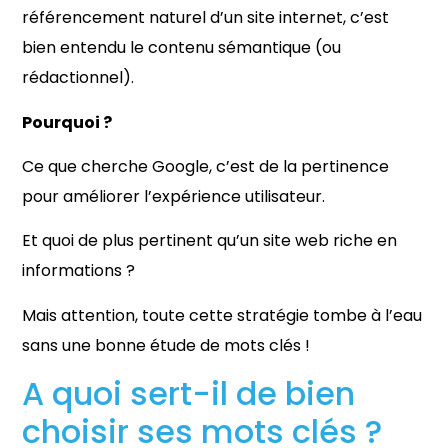
référencement naturel d’un site internet, c’est
bien entendu le contenu sémantique (ou
rédactionnel).
Pourquoi ?
Ce que cherche Google, c’est de la pertinence
pour améliorer l’expérience utilisateur.
Et quoi de plus pertinent qu’un site web riche en
informations ?
Mais attention, toute cette stratégie tombe à l’eau
sans une bonne étude de mots clés !
A quoi sert-il de bien
choisir ses mots clés ?