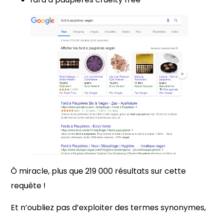
Ô miracle, plus que 219 000 résultats sur cette
requête !
Et n’oubliez pas d’exploiter des termes synonymes,