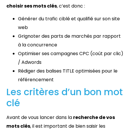
choisir ses mots clés
, c’est donc :
Générer du trafic ciblé et qualifié sur son site
web
Grignoter des parts de marchés par rapport
à la concurrence
Optimiser ses campagnes CPC (coût par clic)
/ Adwords
Rédiger des balises TITLE optimisées pour le
référencement
Les critères d’un bon mot
clé
Avant de vous lancer dans la
recherche de vos
mots clés
, il est important de bien saisir les