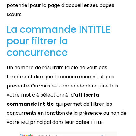
potentiel pour la page d’accueil et ses pages
sœurs.
La commande INTITLE
pour filtrer la
concurrence
Un nombre de résultats faible ne veut pas
forcément dire que la concurrence n’est pas
présente. On vous recommande donc, une fois
votre mot clé sélectionné, d’
utiliser la
commande intitle
, qui permet de filtrer les
concurrents en fonction de la présence ou non de
votre MC principal dans leur balise TITLE.