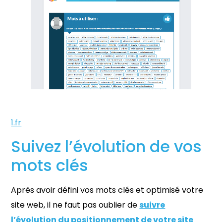
1.fr
Suivez l’évolution de vos
mots clés
Après avoir défini vos mots clés et optimisé votre
site web, il ne faut pas oublier de
suivre
l’évolution du positionnement de votre site