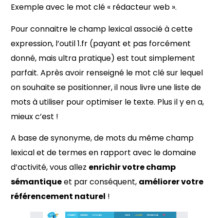
Exemple avec le mot clé « rédacteur web ».
Pour connaitre le champ lexical associé à cette
expression, l’outil 1.fr (payant et pas forcément
donné, mais ultra pratique) est tout simplement
parfait. Après avoir renseigné le mot clé sur lequel
on souhaite se positionner, il nous livre une liste de
mots à utiliser pour optimiser le texte. Plus il y en a,
mieux c’est !
A base de synonyme, de mots du même champ
lexical et de termes en rapport avec le domaine
d’activité, vous allez
enrichir votre champ
sémantique
et par conséquent,
améliorer votre
référencement naturel
!