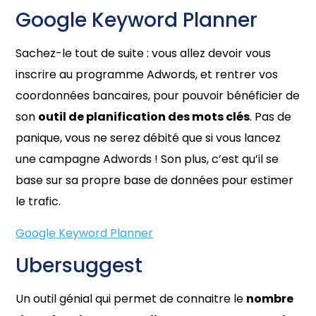
Google Keyword Planner
Sachez-le tout de suite : vous allez devoir vous
inscrire au programme Adwords, et rentrer vos
coordonnées bancaires, pour pouvoir bénéficier de
son
outil de planification des mots clés
. Pas de
panique, vous ne serez débité que si vous lancez
une campagne Adwords ! Son plus, c’est qu’il se
base sur sa propre base de données pour estimer
le trafic.
Google Keyword Planner
Ubersuggest
Un outil génial qui permet de connaitre le
nombre