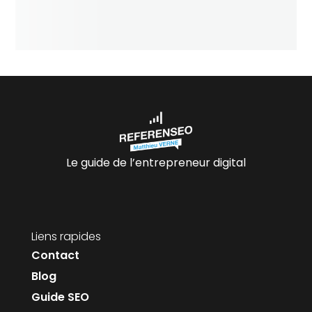
Le guide de l’entrepreneur digital
Liens rapides
Contact
Blog
Guide SEO