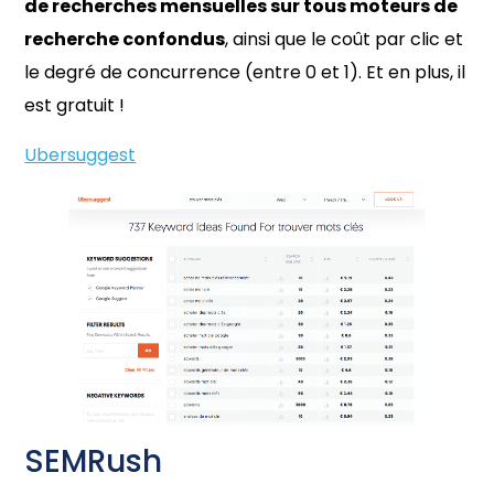
de recherches mensuelles sur tous moteurs de
recherche confondus
, ainsi que le coût par clic et
le degré de concurrence (entre 0 et 1). Et en plus, il
est gratuit !
Ubersuggest
SEMRush