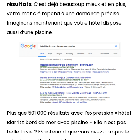
résultats
. C’est déjà beaucoup mieux et en plus,
votre mot clé répond à une demande précise.
Imaginons maintenant que votre hôtel dispose
aussi d’une piscine.
Plus que 501 000 résultats avec l’expression « hôtel
Biarritz bord de mer avec piscine ». Elle n’est pas
belle la vie ? Maintenant que vous avez compris le