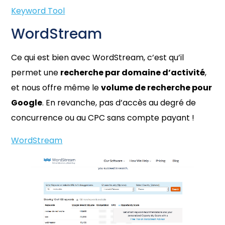
Keyword Tool
WordStream
Ce qui est bien avec WordStream, c’est qu’il
permet une
recherche par domaine d’activité
,
et nous offre même le
volume de recherche pour
Google
. En revanche, pas d’accès au degré de
concurrence ou au CPC sans compte payant !
WordStream