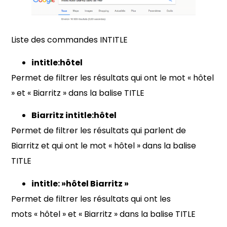
Liste des commandes INTITLE
intitle:hôtel
Permet de filtrer les résultats qui ont le mot « hôtel
» et « Biarritz » dans la balise TITLE
Biarritz intitle:hôtel
Permet de filtrer les résultats qui parlent de
Biarritz et qui ont le mot « hôtel » dans la balise
TITLE
intitle: »hôtel Biarritz »
Permet de filtrer les résultats qui ont les
mots « hôtel » et « Biarritz » dans la balise TITLE