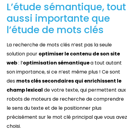
L’étude sémantique, tout
aussi importante que
l’étude de mots clés
La recherche de mots clés n’est pas la seule
solution pour
optimiser le contenu de son site
web
: l’
optimisation sémantique
a tout autant
son importance, si ce n’est même plus ! Ce sont
des
mots clés secondaires qui enrichissent le
champ lexical
de votre texte, qui permettent aux
robots de moteurs de recherche de comprendre
le sens du texte et de le positionner plus
précisément sur le mot clé principal que vous avez
choisi.