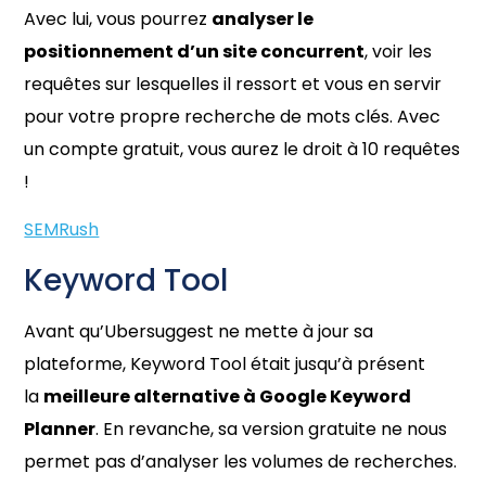
Avec lui, vous pourrez
analyser le
positionnement d’un site concurrent
, voir les
requêtes sur lesquelles il ressort et vous en servir
pour votre propre recherche de mots clés. Avec
un compte gratuit, vous aurez le droit à 10 requêtes
!
SEMRush
Keyword Tool
Avant qu’Ubersuggest ne mette à jour sa
plateforme, Keyword Tool était jusqu’à présent
la
meilleure alternative à Google Keyword
Planner
. En revanche, sa version gratuite ne nous
permet pas d’analyser les volumes de recherches.