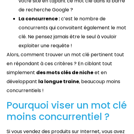
votre site en tapant ce mot clé dans la barre
de recherche Google ?
La concurrence :
c’est le nombre de
concurrents qui convoitent également le mot
clé. Ne pensez jamais être le seul à vouloir
exploiter une requête !
Alors, comment trouver un mot clé pertinent tout
en répondant à ces critères ? En ciblant tout
simplement
des mots clés de niche
et en
développant
la longue traine
, beaucoup moins
concurrentiels !
Pourquoi viser un mot clé
moins concurrentiel ?
Si vous vendez des produits sur Internet, vous avez