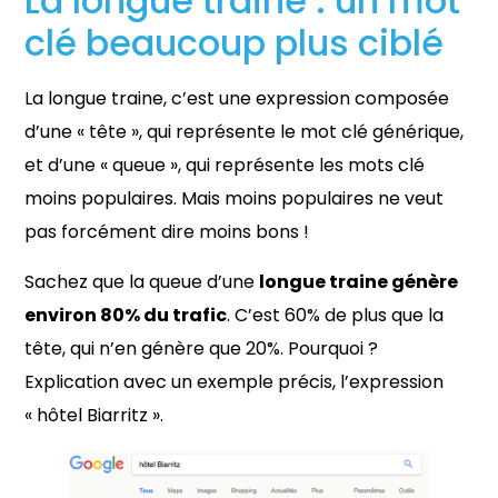
La longue traine : un mot
clé beaucoup plus ciblé
La longue traine, c’est une expression composée
d’une « tête », qui représente le mot clé générique,
et d’une « queue », qui représente les mots clé
moins populaires. Mais moins populaires ne veut
pas forcément dire moins bons !
Sachez que la queue d’une
longue traine génère
environ 80% du trafic
. C’est 60% de plus que la
tête, qui n’en génère que 20%. Pourquoi ?
Explication avec un exemple précis, l’expression
« hôtel Biarritz ».