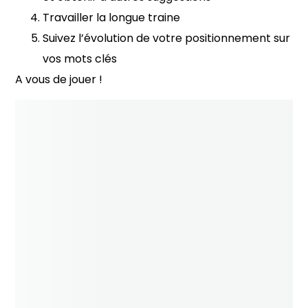
Travailler la longue traine
Suivez l’évolution de votre positionnement sur
vos mots clés
A vous de jouer !