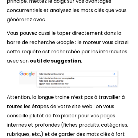
principe, mettez le doigt sur vos avantages
concurrentiels et analysez les mots clés que vous
génèrerez avec.
Vous pouvez aussi le taper directement dans la
barre de recherche Google : le moteur vous dira si
cette requête est recherchée par les internautes
avec son
outil de suggestion
.
Attention, la longue traine n’est pas à travailler à
toutes les étapes de votre site web : on vous
conseille plutôt de l’exploiter pour vos pages
internes et profondes (fiches produits, catégories,
rubriques, etc.) et de garder des mots clés à fort