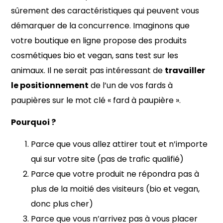
sûrement des caractéristiques qui peuvent vous
démarquer de la concurrence. Imaginons que
votre boutique en ligne propose des produits
cosmétiques bio et vegan, sans test sur les
animaux. Il ne serait pas intéressant de
travailler
le positionnement
de l’un de vos fards à
paupières sur le mot clé « fard à paupière ».
Pourquoi ?
Parce que vous allez attirer tout et n’importe
qui sur votre site (pas de trafic qualifié)
Parce que votre produit ne répondra pas à
plus de la moitié des visiteurs (bio et vegan,
donc plus cher)
Parce que vous n’arrivez pas à vous placer