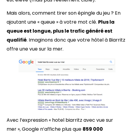
Mais alors, comment tirer son épingle du jeu ? En
ajoutant une « queue » à votre mot clé.
Plus la
queue est longue, plus le trafic généré est
qualifié
. Imaginons donc que votre hôtel à Biarritz
offre une vue sur la mer.
Avec l’expression « hotel biarritz avec vue sur
mer », Google n’affiche plus que
859 000