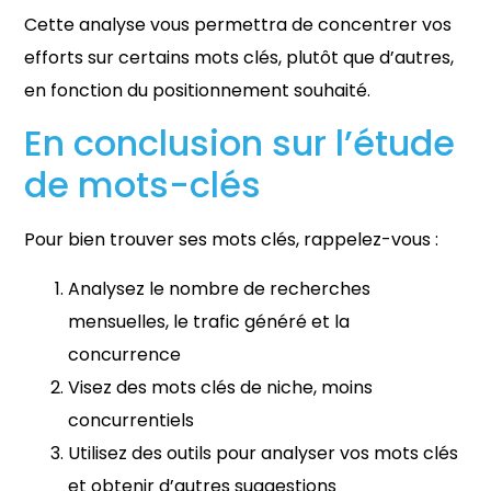
Cette analyse vous permettra de concentrer vos
efforts sur certains mots clés, plutôt que d’autres,
en fonction du positionnement souhaité.
En conclusion sur l’étude
de mots-clés
Pour bien trouver ses mots clés, rappelez-vous :
Analysez le nombre de recherches
mensuelles, le trafic généré et la
concurrence
Visez des mots clés de niche, moins
concurrentiels
Utilisez des outils pour analyser vos mots clés
et obtenir d’autres suggestions