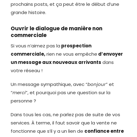
prochains posts, et ça peut être le début d’une
grande histoire.
Ouvrir le dialogue de manière non
commerciale
Si vous n’aimez pas la
prospection
commerciale,
rien ne vous empêche
d’envoyer
un message aux nouveaux arrivants
dans
votre réseau !
Un message sympathique, avec “
bonjour
” et
“
merci
”, et pourquoi pas une question sur la
personne ?
Dans tous les cas, ne parlez pas de suite de vos
services. À terme, il faut savoir que la vente ne
fonctionne que s’il y a un lien de
confiance entre