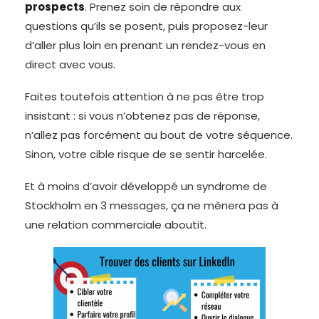
prospects
. Prenez soin de répondre aux
questions qu’ils se posent, puis proposez-leur
d’aller plus loin en prenant un rendez-vous en
direct avec vous.
Faites toutefois attention à ne pas être trop
insistant : si vous n’obtenez pas de réponse,
n’allez pas forcément au bout de votre séquence.
Sinon, votre cible risque de se sentir harcelée.
Et à moins d’avoir développé un syndrome de
Stockholm en 3 messages, ça ne mènera pas à
une relation commerciale aboutit.