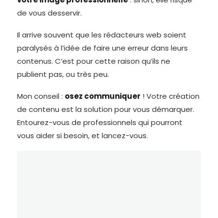
de vous desservir.
Il arrive souvent que les rédacteurs web soient
paralysés à l’idée de faire une erreur dans leurs
contenus. C’est pour cette raison qu’ils ne
publient pas, ou très peu.
Mon conseil :
osez communiquer
! Votre création
de contenu est la solution pour vous démarquer.
Entourez-vous de professionnels qui pourront
vous aider si besoin, et lancez-vous.