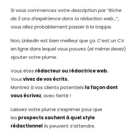
Si vous commencez votre description par “
Riche
de 3 ans d’expérience dans la rédaction web…”
,
vous allez probablement passer à la trappe.
Non, LinkedIn est bien meilleur que ça. C’est un CV
en ligne dans lequel vous pouvez (
et même devez
)
ajouter votre plume.
Vous êtes
rédacteur ou rédactrice web.
Vous
vivez de vos écrits.
Montrez à vos clients potentiels
la façon dont
vous écrivez
, avec fierté !
Laissez votre plume s’exprimer pour que
les
prospects sachent à quel style
rédactionnel
ils peuvent s’attendre.