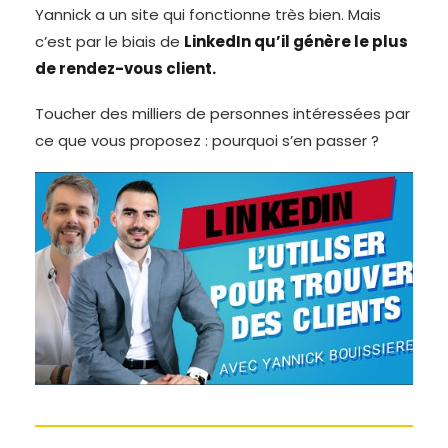
Yannick a un site qui fonctionne très bien. Mais
c’est par le biais de
LinkedIn qu’il génère le plus
de rendez-vous client.
Toucher des milliers de personnes intéressées par
ce que vous proposez : pourquoi s’en passer ?