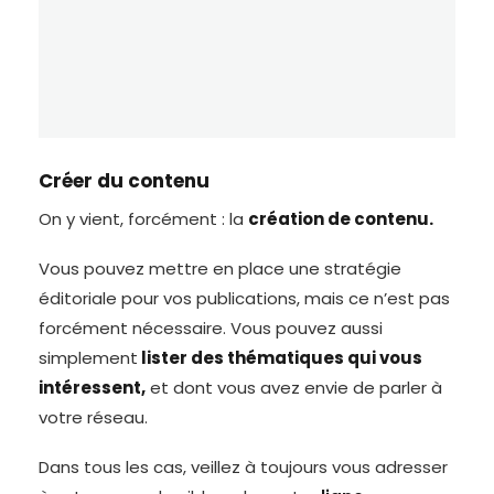
Créer du contenu
On y vient, forcément : la
création de contenu.
Vous pouvez mettre en place une stratégie
éditoriale pour vos publications, mais ce n’est pas
forcément nécessaire. Vous pouvez aussi
simplement
lister des thématiques qui vous
intéressent,
et dont vous avez envie de parler à
votre réseau.
Dans tous les cas, veillez à toujours vous adresser