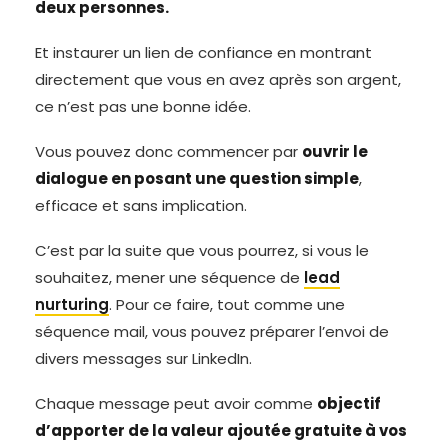
deux personnes.
Et instaurer un lien de confiance en montrant
directement que vous en avez après son argent,
ce n’est pas une bonne idée.
Vous pouvez donc commencer par
ouvrir le
dialogue en posant une question simple
,
efficace et sans implication.
C’est par la suite que vous pourrez, si vous le
souhaitez, mener une séquence de
lead
nurturing
. Pour ce faire, tout comme une
séquence mail, vous pouvez préparer l’envoi de
divers messages sur LinkedIn.
Chaque message peut avoir comme
objectif
d’apporter de la valeur ajoutée gratuite à vos