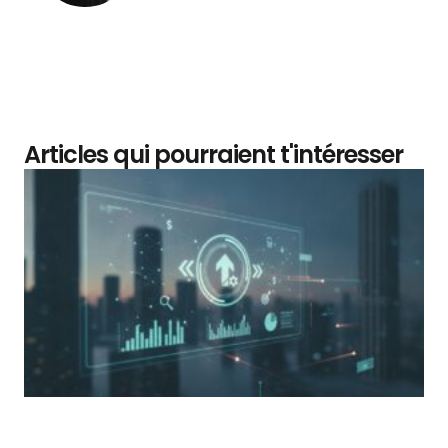
Articles qui pourraient t'intéresser