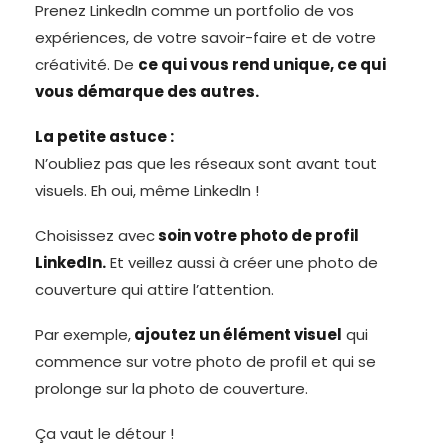
Prenez LinkedIn comme un portfolio de vos
expériences, de votre savoir-faire et de votre
créativité. De
ce qui vous rend unique, ce qui
vous démarque des autres.
La petite astuce :
N’oubliez pas que les réseaux sont avant tout
visuels. Eh oui, même LinkedIn !
Choisissez avec
soin votre photo de profil
LinkedIn.
Et veillez aussi à créer une photo de
couverture qui attire l’attention.
Par exemple,
ajoutez un élément visuel
qui
commence sur votre photo de profil et qui se
prolonge sur la photo de couverture.
Ça vaut le détour !