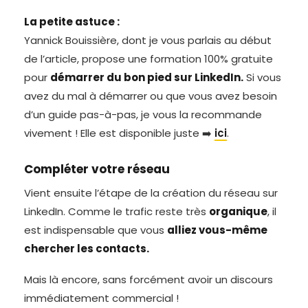
La petite astuce :
Yannick Bouissière, dont je vous parlais au début
de l’article, propose une formation 100% gratuite
pour
démarrer du bon pied sur LinkedIn.
Si vous
avez du mal à démarrer ou que vous avez besoin
d’un guide pas-à-pas, je vous la recommande
vivement ! Elle est disponible juste ➡️
ici
.
Compléter votre réseau
Vient ensuite l’étape de la création du réseau sur
LinkedIn. Comme le trafic reste très
organique
, il
est indispensable que vous
alliez vous-même
chercher les contacts.
Mais là encore, sans forcément avoir un discours
immédiatement commercial !