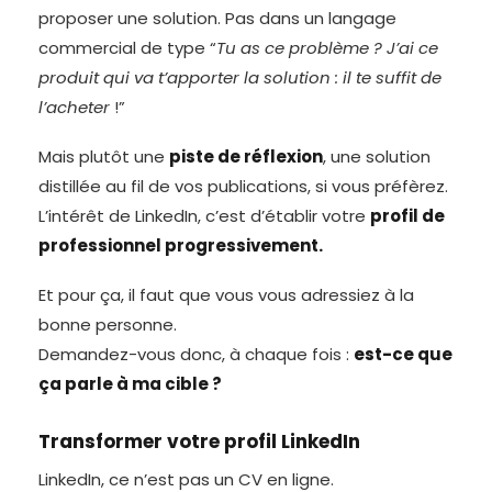
proposer une solution. Pas dans un langage
commercial de type “
Tu as ce problème ? J’ai ce
produit qui va t’apporter la solution : il te suffit de
l’acheter
!”
Mais plutôt une
piste de réflexion
, une solution
distillée au fil de vos publications, si vous préfèrez.
L’intérêt de LinkedIn, c’est d’établir votre
profil de
professionnel progressivement.
Et pour ça, il faut que vous vous adressiez à la
bonne personne.
Demandez-vous donc, à chaque fois :
est-ce que
ça parle à ma cible ?
Transformer votre profil LinkedIn
LinkedIn, ce n’est pas un CV en ligne.