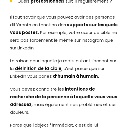
Quels
professionne
ls suit-il régulièrement ?
Il faut savoir que vous pouvez avoir des personas
différents en fonction des
supports sur lesquels
vous postez.
Par exemple, votre cœur de cible ne
sera pas forcément le même sur Instagram que
sur LinkedIn.
La raison pour laquelle je mets autant l’accent sur
la
définition de la cible
, c’est parce que sur
LinkedIn vous parlez
d’humain à humain.
Vous devez connaître les
intentions de
recherche de la personne à laquelle vous vous
adressez,
mais également ses problèmes et ses
douleurs.
Parce que l’objectif immédiat, c’est de lui