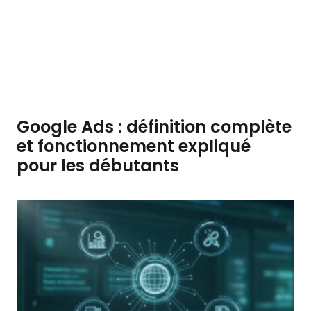
Google Ads : définition complète
et fonctionnement expliqué
pour les débutants