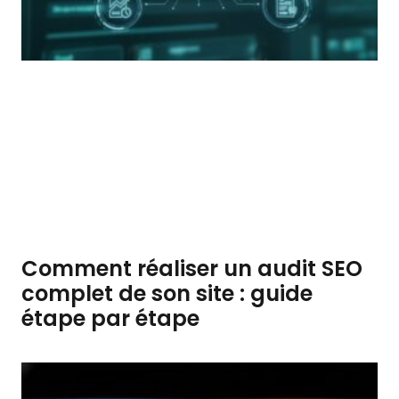
Comment réaliser un audit SEO
complet de son site : guide
étape par étape