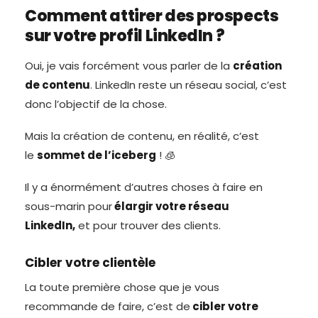
Comment attirer des prospects
sur votre profil LinkedIn ?
Oui, je vais forcément vous parler de la
création
de contenu
. LinkedIn reste un réseau social, c’est
donc l’objectif de la chose.
Mais la création de contenu, en réalité, c’est
le
sommet de l’iceberg
! 🧊
Il y a énormément d’autres choses à faire en
sous-marin pour
élargir votre réseau
LinkedIn,
et pour trouver des clients.
Cibler votre clientèle
La toute première chose que je vous
recommande de faire, c’est de
cibler votre