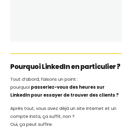
Pourquoi LinkedIn en particulier ?
Tout d’abord, faisons un point :
pourquoi
passeriez-vous des heures sur
LinkedIn pour essayer de trouver des clients ?
Après tout, vous avez déjà un site internet et un
compte Insta, ça suffit, non ?
Oui, ça peut suffire.