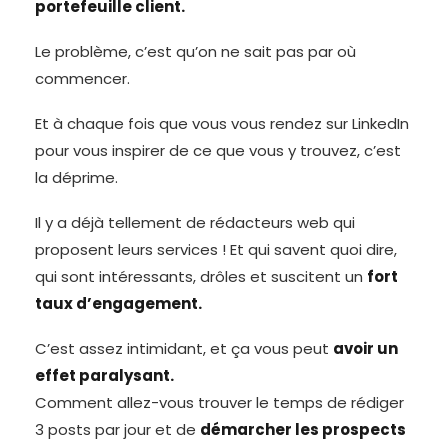
portefeuille client.
Le problème, c’est qu’on ne sait pas par où
commencer.
Et à chaque fois que vous vous rendez sur LinkedIn
pour vous inspirer de ce que vous y trouvez, c’est
la déprime.
Il y a déjà tellement de rédacteurs web qui
proposent leurs services ! Et qui savent quoi dire,
qui sont intéressants, drôles et suscitent un
fort
taux d’engagement.
C’est assez intimidant, et ça vous peut
avoir un
effet paralysant.
Comment allez-vous trouver le temps de rédiger
3 posts par jour et de
démarcher les prospects