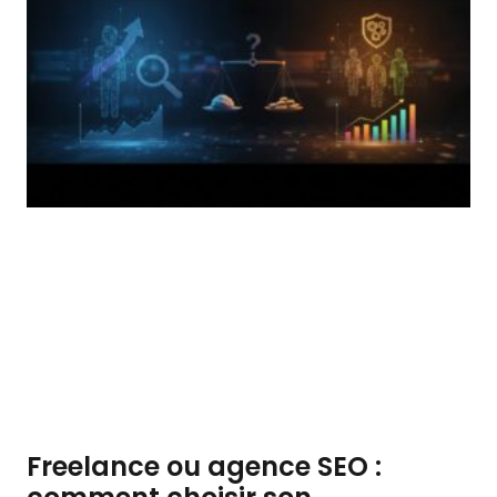
Freelance ou agence SEO :