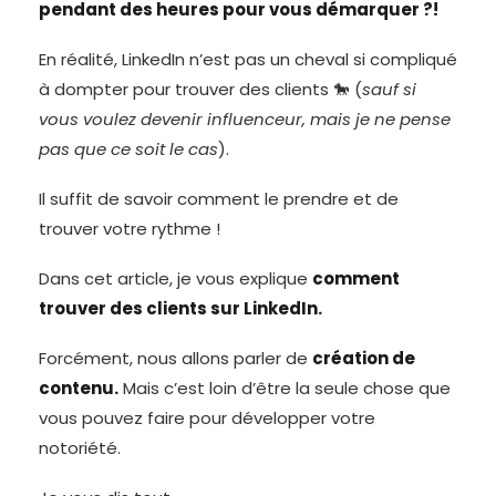
pendant des heures pour vous démarquer ?!
En réalité, LinkedIn n’est pas un cheval si compliqué
à dompter pour trouver des clients 🐎 (
sauf si
vous voulez devenir influenceur, mais je ne pense
pas que ce soit le cas
).
Il suffit de savoir comment le prendre et de
trouver votre rythme !
Dans cet article, je vous explique
comment
trouver des clients sur LinkedIn.
Forcément, nous allons parler de
création de
contenu.
Mais c’est loin d’être la seule chose que
vous pouvez faire pour développer votre
notoriété.