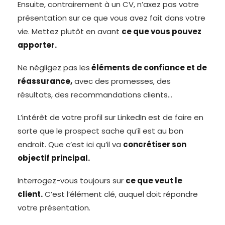
Ensuite, contrairement à un CV, n’axez pas votre
présentation sur ce que vous avez fait dans votre
vie. Mettez plutôt en avant
ce que vous pouvez
apporter.
Ne négligez pas les
éléments de confiance et de
réassurance,
avec des promesses, des
résultats, des recommandations clients…
L’intérêt de votre profil sur LinkedIn est de faire en
sorte que le prospect sache qu’il est au bon
endroit. Que c’est ici qu’il va
concrétiser son
objectif principal.
Interrogez-vous toujours sur
ce que veut le
client.
C’est l’élément clé, auquel doit répondre
votre présentation.