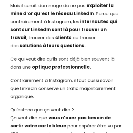
Mais il serait dommage de ne pas
exploiter la
mine d’or qu’est le réseau LinkedIn
. Parce que
contrairement à Instagram, les
internautes qui
sont sur LinkedIn sont là pour trouver un
travail
, trouver des
clients
ou trouver
des
solutions à leurs questions.
Ce qui veut dire qu’ils sont déjà bien souvent là
dans une
optique professionnelle.
Contrairement à Instagram, il faut aussi savoir
que LinkedIn conserve un trafic majoritairement
organique.
Qu’est-ce que ça veut dire ?
Ça veut dire que
vous n’avez pas besoin de
sortir votre carte bleue
pour espérer être vu par