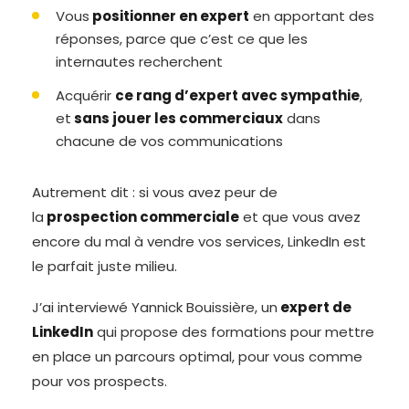
Vous
positionner en expert
en apportant des
réponses, parce que c’est ce que les
internautes recherchent
Acquérir
ce rang d’expert avec sympathie
,
et
sans jouer les commerciaux
dans
chacune de vos communications
Autrement dit : si vous avez peur de
la
prospection commerciale
et que vous avez
encore du mal à vendre vos services, LinkedIn est
le parfait juste milieu.
J’ai interviewé Yannick Bouissière, un
expert de
LinkedIn
qui propose des formations pour mettre
en place un parcours optimal, pour vous comme
pour vos prospects.