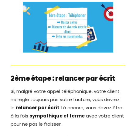
2ème étape : relancer par écrit
Si, malgré votre appel téléphonique, votre client
ne règle toujours pas votre facture, vous devrez
le
relancer par écrit
. Là encore, vous devez être
à la fois
sympathique et ferme
avec votre client
pour ne pas le froisser.