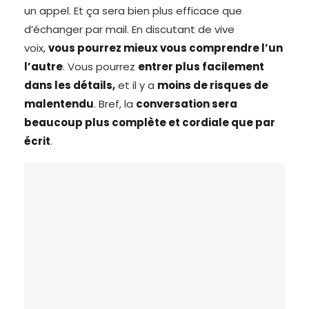
un appel. Et ça sera bien plus efficace que
d’échanger par mail. En discutant de vive
voix,
vous pourrez mieux vous comprendre l’un
l’autre
. Vous pourrez
entrer plus facilement
dans les détails,
et il y a
moins de risques de
malentendu
. Bref, la
conversation sera
beaucoup plus complète et cordiale que par
écrit
.