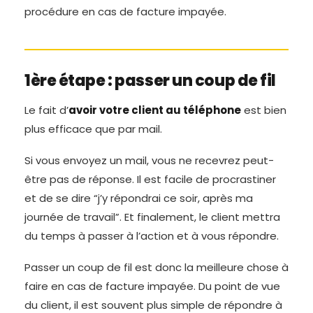
procédure en cas de facture impayée.
1ère étape : passer un coup de fil
Le fait d’
avoir votre client au téléphone
est bien
plus efficace que par mail.
Si vous envoyez un mail, vous ne recevrez peut-
être pas de réponse. Il est facile de procrastiner
et de se dire “j’y répondrai ce soir, après ma
journée de travail”. Et finalement, le client mettra
du temps à passer à l’action et à vous répondre.
Passer un coup de fil est donc la meilleure chose à
faire en cas de facture impayée. Du point de vue
du client, il est souvent plus simple de répondre à