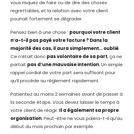
vous risquez de faire ou de dire des choses
regrettables, et la relation avec votre client
pourrait fortement se dégrader.
Pensez bien à une chose :
pourquoi votre client
n’a-t-il pas payé votre facture ? Dans la
majorité des cas, il aura simplement… oublié
.
Ce n’était donc
pas volontaire de sa part
, ça ne
partait
pas d’une mauvaise intention
. Un simple
rappel cordial de votre part sera suffisant pour
qu’il procède au règlement rapidement.
Patientez au moins 2 semaines avant de passer à
la seconde étape. Vous devez laisser le temps à
votre client de réagir.
Il a également sa propre
organisation
. Peut-être ne vous paiera-t-il qu’au
début du mois prochain par exemple.