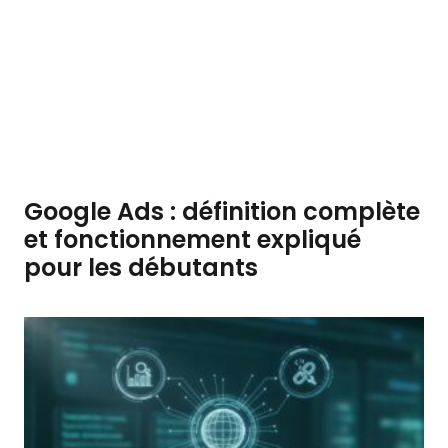
Google Ads : définition complète
et fonctionnement expliqué
pour les débutants