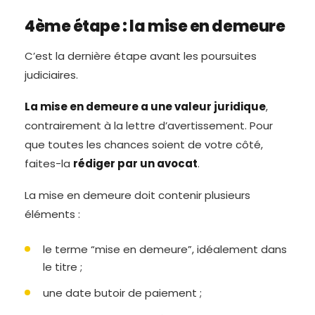
4ème étape : la mise en demeure
C’est la dernière étape avant les poursuites
judiciaires.
La mise en demeure a une valeur juridique
,
contrairement à la lettre d’avertissement. Pour
que toutes les chances soient de votre côté,
faites-la
rédiger par un avocat
.
La mise en demeure doit contenir plusieurs
éléments :
le terme “mise en demeure”, idéalement dans
le titre ;
une date butoir de paiement ;