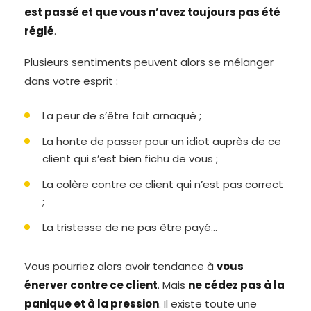
est passé et que vous n’avez toujours pas été
réglé
.
Plusieurs sentiments peuvent alors se mélanger
dans votre esprit :
La peur de s’être fait arnaqué ;
La honte de passer pour un idiot auprès de ce
client qui s’est bien fichu de vous ;
La colère contre ce client qui n’est pas correct
;
La tristesse de ne pas être payé…
Vous pourriez alors avoir tendance à
vous
énerver contre ce client
. Mais
ne cédez pas à la
panique et à la pression
. Il existe toute une