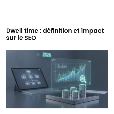
Dwell time : définition et impact
sur le SEO