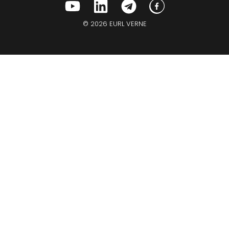
© 2026 EURL VERNE