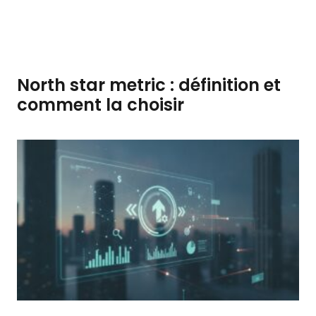
North star metric : définition et
comment la choisir