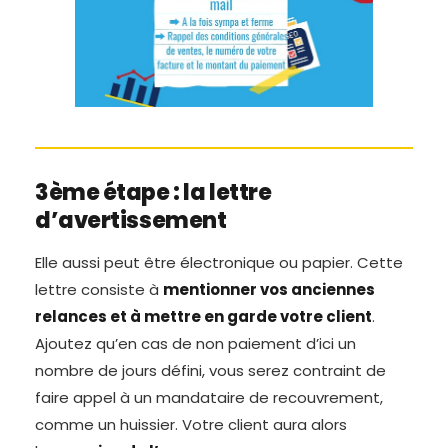
3ème étape : la lettre
d’avertissement
Elle aussi peut être électronique ou papier. Cette
lettre consiste à
mentionner vos anciennes
relances et à mettre en garde votre client
.
Ajoutez qu’en cas de non paiement d’ici un
nombre de jours défini, vous serez contraint de
faire appel à un mandataire de recouvrement,
comme un huissier. Votre client aura alors