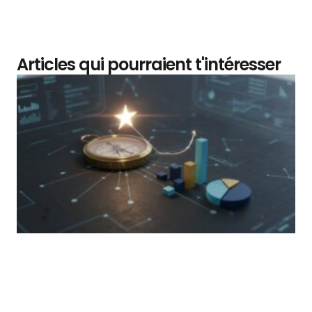
Articles qui pourraient t'intéresser