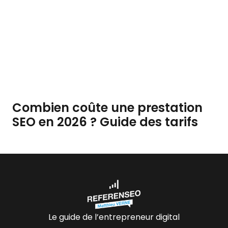
Combien coûte une prestation
SEO en 2026 ? Guide des tarifs
Le guide de l’entrepreneur digital