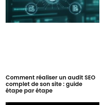
Comment réaliser un audit SEO
complet de son site : guide
étape par étape