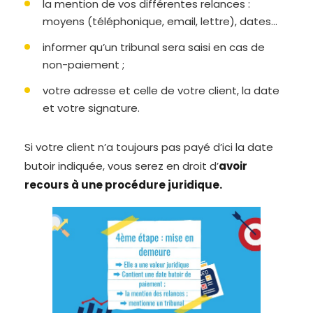
la mention de vos différentes relances :
moyens (téléphonique, email, lettre), dates…
informer qu’un tribunal sera saisi en cas de
non-paiement ;
votre adresse et celle de votre client, la date
et votre signature.
Si votre client n’a toujours pas payé d’ici la date
butoir indiquée, vous serez en droit d’
avoir
recours à une procédure juridique.