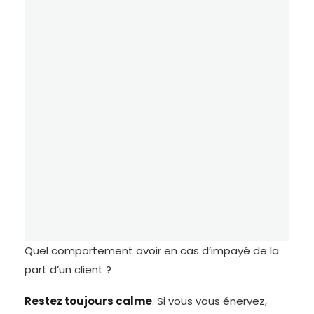
Quel comportement avoir en cas d’impayé de la
part d’un client ?
Restez toujours calme
. Si vous vous énervez,