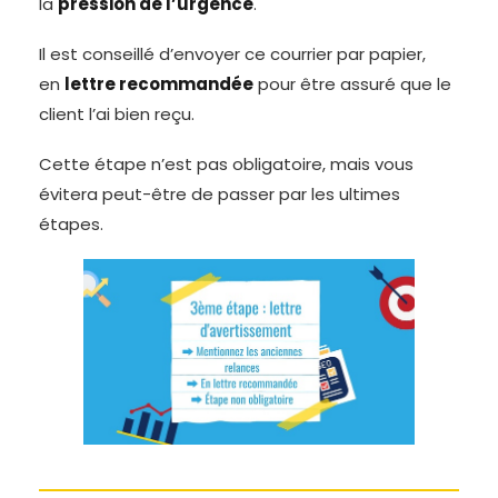
la
pression de l’urgence
.
Il est conseillé d’envoyer ce courrier par papier,
en
lettre recommandée
pour être assuré que le
client l’ai bien reçu.
Cette étape n’est pas obligatoire, mais vous
évitera peut-être de passer par les ultimes
étapes.