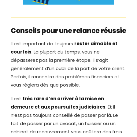
Conseils pour une relance réussie
Il est important de toujours
rester aimable et
courtois
. La plupart du temps, vous ne
dépasserez pas la première étape. Il s’agit
généralement d’un oubli de la part de votre client.
Parfois, il rencontre des problèmes financiers et
vous réglera dès que possible.
Il est
très rare d’en arriver à la mise en
demeure et aux poursuites judiciaires
. Et il
n’est pas toujours conseillé de passer par là. Le
fait de passer par un avocat, un huissier ou un
cabinet de recouvrement vous coûtera des frais.