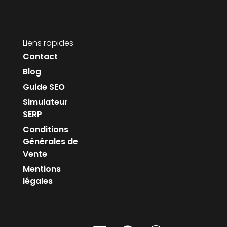
Liens rapides
Contact
Blog
Guide SEO
Simulateur
SERP
Conditions
Générales de
Vente
Mentions
légales