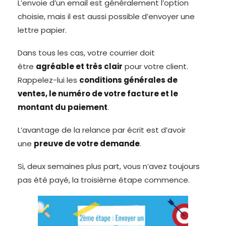
L’envoie d’un email est généralement l’option
choisie, mais il est aussi possible d’envoyer une
lettre papier.
Dans tous les cas, votre courrier doit
être
agréable et très clair
pour votre client.
Rappelez-lui les
conditions générales de
ventes, le numéro de votre facture et le
montant du paiement
.
L’avantage de la relance par écrit est d’avoir
une
preuve de votre demande
.
Si, deux semaines plus part, vous n’avez toujours
pas été payé, la troisième étape commence.