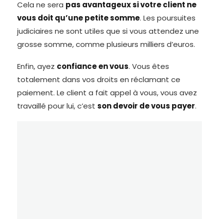
Cela ne sera
pas avantageux si votre client ne
vous doit qu’une petite somme
. Les poursuites
judiciaires ne sont utiles que si vous attendez une
grosse somme, comme plusieurs milliers d’euros.
Enfin, ayez
confiance en vous
. Vous êtes
totalement dans vos droits en réclamant ce
paiement. Le client a fait appel à vous, vous avez
travaillé pour lui, c’est
son devoir de vous payer
.