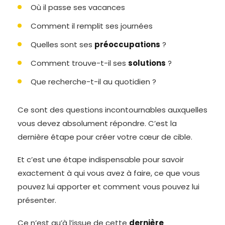
Où il passe ses vacances
Comment il remplit ses journées
Quelles sont ses
préoccupations
?
Comment trouve-t-il ses
solutions
?
Que recherche-t-il au quotidien ?
Ce sont des questions incontournables auxquelles
vous devez absolument répondre. C’est la
dernière étape pour créer votre cœur de cible.
Et c’est une étape indispensable pour savoir
exactement à qui vous avez à faire, ce que vous
pouvez lui apporter et comment vous pouvez lui
présenter.
Ce n’est qu’à l’issue de cette
dernière