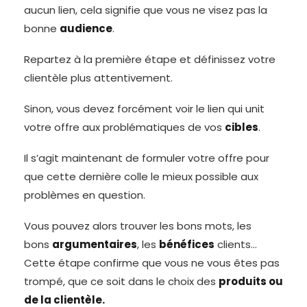
aucun lien, cela signifie que vous ne visez pas la
bonne
audience
.
Repartez à la première étape et définissez votre
clientèle plus attentivement.
Sinon, vous devez forcément voir le lien qui unit
votre offre aux problématiques de vos
cibles
.
Il s’agit maintenant de formuler votre offre pour
que cette dernière colle le mieux possible aux
problèmes en question.
Vous pouvez alors trouver les bons mots, les
bons
argumentaires
, les
bénéfices
clients…
Cette étape confirme que vous ne vous êtes pas
trompé, que ce soit dans le choix des
produits ou
de la clientèle.