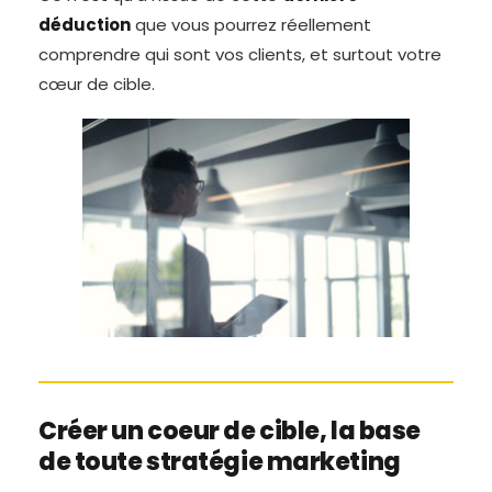
déduction
que vous pourrez réellement
comprendre qui sont vos clients, et surtout votre
cœur de cible.
Créer un coeur de cible, la base
de toute stratégie marketing