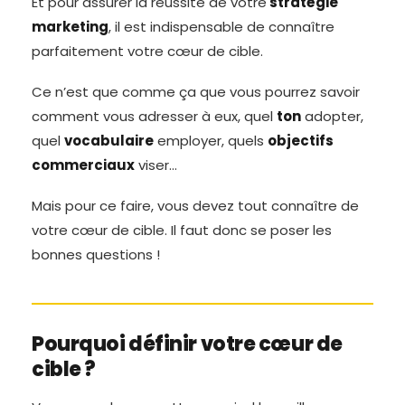
Et pour assurer la réussite de votre
stratégie
marketing
, il est indispensable de connaître
parfaitement votre cœur de cible.
Ce n’est que comme ça que vous pourrez savoir
comment vous adresser à eux, quel
ton
adopter,
quel
vocabulaire
employer, quels
objectifs
commerciaux
viser…
Mais pour ce faire, vous devez tout connaître de
votre cœur de cible. Il faut donc se poser les
bonnes questions !
Pourquoi définir votre cœur de
cible ?