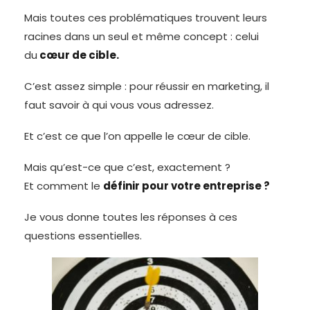
Mais toutes ces problématiques trouvent leurs
racines dans un seul et même concept : celui
du
cœur de cible.
C’est assez simple : pour réussir en marketing, il
faut savoir à qui vous vous adressez.
Et c’est ce que l’on appelle le cœur de cible.
Mais qu’est-ce que c’est, exactement ?
Et comment le
définir pour votre entreprise ?
Je vous donne toutes les réponses à ces
questions essentielles.