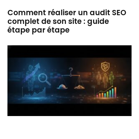
Comment réaliser un audit SEO
complet de son site : guide
étape par étape