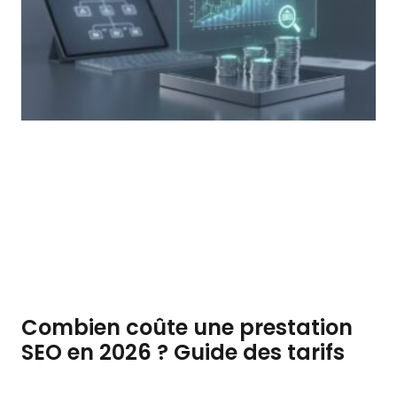
Combien coûte une prestation
SEO en 2026 ? Guide des tarifs