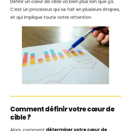
Définir un cœur de cible va bien plus loin que ça.
C’est un processus qui se fait en plusieurs étapes,
et qui implique toute votre attention.
Comment définir votre cœur de
cible ?
Alors, comment
déterminer votre cœur de