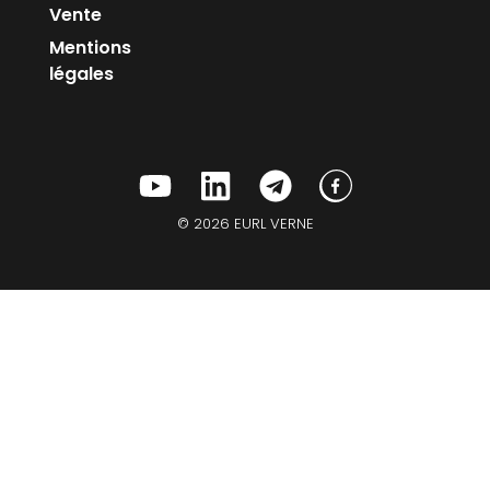
Vente
Mentions
légales
© 2026 EURL VERNE