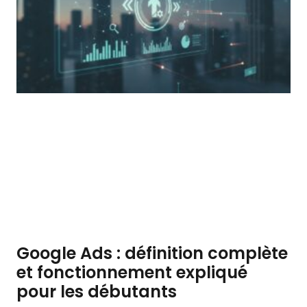
Google Ads : définition complète
et fonctionnement expliqué
pour les débutants