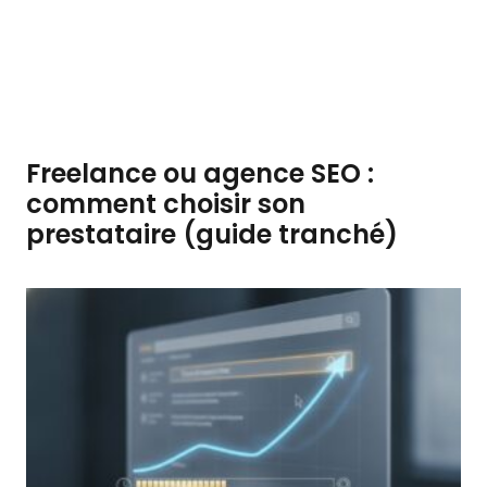
Freelance ou agence SEO :
comment choisir son
prestataire (guide tranché)