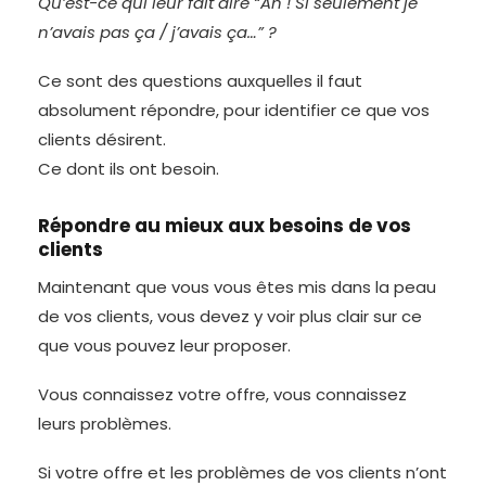
Qu’est-ce qui leur fait dire “Ah ! Si seulement je
n’avais pas ça / j’avais ça…” ?
Ce sont des questions auxquelles il faut
absolument répondre, pour identifier ce que vos
clients désirent.
Ce dont ils ont besoin.
Répondre au mieux aux besoins de vos
clients
Maintenant que vous vous êtes mis dans la peau
de vos clients, vous devez y voir plus clair sur ce
que vous pouvez leur proposer.
Vous connaissez votre offre, vous connaissez
leurs problèmes.
Si votre offre et les problèmes de vos clients n’ont