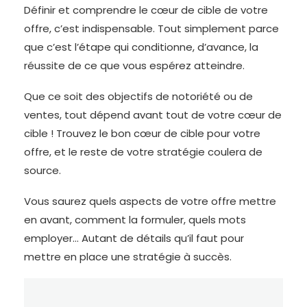
Définir et comprendre le cœur de cible de votre
offre, c’est indispensable. Tout simplement parce
que c’est l’étape qui conditionne, d’avance, la
réussite de ce que vous espérez atteindre.
Que ce soit des objectifs de notoriété ou de
ventes, tout dépend avant tout de votre cœur de
cible ! Trouvez le bon cœur de cible pour votre
offre, et le reste de votre stratégie coulera de
source.
Vous saurez quels aspects de votre offre mettre
en avant, comment la formuler, quels mots
employer… Autant de détails qu’il faut pour
mettre en place une stratégie à succès.