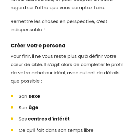
regard sur l’offre que vous comptez faire.
Remettre les choses en perspective, c’est
indispensable !
Créer votre persona
Pour finir, il ne vous reste plus qu’à définir votre
cœur de cible. Il s’agit alors de compléter le profil
de votre acheteur idéal, avec autant de détails
que possible :
Son
sexe
Son
âge
Ses
centres d’intérêt
Ce qu’il fait dans son temps libre