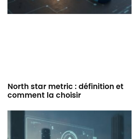
North star metric : définition et
comment la choisir