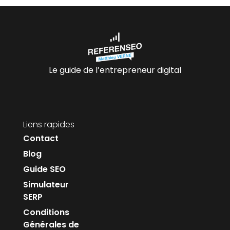
Le guide de l’entrepreneur digital
Liens rapides
Contact
Blog
Guide SEO
Simulateur
SERP
Conditions
Générales de