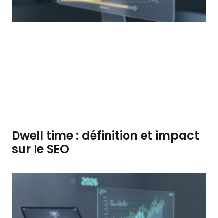
Dwell time : définition et impact
sur le SEO