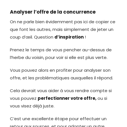
Analyser l’offre de la concurrence
On ne parle bien évidemment pas ici de copier ce
que font les autres, mais simplement de jeter un
coup d’œil. Question
d’inspiration
!
Prenez le temps de vous pencher au-dessus de
l’herbe du voisin, pour voir si elle est plus verte.
Vous pouvez alors en profiter pour analyser son
offre, et les problématiques auxquelles il répond.
Cela devrait vous aider à vous rendre compte si
vous pouvez
perfectionner votre offre,
ou si
vous visez déjà juste.
C’est une excellente étape pour effectuer un
retour aux sources, et pour adopter un autre