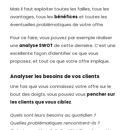
Mais il faut exploiter toutes les failles, tous les
avantages, tous les
bénéfices
et toutes les
éventuelles problématiques de votre offre.
Pour ce faire, vous pouvez par exemple réaliser
une
analyse SWOT
de cette dernière. C’est une
excellente façon d’identifier ce que vous
proposez, et tout ce que votre offre implique.
Analyser les besoins de vos clients
Une fois que vous connaissez votre offre sur le
bout des doigts, vous pouvez vous
pencher sur
les clients que vous ciblez
.
Quels sont leurs besoins au quotidien ?
Quelles problématiques rencontrent-ils ?