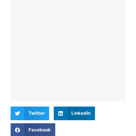
Twitter
LinkedIn
Facebook