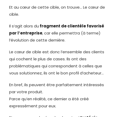
Et au cœur de cette cible, on trouve… Le cœur de
cible.
Il s’agit alors du
fragment de clientèle favorisé
par l’entreprise
, car elle permettra (à terme)
l’évolution de cette dernière.
Le cœur de cible est donc l’ensemble des clients
qui cochent le plus de cases. Ils ont des
problématiques qui correspondent à celles que
vous solutionnez, ils ont le bon profil d’acheteur…
En bref, ils peuvent être parfaitement intéressés
par votre produit.
Parce qu’en réalité, ce dernier a été créé
expressément pour eux.