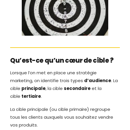
Qu’est-ce qu’un cœur de cible ?
Lorsque l’on met en place une stratégie
marketing, on identifie trois types
d’audience
. La
cible
principale
, la cible
secondaire
et la
cible
tertiaire
.
La cible principale (ou cible primaire) regroupe
tous les clients auxquels vous souhaitez vendre
vos produits.