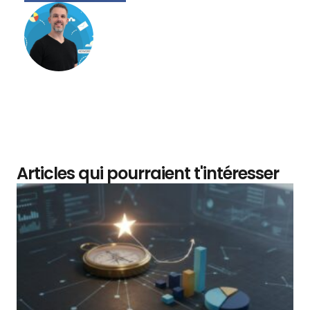
Matthieu Verne
Articles qui pourraient t'intéresser