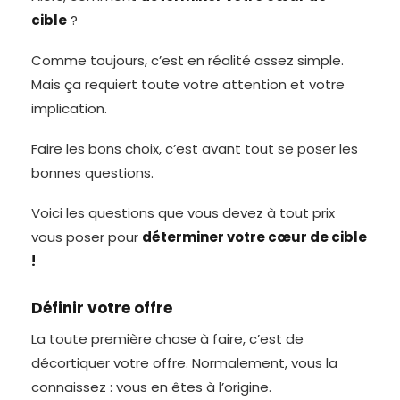
cible
?
Comme toujours, c’est en réalité assez simple.
Mais ça requiert toute votre attention et votre
implication.
Faire les bons choix, c’est avant tout se poser les
bonnes questions.
Voici les questions que vous devez à tout prix
vous poser pour
déterminer votre cœur de cible
!
Définir votre offre
La toute première chose à faire, c’est de
décortiquer votre offre. Normalement, vous la
connaissez : vous en êtes à l’origine.