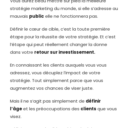
Vous aurez beau mettre sur pied la meilleure
stratégie marketing du monde, si elle s’adresse au
mauvais
public
elle ne fonctionnera pas.
Définir le cœur de cible, c’est la toute première
étape pour la réussite de votre stratégie. Et c’est
l’étape qui peut réellement changer la donne
dans votre
retour sur investissement.
En connaissant les clients auxquels vous vous
adressez, vous décuplez l’impact de votre
stratégie. Tout simplement parce que vous
augmentez vos chances de viser juste.
Mais il ne s’agit pas simplement de
définir
l’âge
et les préoccupations des
clients
que vous
visez.