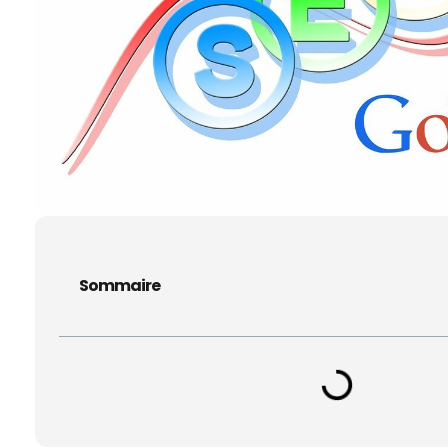
Sommaire