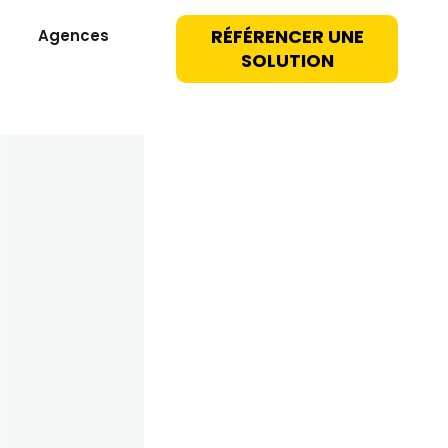
RÉFÉRENCER UNE
Agences
SOLUTION