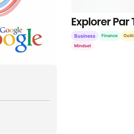
Explorer Pa
Business
Finance
Outil
Mindset