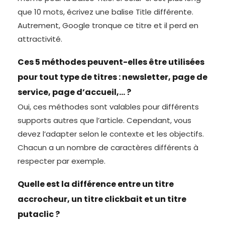
que 10 mots, écrivez une balise Title différente.
Autrement, Google tronque ce titre et il perd en
attractivité.
Ces 5 méthodes peuvent-elles être utilisées
pour tout type de titres : newsletter, page de
service, page d’accueil,… ?
Oui, ces méthodes sont valables pour différents
supports autres que l’article. Cependant, vous
devez l’adapter selon le contexte et les objectifs.
Chacun a un nombre de caractères différents à
respecter par exemple.
Quelle est la différence entre un titre
accrocheur, un titre clickbait et un titre
putaclic ?