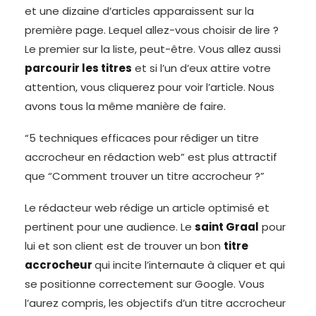
et une dizaine d’articles apparaissent sur la
première page. Lequel allez-vous choisir de lire ?
Le premier sur la liste, peut-être. Vous allez aussi
parcourir les titres
et si l’un d’eux attire votre
attention, vous cliquerez pour voir l’article. Nous
avons tous la même manière de faire.
“5 techniques efficaces pour rédiger un titre
accrocheur en rédaction web” est plus attractif
que “Comment trouver un titre accrocheur ?”
Le rédacteur web rédige un article optimisé et
pertinent pour une audience. Le
saint Graal
pour
lui et son client est de trouver un bon
titre
accrocheur
qui incite l’internaute à cliquer et qui
se positionne correctement sur Google. Vous
l’aurez compris, les objectifs d’un titre accrocheur