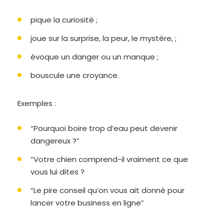
pique la curiosité ;
joue sur la surprise, la peur, le mystère, ;
évoque un danger ou un manque ;
bouscule une croyance.
Exemples :
“Pourquoi boire trop d’eau peut devenir
dangereux ?”
“Votre chien comprend-il vraiment ce que
vous lui dites ?
“Le pire conseil qu’on vous ait donné pour
lancer votre business en ligne”