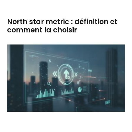
North star metric : définition et
comment la choisir