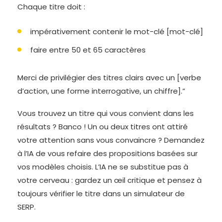
Chaque titre doit :
impérativement contenir le mot-clé [mot-clé]
faire entre 50 et 65 caractères
Merci de privilégier des titres clairs avec un [verbe
d’action, une forme interrogative, un chiffre].”
Vous trouvez un titre qui vous convient dans les
résultats ? Banco ! Un ou deux titres ont attiré
votre attention sans vous convaincre ? Demandez
à l’IA de vous refaire des propositions basées sur
vos modèles choisis. L’IA ne se substitue pas à
votre cerveau : gardez un œil critique et pensez à
toujours vérifier le titre dans un simulateur de
SERP.