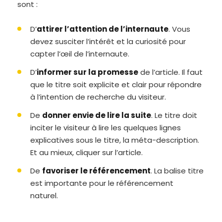
sont :
D’
attirer l’attention de l’internaute
. Vous
devez susciter l’intérêt et la curiosité pour
capter l’œil de l’internaute.
D’
informer sur la promesse
de l’article. Il faut
que le titre soit explicite et clair pour répondre
à l’intention de recherche du visiteur.
De
donner envie de lire la suite
. Le titre doit
inciter le visiteur à lire les quelques lignes
explicatives sous le titre, la méta-description.
Et au mieux, cliquer sur l’article.
De
favoriser le référencement
. La balise titre
est importante pour le référencement
naturel.