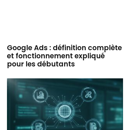
Google Ads : définition complète
et fonctionnement expliqué
pour les débutants