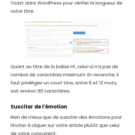
Yoast dans WordPress pour vérifier la longueur de
votre titre.
Quant au titre de la balise H1, celui-ci n’a pas de
nombre de caractères maximum. En revanche, il
faut privilégier un court titre, entre 6 et 12 mots,
soit environ 90 caractères.
Susciter de l’émotion
Rien de mieux que de susciter des émotions pour
l’inciter à cliquer sur votre article plutôt que celui
de votre concurrent.