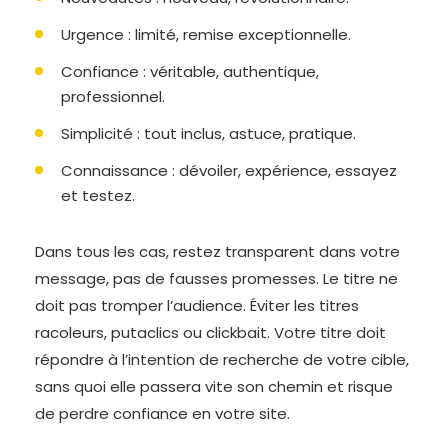
Urgence : limité, remise exceptionnelle.
Confiance : véritable, authentique,
professionnel.
Simplicité : tout inclus, astuce, pratique.
Connaissance : dévoiler, expérience, essayez
et testez.
Dans tous les cas, restez transparent dans votre
message, pas de fausses promesses. Le titre ne
doit pas tromper l’audience. Éviter les titres
racoleurs, putaclics ou clickbait. Votre titre doit
répondre à l’intention de recherche de votre cible,
sans quoi elle passera vite son chemin et risque
de perdre confiance en votre site.