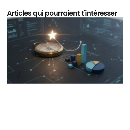
Articles qui pourraient t'intéresser