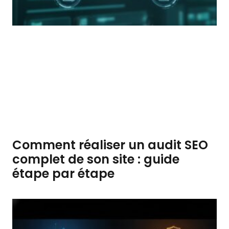
Comment réaliser un audit SEO
complet de son site : guide
étape par étape