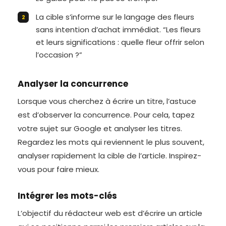
La cible s’informe sur le langage des fleurs
sans intention d’achat immédiat. “Les fleurs
et leurs significations : quelle fleur offrir selon
l’occasion ?”
Analyser la concurrence
Lorsque vous cherchez à écrire un titre, l’astuce
est d’observer la concurrence. Pour cela, tapez
votre sujet sur Google et analyser les titres.
Regardez les mots qui reviennent le plus souvent,
analyser rapidement la cible de l’article. Inspirez-
vous pour faire mieux.
Intégrer les mots-clés
L’objectif du rédacteur web est d’écrire un article