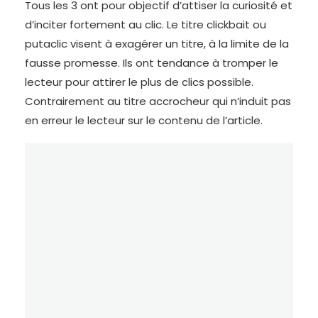
Tous les 3 ont pour objectif d’attiser la curiosité et
d’inciter fortement au clic. Le titre clickbait ou
putaclic visent à exagérer un titre, à la limite de la
fausse promesse. Ils ont tendance à tromper le
lecteur pour attirer le plus de clics possible.
Contrairement au titre accrocheur qui n’induit pas
en erreur le lecteur sur le contenu de l’article.