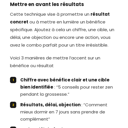
Mettre en avant les résultats
Cette technique vise à promettre un
résultat
concret
ou à mettre en lumière un bénéfice
spécifique. Ajoutez à cela un chiffre, une cible, un
délai, une objection ou encore une action, vous
avez le combo parfait pour un titre irrésistible.
Voici 3 manières de mettre l’accent sur un
bénéfice ou résultat
Chiffre avec bénéfice clair et une cible
bien identifiée
: “5 conseils pour rester zen
pendant la grossesse.”
Résultats, délai, objection
: “Comment
mieux dormir en 7 jours sans prendre de
complément”