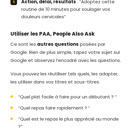
Action, délai, résultats
: “Adoptez cette
routine de 10 minutes pour soulager vos
douleurs cervicales”
Utiliser les PAA, People Also Ask
Ce sont les
autres questions
posées par
Google. Rien de plus simple, tapez votre sujet sur
Google et observez l’encadré avec les questions.
Vous pouvez les réutiliser tels quels, les adapter,
les utiliser dans vos titres et sous-titres.
“Quel plat facile à faire pour un débutant ? “
“Quel repas faire rapidement ? “
“Quel est le repas le plus apprécié au monde
?”