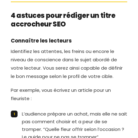
4 astuces pour rédiger un titre
accrocheur SEO
Connaître les lecteurs
Identifiez les attentes, les freins ou encore le
niveau de conscience dans le sujet abordé de
votre lecteur. Vous serez ainsi capable de définir
le bon message selon le profil de votre cible.
Par exemple, vous écrivez un article pour un
fleuriste :
L’audience prépare un achat, mais elle ne sait
pas comment choisir et a peur de se
tromper. “Quelle fleur offrir selon l’occasion ?
Le guide pour ne pas se tromper”