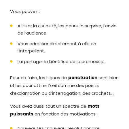
Vous pouvez :
Attiser la curiosité, les peurs, la surprise, l’envie
de l’audience.
Vous adresser directement à elle en
l’interpellant.
Lui partager le bénéfice de la promesse.
Pour ce faire, les signes de
ponctuation
sont bien
utiles pour attirer l’œil comme des points
d’exclamation ou d’interrogation, des crochets,…
Vous avez aussi tout un spectre de
mots
puissants
en fonction des motivations :
Nouveautés : nouveau, révolutionnaire.