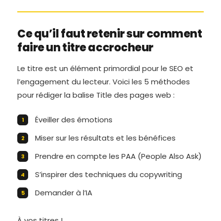
Ce qu’il faut retenir sur comment
faire un titre accrocheur
Le titre est un élément primordial pour le SEO et
l’engagement du lecteur. Voici les 5 méthodes
pour rédiger la balise Title des pages web :
Éveiller des émotions
Miser sur les résultats et les bénéfices
Prendre en compte les PAA (People Also Ask)
S’inspirer des techniques du copywriting
Demander à l’IA
À vos titres !