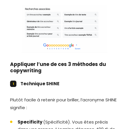
Appliquer l’une de ces 3 méthodes du
copywriting
Technique SHINE
Plutôt facile à retenir pour briller, l’acronyme SHINE
signifie :
Specificity
(Spécificité). Vous êtes précis