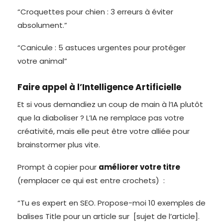
“Croquettes pour chien : 3 erreurs à éviter
absolument.”
“Canicule : 5 astuces urgentes pour protéger
votre animal”
Faire appel à l’Intelligence Artificielle
Et si vous demandiez un coup de main à l’IA plutôt
que la diaboliser ? L’IA ne remplace pas votre
créativité, mais elle peut être votre alliée pour
brainstormer plus vite.
Prompt à copier pour
améliorer votre titre
(remplacer ce qui est entre crochets) :
“Tu es expert en SEO. Propose-moi 10 exemples de
balises Title pour un article sur [sujet de l’article].