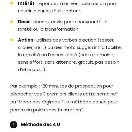
Intérêt
: répondez à un véritable besoin pour
nourrir la curiosité du lecteur.
Désir
: donnez envie par la nouveauté, la
rareté ou la transformation.
Action
: utilisez des verbes d’action (tester,
cliquer, lire,…) ou des mots suggérant la facilité,
la rapidité ou l’accessibilité (cette semaine,
sans effort, sans attendre, gratuit, pas besoin
d’être pro,…).
Par exemple : “20 minutes de prospection pour
décrocher vos 3 premiers clients cette semaine”
ou “Marre des régimes ? La méthode douce pour
perdre du poids sans frustration”
Méthode des 4 U