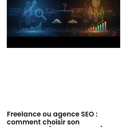
Freelance ou agence SEO :
comment choisir son