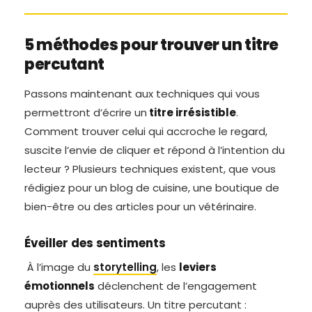
5 méthodes pour trouver un titre
percutant
Passons maintenant aux techniques qui vous
permettront d’écrire un
titre irrésistible
.
Comment trouver celui qui accroche le regard,
suscite l’envie de cliquer et répond à l’intention du
lecteur ? Plusieurs techniques existent, que vous
rédigiez pour un blog de cuisine, une boutique de
bien-être ou des articles pour un vétérinaire.
Éveiller des sentiments
À l’image du
storytelling
, les
leviers
émotionnels
déclenchent de l’engagement
auprès des utilisateurs. Un titre percutant :