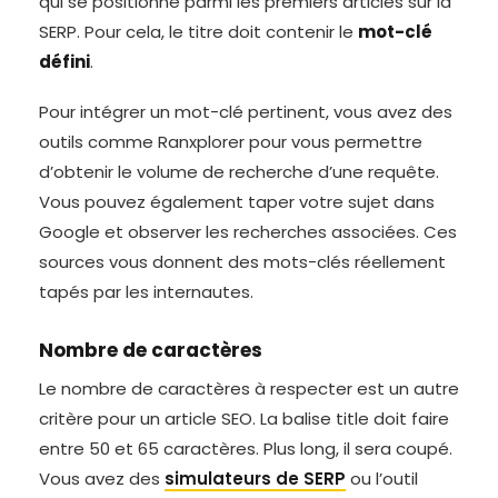
qui se positionne parmi les premiers articles sur la
SERP. Pour cela, le titre doit contenir le
mot-clé
défini
.
Pour intégrer un mot-clé pertinent, vous avez des
outils comme Ranxplorer pour vous permettre
d’obtenir le volume de recherche d’une requête.
Vous pouvez également taper votre sujet dans
Google et observer les recherches associées. Ces
sources vous donnent des mots-clés réellement
tapés par les internautes.
Nombre de caractères
Le nombre de caractères à respecter est un autre
critère pour un article SEO. La balise title doit faire
entre 50 et 65 caractères. Plus long, il sera coupé.
Vous avez des
simulateurs de SERP
ou l’outil