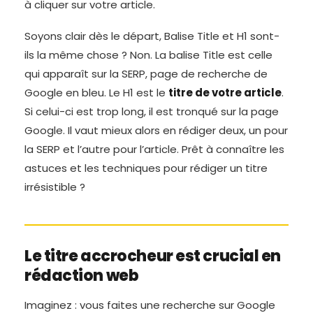
à cliquer sur votre article.
Soyons clair dès le départ, Balise Title et H1 sont-
ils la même chose ? Non. La balise Title est celle
qui apparaît sur la SERP, page de recherche de
Google en bleu. Le H1 est le
titre de votre article
.
Si celui-ci est trop long, il est tronqué sur la page
Google. Il vaut mieux alors en rédiger deux, un pour
la SERP et l’autre pour l’article. Prêt à connaître les
astuces et les techniques pour rédiger un titre
irrésistible ?
Le titre accrocheur est crucial en
rédaction web
Imaginez : vous faites une recherche sur Google