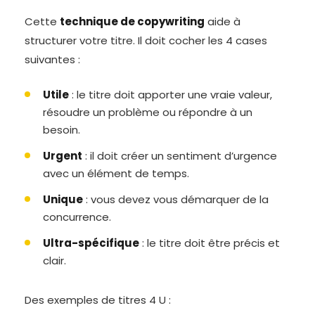
Cette
technique de copywriting
aide à
structurer votre titre. Il doit cocher les 4 cases
suivantes :
Utile
: le titre doit apporter une vraie valeur,
résoudre un problème ou répondre à un
besoin.
Urgent
: il doit créer un sentiment d’urgence
avec un élément de temps.
Unique
: vous devez vous démarquer de la
concurrence.
Ultra-spécifique
: le titre doit être précis et
clair.
Des exemples de titres 4 U :