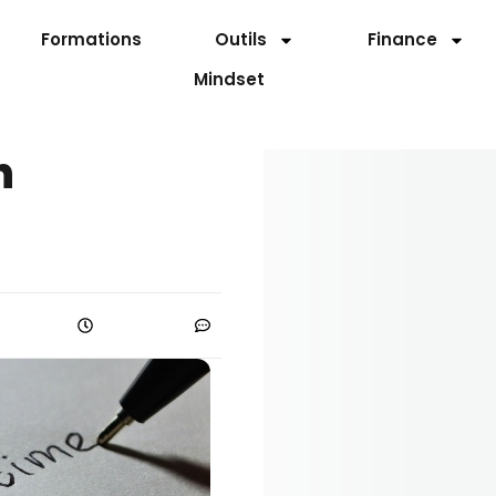
Formations
Outils
Finance
Mindset
n