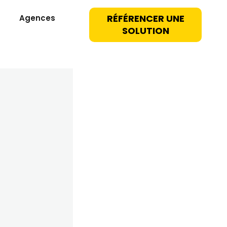
RÉFÉRENCER UNE
Agences
SOLUTION