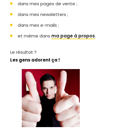
dans mes pages de vente ;
dans mes newsletters ;
dans mes e-mails ;
et même dans
ma page à propos
.
Le résultat ?
Les gens adorent ça !