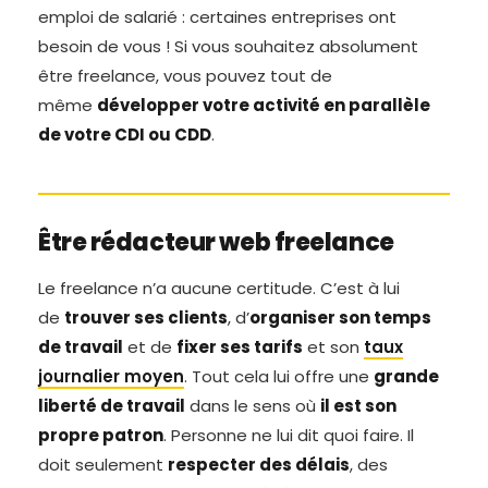
emploi de salarié : certaines entreprises ont
besoin de vous ! Si vous souhaitez absolument
être freelance, vous pouvez tout de
même
développer votre activité en parallèle
de votre CDI ou CDD
.
Être rédacteur web freelance
Le freelance n’a aucune certitude. C’est à lui
de
trouver ses clients
, d’
organiser son temps
de travail
et de
fixer ses tarifs
et son
taux
journalier moyen
. Tout cela lui offre une
grande
liberté de travail
dans le sens où
il est son
propre patron
. Personne ne lui dit quoi faire. Il
doit seulement
respecter des délais
, des