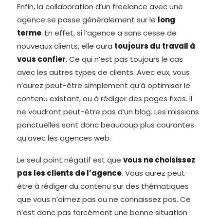
Enfin, la collaboration d’un freelance avec une
agence se passe généralement sur le
long
terme
. En effet, si l’agence a sans cesse de
nouveaux clients, elle aura
toujours du travail à
vous confier
. Ce qui n’est pas toujours le cas
avec les autres types de clients. Avec eux, vous
n’aurez peut-être simplement qu’à optimiser le
contenu existant, ou à rédiger des pages fixes. Il
ne voudront peut-être pas d’un blog. Les missions
ponctuelles sont donc beaucoup plus courantes
qu’avec les agences web.
Le seul point négatif est que
vous ne choisissez
pas les clients de l’agence
. Vous aurez peut-
être à rédiger du contenu sur des thématiques
que vous n’aimez pas ou ne connaissez pas. Ce
n’est donc pas forcément une bonne situation