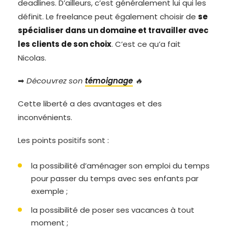
deadlines. D’ailleurs, c’est généralement lui qui les
définit. Le freelance peut également choisir de
se
spécialiser dans un domaine et travailler avec
les clients de son choix
. C’est ce qu’a fait
Nicolas.
➡
Découvrez son
témoignage
🔥
Cette liberté a des avantages et des
inconvénients.
Les points positifs sont :
la possibilité d’aménager son emploi du temps
pour passer du temps avec ses enfants par
exemple ;
la possibilité de poser ses vacances à tout
moment ;