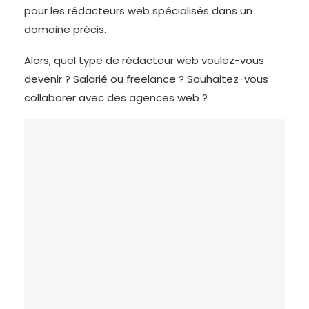
pour les rédacteurs web spécialisés dans un
domaine précis.
Alors, quel type de rédacteur web voulez-vous
devenir ? Salarié ou freelance ? Souhaitez-vous
collaborer avec des agences web ?