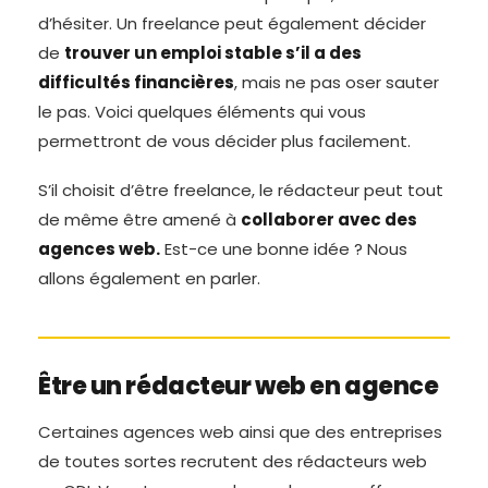
d’hésiter. Un freelance peut également décider
de
trouver un emploi stable s’il a des
difficultés financières
, mais ne pas oser sauter
le pas. Voici quelques éléments qui vous
permettront de vous décider plus facilement.
S’il choisit d’être freelance, le rédacteur peut tout
de même être amené à
collaborer avec des
agences web.
Est-ce une bonne idée ? Nous
allons également en parler.
Être un rédacteur web en agence
Certaines agences web ainsi que des entreprises
de toutes sortes recrutent des rédacteurs web