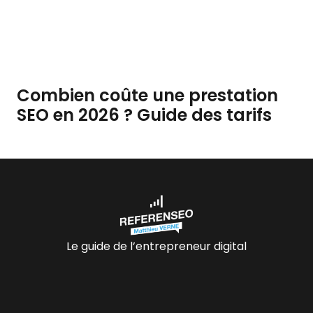
Combien coûte une prestation
SEO en 2026 ? Guide des tarifs
Le guide de l’entrepreneur digital