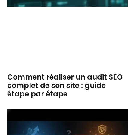
Comment réaliser un audit SEO
complet de son site : guide
étape par étape