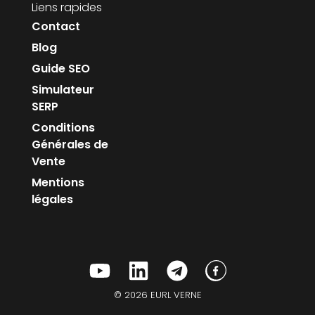
Liens rapides
Contact
Blog
Guide SEO
Simulateur
SERP
Conditions
Générales de
Vente
Mentions
légales
© 2026 EURL VERNE