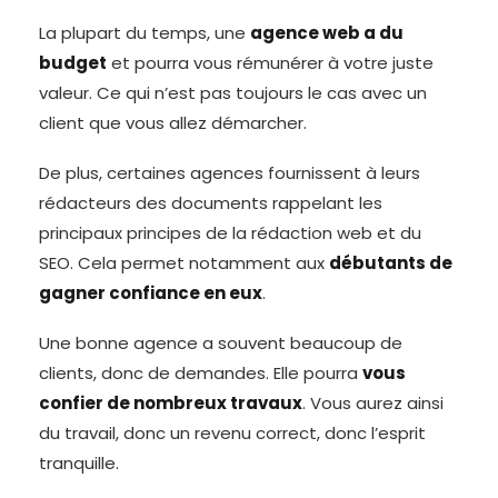
La plupart du temps, une
agence web a du
budget
et pourra vous rémunérer à votre juste
valeur. Ce qui n’est pas toujours le cas avec un
client que vous allez démarcher.
De plus, certaines agences fournissent à leurs
rédacteurs des documents rappelant les
principaux principes de la rédaction web et du
SEO. Cela permet notamment aux
débutants de
gagner confiance en eux
.
Une bonne agence a souvent beaucoup de
clients, donc de demandes. Elle pourra
vous
confier de nombreux travaux
. Vous aurez ainsi
du travail, donc un revenu correct, donc l’esprit
tranquille.