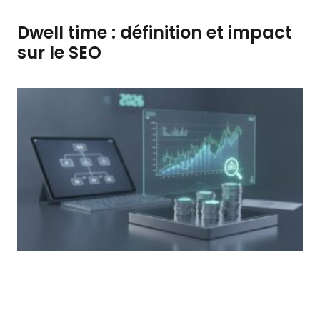
Dwell time : définition et impact
sur le SEO