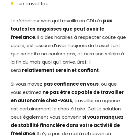
un travail fixe.
Le rédacteur web qui travaille en CDI n’a
pas
toutes les angoisses que peut avoir le
freelance
. Il a des horaires à respecter coûte que
coûte, est assuré d’avoir toujours du travail tant
que sa boîte ne coulera pas, et aura son salaire à
la fin du mois quoi qu’il arrive. Bref, il
sera
relativement serein et confiant
.
Si vous n’avez
pas confiance en vous
, ou que
vous estimez
ne pas être capable de travailler
en autonomie chez-vous
, travailler en agence
est certainement le choix à faire. Cette solution
peut également vous convenir
si vous manquez
de stabilité financière dans votre activité de
freelance
. Il n’y a pas de mal à retrouver un