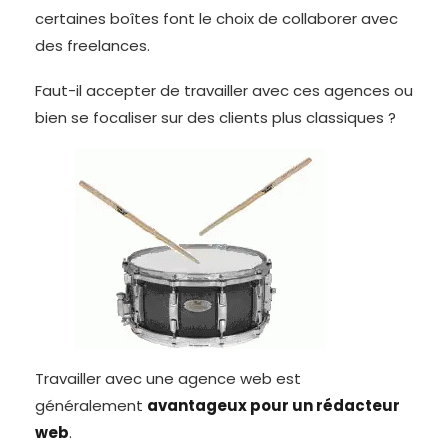
certaines boîtes font le choix de collaborer avec
des freelances.
Faut-il accepter de travailler avec ces agences ou
bien se focaliser sur des clients plus classiques ?
Travailler avec une agence web est
généralement
avantageux pour un rédacteur
web
.