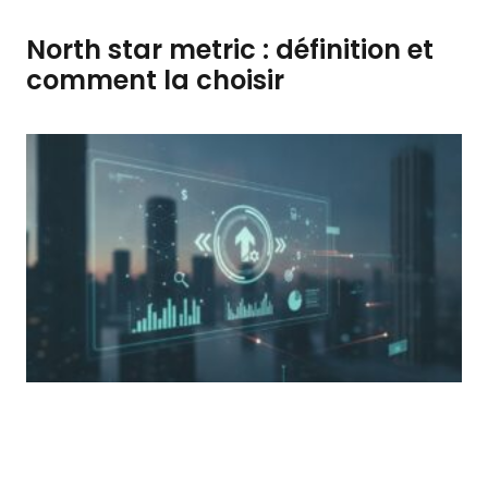
North star metric : définition et
comment la choisir