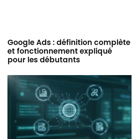
Google Ads : définition complète
et fonctionnement expliqué
pour les débutants