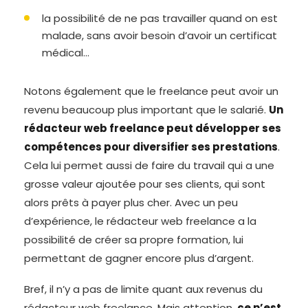
la possibilité de ne pas travailler quand on est
malade, sans avoir besoin d’avoir un certificat
médical…
Notons également que le freelance peut avoir un
revenu beaucoup plus important que le salarié.
Un
rédacteur web freelance peut développer ses
compétences pour diversifier ses prestations
.
Cela lui permet aussi de faire du travail qui a une
grosse valeur ajoutée pour ses clients, qui sont
alors prêts à payer plus cher. Avec un peu
d’expérience, le rédacteur web freelance a la
possibilité de créer sa propre formation, lui
permettant de gagner encore plus d’argent.
Bref, il n’y a pas de limite quant aux revenus du
rédacteur web freelance. Mais attention,
ce n’est