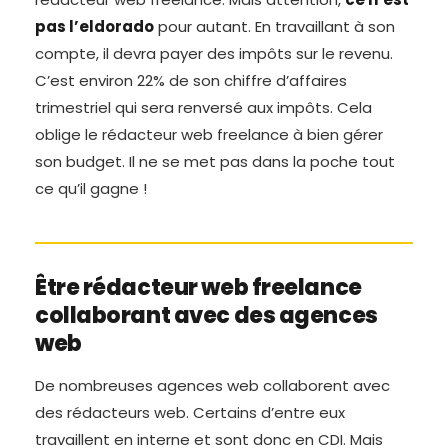
pas l’eldorado
pour autant. En travaillant à son
compte, il devra payer des impôts sur le revenu.
C’est environ 22% de son chiffre d’affaires
trimestriel qui sera renversé aux impôts. Cela
oblige le rédacteur web freelance à bien gérer
son budget. Il ne se met pas dans la poche tout
ce qu’il gagne !
Être rédacteur web freelance
collaborant avec des agences
web
De nombreuses agences web collaborent avec
des rédacteurs web. Certains d’entre eux
travaillent en interne et sont donc en CDI. Mais