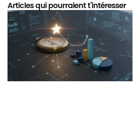
Articles qui pourraient t'intéresser