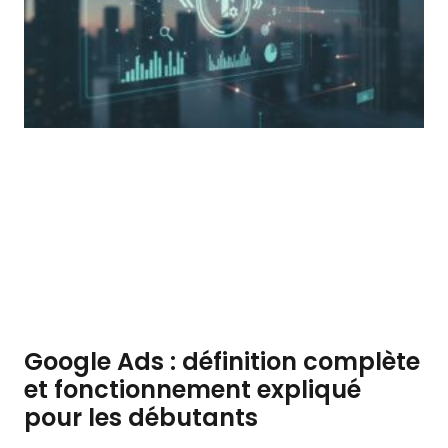
Google Ads : définition complète
et fonctionnement expliqué
pour les débutants