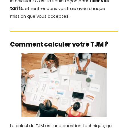
le calculer ! C’est la seule façon pour
fixer vos
tarifs
, et rentrer dans vos frais avec chaque
mission que vous acceptez.
Comment calculer votre TJM ?
Le calcul du TJM est une question technique, qui