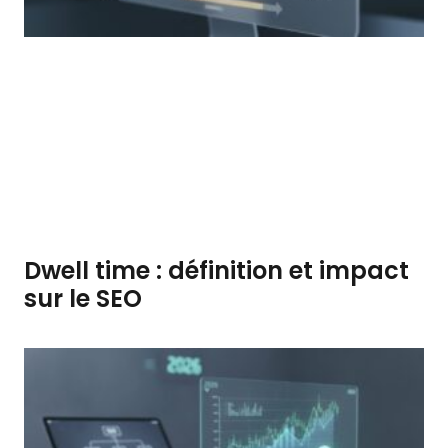
Dwell time : définition et impact
sur le SEO