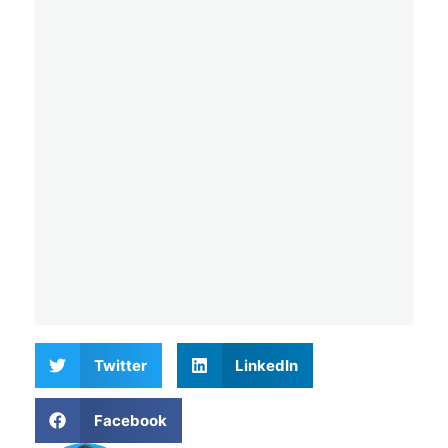
Twitter
LinkedIn
Facebook