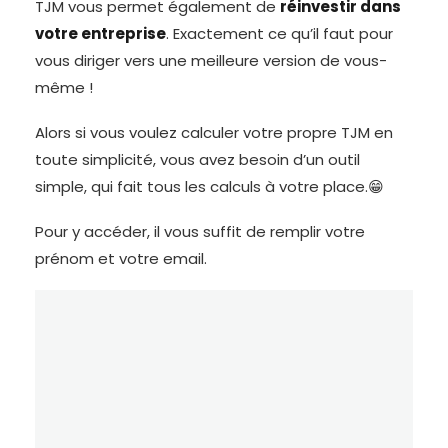
TJM vous permet également de
réinvestir dans
votre entreprise
. Exactement ce qu’il faut pour
vous diriger vers une meilleure version de vous-
même !
Alors si vous voulez calculer votre propre TJM en
toute simplicité, vous avez besoin d’un outil
simple, qui fait tous les calculs à votre place.😁
Pour y accéder, il vous suffit de remplir votre
prénom et votre email.