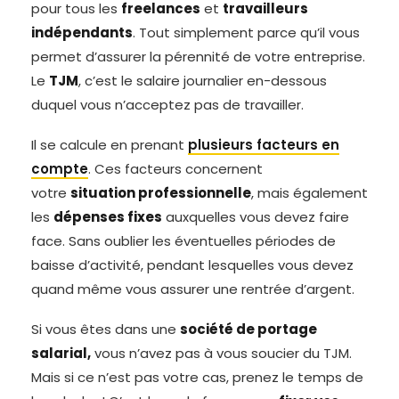
pour tous les
freelances
et
travailleurs
indépendants
. Tout simplement parce qu’il vous
permet d’assurer la pérennité de votre entreprise.
Le
TJM
, c’est le salaire journalier en-dessous
duquel vous n’acceptez pas de travailler.
Il se calcule en prenant
plusieurs facteurs en
compte
. Ces facteurs concernent
votre
situation professionnelle
, mais également
les
dépenses fixes
auxquelles vous devez faire
face. Sans oublier les éventuelles périodes de
baisse d’activité, pendant lesquelles vous devez
quand même vous assurer une rentrée d’argent.
Si vous êtes dans une
société de portage
salarial,
vous n’avez pas à vous soucier du TJM.
Mais si ce n’est pas votre cas, prenez le temps de