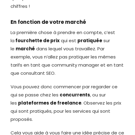
chiffres !
En fonction de votre marché
La première chose à prendre en compte, c’est
la
fourchette de prix
qui est
pratiquée
sur
le
marché
dans lequel vous travaillez. Par
exemple, vous n’allez pas pratiquer les mêmes
tarifs en tant que community manager et en tant
que consultant SEO.
Vous pouvez donc commencer par regarder ce
qui se passe chez les
concurrents
, ou sur
les
plateformes de freelance
. Observez les prix
qui sont pratiqués, pour les services qui sont
proposés.
Cela vous aide à vous faire une idée précise de ce