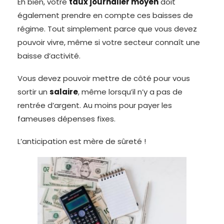
Eh bien, votre
taux journalier moyen
doit
également prendre en compte ces baisses de
régime. Tout simplement parce que vous devez
pouvoir vivre, même si votre secteur connaît une
baisse d’activité.
Vous devez pouvoir mettre de côté pour vous
sortir un
salaire
, même lorsqu’il n’y a pas de
rentrée d’argent. Au moins pour payer les
fameuses dépenses fixes.
L’anticipation est mère de sûreté !