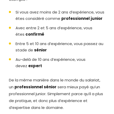
Si vous avez moins de 2 ans d’expérience, vous
êtes considéré comme
professionnel junior
Avec entre 2 et 5 ans d’expérience, vous
êtes
confirmé
Entre 5 et 10 ans d’expérience, vous passez au
stade de
sénior
Au-delà de 10 ans d’expérience, vous
devez
expert
De la même manière dans le monde du salariat,
un
professionnel sénior
sera mieux payé qu’un
professionnel junior. Simplement parce qu’il a plus
de pratique, et donc plus d’expérience et
d’expertise dans le domaine.