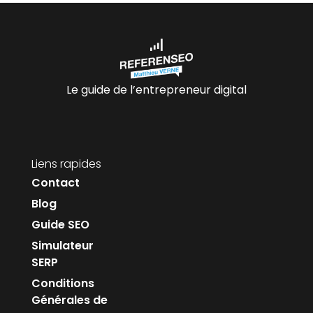
Le guide de l’entrepreneur digital
Liens rapides
Contact
Blog
Guide SEO
Simulateur
SERP
Conditions
Générales de