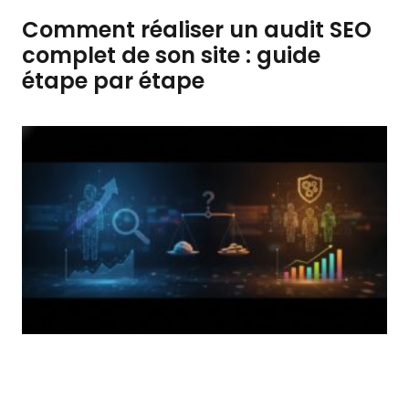
Comment réaliser un audit SEO
complet de son site : guide
étape par étape