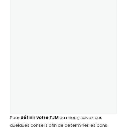
Pour
définir votre TJM
au mieux, suivez ces
quelques conseils afin de déterminer les bons