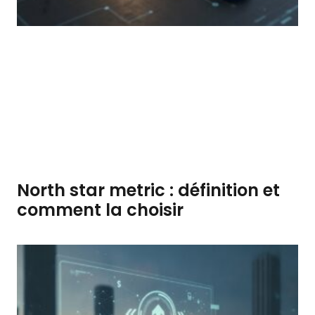
North star metric : définition et
comment la choisir