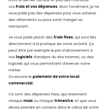
vos
frais et vos dépenses
. Alors forcément, je ne
vous parle pas des dépenses pour vous acheter
des vêtements ou pour sortir manger au
restaurant.
Je vous parle plutôt des
frais fixes
, qui sont liés
directement à la pratique de votre activité. Ça
peut être par exemple le prix d’abonnement à
vos
logiciels
d’analyse du site internet, ou des
logiciels qui vous permettent d’exercer votre
métier.
Ou encore le
paiement de votre local
commercial.
Ce sont des dépenses fixes, qui reviennent
chaque
mois
ou chaque
trimestre
, et que vous
devez prendre en compte dans le calcul de votre