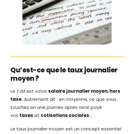
Qu’est-ce que le taux journalier
moyen ?
Le TJM est votre
salaire journalier moyen, hors
taxe.
Autrement dit : en moyenne, ce que vous
touchez en une journée après avoir payé
vos
taxes
et
cotisations sociales.
Le taux journalier moyen est un concept essentiel