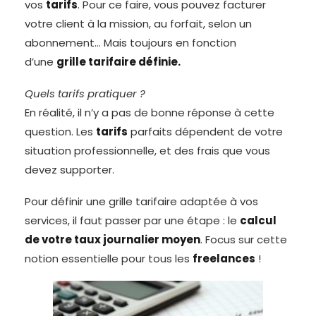
vos
tarifs
. Pour ce faire, vous pouvez facturer
votre client à la mission, au forfait, selon un
abonnement… Mais toujours en fonction
d’une
grille tarifaire définie.
Quels tarifs pratiquer ?
En réalité, il n’y a pas de bonne réponse à cette
question. Les
tarifs
parfaits dépendent de votre
situation professionnelle, et des frais que vous
devez supporter.
Pour définir une grille tarifaire adaptée à vos
services, il faut passer par une étape : le
calcul
de votre taux journalier moyen
. Focus sur cette
notion essentielle pour tous les
freelances
!