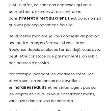
TJM. En effet, ce sont des dépenses qui vous
permettent d’exercer, et qui sont donc
dans
l’intérêt direct du client.
Il est donc normal
que vos prix englobent ces frais-là.
De la même manière, je vous conseille de prévoir
une petite “
marge d’erreur
”. Si vous êtes
freelance depuis quelques temps déjà, vous avez
peut-être constaté que par moments, on subit
des baisses d’activité.
Par exemple, pendant les vacances d’été : les
clients sont en vacances ou travaillent
en
horaires réduits
et ne s’interrogent pas sur
les projets en cours. Ils vous contactent moins,
vous avez donc moins de contrats.