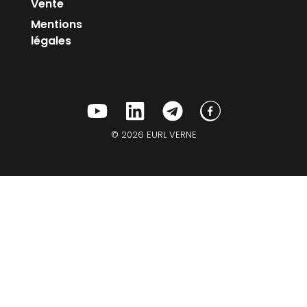
Vente
Mentions
légales
© 2026 EURL VERNE