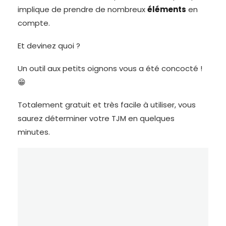
implique de prendre de nombreux
éléments
en
compte.
Et devinez quoi ?
Un outil aux petits oignons vous a été concocté !
😁
Totalement gratuit et très facile à utiliser, vous
saurez déterminer votre TJM en quelques
minutes.