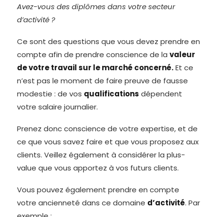
Avez-vous des diplômes dans votre secteur
d’activité ?
Ce sont des questions que vous devez prendre en
compte afin de prendre conscience de la
valeur
de votre travail sur le marché concerné.
Et ce
n’est pas le moment de faire preuve de fausse
modestie : de vos
qualifications
dépendent
votre salaire journalier.
Prenez donc conscience de votre expertise, et de
ce que vous savez faire et que vous proposez aux
clients. Veillez également à considérer la plus-
value que vous apportez à vos futurs clients.
Vous pouvez également prendre en compte
votre ancienneté dans ce domaine
d’activité
. Par
exemple :