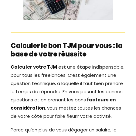
Calculer le bon TJM pour vous : la
base de votre réussite
Calculer votre TJM
est une étape indispensable,
pour tous les freelances. C’est également une
question technique, à laquelle il faut bien prendre
le temps de répondre. En vous posant les bonnes
questions et en prenant les bons
facteurs en
considération
, vous mettez toutes les chances
de votre côté pour faire fleurir votre activité.
Parce qu’en plus de vous dégager un salaire, le