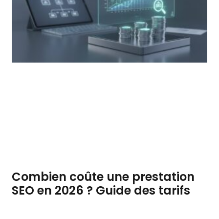
Combien coûte une prestation
SEO en 2026 ? Guide des tarifs