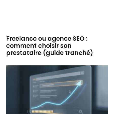
Freelance ou agence SEO :
comment choisir son
prestataire (guide tranché)