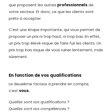
que proposent les autres
professionnels
de
votre secteur. Et donc, ce que les clients sont
prêts à accepter.
C’est une étape importante, qui vous permet de
proposer un prix ni trop haut, ni trop bas. En effet,
un prix trop élevé risque de faire fuir les clients. Un
prix trop bas risque de vous ruiner lentement, mais
sûrement.
En fonction de vos qualifications
Le deuxième facteur à prendre en compte,
c’est
vous.
Quelles sont vos qualifications ?
Quelles sont vos compétences ?