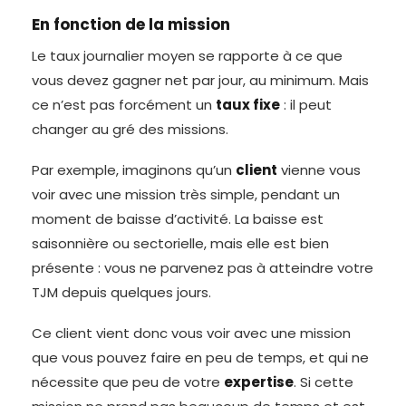
En fonction de la mission
Le taux journalier moyen se rapporte à ce que
vous devez gagner net par jour, au minimum. Mais
ce n’est pas forcément un
taux fixe
: il peut
changer au gré des missions.
Par exemple, imaginons qu’un
client
vienne vous
voir avec une mission très simple, pendant un
moment de baisse d’activité. La baisse est
saisonnière ou sectorielle, mais elle est bien
présente : vous ne parvenez pas à atteindre votre
TJM depuis quelques jours.
Ce client vient donc vous voir avec une mission
que vous pouvez faire en peu de temps, et qui ne
nécessite que peu de votre
expertise
. Si cette