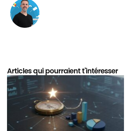
Matthieu Verne
Articles qui pourraient t'intéresser