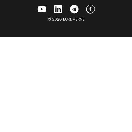
© 2026 EURL VERNE