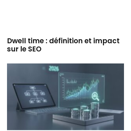
Dwell time : définition et impact
sur le SEO