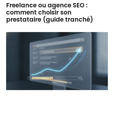
Freelance ou agence SEO :
comment choisir son
prestataire (guide tranché)