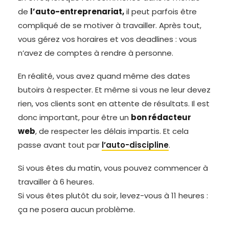
de
l’auto-entreprenariat,
il peut parfois être
compliqué de se motiver à travailler. Après tout,
vous gérez vos horaires et vos deadlines : vous
n’avez de comptes à rendre à personne.
En réalité, vous avez quand même des dates
butoirs à respecter. Et même si vous ne leur devez
rien, vos clients sont en attente de résultats. Il est
donc important, pour être un
bon rédacteur
web
, de respecter les délais impartis. Et cela
passe avant tout par
l’auto-discipline
.
Si vous êtes du matin, vous pouvez commencer à
travailler à 6 heures.
Si vous êtes plutôt du soir, levez-vous à 11 heures :
ça ne posera aucun problème.