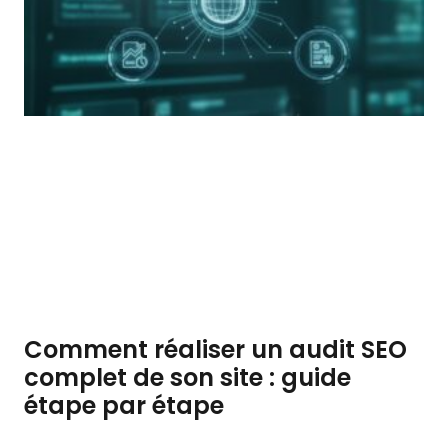
Comment réaliser un audit SEO
complet de son site : guide
étape par étape