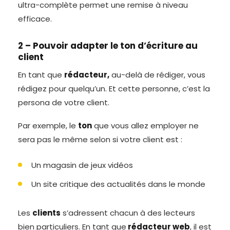
ultra-complète permet une remise à niveau
efficace.
2 – Pouvoir adapter le ton d’écriture au
client
En tant que
rédacteur,
au-delà de rédiger, vous
rédigez pour quelqu’un. Et cette personne, c’est la
persona de votre client.
Par exemple, le
ton
que vous allez employer ne
sera pas le même selon si votre client est :
Un magasin de jeux vidéos
Un site critique des actualités dans le monde
Les
clients
s’adressent chacun à des lecteurs
bien particuliers. En tant que
rédacteur web
, il est