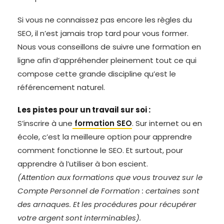
Si vous ne connaissez pas encore les règles du
SEO, il n’est jamais trop tard pour vous former.
Nous vous conseillons de suivre une formation en
ligne afin d’appréhender pleinement tout ce qui
compose cette grande discipline qu’est le
référencement naturel.
Les pistes pour un travail sur soi :
S’inscrire à une
formation SEO
. Sur internet ou en
école, c’est la meilleure option pour apprendre
comment fonctionne le SEO. Et surtout, pour
apprendre à l’utiliser à bon escient.
(Attention aux formations que vous trouvez sur le
Compte Personnel de Formation : certaines sont
des arnaques. Et les procédures pour récupérer
votre argent sont interminables).