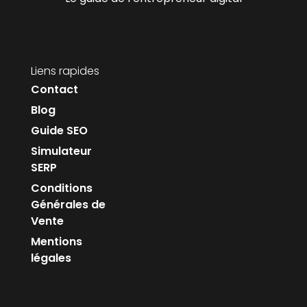
Liens rapides
Contact
Blog
Guide SEO
Simulateur
SERP
Conditions
Générales de
Vente
Mentions
légales