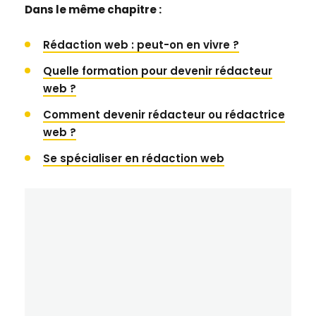
Dans le même chapitre :
Rédaction web : peut-on en vivre ?
Quelle formation pour devenir rédacteur
web ?
Comment devenir rédacteur ou rédactrice
web ?
Se spécialiser en rédaction web