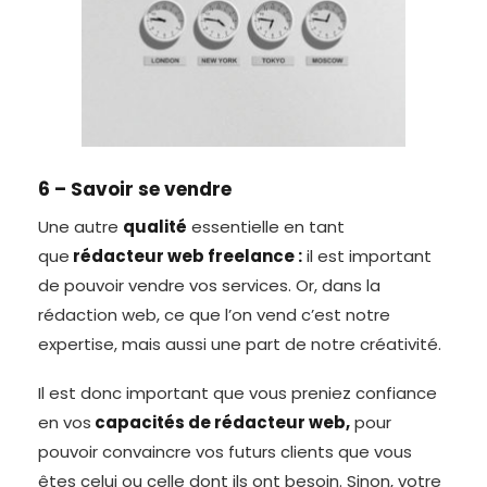
6 – Savoir se vendre
Une autre
qualité
essentielle en tant
que
rédacteur web freelance :
il est important
de pouvoir vendre vos services. Or, dans la
rédaction web, ce que l’on vend c’est notre
expertise, mais aussi une part de notre créativité.
Il est donc important que vous preniez confiance
en vos
capacités de rédacteur web,
pour
pouvoir convaincre vos futurs clients que vous
êtes celui ou celle dont ils ont besoin. Sinon, votre