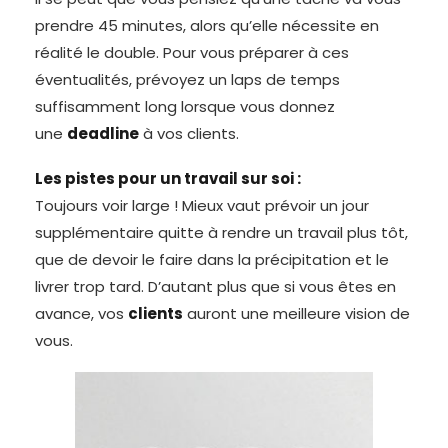
prendre 45 minutes, alors qu’elle nécessite en
réalité le double. Pour vous préparer à ces
éventualités, prévoyez un laps de temps
suffisamment long lorsque vous donnez
une
deadline
à vos clients.
Les pistes pour un travail sur soi :
Toujours voir large ! Mieux vaut prévoir un jour
supplémentaire quitte à rendre un travail plus tôt,
que de devoir le faire dans la précipitation et le
livrer trop tard. D’autant plus que si vous êtes en
avance, vos
clients
auront une meilleure vision de
vous.