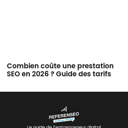
Combien coûte une prestation
SEO en 2026 ? Guide des tarifs
Le guide de l’entrepreneur digital