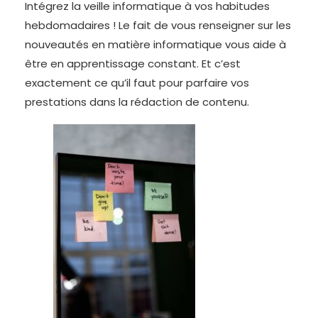
Intégrez la veille informatique à vos habitudes
hebdomadaires ! Le fait de vous renseigner sur les
nouveautés en matière informatique vous aide à
être en apprentissage constant. Et c’est
exactement ce qu’il faut pour parfaire vos
prestations dans la rédaction de contenu.