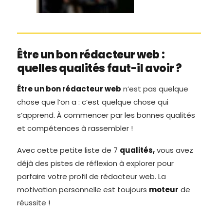
Être un bon rédacteur web :
quelles qualités faut-il avoir ?
Être un bon rédacteur web
n’est pas quelque
chose que l’on a : c’est quelque chose qui
s’apprend. À commencer par les bonnes qualités
et compétences à rassembler !
Avec cette petite liste de 7
qualités,
vous avez
déjà des pistes de réflexion à explorer pour
parfaire votre profil de rédacteur web. La
motivation personnelle est toujours
moteur
de
réussite !