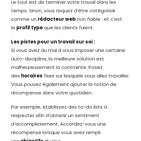
Le tout est de terminer votre travail dans les
temps. Sinon, vous risquez d’être catégorisé
comme un
rédacteur web
non fiable : et c’est
le
profil type
que les clients fuient.
Les pistes pour un travail sur soi :
Si vous avez du mal à vous imposer une certaine
auto-discipline, la meilleure solution est
malheureusement la contrainte. Posez
des
horaires
fixes sur lesquels vous allez travailler.
Vous pouvez également ajouter la notion de
récompense dans votre quotidien.
Par exemple, établissez des to-do lists à
respecter afin d’obtenir un sentiment
d’accomplissement. Accordez-vous une
récompense lorsque vous avez rempli
vos
objectifs
du jour.