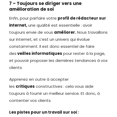
7 – Toujours se diriger vers une
amélioration de soi
Enfin, pour parfaire votre
profil de rédacteur sur
internet,
une qualité est essentielle : avoir
toujours envie de vous
améliorer.
Nous travaillons
sur internet, et c’est un univers qui évolue
constamment. Il est donc essentiel de faire
des
veilles informatiques
pour rester à la page,
et pouvoir proposer les dernières tendances à vos
clients.
Apprenez en outre à accepter
les
critiques
constructives : cela vous aide
toujours à fournir un meilleur service. Et donc, à
contenter vos clients.
Les pistes pour un travail sur soi :