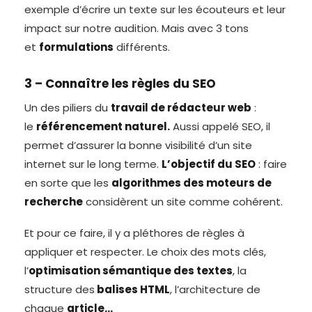
exemple d’écrire un texte sur les écouteurs et leur
impact sur notre audition. Mais avec 3 tons
et
formulations
différents.
3 – Connaître les règles du SEO
Un des piliers du
travail de rédacteur web
:
le
référencement naturel.
Aussi appelé SEO, il
permet d’assurer la bonne visibilité d’un site
internet sur le long terme.
L’objectif du SEO
: faire
en sorte que les
algorithmes des moteurs de
recherche
considèrent un site comme cohérent.
Et pour ce faire, il y a pléthores de règles à
appliquer et respecter. Le choix des mots clés,
l’
optimisation sémantique des textes
, la
structure des
balises HTML
, l’architecture de
chaque
article…