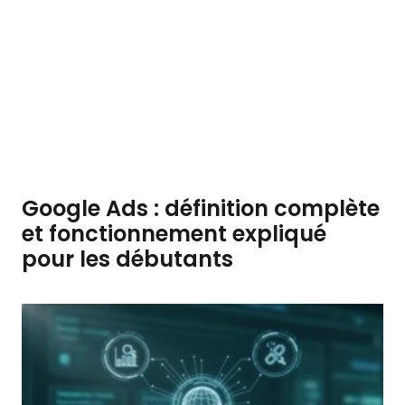
Google Ads : définition complète
et fonctionnement expliqué
pour les débutants