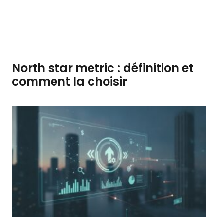
North star metric : définition et
comment la choisir