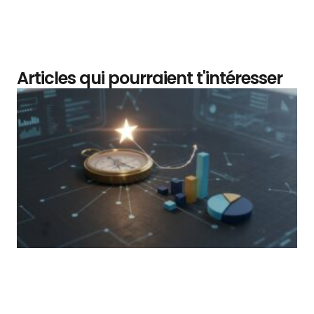
Articles qui pourraient t'intéresser