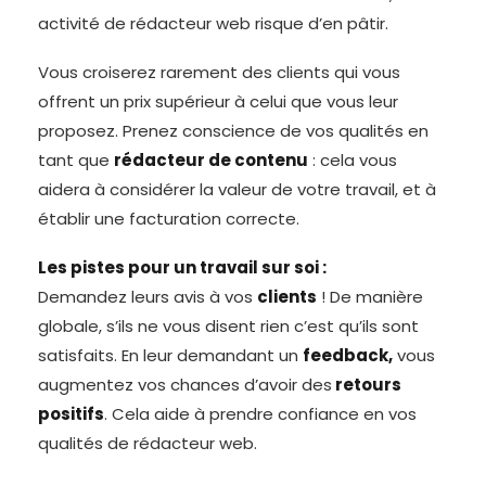
activité de rédacteur web risque d’en pâtir.
Vous croiserez rarement des clients qui vous
offrent un prix supérieur à celui que vous leur
proposez. Prenez conscience de vos qualités en
tant que
rédacteur de contenu
: cela vous
aidera à considérer la valeur de votre travail, et à
établir une facturation correcte.
Les pistes pour un travail sur soi :
Demandez leurs avis à vos
clients
! De manière
globale, s’ils ne vous disent rien c’est qu’ils sont
satisfaits. En leur demandant un
feedback,
vous
augmentez vos chances d’avoir des
retours
positifs
. Cela aide à prendre confiance en vos
qualités de rédacteur web.