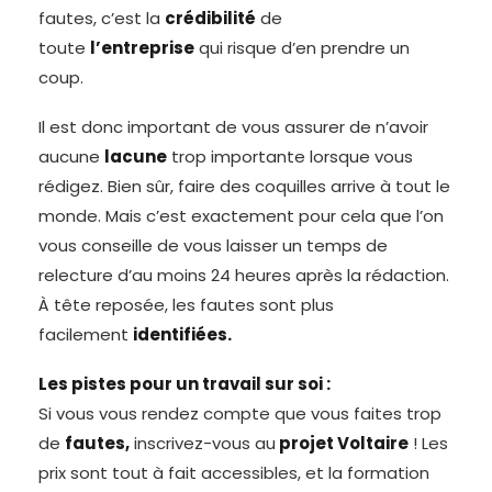
fautes, c’est la
crédibilité
de
toute
l’entreprise
qui risque d’en prendre un
coup.
Il est donc important de vous assurer de n’avoir
aucune
lacune
trop importante lorsque vous
rédigez. Bien sûr, faire des coquilles arrive à tout le
monde. Mais c’est exactement pour cela que l’on
vous conseille de vous laisser un temps de
relecture d’au moins 24 heures après la rédaction.
À tête reposée, les fautes sont plus
facilement
identifiées.
Les pistes pour un travail sur soi :
Si vous vous rendez compte que vous faites trop
de
fautes,
inscrivez-vous au
projet Voltaire
! Les
prix sont tout à fait accessibles, et la formation