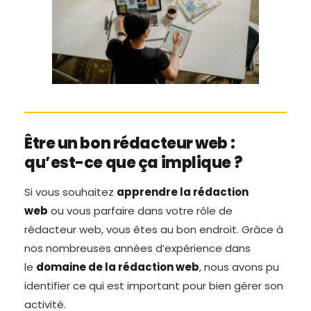
Être un bon rédacteur web :
qu’est-ce que ça implique ?
Si vous souhaitez
apprendre la rédaction
web
ou vous parfaire dans votre rôle de
rédacteur web, vous êtes au bon endroit. Grâce à
nos nombreuses années d’expérience dans
le
domaine de la rédaction web
, nous avons pu
identifier ce qui est important pour bien gérer son
activité.