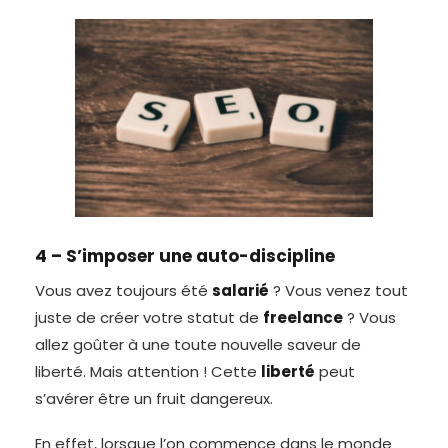
4 – S’imposer une auto-discipline
Vous avez toujours été
salarié
? Vous venez tout
juste de créer votre statut de
freelance
? Vous
allez goûter à une toute nouvelle saveur de
liberté. Mais attention ! Cette
liberté
peut
s’avérer être un fruit dangereux.
En effet, lorsque l’on commence dans le monde