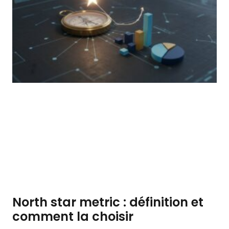
North star metric : définition et
comment la choisir