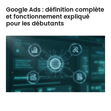
Google Ads : définition complète
et fonctionnement expliqué
pour les débutants