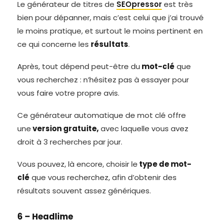
Le générateur de titres de
SEOpressor
est très
bien pour dépanner, mais c’est celui que j’ai trouvé
le moins pratique, et surtout le moins pertinent en
ce qui concerne les
résultats
.
Après, tout dépend peut-être du
mot-clé
que
vous recherchez : n’hésitez pas à essayer pour
vous faire votre propre avis.
Ce générateur automatique de mot clé offre
une
version gratuite,
avec laquelle vous avez
droit à 3 recherches par jour.
Vous pouvez, là encore, choisir le
type de mot-
clé
que vous recherchez, afin d’obtenir des
résultats souvent assez génériques.
6 – Headlime