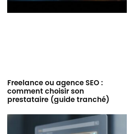
Freelance ou agence SEO :
comment choisir son
prestataire (guide tranché)