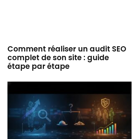
Comment réaliser un audit SEO
complet de son site : guide
étape par étape