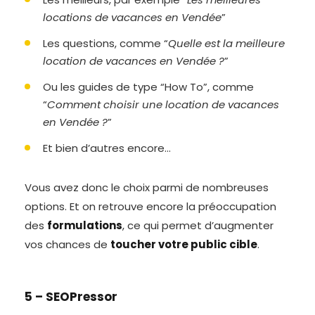
locations de vacances en Vendée
”
Les questions, comme “
Quelle est la meilleure
location de vacances en Vendée ?
”
Ou les guides de type “How To”, comme
“
Comment choisir une location de vacances
en Vendée ?
”
Et bien d’autres encore…
Vous avez donc le choix parmi de nombreuses
options. Et on retrouve encore la préoccupation
des
formulations
, ce qui permet d’augmenter
vos chances de
toucher votre public cible
.
5 – SEOPressor