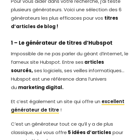
Pour vous aider dans votre recherche, j’ai testé
plusieurs générateurs. Voici une sélection des 6
générateurs les plus efficaces pour vos
titres
d’articles de blog !
1 – Le générateur de titres d’Hubspot
Impossible de ne pas parler du géant d’internet, le
fameux site Hubspot. Entre ses
articles
sourcés,
ses logiciels, ses veilles informatiques…
Hubspot est une référence dans l’univers
du
marketing digital.
Et c’est également un site qui offre un
excellent
générateur de titre
!
C’est un générateur tout ce qu’il y a de plus
classique, qui vous offre
5 idées d’articles
pour