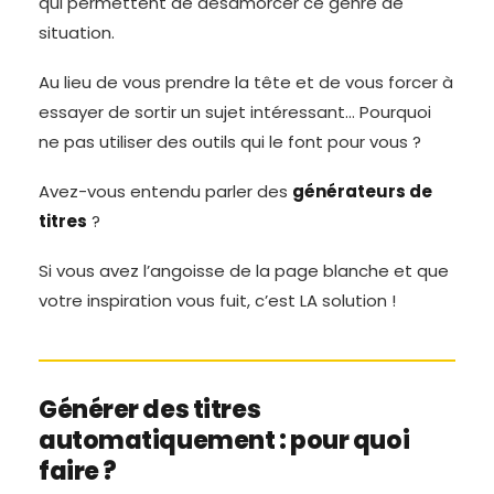
qui permettent de désamorcer ce genre de
situation.
Au lieu de vous prendre la tête et de vous forcer à
essayer de sortir un sujet intéressant… Pourquoi
ne pas utiliser des outils qui le font pour vous ?
Avez-vous entendu parler des
générateurs de
titres
?
Si vous avez l’angoisse de la page blanche et que
votre inspiration vous fuit, c’est LA solution !
Générer des titres
automatiquement : pour quoi
faire ?