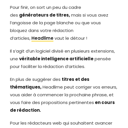
Pour finir, on sort un peu du cadre
des
générateurs de titres,
mais si vous avez
l’angoisse de la page blanche ou que vous
bloquez dans votre rédaction
d’articles,
Headlime
vaut le détour !
Il s’agit d’un logiciel divisé en plusieurs extensions,
une
véritable intelligence artificielle
pensée
pour faciliter la rédaction d’articles.
En plus de suggérer des
titres et des
thématiques,
Headlime peut corriger vos erreurs,
vous aider à commencer la prochaine phrase, et
vous faire des propositions pertinentes
en cours
de rédaction.
Pour les rédacteurs web qui souhaitent avancer