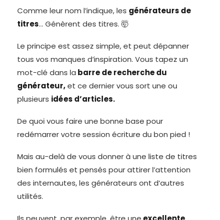
Comme leur nom l’indique, les
générateurs de
titres
… Génèrent des titres. 🤯
Le principe est assez simple, et peut dépanner
tous vos manques d’inspiration. Vous tapez un
mot-clé dans la
barre de recherche du
générateur,
et ce dernier vous sort une ou
plusieurs
idées d’articles.
De quoi vous faire une bonne base pour
redémarrer votre session écriture du bon pied !
Mais au-delà de vous donner à une liste de titres
bien formulés et pensés pour attirer l’attention
des internautes, les générateurs ont d’autres
utilités.
Ils peuvent, par exemple, être une
excellente