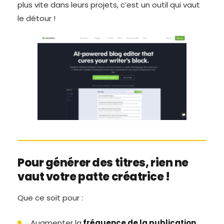
plus vite dans leurs projets, c’est un outil qui vaut
le détour !
Pour générer des titres, rien ne
vaut votre patte créatrice !
Que ce soit pour :
Augmenter la
fréquence de la publication