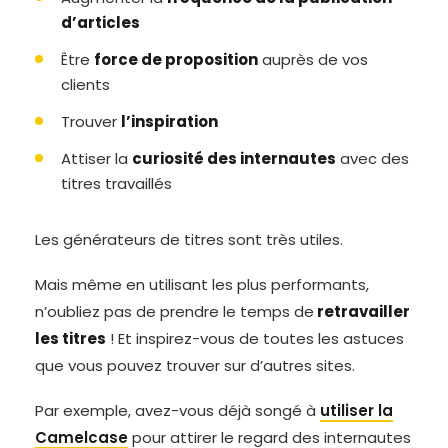
d’articles
Être
force de proposition
auprès de vos
clients
Trouver
l’inspiration
Attiser la
curiosité des internautes
avec des
titres travaillés
Les générateurs de titres sont très utiles.
Mais même en utilisant les plus performants,
n’oubliez pas de prendre le temps de
retravailler
les titres
! Et inspirez-vous de toutes les astuces
que vous pouvez trouver sur d’autres sites.
Par exemple, avez-vous déjà songé à
utiliser la
Camelcase
pour attirer le regard des internautes