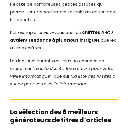
Il existe de nombreuses petites astuces qui
permettent de réellement retenir l’attention des
internautes.
Par exemple, saviez-vous que les
chiffres 4 et 7
avaient tendance à plus nous intriguer
que les
autres chiffres ?
Les lecteurs auront ainsi plus de chances de
cliquer sur “
La liste des 4 sites à suivre pour votre
veille informatique
”, que sur “
La liste des 10 sites à
suivre pour votre veille informatique
”.
La sélection des 6 meilleurs
générateurs de titres d’articles