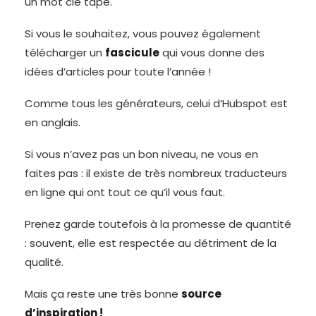
un mot clé tapé.
Si vous le souhaitez, vous pouvez également
télécharger un
fascicule
qui vous donne des
idées d’articles pour toute l’année !
Comme tous les générateurs, celui d’Hubspot est
en anglais.
Si vous n’avez pas un bon niveau, ne vous en
faites pas : il existe de très nombreux traducteurs
en ligne qui ont tout ce qu’il vous faut.
Prenez garde toutefois à la promesse de quantité
: souvent, elle est respectée au détriment de la
qualité.
Mais ça reste une très bonne
source
d’inspiration !