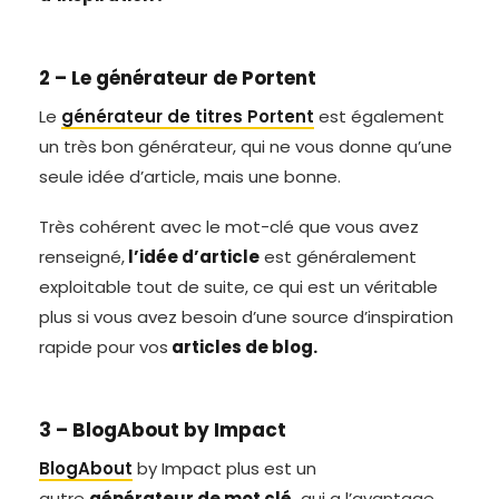
2 – Le générateur de Portent
Le
générateur de titres Portent
est également
un très bon générateur, qui ne vous donne qu’une
seule idée d’article, mais une bonne.
Très cohérent avec le mot-clé que vous avez
renseigné,
l’idée d’article
est généralement
exploitable tout de suite, ce qui est un véritable
plus si vous avez besoin d’une source d’inspiration
rapide pour vos
articles de blog.
3 – BlogAbout by Impact
BlogAbout
by Impact plus est un
autre
générateur de mot clé,
qui a l’avantage