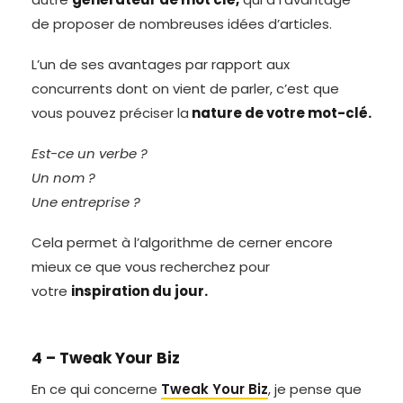
de proposer de nombreuses idées d’articles.
L’un de ses avantages par rapport aux
concurrents dont on vient de parler, c’est que
vous pouvez préciser la
nature de votre mot-clé.
Est-ce un verbe ?
Un nom ?
Une entreprise ?
Cela permet à l’algorithme de cerner encore
mieux ce que vous recherchez pour
votre
inspiration du jour.
4 – Tweak Your Biz
En ce qui concerne
Tweak Your Biz
, je pense que