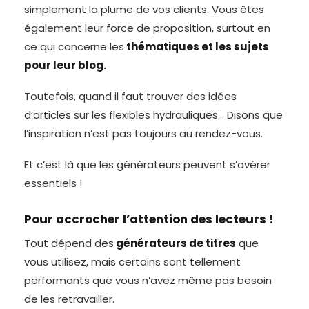
simplement la plume de vos clients. Vous êtes
également leur force de proposition, surtout en
ce qui concerne les
thématiques et les sujets
pour leur blog.
Toutefois, quand il faut trouver des idées
d’articles sur les flexibles hydrauliques… Disons que
l’inspiration n’est pas toujours au rendez-vous.
Et c’est là que les générateurs peuvent s’avérer
essentiels !
Pour accrocher l’attention des lecteurs !
Tout dépend des
générateurs de titres
que
vous utilisez, mais certains sont tellement
performants que vous n’avez même pas besoin
de les retravailler.