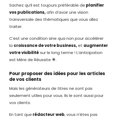
Sachez qu’il est toujours préférable de
planifier
vos publications,
afin d’avoir une vision
transversale des thématiques que vous allez
traiter.
C’est une condition sine qua non pour accélérer
la
croissance de votre business,
et
augmenter
votre visibilité
sur le long terme ! L’anticipation
est Mère de Réussite 🌟.
Pour proposer des idées pour les articles
de vos clients
Mais les générateurs de titres ne sont pas
seulement utiles pour vous. Ils le sont aussi pour
vos clients.
En tant que
rédacteur web
, vous n’êtes pas