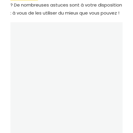
? De nombreuses astuces sont à votre disposition
: à vous de les utiliser du mieux que vous pouvez !