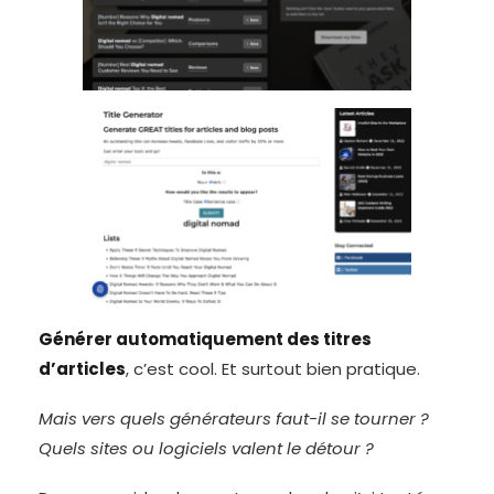
Générer automatiquement des titres
d’articles
, c’est cool. Et surtout bien pratique.
Mais vers quels générateurs faut-il se tourner ?
Quels sites ou logiciels valent le détour ?