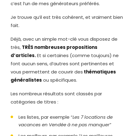
c’est l’un de mes générateurs préférés.
Je trouve qu’il est très cohérent, et vraiment bien
fait.
Déjà, avec un simple mot-clé vous disposez de
très,
TRÈS nombreuses propositions
d’articles.
Et si certaines (comme toujours) ne
font aucun sens, d’autres sont pertinentes et
vous permettent de couvrir des
thématiques
généralistes
ou spécifiques.
Les nombreux résultats sont classés par
catégories de titres :
Les listes, par exemple “
Les 7 locations de
vacances en Vendée à ne pas manquer
”
Les meilleurs, par exemple “
Les meilleures