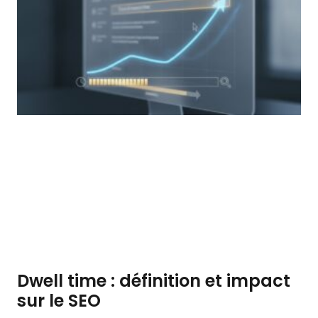
Dwell time : définition et impact
sur le SEO