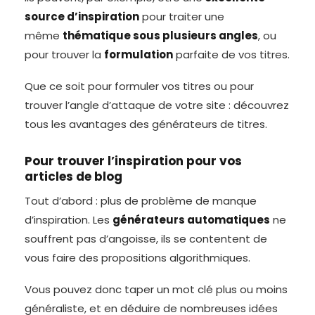
source d’inspiration
pour traiter une
même
thématique sous plusieurs angles
, ou
pour trouver la
formulation
parfaite de vos titres.
Que ce soit pour formuler vos titres ou pour
trouver l’angle d’attaque de votre site : découvrez
tous les avantages des générateurs de titres.
Pour trouver l’inspiration pour vos
articles de blog
Tout d’abord : plus de problème de manque
d’inspiration. Les
générateurs automatiques
ne
souffrent pas d’angoisse, ils se contentent de
vous faire des propositions algorithmiques.
Vous pouvez donc taper un mot clé plus ou moins
généraliste, et en déduire de nombreuses idées