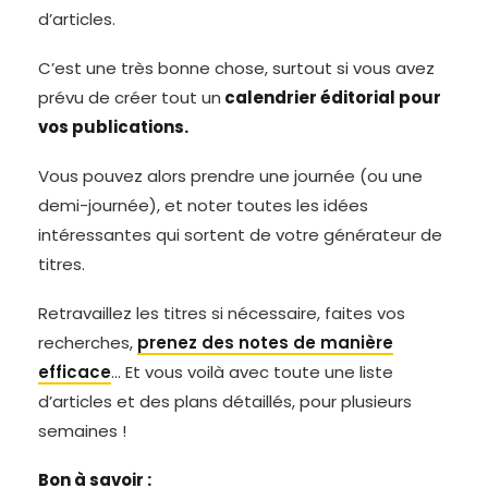
d’articles.
C’est une très bonne chose, surtout si vous avez
prévu de créer tout un
calendrier éditorial pour
vos publications.
Vous pouvez alors prendre une journée (ou une
demi-journée), et noter toutes les idées
intéressantes qui sortent de votre générateur de
titres.
Retravaillez les titres si nécessaire, faites vos
recherches,
prenez des notes de manière
efficace
… Et vous voilà avec toute une liste
d’articles et des plans détaillés, pour plusieurs
semaines !
Bon à savoir :