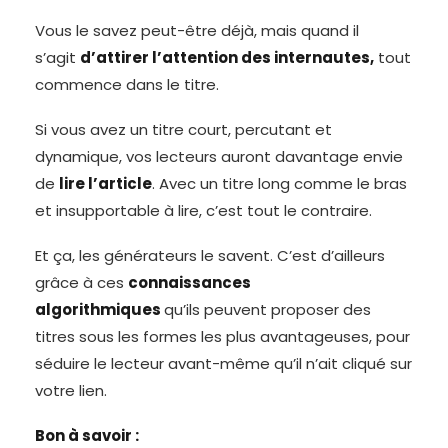
Vous le savez peut-être déjà, mais quand il
s’agit
d’attirer l’attention des internautes,
tout
commence dans le titre.
Si vous avez un titre court, percutant et
dynamique, vos lecteurs auront davantage envie
de
lire l’article
. Avec un titre long comme le bras
et insupportable à lire, c’est tout le contraire.
Et ça, les générateurs le savent. C’est d’ailleurs
grâce à ces
connaissances
algorithmiques
qu’ils peuvent proposer des
titres sous les formes les plus avantageuses, pour
séduire le lecteur avant-même qu’il n’ait cliqué sur
votre lien.
Bon à savoir :