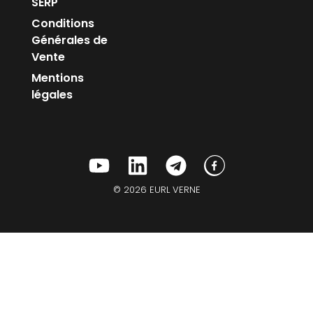
SERP
Conditions
Générales de
Vente
Mentions
légales
© 2026 EURL VERNE