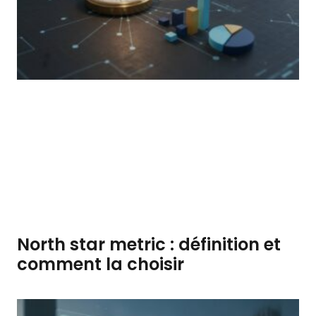
North star metric : définition et
comment la choisir