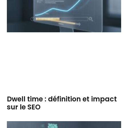
Dwell time : définition et impact
sur le SEO