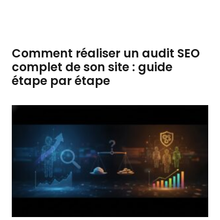
Comment réaliser un audit SEO
complet de son site : guide
étape par étape