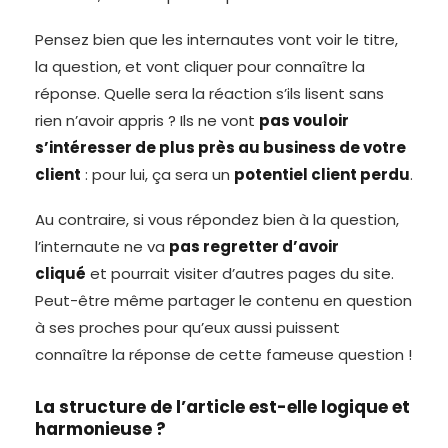
Pensez bien que les internautes vont voir le titre,
la question, et vont cliquer pour connaître la
réponse. Quelle sera la réaction s’ils lisent sans
rien n’avoir appris ? Ils ne vont
pas vouloir
s’intéresser de plus près au business de votre
client
: pour lui, ça sera un
potentiel client perdu
.
Au contraire, si vous répondez bien à la question,
l’internaute ne va
pas regretter d’avoir
cliqué
et pourrait visiter d’autres pages du site.
Peut-être même partager le contenu en question
à ses proches pour qu’eux aussi puissent
connaître la réponse de cette fameuse question !
La structure de l’article est-elle logique et
harmonieuse ?