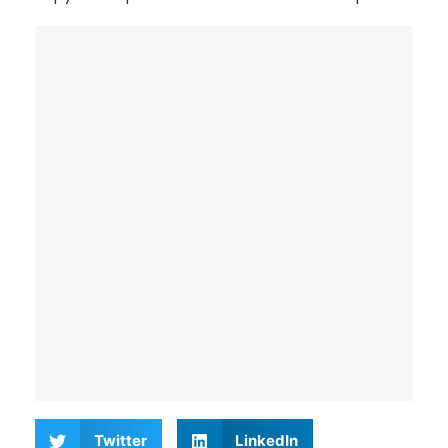
Twitter
LinkedIn