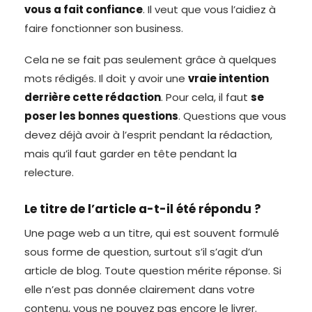
vous a fait confiance
. Il veut que vous l’aidiez à
faire fonctionner son business.
Cela ne se fait pas seulement grâce à quelques
mots rédigés. Il doit y avoir une
vraie intention
derrière cette rédaction
. Pour cela, il faut
se
poser les bonnes questions
. Questions que vous
devez déjà avoir à l’esprit pendant la rédaction,
mais qu’il faut garder en tête pendant la
relecture.
Le titre de l’article a-t-il été répondu ?
Une page web a un titre, qui est souvent formulé
sous forme de question, surtout s’il s’agit d’un
article de blog. Toute question mérite réponse. Si
elle n’est pas donnée clairement dans votre
contenu, vous ne pouvez pas encore le livrer.