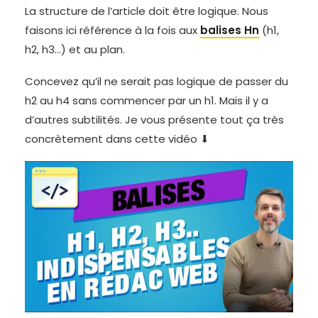
La structure de l’article doit être logique. Nous
faisons ici référence à la fois aux
balises Hn
(h1,
h2, h3…) et au plan.
Concevez qu’il ne serait pas logique de passer du
h2 au h4 sans commencer par un h1. Mais il y a
d’autres subtilités. Je vous présente tout ça très
concrètement dans cette vidéo ⬇