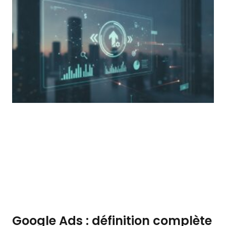
Google Ads : définition complète