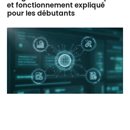
et fonctionnement expliqué
pour les débutants