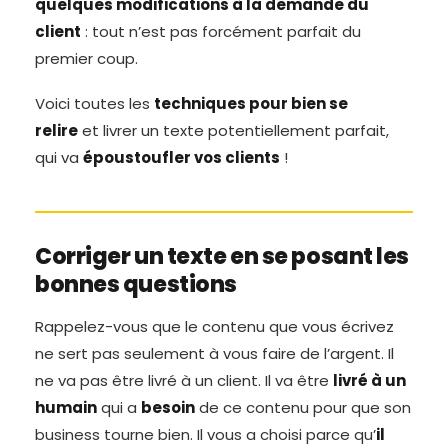
quelques modifications à la demande du
client
: tout n’est pas forcément parfait du
premier coup.
Voici toutes les
techniques pour bien se
relire
et livrer un texte potentiellement parfait,
qui va
époustoufler vos clients
!
Corriger un texte en se posant les
bonnes questions
Rappelez-vous que le contenu que vous écrivez
ne sert pas seulement à vous faire de l’argent. Il
ne va pas être livré à un client. Il va être
livré à un
humain
qui a
besoin
de ce contenu pour que son
business tourne bien. Il vous a choisi parce qu’
il