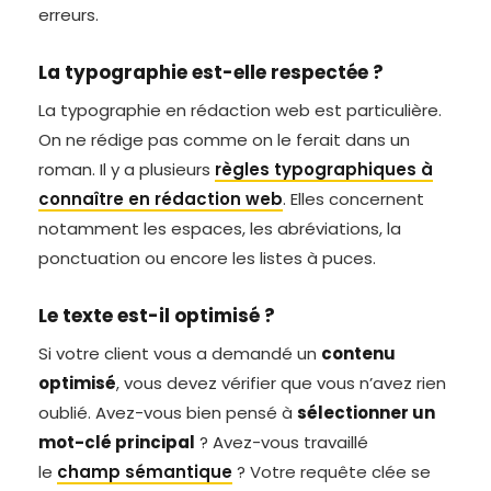
erreurs.
La typographie est-elle respectée ?
La typographie en rédaction web est particulière.
On ne rédige pas comme on le ferait dans un
roman. Il y a plusieurs
règles typographiques à
connaître en rédaction web
. Elles concernent
notamment les espaces, les abréviations, la
ponctuation ou encore les listes à puces.
Le texte est-il optimisé ?
Si votre client vous a demandé un
contenu
optimisé
, vous devez vérifier que vous n’avez rien
oublié. Avez-vous bien pensé à
sélectionner un
mot-clé principal
? Avez-vous travaillé
le
champ sémantique
? Votre requête clée se