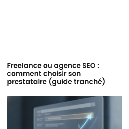
Freelance ou agence SEO :
comment choisir son
prestataire (guide tranché)