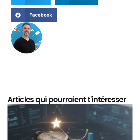
Facebook
Matthieu Verne
Articles qui pourraient t'intéresser