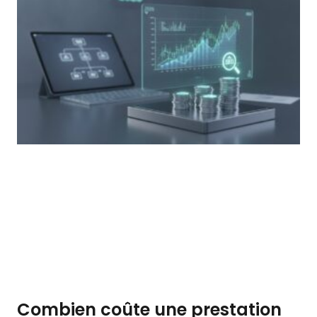
Combien coûte une prestation