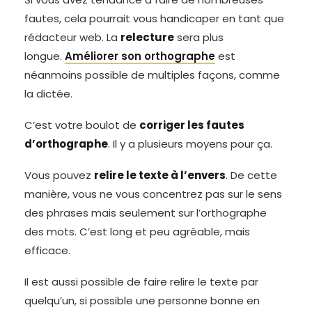
fautes, cela pourrait vous handicaper en tant que
rédacteur web. La
relecture
sera plus
longue.
Améliorer son orthographe
est
néanmoins possible de multiples façons, comme
la dictée.
C’est votre boulot de
corriger les fautes
d’orthographe
. Il y a plusieurs moyens pour ça.
Vous pouvez
relire le texte à l’envers
. De cette
manière, vous ne vous concentrez pas sur le sens
des phrases mais seulement sur l’orthographe
des mots. C’est long et peu agréable, mais
efficace.
Il est aussi possible de faire relire le texte par
quelqu’un, si possible une personne bonne en