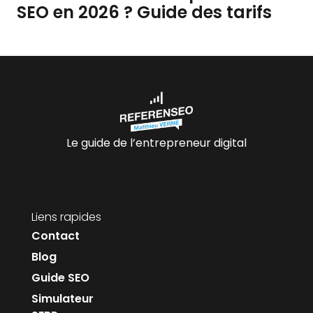
SEO en 2026 ? Guide des tarifs
Le guide de l’entrepreneur digital
Liens rapides
Contact
Blog
Guide SEO
Simulateur