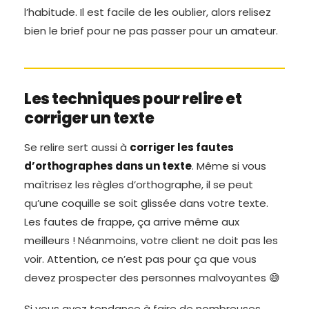
l’habitude. Il est facile de les oublier, alors relisez
bien le brief pour ne pas passer pour un amateur.
Les techniques pour relire et
corriger un texte
Se relire sert aussi à
corriger les fautes
d’orthographes dans un texte
. Même si vous
maîtrisez les règles d’orthographe, il se peut
qu’une coquille se soit glissée dans votre texte.
Les fautes de frappe, ça arrive même aux
meilleurs ! Néanmoins, votre client ne doit pas les
voir. Attention, ce n’est pas pour ça que vous
devez prospecter des personnes malvoyantes 😅
Si vous avez tendance à faire de nombreuses