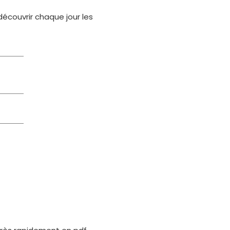
découvrir chaque jour les