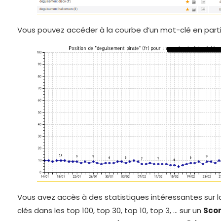
Vous pouvez accéder à la courbe d’un mot-clé en partic
Vous avez accès à des statistiques intéressantes sur 
clés dans les top 100, top 30, top 10, top 3, … sur un
Sco