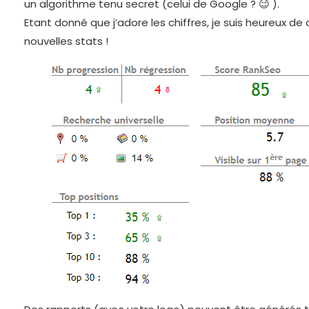
un algorithme tenu secret (celui de Google ? 😉 ).
Etant donné que j’adore les chiffres, je suis heureux de 
nouvelles stats !