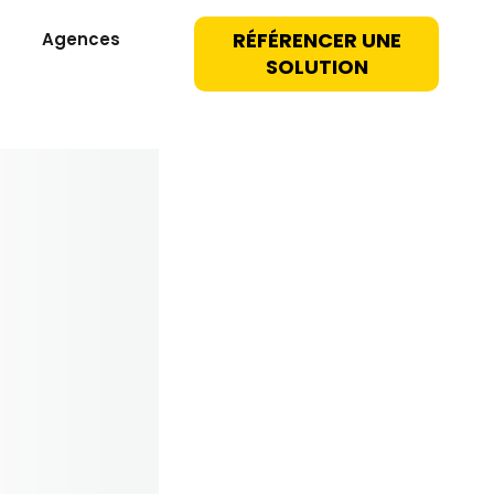
RÉFÉRENCER UNE
Agences
SOLUTION