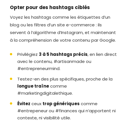
Opter pour des hashtags ciblés
Voyez les hashtags comme les étiquettes d’un
blog ou les filtres d’un site e-commerce : ils
servent à l’algorithme d’Instagram, et maintenant
à la compréhension de votre contenu par Google.
Privilégiez
3 à 5 hashtags précis
, en lien direct
avec le contenu, #artisanmade ou
#entrepreneurmind.
Testez-en des plus spécifiques, proche de la
longue traîne
comme
#marketingdigitalethique.
Évitez
ceux
trop génériques
comme
#entrepeneur ou #finances qui n’apportent ni
contexte, ni visibilité utile.