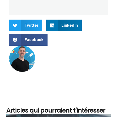
Twitter
LinkedIn
Facebook
Matthieu Verne
Articles qui pourraient t'intéresser