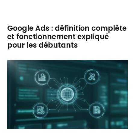
Google Ads : définition complète
et fonctionnement expliqué
pour les débutants