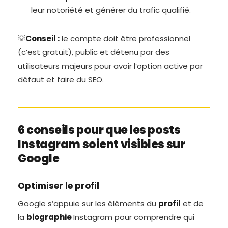
leur notoriété et générer du trafic qualifié.
💡
Conseil :
le compte doit être professionnel
(c’est gratuit), public et détenu par des
utilisateurs majeurs pour avoir l’option active par
défaut et faire du SEO.
6 conseils pour que les posts
Instagram soient visibles sur
Google
Optimiser le profil
Google s’appuie sur les éléments du
profil
et de
la
biographie
Instagram pour comprendre qui