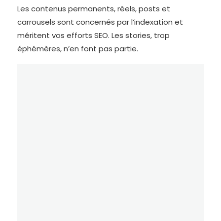
Les contenus permanents, réels, posts et
carrousels sont concernés par l’indexation et
méritent vos efforts SEO. Les stories, trop
éphémères, n’en font pas partie.