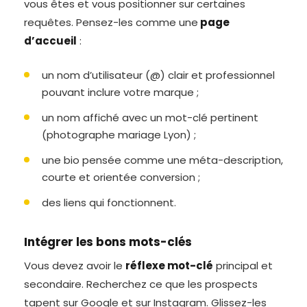
vous êtes et vous positionner sur certaines
requêtes. Pensez-les comme une
page
d’accueil
:
un nom d’utilisateur (@) clair et professionnel
pouvant inclure votre marque ;
un nom affiché avec un mot-clé pertinent
(photographe mariage Lyon) ;
une bio pensée comme une méta-description,
courte et orientée conversion ;
des liens qui fonctionnent.
Intégrer les bons mots-clés
Vous devez avoir le
réflexe mot-clé
principal et
secondaire. Recherchez ce que les prospects
tapent sur Google et sur Instagram. Glissez-les