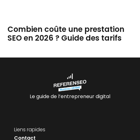
Combien coûte une prestation
SEO en 2026 ? Guide des tarifs
Le guide de l’entrepreneur digital
Liens rapides
Contact