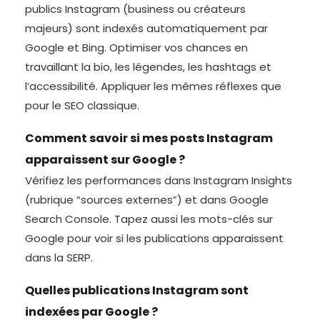
publics Instagram (business ou créateurs
majeurs) sont indexés automatiquement par
Google et Bing. Optimiser vos chances en
travaillant la bio, les légendes, les hashtags et
l’accessibilité. Appliquer les mêmes réflexes que
pour le SEO classique.
Comment savoir si mes posts Instagram
apparaissent sur Google ?
Vérifiez les performances dans Instagram Insights
(rubrique “sources externes”) et dans Google
Search Console. Tapez aussi les mots-clés sur
Google pour voir si les publications apparaissent
dans la SERP.
Quelles publications Instagram sont
indexées par Google ?