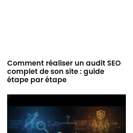
Comment réaliser un audit SEO
complet de son site : guide
étape par étape