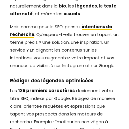
naturellement dans la
bio
, les
légendes
, le
texte
alternatif
, et même les
visuels
.
Mais comme pour le SEO, pensez
intentions de
recherche
. Qu’espère-t-elle trouver en tapant un
terme précis ? Une solution, une inspiration, un
service ? En alignant les contenus sur les
intentions, vous augmentez votre impact et vos
chances de visibilité sur Instagram et sur Google.
Rédiger des légendes optimisées
Les
125 premiers caractères
deviennent votre
titre SEO, indexé par Google. Rédigez de manière
claire, orientée requêtes et expressions que
tapent vos prospects dans les moteurs de
recherche. Exemple : “meilleur brunch végan à