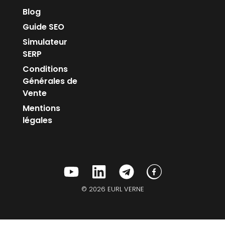
Blog
Guide SEO
Simulateur
SERP
Conditions
Générales de
Vente
Mentions
légales
© 2026 EURL VERNE