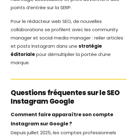
points d’entrée sur la SERP.
Pour le rédacteur web SEO, de nouvelles
collaborations se profilent avec les community
manager et social media manager : relier articles
et posts Instagram dans une
stratégie
éditoriale
pour démultiplier la portée d’une
marque.
Questions fréquentes sur le SEO
Instagram Google
Comment faire apparaître son compte
Instagram sur Google ?
Depuis juillet 2025, les comptes professionnels