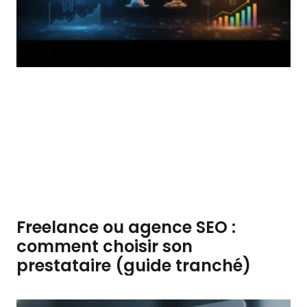
Freelance ou agence SEO :
comment choisir son
prestataire (guide tranché)