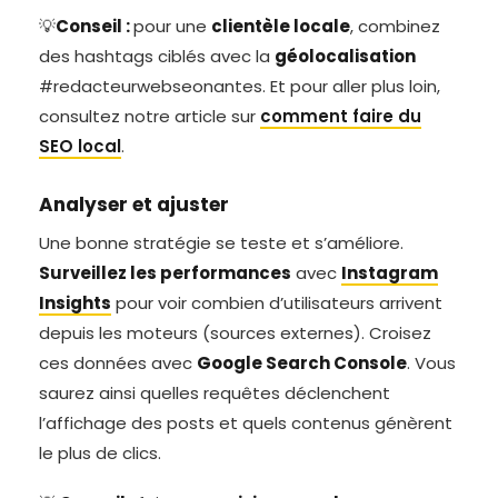
💡
Conseil :
pour une
clientèle locale
, combinez
des hashtags ciblés avec la
géolocalisation
#redacteurwebseonantes. Et pour aller plus loin,
consultez notre article sur
comment faire du
SEO local
.
Analyser et ajuster
Une bonne stratégie se teste et s’améliore.
Surveillez les performances
avec
Instagram
Insights
pour voir combien d’utilisateurs arrivent
depuis les moteurs (sources externes). Croisez
ces données avec
Google Search Console
. Vous
saurez ainsi quelles requêtes déclenchent
l’affichage des posts et quels contenus génèrent
le plus de clics.