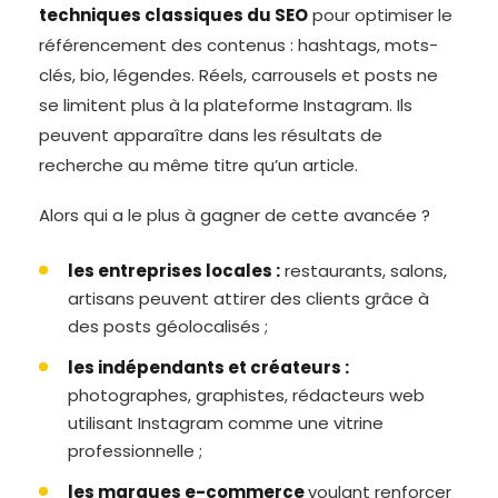
techniques classiques du SEO
pour optimiser le
référencement des contenus : hashtags, mots-
clés, bio, légendes. Réels, carrousels et posts ne
se limitent plus à la plateforme Instagram. Ils
peuvent apparaître dans les résultats de
recherche au même titre qu’un article.
Alors qui a le plus à gagner de cette avancée ?
les entreprises locales :
restaurants, salons,
artisans peuvent attirer des clients grâce à
des posts géolocalisés ;
les indépendants et créateurs :
photographes, graphistes, rédacteurs web
utilisant Instagram comme une vitrine
professionnelle ;
les marques e-commerce
voulant renforcer