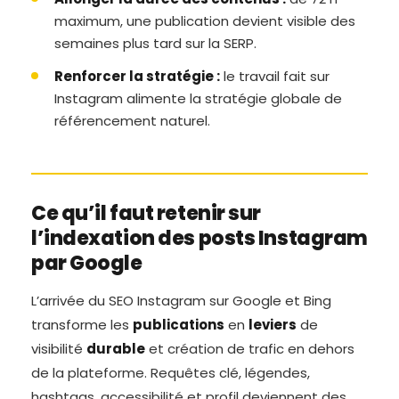
maximum, une publication devient visible des
semaines plus tard sur la SERP.
Renforcer la stratégie :
le travail fait sur
Instagram alimente la stratégie globale de
référencement naturel.
Ce qu’il faut retenir sur
l’indexation des posts Instagram
par Google
L’arrivée du SEO Instagram sur Google et Bing
transforme les
publications
en
leviers
de
visibilité
durable
et création de trafic en dehors
de la plateforme. Requêtes clé, légendes,
hashtags, accessibilité et profil deviennent des