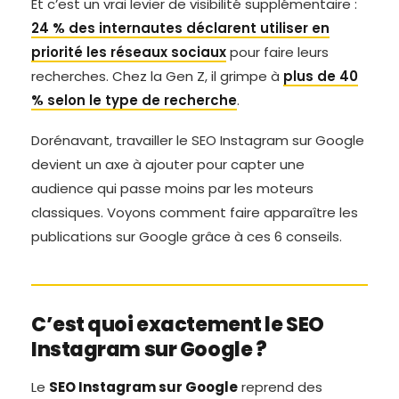
Et c’est un vrai levier de visibilité supplémentaire :
24 % des internautes déclarent utiliser en
priorité les réseaux sociaux
pour faire leurs
recherches. Chez la Gen Z, il grimpe à
plus de 40
% selon le type de recherche
.
Dorénavant, travailler le SEO Instagram sur Google
devient un axe à ajouter pour capter une
audience qui passe moins par les moteurs
classiques. Voyons comment faire apparaître les
publications sur Google grâce à ces 6 conseils.
C’est quoi exactement le SEO
Instagram sur Google ?
Le
SEO Instagram sur Google
reprend des