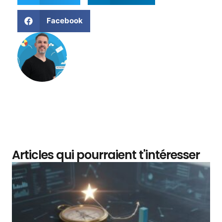
Facebook
Matthieu Verne
Articles qui pourraient t'intéresser