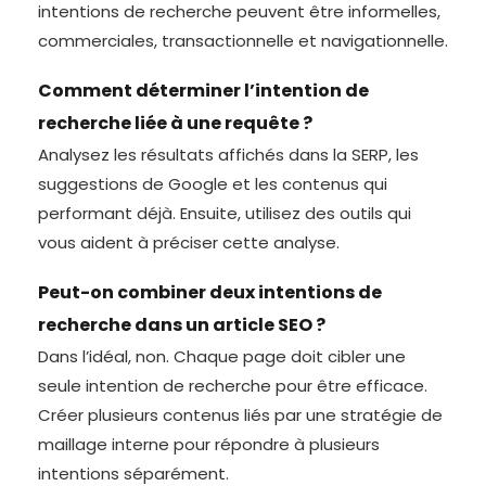
intentions de recherche peuvent être informelles,
commerciales, transactionnelle et navigationnelle.
Comment déterminer l’intention de
recherche liée à une requête ?
Analysez les résultats affichés dans la SERP, les
suggestions de Google et les contenus qui
performant déjà. Ensuite, utilisez des outils qui
vous aident à préciser cette analyse.
Peut-on combiner deux intentions de
recherche dans un article SEO ?
Dans l’idéal, non. Chaque page doit cibler une
seule intention de recherche pour être efficace.
Créer plusieurs contenus liés par une stratégie de
maillage interne pour répondre à plusieurs
intentions séparément.