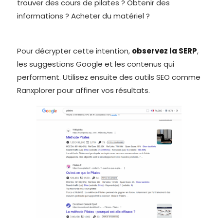
trouver des cours de pilates ? Obtenir des
informations ? Acheter du matériel ?
Pour décrypter cette intention,
observez la SERP
,
les suggestions Google et les contenus qui
performent. Utilisez ensuite des outils SEO comme
Ranxplorer pour affiner vos résultats.