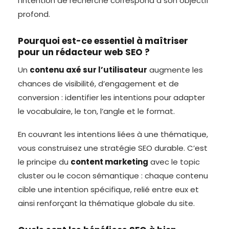
l’intention de recherche correspond à son objectif
profond.
Pourquoi est-ce essentiel à maîtriser
pour un rédacteur web SEO ?
Un
contenu axé sur l’utilisateur
augmente les
chances de visibilité, d’engagement et de
conversion : identifier les intentions pour adapter
le vocabulaire, le ton, l’angle et le format.
En couvrant les intentions liées à une thématique,
vous construisez une stratégie SEO durable. C’est
le principe du
content marketing
avec le topic
cluster ou le cocon sémantique : chaque contenu
cible une intention spécifique, relié entre eux et
ainsi renforçant la thématique globale du site.