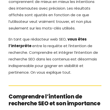
comprennent de mieux en mieux les intentions
des internautes avec précision. Les résultats
affichés sont ajustés en fonction de ce que
l’utilisateur veut vraiment trouver, et non plus
seulement sur les mots-clés utilisés.
En tant que rédacteur web SEO,
vous êtes
l’interprète
entre la requête et l’intention de
recherche. Comprendre et intégrer l’intention de
recherche SEO dans les contenus
est désormais
indispensable pour gagner en visibilité et
pertinence. On vous explique tout.
Comprendre l’intention de
recherche SEO et son importance