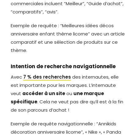
commerciales incluent “Meilleur”, “Guide d’achat”,
“comparatifs”, “avis”.
Exemple de requête : “Meilleures idées décos
anniversaire enfant thème licorne” avec un article
comparatif et une sélection de produits sur ce
thème.
Intention de recherche navigationnelle
Avec
7 % des recherches
des internautes, elle
est importante pour les marques. L’internaute
veut
accéder à un site
ou
une marque
spécifique
. Cela ne veut pas dire qu’il est à la fin
de son parcours d’achat !
Exemple de requête navigationnelle : “Annikids
décoration anniversaire licorne”, « Nike », « Panda