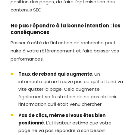
position des pages, de faire l’optimisation des
contenus SEO.
Ne pas répondre à la bonne intention : les
conséquences
Passer à côté de l’intention de recherche peut
nuire à votre référencement et faire baisser vos
performances.
Taux de rebond qui augmente
. Un
internaute qui ne trouve pas ce qu’il attend va
vite quitter la page. Cela augmente
également sa frustration de ne pas obtenir
l’information qu’il était venu chercher.
Pas de clics, même si vous êtes bien
positionné
. L’utilisateur estime que votre
page ne va pas répondre à son besoin