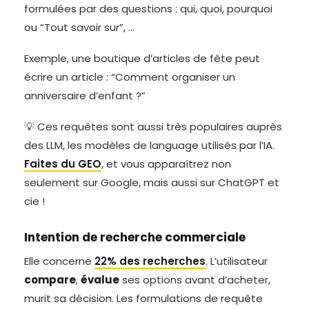
formulées par des questions : qui, quoi, pourquoi
ou “Tout savoir sur”, …
Exemple, une boutique d’articles de fête peut
écrire un article : “Comment organiser un
anniversaire d’enfant ?”
💡 Ces requêtes sont aussi très populaires auprès
des LLM, les modèles de language utilisés par l’IA.
Faites du GEO
, et vous apparaîtrez non
seulement sur Google, mais aussi sur ChatGPT et
cie !
Intention de recherche commerciale
Elle concerne
22% des recherches
. L’utilisateur
compare
,
évalue
ses options avant d’acheter,
murit sa décision. Les formulations de requête