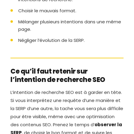
Choisir le mauvais format.
Mélanger plusieurs intentions dans une même
page.
Négliger l’évolution de la SERP.
Ce qu’il faut retenir sur
l’intention de recherche SEO
L’intention de recherche SEO est à garder en tête.
Si vous interprétez une requête d’une manière et
la SERP d’une autre, la tache vous sera plus difficile
pour être visible, même avec une optimisation
des contenus SEO. Prenez le temps d’
observer la
SERP
, de choisir le bon format et de suivre les