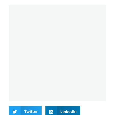
Twitter
LinkedIn