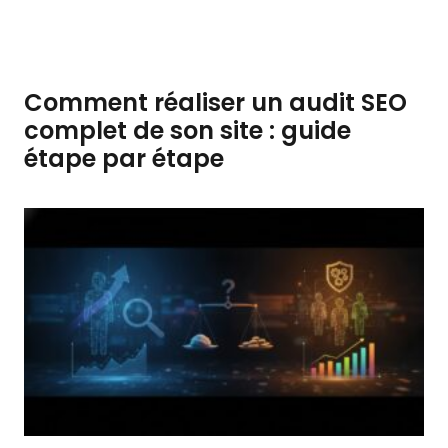
Comment réaliser un audit SEO
complet de son site : guide
étape par étape