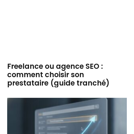
Freelance ou agence SEO :
comment choisir son
prestataire (guide tranché)