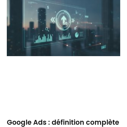
Google Ads : définition complète