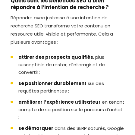
Quels sont les bénéfices SEO à bien
répondre à l’intention de recherche ?
Répondre avec justesse à une intention de
recherche SEO transforme votre contenu en
ressource utile, visible et performante. Cela a
plusieurs avantages :
attirer des prospects qualifiés
, plus
susceptible de rester, d’interagir et de
convertir ;
se positionner durablement
sur des
requêtes pertinentes ;
améliorer l’expérience utilisateur
en tenant
compte de sa position sur le parcours d’achat
;
se démarquer
dans des SERP saturés, Google