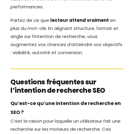
performances.
Partez de ce que
lecteur attend vraiment
en
plus du mot-clé. En alignant structure, format et
angle sur l’intention de recherche, vous
augmentez vos chances d’atteindre vos objectifs
: visibilité, autorité et conversion.
Questions fréquentes sur
l’intention de recherche SEO
Qu’est-ce qu’une intention de recherche en
SEO ?
C’est la raison pour laquelle un utilisateur fait une
recherche sur les moteurs de recherche. Ces