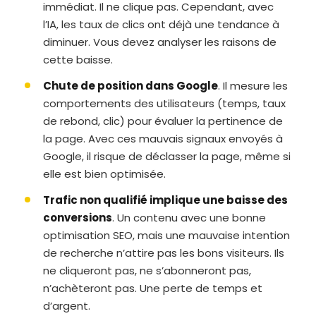
immédiat. Il ne clique pas. Cependant, avec
l’IA, les taux de clics ont déjà une tendance à
diminuer. Vous devez analyser les raisons de
cette baisse.
Chute de position dans Google
. Il mesure les
comportements des utilisateurs (temps, taux
de rebond, clic) pour évaluer la pertinence de
la page. Avec ces mauvais signaux envoyés à
Google, il risque de déclasser la page, même si
elle est bien optimisée.
Trafic non qualifié implique une baisse des
conversions
. Un contenu avec une bonne
optimisation SEO, mais une mauvaise intention
de recherche n’attire pas les bons visiteurs. Ils
ne cliqueront pas, ne s’abonneront pas,
n’achèteront pas. Une perte de temps et
d’argent.