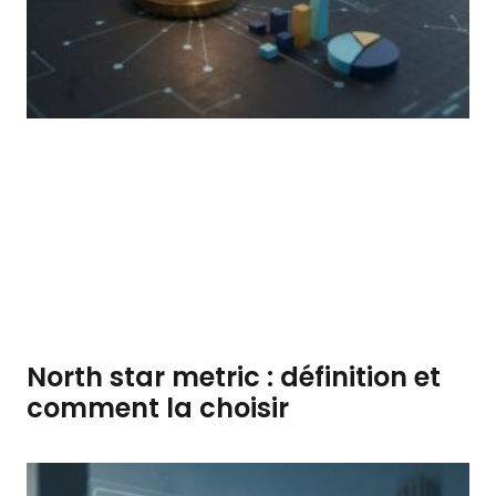
North star metric : définition et
comment la choisir