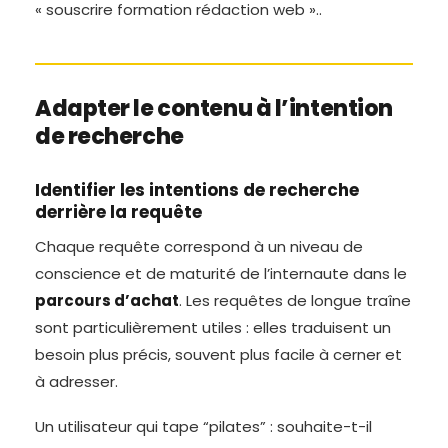
« souscrire formation rédaction web »..
Adapter le contenu à l’intention
de recherche
Identifier les intentions de recherche
derrière la requête
Chaque requête correspond à un niveau de
conscience et de maturité de l’internaute dans le
parcours d’achat
. Les requêtes de longue traîne
sont particulièrement utiles : elles traduisent un
besoin plus précis, souvent plus facile à cerner et
à adresser.
Un utilisateur qui tape “pilates” : souhaite-t-il