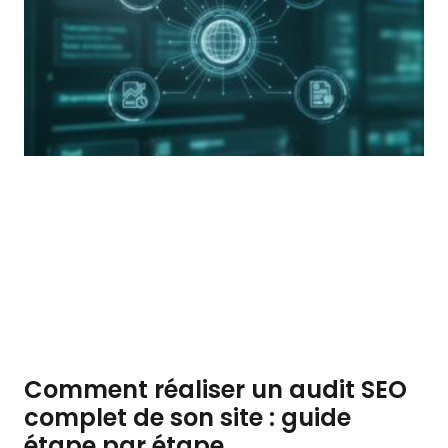
Comment réaliser un audit SEO
complet de son site : guide
étape par étape