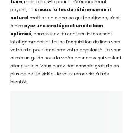
faire
, mais faites-le pour le référencement
payant, et
si vous faites du référencement
naturel
mettez en place ce qui fonctionne, c’est
à dire
ayez une stratégie et un site bien
optimisé
, construisez du contenu intéressant
intelligemment et faites l’acquisition de liens vers
votre site pour améliorer votre popularité. Je vous
ai mis un guide sous la vidéo pour ceux qui veulent
aller plus loin. Vous aurez des conseils gratuits en
plus de cette vidéo. Je vous remercie, à très
bientôt.