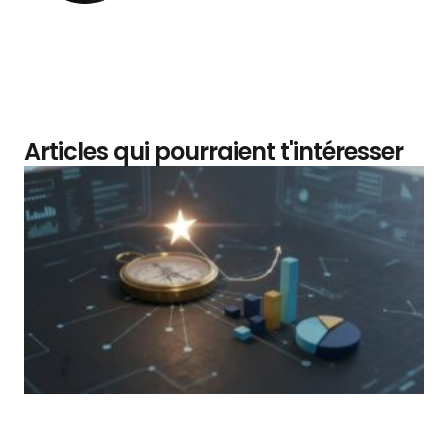
Articles qui pourraient t'intéresser