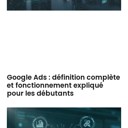
Google Ads : définition complète
et fonctionnement expliqué
pour les débutants