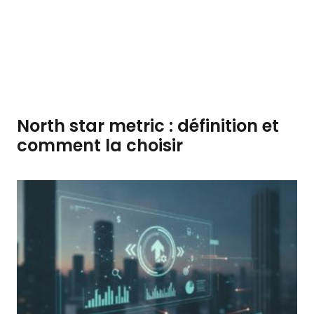
North star metric : définition et
comment la choisir