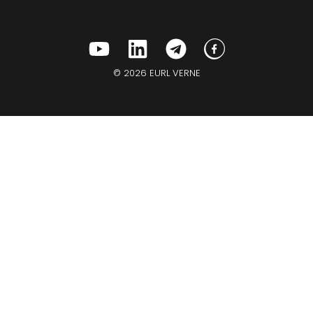
© 2026 EURL VERNE