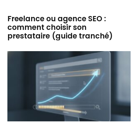
Freelance ou agence SEO :
comment choisir son
prestataire (guide tranché)