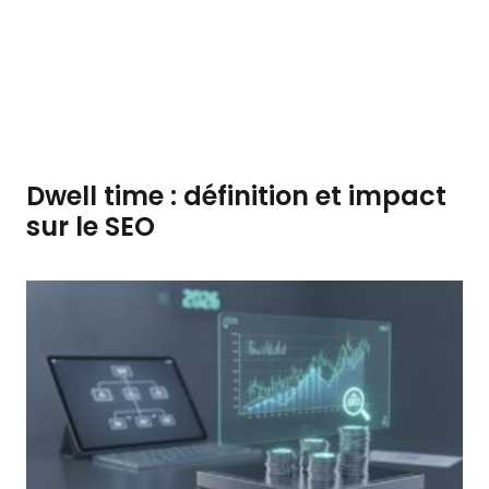
Dwell time : définition et impact
sur le SEO