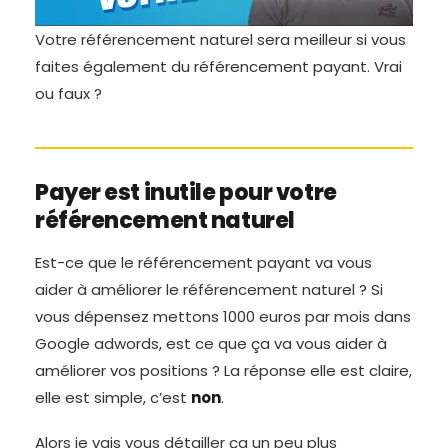
Votre référencement naturel sera meilleur si vous
faites également du référencement payant. Vrai
ou faux ?
Payer est inutile pour votre
référencement naturel
Est-ce que le référencement payant va vous
aider à améliorer le référencement naturel ? Si
vous dépensez mettons 1000 euros par mois dans
Google adwords, est ce que ça va vous aider à
améliorer vos positions ? La réponse elle est claire,
elle est simple, c’est
non
.
Alors je vais vous détailler ça un peu plus