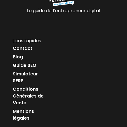
Le guide de l’entrepreneur digital
Liens rapides
Contact
Blog
Guide SEO
Simulateur
SERP
Conditions
Générales de
Vente
Mentions
légales