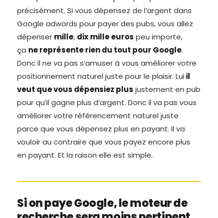
précisément. Si vous dépensez de l’argent dans
Google adwords pour payer des pubs, vous allez
dépenser
mille
,
dix mille euros
peu importe,
ça
ne représente rien du tout pour Google
.
Donc il ne va pas s’amuser à vous améliorer votre
positionnement naturel juste pour le plaisir. Lui
il
veut que vous dépensiez plus
justement en pub
pour qu’il gagne plus d’argent. Donc il va pas vous
améliorer votre référencement naturel juste
parce que vous dépensez plus en payant. Il va
vouloir au contraire que vous payez encore plus
en payant. Et la raison elle est simple.
Si on paye Google, le moteur de
recherche sera moins pertinent