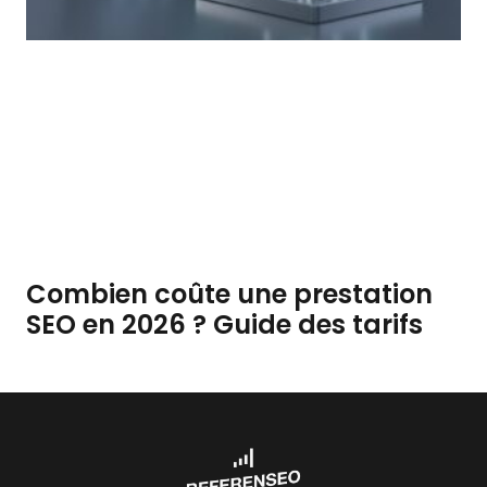
Combien coûte une prestation
SEO en 2026 ? Guide des tarifs