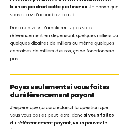
bien on perdrait cette pertinence
. Je pense que
vous serez d’accord avec moi.
Donc non vous n’améliorerez pas votre
référencement en dépensant quelques milliers ou
quelques dizaines de milliers ou même quelques
centaines de milliers d’euros, ça ne fonctionnera
pas.
Payez seulement si vous faites
du référencement payant
J’espère que ça aura éclaircit la question que
vous vous posiez peut-être, donc
si vous faites
du référencement payant, vous pouvez le