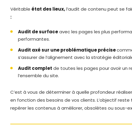
Véritable
état des lieux,
l’audit de contenu peut se fai
:
Audit de surface
avec les pages les plus performa
performantes.
Audit axé sur une problématique précise
comme
s’assurer de l’alignement avec la stratégie éditoria
Audit complet
de toutes les pages pour avoir un 
l’ensemble du site.
C’est à vous de déterminer à quelle profondeur réaliser
en fonction des besoins de vos clients. L’objectif reste
repérer les contenus à améliorer, obsolètes ou sous-ex