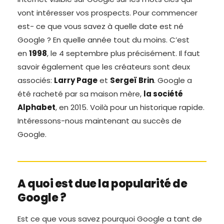
vont intéresser vos prospects. Pour commencer
est- ce que vous savez à quelle date est né
Google ? En quelle année tout du moins. C’est
en
1998
, le 4 septembre plus précisément. Il faut
savoir également que les créateurs sont deux
associés:
Larry Page
et
Sergeï Brin
. Google a
été racheté par sa maison mère,
la société
Alphabet
, en 2015. Voilà pour un historique rapide.
Intéressons-nous maintenant au succès de
Google.
A quoi est due la popularité de
Google ?
Est ce que vous savez pourquoi Google a tant de