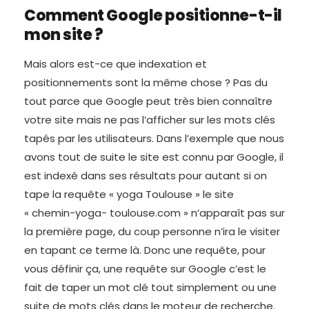
Comment Google positionne-t-il
mon site ?
Mais alors est-ce que indexation et
positionnements sont la même chose ? Pas du
tout parce que Google peut très bien connaître
votre site mais ne pas l’afficher sur les mots clés
tapés par les utilisateurs. Dans l’exemple que nous
avons tout de suite le site est connu par Google, il
est indexé dans ses résultats pour autant si on
tape la requête « yoga Toulouse » le site
« chemin-yoga- toulouse.com » n’apparaît pas sur
la première page, du coup personne n’ira le visiter
en tapant ce terme là. Donc une requête, pour
vous définir ça, une requête sur Google c’est le
fait de taper un mot clé tout simplement ou une
suite de mots clés dans le moteur de recherche.