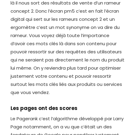
là il nous sort des résultats de vente d’un rameur
concept 2. Donc l’écran pm5 c’est en fait l’écran
digital qui sert sur les rameurs concept 2 et un
ergomètre c’est un mot synonyme on va dire du
rameur. Vous voyez déjà toute l’importance
d’avoir ces mots clés là dans son contenu pour
pouvoir ressortir sur des requêtes des utilisateurs
qui ne seraient pas directement le nom du produit
lui même. On y reviendra plus tard pour optimiser
justement votre contenu et pouvoir ressortir
surtout les mots clés liés aux produits ou services
que vous vendez.
Les pages ont des scores
Le Pagerank c’est l’algorithme développé par Larry
Page notamment, on a vu que c’était un des
fondateurs de Google pour pondérer justement