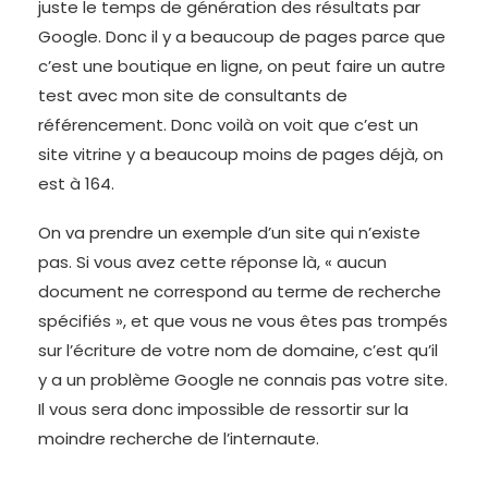
juste le temps de génération des résultats par
Google. Donc il y a beaucoup de pages parce que
c’est une boutique en ligne, on peut faire un autre
test avec mon site de consultants de
référencement. Donc voilà on voit que c’est un
site vitrine y a beaucoup moins de pages déjà, on
est à 164.
On va prendre un exemple d’un site qui n’existe
pas. Si vous avez cette réponse là, « aucun
document ne correspond au terme de recherche
spécifiés », et que vous ne vous êtes pas trompés
sur l’écriture de votre nom de domaine, c’est qu’il
y a un problème Google ne connais pas votre site.
Il vous sera donc impossible de ressortir sur la
moindre recherche de l’internaute.