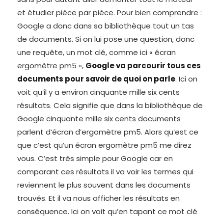
et étudier pièce par pièce. Pour bien comprendre :
Google a donc dans sa bibliothèque tout un tas
de documents. Si on lui pose une question, donc
une requête, un mot clé, comme ici « écran
ergomètre pm5 »,
Google va parcourir tous ces
documents pour savoir de quoi on parle
. Ici on
voit qu’il y a environ cinquante mille six cents
résultats. Cela signifie que dans la bibliothèque de
Google cinquante mille six cents documents
parlent d’écran d’ergomètre pm5. Alors qu’est ce
que c’est qu’un écran ergomètre pm5 me direz
vous. C’est très simple pour Google car en
comparant ces résultats il va voir les termes qui
reviennent le plus souvent dans les documents
trouvés. Et il va nous afficher les résultats en
conséquence. Ici on voit qu’en tapant ce mot clé