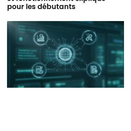
pour les débutants