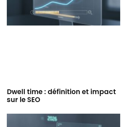
Dwell time : définition et impact
sur le SEO