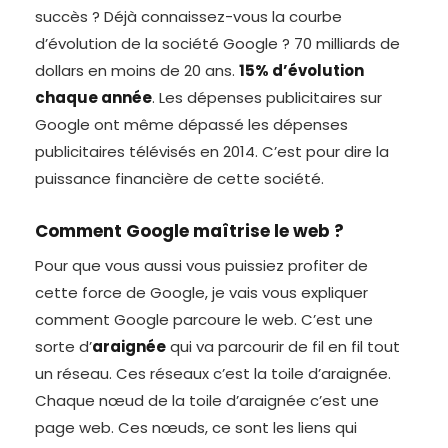
succès ? Déjà connaissez-vous la courbe
d’évolution de la société Google ? 70 milliards de
dollars en moins de 20 ans.
15% d’évolution
chaque année
. Les dépenses publicitaires sur
Google ont même dépassé les dépenses
publicitaires télévisés en 2014. C’est pour dire la
puissance financière de cette société.
Comment Google maîtrise le web ?
Pour que vous aussi vous puissiez profiter de
cette force de Google, je vais vous expliquer
comment Google parcoure le web. C’est une
sorte d’
araignée
qui va parcourir de fil en fil tout
un réseau. Ces réseaux c’est la toile d’araignée.
Chaque nœud de la toile d’araignée c’est une
page web. Ces nœuds, ce sont les liens qui