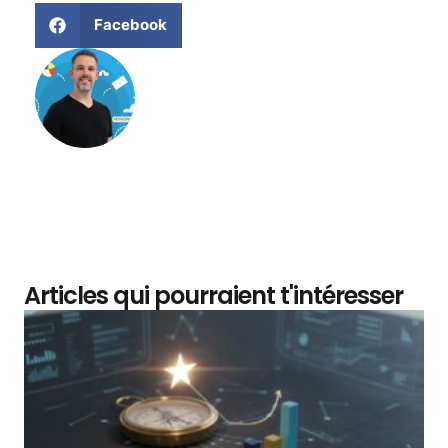
Facebook
Matthieu Verne
Articles qui pourraient t'intéresser