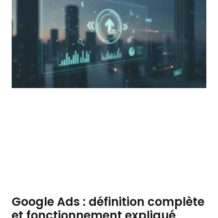
Google Ads : définition complète
et fonctionnement expliqué