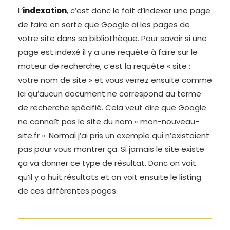
L’
indexation
, c’est donc le fait d’indexer une page
de faire en sorte que Google ai les pages de
votre site dans sa bibliothèque. Pour savoir si une
page est indexé il y a une requête à faire sur le
moteur de recherche, c’est la requête « site :
votre nom de site » et vous verrez ensuite comme
ici qu’aucun document ne correspond au terme
de recherche spécifié. Cela veut dire que Google
ne connaît pas le site du nom « mon-nouveau-
site.fr ». Normal j’ai pris un exemple qui n’existaient
pas pour vous montrer ça. Si jamais le site existe
ça va donner ce type de résultat. Donc on voit
qu’il y a huit résultats et on voit ensuite le listing
de ces différentes pages.