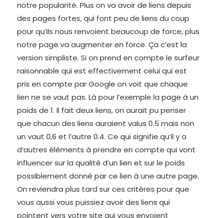
notre popularité. Plus on va avoir de liens depuis
des pages fortes, qui font peu de liens du coup
pour qu’ils nous renvoient beaucoup de force, plus
notre page va augmenter en force. Ça c’est la
version simpliste. Si on prend en compte le surfeur
raisonnable qui est effectivement celui qui est
pris en compte par Google on voit que chaque
lien ne se vaut pas. Là pour l’exemple la page à un
poids de 1. Il fait deux liens, on aurait pu penser
que chacun des liens auraient valus 0.5 mais non
un vaut 0,6 et l’autre 0.4. Ce qui signifie qu’il y a
d’autres éléments à prendre en compte qui vont
influencer sur la qualité d’un lien et sur le poids
possiblement donné par ce lien à une autre page.
On reviendra plus tard sur ces critères pour que
vous aussi vous puissiez avoir des liens qui
pointent vers votre site qui vous envoient