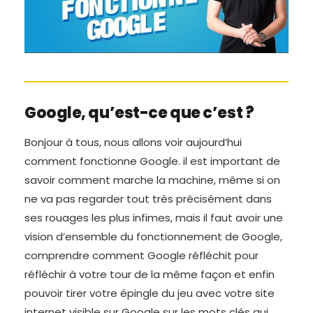
Google, qu’est-ce que c’est ?
Bonjour à tous, nous allons voir aujourd’hui
comment fonctionne Google. il est important de
savoir comment marche la machine, même si on
ne va pas regarder tout très précisément dans
ses rouages les plus infimes, mais il faut avoir une
vision d’ensemble du fonctionnement de Google,
comprendre comment Google réfléchit pour
réfléchir à votre tour de la même façon et enfin
pouvoir tirer votre épingle du jeu avec votre site
internet visible sur Google sur les mots clés qui