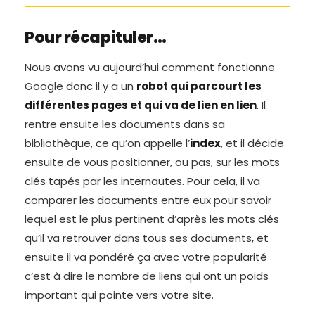
Pour récapituler…
Nous avons vu aujourd’hui comment fonctionne
Google donc il y a un
robot qui parcourt les
différentes pages et qui va de lien en lien
. Il
rentre ensuite les documents dans sa
bibliothèque, ce qu’on appelle l’
index
, et il décide
ensuite de vous positionner, ou pas, sur les mots
clés tapés par les internautes. Pour cela, il va
comparer les documents entre eux pour savoir
lequel est le plus pertinent d’après les mots clés
qu’il va retrouver dans tous ses documents, et
ensuite il va pondéré ça avec votre popularité
c’est à dire le nombre de liens qui ont un poids
important qui pointe vers votre site.