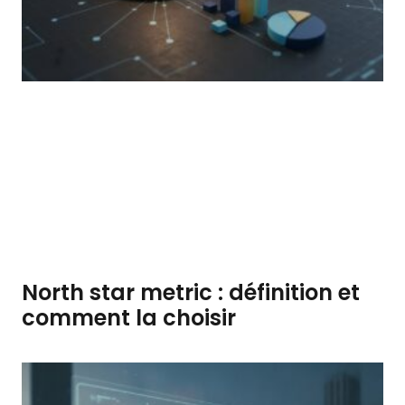
North star metric : définition et
comment la choisir