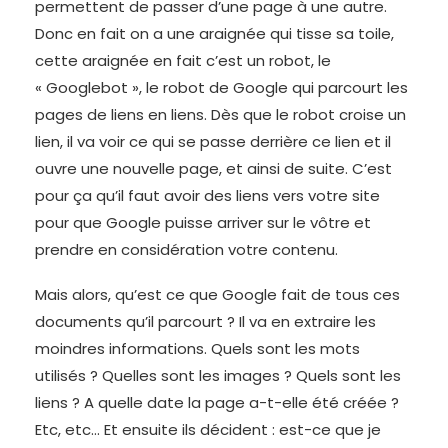
permettent de passer d’une page à une autre.
Donc en fait on a une araignée qui tisse sa toile,
cette araignée en fait c’est un robot, le
« Googlebot », le robot de Google qui parcourt les
pages de liens en liens. Dès que le robot croise un
lien, il va voir ce qui se passe derrière ce lien et il
ouvre une nouvelle page, et ainsi de suite. C’est
pour ça qu’il faut avoir des liens vers votre site
pour que Google puisse arriver sur le vôtre et
prendre en considération votre contenu.
Mais alors, qu’est ce que Google fait de tous ces
documents qu’il parcourt ? Il va en extraire les
moindres informations. Quels sont les mots
utilisés ? Quelles sont les images ? Quels sont les
liens ? A quelle date la page a-t-elle été créée ?
Etc, etc… Et ensuite ils décident : est-ce que je