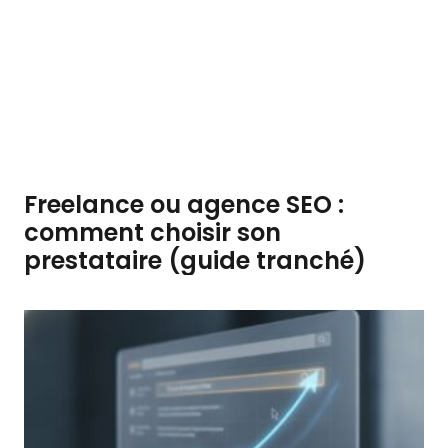
Freelance ou agence SEO :
comment choisir son
prestataire (guide tranché)