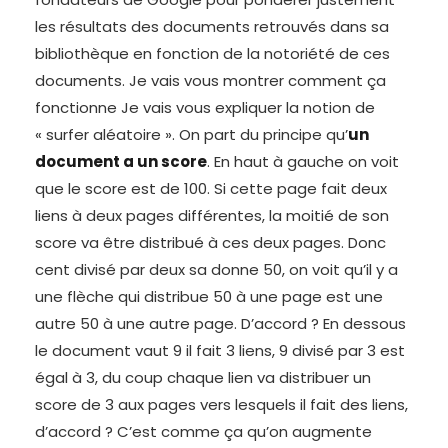
les résultats des documents retrouvés dans sa
bibliothèque en fonction de la notoriété de ces
documents. Je vais vous montrer comment ça
fonctionne Je vais vous expliquer la notion de
« surfer aléatoire ». On part du principe qu’
un
document a un score
. En haut à gauche on voit
que le score est de 100. Si cette page fait deux
liens à deux pages différentes, la moitié de son
score va être distribué à ces deux pages. Donc
cent divisé par deux sa donne 50, on voit qu’il y a
une flèche qui distribue 50 à une page est une
autre 50 à une autre page. D’accord ? En dessous
le document vaut 9 il fait 3 liens, 9 divisé par 3 est
égal à 3, du coup chaque lien va distribuer un
score de 3 aux pages vers lesquels il fait des liens,
d’accord ? C’est comme ça qu’on augmente