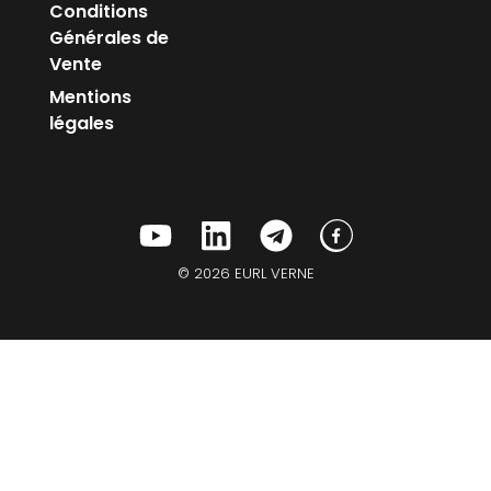
Conditions
Générales de
Vente
Mentions
légales
© 2026 EURL VERNE