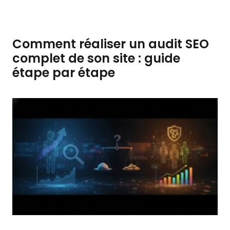
Comment réaliser un audit SEO
complet de son site : guide
étape par étape