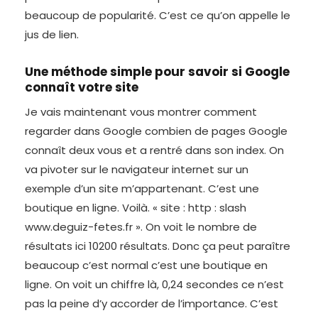
beaucoup de popularité. C’est ce qu’on appelle le
jus de lien.
Une méthode simple pour savoir si Google
connaît votre site
Je vais maintenant vous montrer comment
regarder dans Google combien de pages Google
connaît deux vous et a rentré dans son index. On
va pivoter sur le navigateur internet sur un
exemple d’un site m’appartenant. C’est une
boutique en ligne. Voilà. « site : http : slash
www.deguiz-fetes.fr ». On voit le nombre de
résultats ici 10200 résultats. Donc ça peut paraître
beaucoup c’est normal c’est une boutique en
ligne. On voit un chiffre là, 0,24 secondes ce n’est
pas la peine d’y accorder de l’importance. C’est