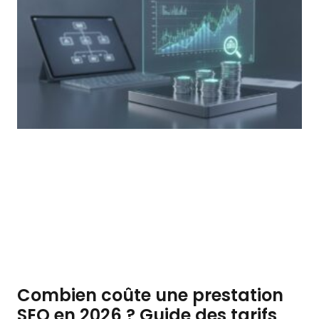
Combien coûte une prestation
SEO en 2026 ? Guide des tarifs