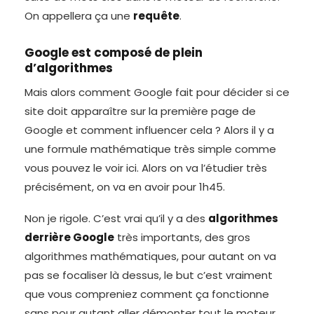
On appellera ça une
requête
.
Google est composé de plein
d’algorithmes
Mais alors comment Google fait pour décider si ce
site doit apparaître sur la première page de
Google et comment influencer cela ? Alors il y a
une formule mathématique très simple comme
vous pouvez le voir ici. Alors on va l’étudier très
précisément, on va en avoir pour 1h45.
Non je rigole. C’est vrai qu’il y a des
algorithmes
derrière Google
très importants, des gros
algorithmes mathématiques, pour autant on va
pas se focaliser là dessus, le but c’est vraiment
que vous compreniez comment ça fonctionne
sans pour autant aller démonter tout le moteur