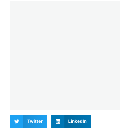
Twitter
LinkedIn