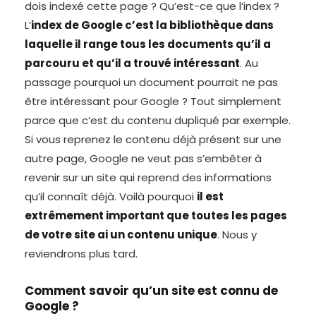
dois indexé cette page ? Qu’est-ce que l’index ?
L’
index de Google c’est la bibliothèque dans
laquelle il range tous les documents qu’il a
parcouru et qu’il a trouvé intéressant
. Au
passage pourquoi un document pourrait ne pas
être intéressant pour Google ? Tout simplement
parce que c’est du contenu dupliqué par exemple.
Si vous reprenez le contenu déjà présent sur une
autre page, Google ne veut pas s’embêter à
revenir sur un site qui reprend des informations
qu’il connaît déjà. Voilà pourquoi
il est
extrêmement important que toutes les pages
de votre site ai un contenu unique
. Nous y
reviendrons plus tard.
Comment savoir qu’un site est connu de
Google ?