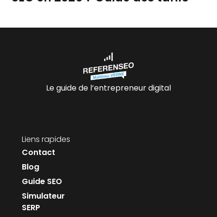
Le guide de l’entrepreneur digital
Liens rapides
Contact
Blog
Guide SEO
Simulateur
SERP