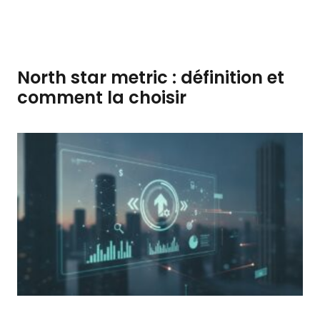
North star metric : définition et
comment la choisir