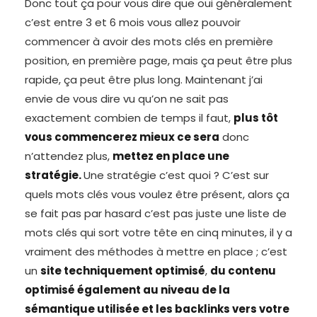
Donc tout ça pour vous dire que oui généralement
c’est entre 3 et 6 mois vous allez pouvoir
commencer à avoir des mots clés en première
position, en première page, mais ça peut être plus
rapide, ça peut être plus long. Maintenant j’ai
envie de vous dire vu qu’on ne sait pas
exactement combien de temps il faut,
plus tôt
vous commencerez mieux ce sera
donc
n’attendez plus,
mettez en place une
stratégie.
Une stratégie c’est quoi ? C’est sur
quels mots clés vous voulez être présent, alors ça
se fait pas par hasard c’est pas juste une liste de
mots clés qui sort votre tête en cinq minutes, il y a
vraiment des méthodes à mettre en place ; c’est
un
site techniquement optimisé
,
du contenu
optimisé également au niveau de la
sémantique utilisée et les backlinks vers votre