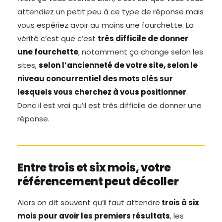
attendiez un petit peu à ce type de réponse mais
vous espériez avoir au moins une fourchette. La
vérité c’est que c’est
très difficile de donner
une fourchette
, notamment ça change selon les
sites,
selon l’ancienneté de votre site, selon le
niveau concurrentiel des mots clés sur
lesquels vous cherchez à vous positionner
.
Donc il est vrai qu’il est très difficile de donner une
réponse.
Entre trois et six mois, votre
référencement peut décoller
Alors on dit souvent qu’il faut attendre
trois à six
mois pour avoir les premiers résultats
, les