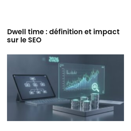
Dwell time : définition et impact
sur le SEO