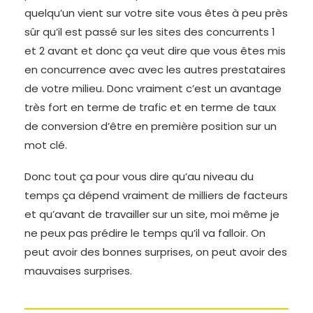
quelqu’un vient sur votre site vous êtes à peu près
sûr qu’il est passé sur les sites des concurrents 1
et 2 avant et donc ça veut dire que vous êtes mis
en concurrence avec avec les autres prestataires
de votre milieu. Donc vraiment c’est un avantage
très fort en terme de trafic et en terme de taux
de conversion d’être en première position sur un
mot clé.
Donc tout ça pour vous dire qu’au niveau du
temps ça dépend vraiment de milliers de facteurs
et qu’avant de travailler sur un site, moi même je
ne peux pas prédire le temps qu’il va falloir. On
peut avoir des bonnes surprises, on peut avoir des
mauvaises surprises.