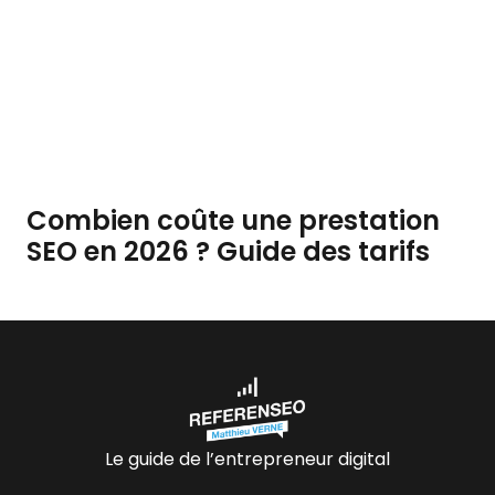
Combien coûte une prestation
SEO en 2026 ? Guide des tarifs
Le guide de l’entrepreneur digital