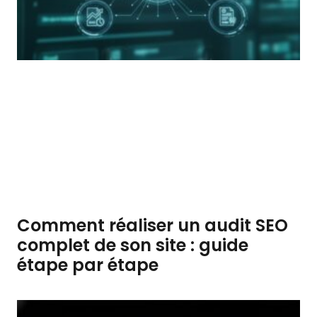
Comment réaliser un audit SEO
complet de son site : guide
étape par étape