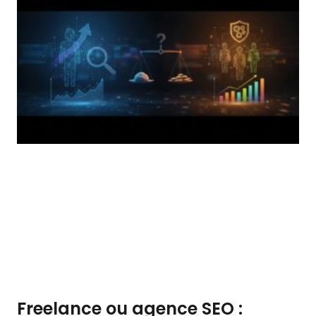
Freelance ou agence SEO :