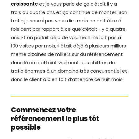
croissante
et je vous parle de ça c’était il y a
trois ou quatre ans et ça continue de monter. Son
trafic je saurai pas vous dire mais on doit être à
fois cent par rapport à ce que c’était il y a quatre
ans. Et on parlait déjà de volume. Il n’était pas à
100 visites par mois, il était déjà à plusieurs milliers
même dizaines de milliers sur du référencement
donc là on a atteint vraiment des chiffres de
trafic énormes à un domaine très concurrentiel et
donc le client a bien fait d’attendre ce huit mois.
Commencez votre
référencement le plus tôt
possible