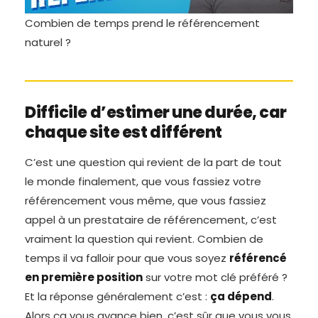
Combien de temps prend le référencement
naturel ?
Difficile d’estimer une durée, car
chaque site est différent
C’est une question qui revient de la part de tout
le monde finalement, que vous fassiez votre
référencement vous même, que vous fassiez
appel à un prestataire de référencement, c’est
vraiment la question qui revient. Combien de
temps il va falloir pour que vous soyez
référencé
en première position
sur votre mot clé préféré ?
Et la réponse généralement c’est :
ça dépend
.
Alors ça vous avance bien, c’est sûr que vous vous