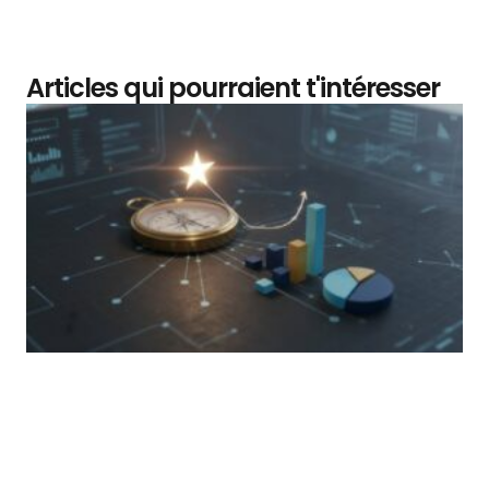
Articles qui pourraient t'intéresser