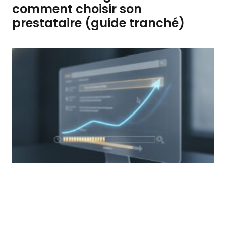
comment choisir son
prestataire (guide tranché)