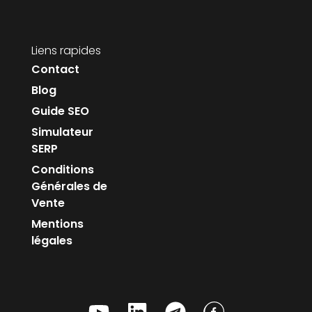
Liens rapides
Contact
Blog
Guide SEO
Simulateur
SERP
Conditions
Générales de
Vente
Mentions
légales