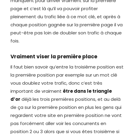
manquent pour arriver vraiment sur la première
page et c’est là qu’il va pouvoir profiter
pleinement du trafic liée à ce mot clé, et après à
chaque position gagnée sur la première page il va
peut-être pas loin de doubler son trafic à chaque
fois.
Vraiment viser la première place
Il faut bien savoir qu’entre la troisième position est
la première position par exemple sur un mot clé
vous doublez votre trafic, donc c’est très
important de vraiment
être dans le triangle
d’or
déjà les trois premières positions, et au delà
de ça sur la première position en plus les gens qui
regardent votre site en première position ne vont
pas forcément aller voir les concurrents en
position 2 ou 3 alors que si vous êtes troisième si