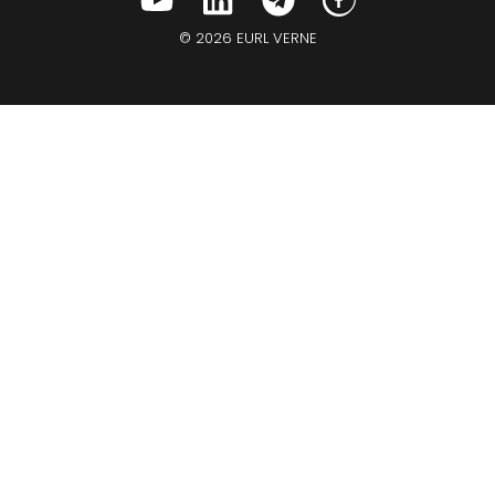
© 2026 EURL VERNE