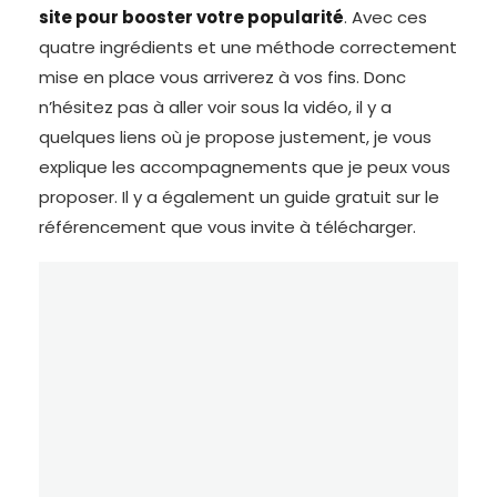
site pour booster votre popularité
. Avec ces
quatre ingrédients et une méthode correctement
mise en place vous arriverez à vos fins. Donc
n’hésitez pas à aller voir sous la vidéo, il y a
quelques liens où je propose justement, je vous
explique les accompagnements que je peux vous
proposer. Il y a également un guide gratuit sur le
référencement que vous invite à télécharger.