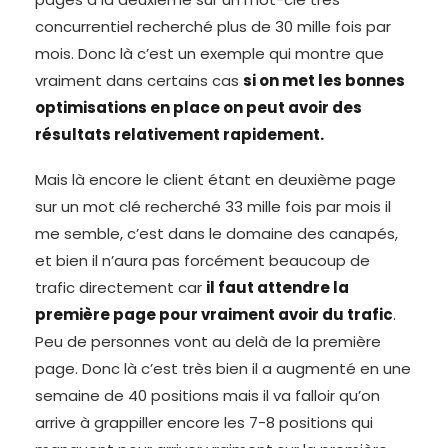
concurrentiel recherché plus de 30 mille fois par
mois. Donc là c’est un exemple qui montre que
vraiment dans certains cas
si on met les bonnes
optimisations en place on peut avoir des
résultats relativement rapidement.
Mais là encore le client étant en deuxième page
sur un mot clé recherché 33 mille fois par mois il
me semble, c’est dans le domaine des canapés,
et bien il n’aura pas forcément beaucoup de
trafic directement car
il faut attendre la
première page pour vraiment avoir du trafic
.
Peu de personnes vont au delà de la première
page. Donc là c’est très bien il a augmenté en une
semaine de 40 positions mais il va falloir qu’on
arrive à grappiller encore les 7-8 positions qui