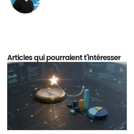
Articles qui pourraient t'intéresser