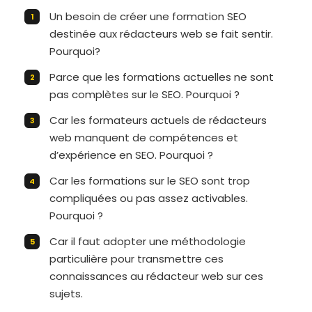
Un besoin de créer une formation SEO
destinée aux rédacteurs web se fait sentir.
Pourquoi?
Parce que les formations actuelles ne sont
pas complètes sur le SEO. Pourquoi ?
Car les formateurs actuels de rédacteurs
web manquent de compétences et
d’expérience en SEO. Pourquoi ?
Car les formations sur le SEO sont trop
compliquées ou pas assez activables.
Pourquoi ?
Car il faut adopter une méthodologie
particulière pour transmettre ces
connaissances au rédacteur web sur ces
sujets.