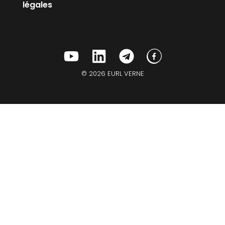
légales
© 2026 EURL VERNE