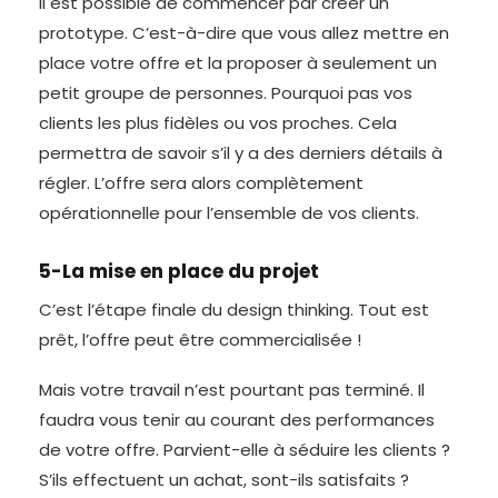
Il est possible de commencer par créer un
prototype. C’est-à-dire que vous allez mettre en
place votre offre et la proposer à seulement un
petit groupe de personnes. Pourquoi pas vos
clients les plus fidèles ou vos proches. Cela
permettra de savoir s’il y a des derniers détails à
régler. L’offre sera alors complètement
opérationnelle pour l’ensemble de vos clients.
5-La mise en place du projet
C’est l’étape finale du design thinking. Tout est
prêt, l’offre peut être commercialisée !
Mais votre travail n’est pourtant pas terminé. Il
faudra vous tenir au courant des performances
de votre offre. Parvient-elle à séduire les clients ?
S’ils effectuent un achat, sont-ils satisfaits ?