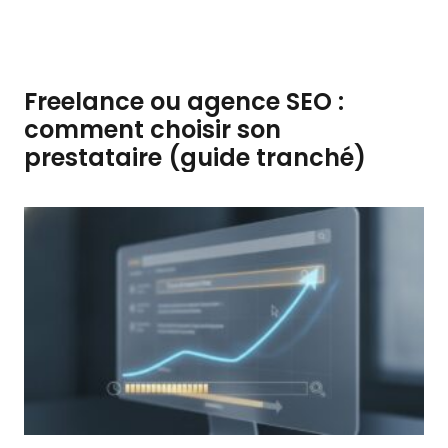
Freelance ou agence SEO :
comment choisir son
prestataire (guide tranché)