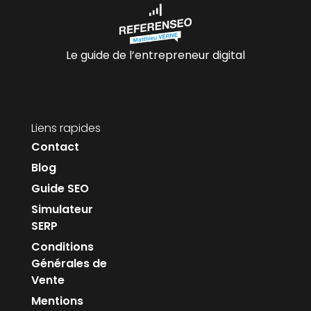
Le guide de l’entrepreneur digital
Liens rapides
Contact
Blog
Guide SEO
Simulateur
SERP
Conditions
Générales de
Vente
Mentions