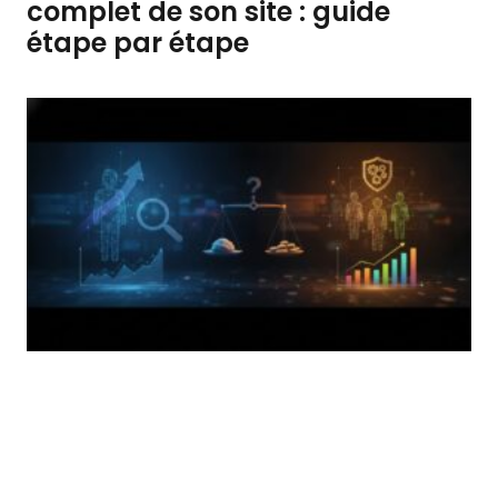
complet de son site : guide
étape par étape