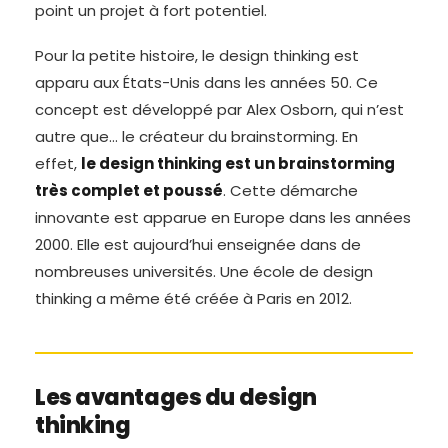
point un projet à fort potentiel.
Pour la petite histoire, le design thinking est
apparu aux États-Unis dans les années 50. Ce
concept est développé par Alex Osborn, qui n’est
autre que… le créateur du brainstorming. En
effet,
le design thinking est un brainstorming
très complet et poussé
. Cette démarche
innovante est apparue en Europe dans les années
2000. Elle est aujourd’hui enseignée dans de
nombreuses universités. Une école de design
thinking a même été créée à Paris en 2012.
Les avantages du design
thinking