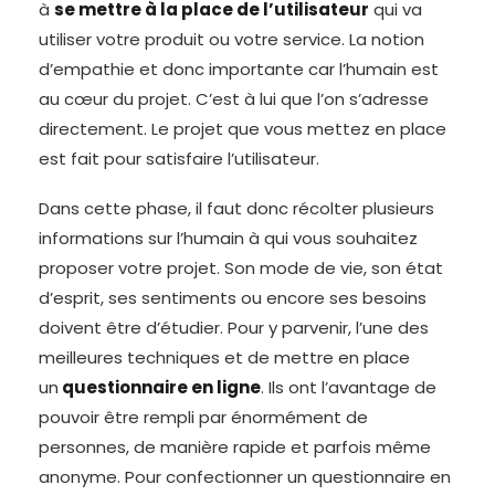
à
se mettre à la place de l’utilisateur
qui va
utiliser votre produit ou votre service. La notion
d’empathie et donc importante car l’humain est
au cœur du projet. C’est à lui que l’on s’adresse
directement. Le projet que vous mettez en place
est fait pour satisfaire l’utilisateur.
Dans cette phase, il faut donc récolter plusieurs
informations sur l’humain à qui vous souhaitez
proposer votre projet. Son mode de vie, son état
d’esprit, ses sentiments ou encore ses besoins
doivent être d’étudier. Pour y parvenir, l’une des
meilleures techniques et de mettre en place
un
questionnaire en ligne
. Ils ont l’avantage de
pouvoir être rempli par énormément de
personnes, de manière rapide et parfois même
anonyme. Pour confectionner un questionnaire en