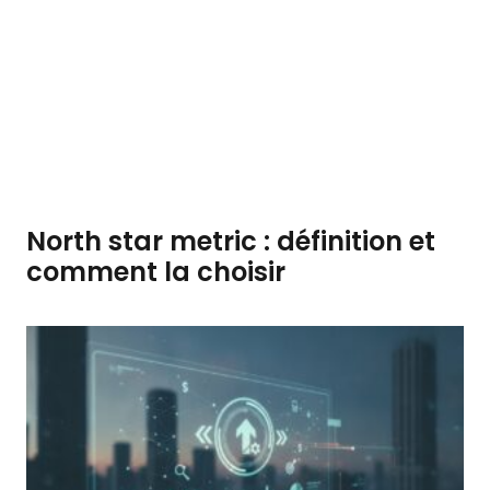
North star metric : définition et
comment la choisir