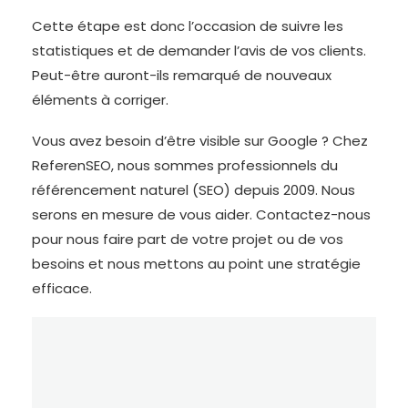
Cette étape est donc l’occasion de suivre les
statistiques et de demander l’avis de vos clients.
Peut-être auront-ils remarqué de nouveaux
éléments à corriger.
Vous avez besoin d’être visible sur Google ? Chez
ReferenSEO, nous sommes professionnels du
référencement naturel (SEO) depuis 2009. Nous
serons en mesure de vous aider. Contactez-nous
pour nous faire part de votre projet ou de vos
besoins et nous mettons au point une stratégie
efficace.