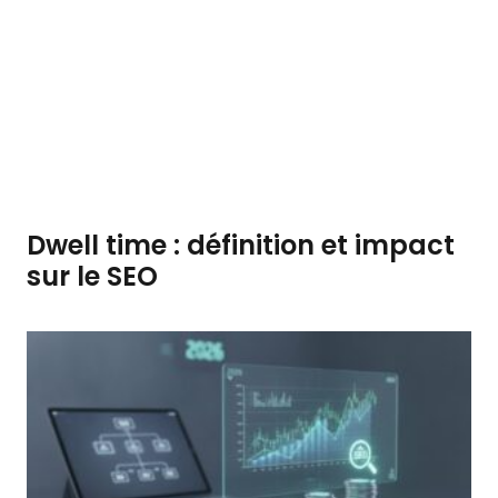
Dwell time : définition et impact
sur le SEO