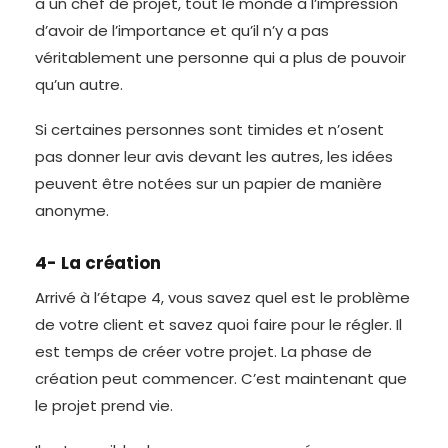
a un chef de projet, tout le monde a l’impression
d’avoir de l’importance et qu’il n’y a pas
véritablement une personne qui a plus de pouvoir
qu’un autre.
Si certaines personnes sont timides et n’osent
pas donner leur avis devant les autres, les idées
peuvent être notées sur un papier de manière
anonyme.
4- La création
Arrivé à l’étape 4, vous savez quel est le problème
de votre client et savez quoi faire pour le régler. Il
est temps de créer votre projet. La phase de
création peut commencer. C’est maintenant que
le projet prend vie.