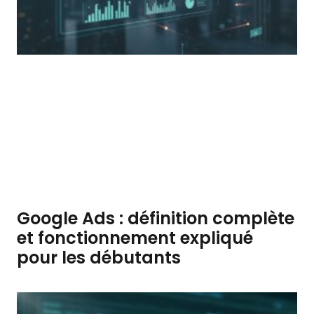
Google Ads : définition complète
et fonctionnement expliqué
pour les débutants