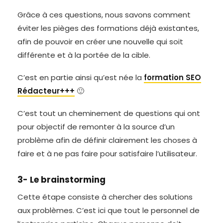
Grâce à ces questions, nous savons comment
éviter les pièges des formations déjà existantes,
afin de pouvoir en créer une nouvelle qui soit
différente et à la portée de la cible.
C’est en partie ainsi qu’est née la
formation SEO
Rédacteur+++
🙂
C’est tout un cheminement de questions qui ont
pour objectif de remonter à la source d’un
problème afin de définir clairement les choses à
faire et à ne pas faire pour satisfaire l’utilisateur.
3- Le brainstorming
Cette étape consiste à chercher des solutions
aux problèmes. C’est ici que tout le personnel de