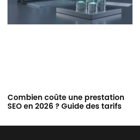
Combien coûte une prestation
SEO en 2026 ? Guide des tarifs