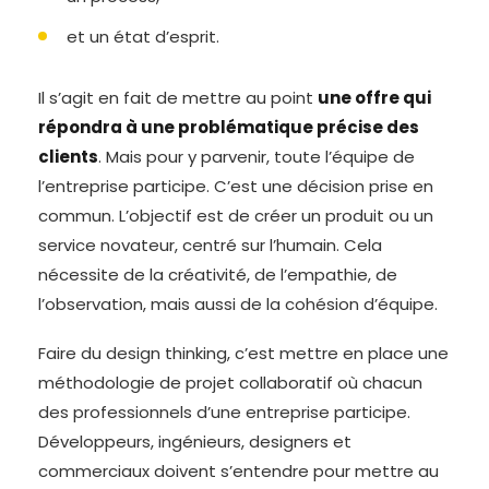
et un état d’esprit.
Il s’agit en fait de mettre au point
une offre qui
répondra à une problématique précise des
clients
. Mais pour y parvenir, toute l’équipe de
l’entreprise participe. C’est une décision prise en
commun. L’objectif est de créer un produit ou un
service novateur, centré sur l’humain. Cela
nécessite de la créativité, de l’empathie, de
l’observation, mais aussi de la cohésion d’équipe.
Faire du design thinking, c’est mettre en place une
méthodologie de projet collaboratif où chacun
des professionnels d’une entreprise participe.
Développeurs, ingénieurs, designers et
commerciaux doivent s’entendre pour mettre au