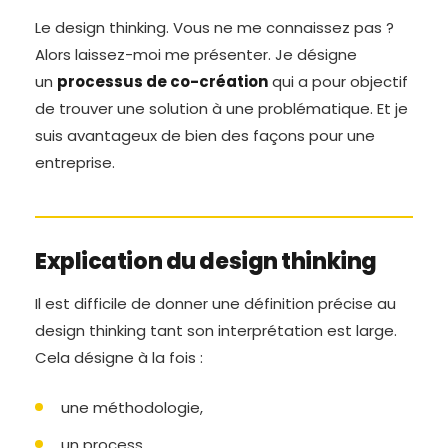
Le design thinking. Vous ne me connaissez pas ?
Alors laissez-moi me présenter. Je désigne
un
processus de co-création
qui a pour objectif
de trouver une solution à une problématique. Et je
suis avantageux de bien des façons pour une
entreprise.
Explication du design thinking
Il est difficile de donner une définition précise au
design thinking tant son interprétation est large.
Cela désigne à la fois :
une méthodologie,
un process,