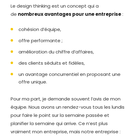
Le design thinking est un concept qui a
de
nombreux avantages pour une entreprise
:
cohésion d’équipe,
offre performante ;
amélioration du chiffre d’affaires,
des clients séduits et fidèles,
un avantage concurrentiel en proposant une
offre unique.
Pour ma part, je demande souvent l’avis de mon
équipe. Nous avons un rendez-vous tous les lundis
pour faire le point sur la semaine passée et
planifier la semaine qui arrive. Ce n’est plus
vraiment mon entreprise, mais notre entreprise :