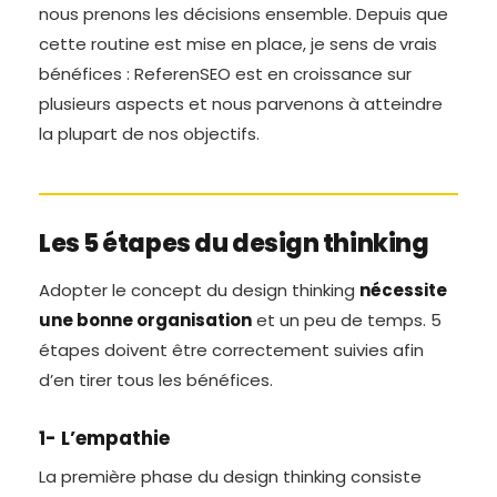
nous prenons les décisions ensemble. Depuis que
cette routine est mise en place, je sens de vrais
bénéfices : ReferenSEO est en croissance sur
plusieurs aspects et nous parvenons à atteindre
la plupart de nos objectifs.
Les 5 étapes du design thinking
Adopter le concept du design thinking
nécessite
une bonne organisation
et un peu de temps. 5
étapes doivent être correctement suivies afin
d’en tirer tous les bénéfices.
1- L’empathie
La première phase du design thinking consiste