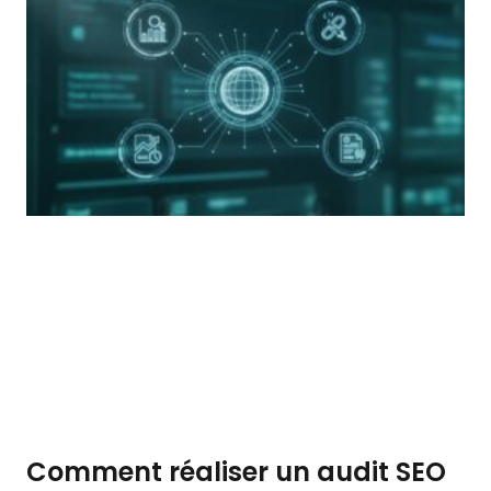
Comment réaliser un audit SEO