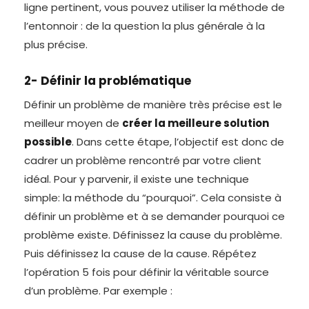
ligne pertinent, vous pouvez utiliser la méthode de
l’entonnoir : de la question la plus générale à la
plus précise.
2- Définir la problématique
Définir un problème de manière très précise est le
meilleur moyen de
créer la meilleure solution
possible
. Dans cette étape, l’objectif est donc de
cadrer un problème rencontré par votre client
idéal. Pour y parvenir, il existe une technique
simple: la méthode du “pourquoi”. Cela consiste à
définir un problème et à se demander pourquoi ce
problème existe. Définissez la cause du problème.
Puis définissez la cause de la cause. Répétez
l’opération 5 fois pour définir la véritable source
d’un problème. Par exemple :