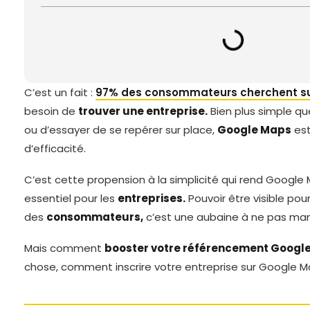
C’est un fait :
97% des consommateurs cherchent sur
besoin de
trouver une entreprise.
Bien plus simple qu
ou d’essayer de se repérer sur place,
Google Maps
est
d’efficacité.
C’est cette propension à la simplicité qui rend Googl
essentiel pour les
entreprises.
Pouvoir être visible pou
des
consommateurs,
c’est une aubaine à ne pas man
Mais comment
booster votre référencement Googl
chose, comment inscrire votre entreprise sur Google M