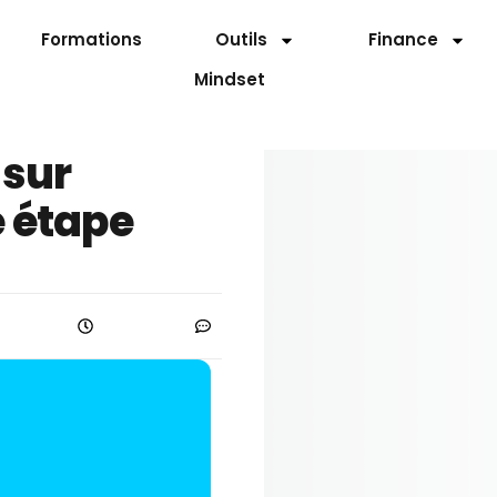
Formations
Outils
Finance
Mindset
sur
e étape