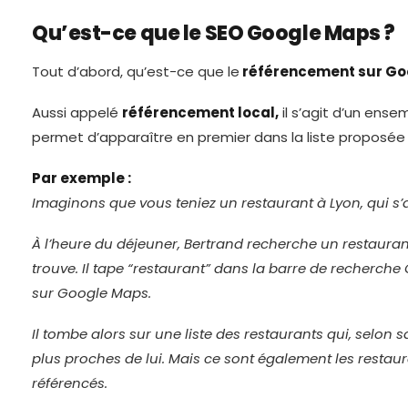
Qu’est-ce que le SEO Google Maps ?
Tout d’abord, qu’est-ce que le
référencement sur Go
Aussi appelé
référencement local,
il s’agit d’un ense
permet d’apparaître en premier dans la liste proposée
Par exemple :
Imaginons que vous teniez un restaurant à Lyon, qui s’
À l’heure du déjeuner, Bertrand recherche un restaurant
trouve. Il tape “restaurant” dans la barre de recherch
sur Google Maps.
Il tombe alors sur une liste des restaurants qui, selon sa
plus proches de lui. Mais ce sont également les restaur
référencés.