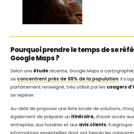
Pourquoi prendre le temps de se réfé
Google Maps ?
Selon une
étude
récente, Google Maps a cartographié 
se
concentrent près de 98% de la population
. Il s’
parfaitement renseigné, très utilisé par les
usagers d’
se repérer.
Au-delà de proposer une liste locale de solutions, Go
également de préparer un
itinéraire,
d’avoir accès au
entreprise, aux horaires et aux
avis clients.
Il regroupe
informations essentielles dont ont besoin les consomm