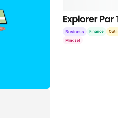
Explorer Pa
Business
Finance
Outil
Mindset