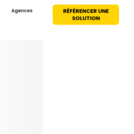
RÉFÉRENCER UNE
Agences
SOLUTION