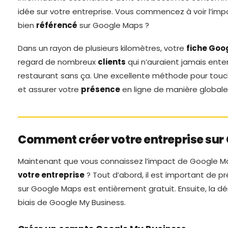
idée sur votre entreprise. Vous commencez à voir l’imp
bien
référencé
sur Google Maps ?
Dans un rayon de plusieurs kilomètres, votre
fiche Goo
regard de nombreux
clients
qui n’auraient jamais ente
restaurant sans ça. Une excellente méthode pour tou
et assurer votre
présence
en ligne de manière globale
Comment créer votre entreprise sur
Maintenant que vous connaissez l’impact de Google 
votre entreprise
? Tout d’abord, il est important de pr
sur Google Maps est entièrement gratuit. Ensuite, la dé
biais de Google My Business.