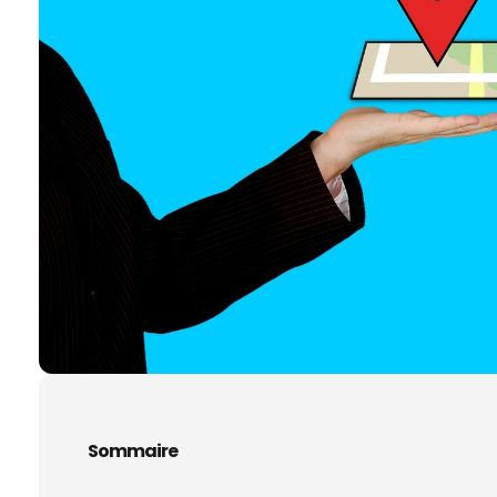
Sommaire