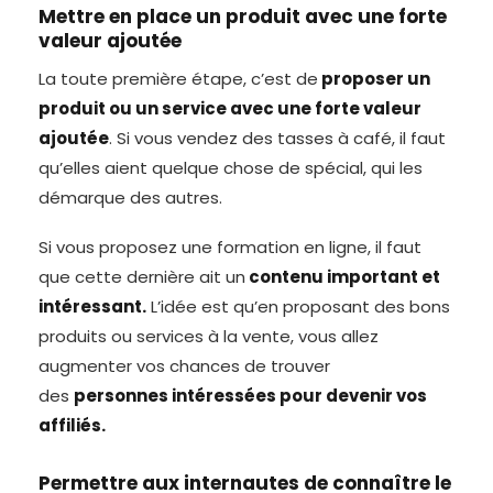
Mettre en place un produit avec une forte
valeur ajoutée
La toute première étape, c’est de
proposer un
produit ou un service avec une forte valeur
ajoutée
. Si vous vendez des tasses à café, il faut
qu’elles aient quelque chose de spécial, qui les
démarque des autres.
Si vous proposez une formation en ligne, il faut
que cette dernière ait un
contenu important et
intéressant.
L’idée est qu’en proposant des bons
produits ou services à la vente, vous allez
augmenter vos chances de trouver
des
personnes intéressées pour devenir vos
affiliés.
Permettre aux internautes de connaître le