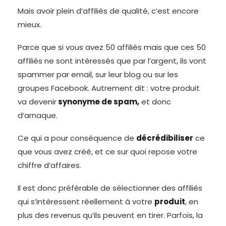
Mais avoir plein d’affiliés de qualité, c’est encore
mieux.
Parce que si vous avez 50 affiliés mais que ces 50
affiliés ne sont intéressés que par l’argent, ils vont
spammer par email, sur leur blog ou sur les
groupes Facebook. Autrement dit : votre produit
va devenir
synonyme de spam,
et donc
d’arnaque.
Ce qui a pour conséquence de
décrédibiliser
ce
que vous avez créé, et ce sur quoi repose votre
chiffre d’affaires.
Il est donc préférable de sélectionner des affiliés
qui s’intéressent réellement à votre
produit
, en
plus des revenus qu’ils peuvent en tirer. Parfois, la