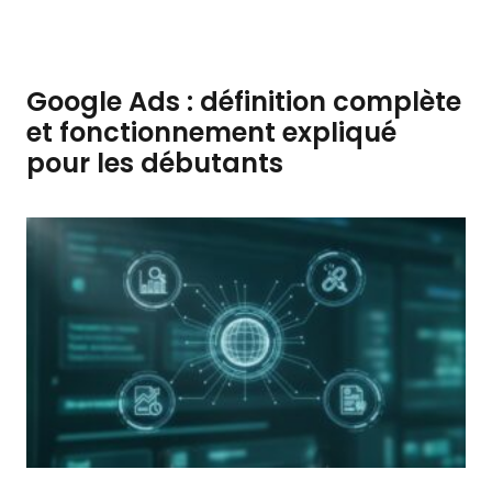
Google Ads : définition complète
et fonctionnement expliqué
pour les débutants