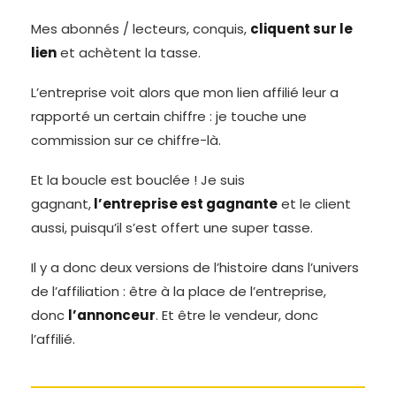
Mes abonnés / lecteurs, conquis,
cliquent sur le
lien
et achètent la tasse.
L’entreprise voit alors que mon lien affilié leur a
rapporté un certain chiffre : je touche une
commission sur ce chiffre-là.
Et la boucle est bouclée ! Je suis
gagnant,
l’entreprise est gagnante
et le client
aussi, puisqu’il s’est offert une super tasse.
Il y a donc deux versions de l’histoire dans l’univers
de l’affiliation : être à la place de l’entreprise,
donc
l’annonceur
. Et être le vendeur, donc
l’affilié.