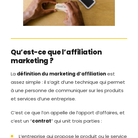
Qu’est-ce que l’affiliation
marketing ?
La
définition du marketing d’affiliation
est
assez simple : il s’agit d’une technique qui permet
à une personne de communiquer sur les produits
et services d’une entreprise.
C’est ce que l’on appelle de l’apport d’affaires, et
c’est un “
contrat
” qui unit trois parties :
L’entreprise qui propose le produit ou le service