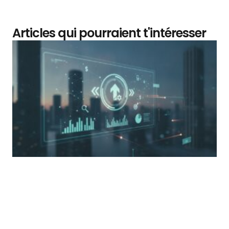
Articles qui pourraient t'intéresser