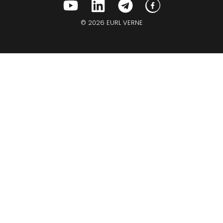
© 2026 EURL VERNE