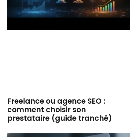
Freelance ou agence SEO :
comment choisir son
prestataire (guide tranché)