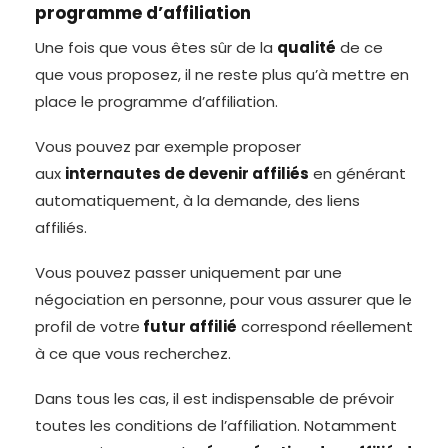
programme d’affiliation
Une fois que vous êtes sûr de la
qualité
de ce
que vous proposez, il ne reste plus qu’à mettre en
place le programme d’affiliation.
Vous pouvez par exemple proposer
aux
internautes de devenir affiliés
en générant
automatiquement, à la demande, des liens
affiliés.
Vous pouvez passer uniquement par une
négociation en personne, pour vous assurer que le
profil de votre
futur affilié
correspond réellement
à ce que vous recherchez.
Dans tous les cas, il est indispensable de prévoir
toutes les conditions de l’affiliation. Notamment