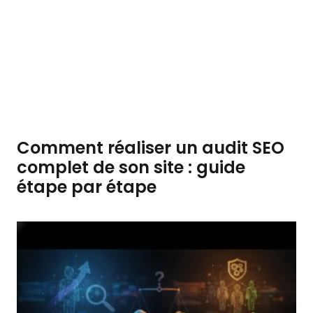
Comment réaliser un audit SEO
complet de son site : guide
étape par étape