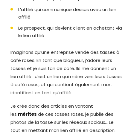
L’affilié qui communique dessus avec un lien
affilié
Le prospect, qui devient client en achetant via
le lien affilié
Imaginons qu’une entreprise vende des tasses à
café roses. En tant que blogueur, j’adore leurs
tasses et je suis fan de café. Ils me donnent un
lien affilié : c’est un lien qui mène vers leurs tasses
à café roses, et qui contient également mon
identifiant en tant qu’affilié.
Je crée donc des articles en vantant
les
mérites
de ces tasses roses, je publie des
photos de la tasse sur les réseaux sociaux… Le
tout en mettant mon lien affilié en description.