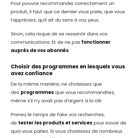
Pour pouvoir recommander correctement un
produit, il faut que ce dernier vous parle, que vous
l’appréciez, qu’il ait du sens à vos yeux.
Sinon, cela risque de se ressentir dans vos
communications. Et de ne pas
fonctionner
auprès de vos abonnés
.
Choisir des programmes en lesquels vous
avez confiance
De la même manière, ne choisissez que
des
programmes
que vous recommandriez,
même s’il n’y avait pas d’argent à la clé.
Prenez le temps de faire vos recherches,
de
tester les produits et services
pour savoir de
quoi vous parlez. Si vous choisissez de nombreux