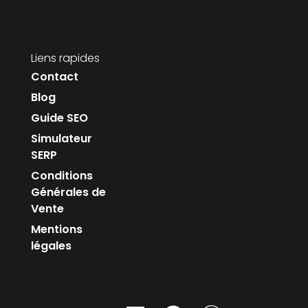
Liens rapides
Contact
Blog
Guide SEO
Simulateur
SERP
Conditions
Générales de
Vente
Mentions
légales