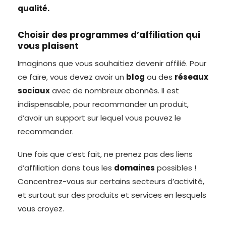
qualité.
Choisir des programmes d’affiliation qui
vous plaisent
Imaginons que vous souhaitiez devenir affilié. Pour
ce faire, vous devez avoir un
blog
ou des
réseaux
sociaux
avec de nombreux abonnés. Il est
indispensable, pour recommander un produit,
d’avoir un support sur lequel vous pouvez le
recommander.
Une fois que c’est fait, ne prenez pas des liens
d’affiliation dans tous les
domaines
possibles !
Concentrez-vous sur certains secteurs d’activité,
et surtout sur des produits et services en lesquels
vous croyez.