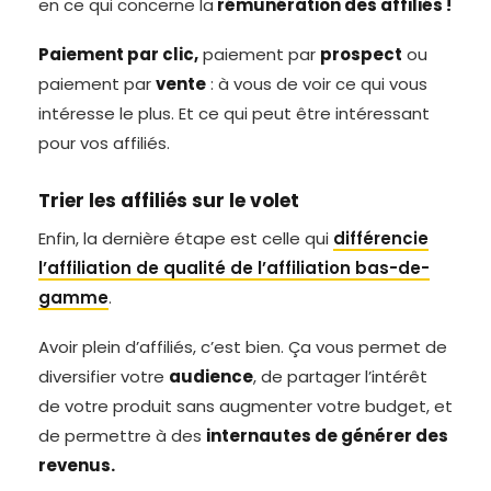
en ce qui concerne la
rémunération des affiliés !
Paiement par clic,
paiement par
prospect
ou
paiement par
vente
: à vous de voir ce qui vous
intéresse le plus. Et ce qui peut être intéressant
pour vos affiliés.
Trier les affiliés sur le volet
Enfin, la dernière étape est celle qui
différencie
l’affiliation de qualité de l’affiliation bas-de-
gamme
.
Avoir plein d’affiliés, c’est bien. Ça vous permet de
diversifier votre
audience
, de partager l’intérêt
de votre produit sans augmenter votre budget, et
de permettre à des
internautes de générer des
revenus.