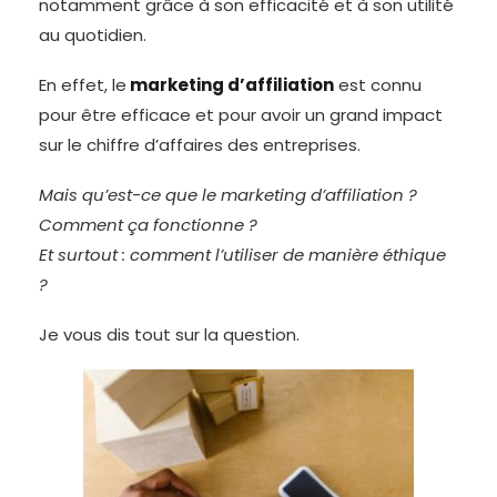
notamment grâce à son efficacité et à son utilité
au quotidien.
En effet, le
marketing d’affiliation
est connu
pour être efficace et pour avoir un grand impact
sur le chiffre d’affaires des entreprises.
Mais qu’est-ce que le marketing d’affiliation ?
Comment ça fonctionne ?
Et surtout : comment l’utiliser de manière éthique
?
Je vous dis tout sur la question.