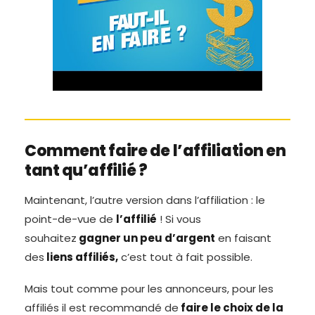
Comment faire de l’affiliation en
tant qu’affilié ?
Maintenant, l’autre version dans l’affiliation : le
point-de-vue de
l’affilié
! Si vous
souhaitez
gagner un peu d’argent
en faisant
des
liens affiliés,
c’est tout à fait possible.
Mais tout comme pour les annonceurs, pour les
affiliés il est recommandé de
faire le choix de la