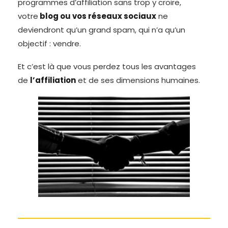
programmes d’affiliation sans trop y croire,
votre
blog ou vos réseaux sociaux
ne
deviendront qu’un grand spam, qui n’a qu’un
objectif : vendre.
Et c’est là que vous perdez tous les avantages
de
l’affiliation
et de ses dimensions humaines.