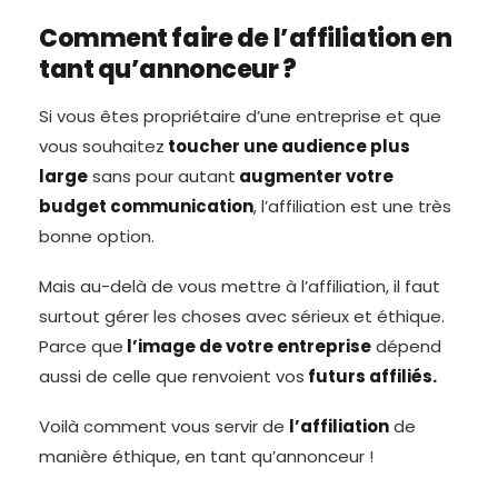
Comment faire de l’affiliation en
tant qu’annonceur ?
Si vous êtes propriétaire d’une entreprise et que
vous souhaitez
toucher une audience plus
large
sans pour autant
augmenter votre
budget communication
, l’affiliation est une très
bonne option.
Mais au-delà de vous mettre à l’affiliation, il faut
surtout gérer les choses avec sérieux et éthique.
Parce que
l’image de votre entreprise
dépend
aussi de celle que renvoient vos
futurs affiliés.
Voilà comment vous servir de
l’affiliation
de
manière éthique, en tant qu’annonceur !