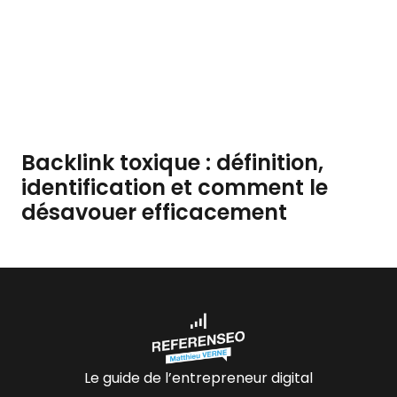
Backlink toxique : définition,
identification et comment le
désavouer efficacement
Le guide de l’entrepreneur digital