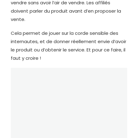
vendre sans avoir l’air de vendre. Les affiliés
doivent parler du produit avant d’en proposer la
vente.
Cela permet de jouer sur la corde sensible des
internautes, et de donner réellement envie d’avoir
le produit ou d’obtenir le service. Et pour ce faire, il
faut y croire !