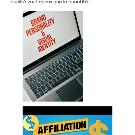
qualité vaut mieux que la quantité !