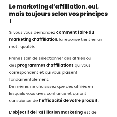
Le marketing d’affiliation, oui,
mais toujours selon vos principes
!
Si vous vous demandez
comment faire du
marketing d’affiliation,
la réponse tient en un
mot : qualité.
Prenez soin de sélectionner des affiliés ou
des
programmes d’affiliations
qui vous
correspondent et qui vous plaisent
fondamentalement.
De même, ne choisissez que des affiliés en
lesquels vous avez confiance et qui ont
conscience de
l’efficacité de votre produit.
L’objectif de l’affiliation marketing
est de