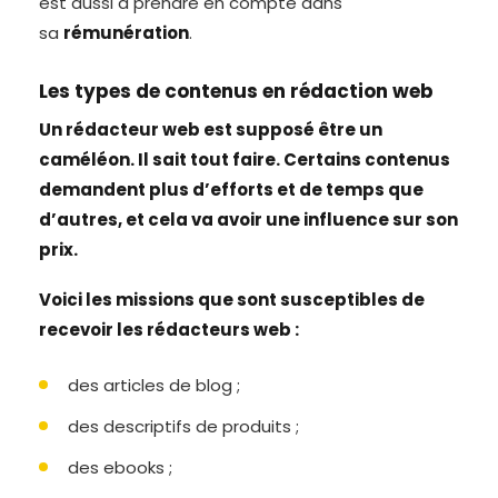
est aussi à prendre en compte dans
sa
rémunération
.
Les types de contenus en rédaction web
Un rédacteur web est supposé être un
caméléon. Il sait tout faire. Certains contenus
demandent plus d’efforts et de temps que
d’autres, et cela va avoir une influence sur son
prix.
Voici les missions que sont susceptibles de
recevoir les rédacteurs web :
des articles de blog ;
des descriptifs de produits ;
des ebooks ;