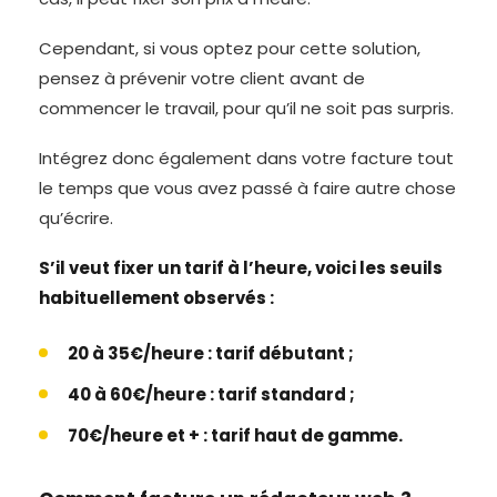
Cependant, si vous optez pour cette solution,
pensez à prévenir votre client avant de
commencer le travail, pour qu’il ne soit pas surpris.
Intégrez donc également dans votre facture tout
le temps que vous avez passé à faire autre chose
qu’écrire.
S’il veut fixer un tarif à l’heure, voici les seuils
habituellement observés :
20 à 35€/heure : tarif débutant ;
40 à 60€/heure : tarif standard ;
70€/heure et + : tarif haut de gamme.