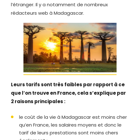
l’étranger. Il y a notamment de nombreux
rédacteurs web à Madagascar.
Leurs tarifs sont très faibles par rapport à ce
que l’on trouve en France, cela s’explique par
2 raisons principales :
le coût de la vie à Madagascar est moins cher
qu’en France, les salaires moyens et donc le
tarif de leurs prestations sont moins chers