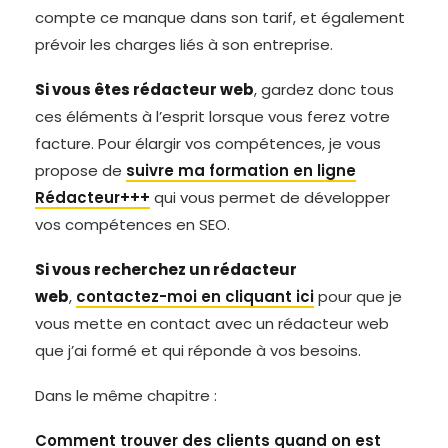
compte ce manque dans son tarif, et également
prévoir les charges liés à son entreprise.
Si vous êtes rédacteur web
, gardez donc tous
ces éléments à l’esprit lorsque vous ferez votre
facture. Pour élargir vos compétences, je vous
propose de
suivre ma formation en ligne
Rédacteur+++
qui vous permet de développer
vos compétences en SEO.
Si vous recherchez un rédacteur
web
,
contactez-moi en cliquant ici
pour que je
vous mette en contact avec un rédacteur web
que j’ai formé et qui réponde à vos besoins.
Dans le même chapitre :
Comment trouver des clients quand on est