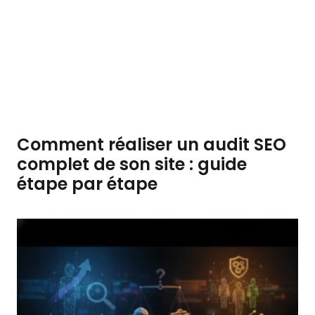
Comment réaliser un audit SEO
complet de son site : guide
étape par étape