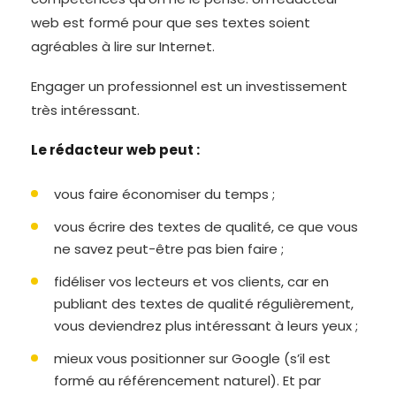
web est formé pour que ses textes soient
agréables à lire sur Internet.
Engager un professionnel est un investissement
très intéressant.
Le rédacteur web peut :
vous faire économiser du temps ;
vous écrire des textes de qualité, ce que vous
ne savez peut-être pas bien faire ;
fidéliser vos lecteurs et vos clients, car en
publiant des textes de qualité régulièrement,
vous deviendrez plus intéressant à leurs yeux ;
mieux vous positionner sur Google (s’il est
formé au référencement naturel). Et par