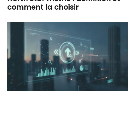
comment la choisir