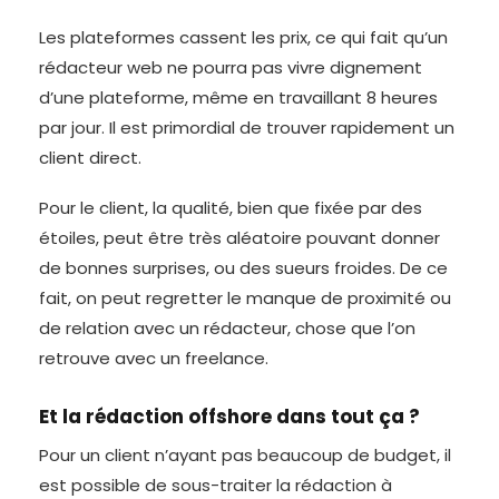
Les plateformes cassent les prix, ce qui fait qu’un
rédacteur web ne pourra pas vivre dignement
d’une plateforme, même en travaillant 8 heures
par jour. Il est primordial de trouver rapidement un
client direct.
Pour le client, la qualité, bien que fixée par des
étoiles, peut être très aléatoire pouvant donner
de bonnes surprises, ou des sueurs froides. De ce
fait, on peut regretter le manque de proximité ou
de relation avec un rédacteur, chose que l’on
retrouve avec un freelance.
Et la rédaction offshore dans tout ça ?
Pour un client n’ayant pas beaucoup de budget, il
est possible de sous-traiter la rédaction à