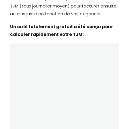
TJM (taux journalier moyen) pour facturer ensuite
au plus juste en fonction de vos exigences.
Un outil totalement gratuit a été conçu pour
calculer rapidement votre TJM :