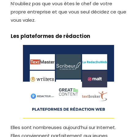
N’oubliez pas que vous êtes le chef de votre
propre entreprise et que vous seul décidez ce que
vous valez.
Les plateformes de rédaction
Elles sont nombreuses aujourd’hui sur Internet.
Elles conviennent parfaitement aux jeunes