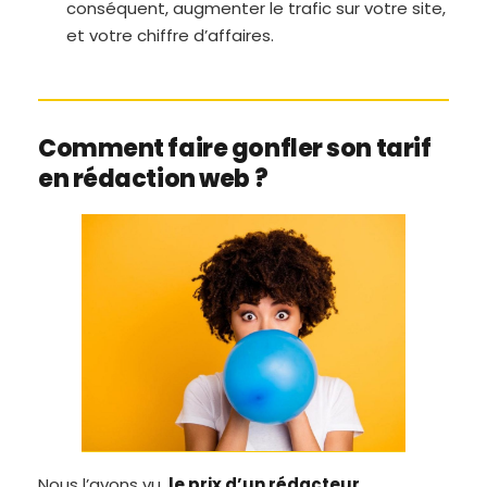
conséquent, augmenter le trafic sur votre site,
et votre chiffre d’affaires.
Comment faire gonfler son tarif
en rédaction web ?
Nous l’avons vu,
le prix d’un rédacteur