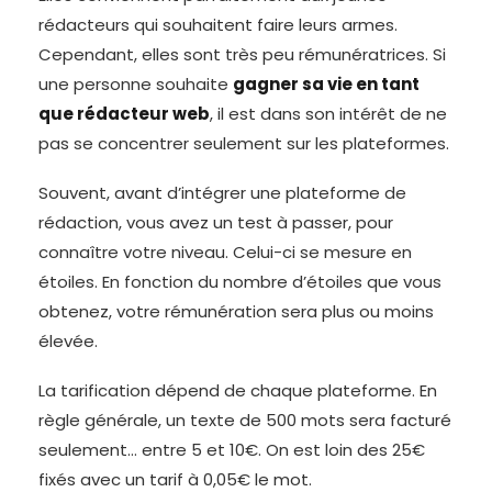
rédacteurs qui souhaitent faire leurs armes.
Cependant, elles sont très peu rémunératrices. Si
une personne souhaite
gagner sa vie en tant
que rédacteur web
, il est dans son intérêt de ne
pas se concentrer seulement sur les plateformes.
Souvent, avant d’intégrer une plateforme de
rédaction, vous avez un test à passer, pour
connaître votre niveau. Celui-ci se mesure en
étoiles. En fonction du nombre d’étoiles que vous
obtenez, votre rémunération sera plus ou moins
élevée.
La tarification dépend de chaque plateforme. En
règle générale, un texte de 500 mots sera facturé
seulement… entre 5 et 10€. On est loin des 25€
fixés avec un tarif à 0,05€ le mot.