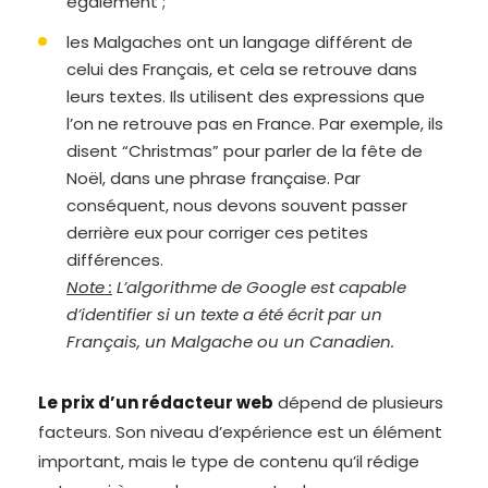
également ;
les Malgaches ont un langage différent de
celui des Français, et cela se retrouve dans
leurs textes. Ils utilisent des expressions que
l’on ne retrouve pas en France. Par exemple, ils
disent “Christmas” pour parler de la fête de
Noël, dans une phrase française. Par
conséquent, nous devons souvent passer
derrière eux pour corriger ces petites
différences.
Note :
L’algorithme de Google est capable
d’identifier si un texte a été écrit par un
Français, un Malgache ou un Canadien.
Le prix d’un rédacteur web
dépend de plusieurs
facteurs. Son niveau d’expérience est un élément
important, mais le type de contenu qu’il rédige