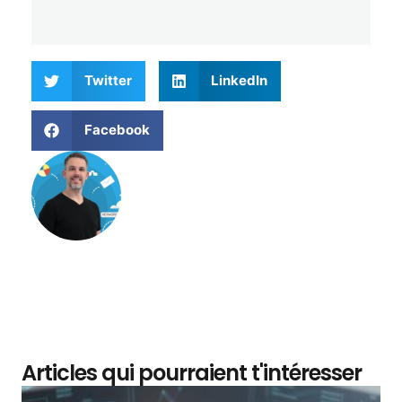
Twitter
LinkedIn
Facebook
Matthieu Verne
Articles qui pourraient t'intéresser