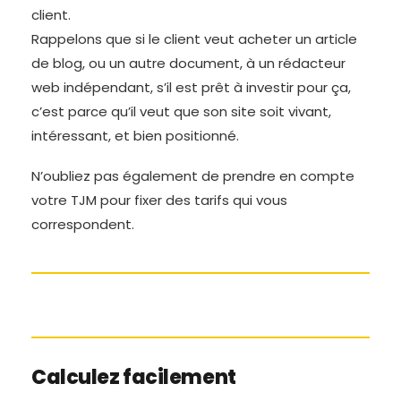
client.
Rappelons que si le client veut acheter un article
de blog, ou un autre document, à un rédacteur
web indépendant, s’il est prêt à investir pour ça,
c’est parce qu’il veut que son site soit vivant,
intéressant, et bien positionné.
N’oubliez pas également de prendre en compte
votre TJM pour fixer des tarifs qui vous
correspondent.
Calculez facilement