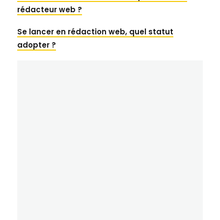
rédacteur web ?
Se lancer en rédaction web, quel statut
adopter ?