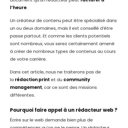
l’heure
.
Un créateur de contenu peut être spécialisé dans
un ou deux domaines, mais il est conseillé d’être
passe partout. Et comme les clients potentiels
sont nombreux, vous serez certainement amené
à créer de nombreux types de contenus au cours
de votre carrière.
Dans cet article, nous ne traiterons pas de
la
rédaction print
et du
community
management
, car ce sont des missions
différentes.
Pourquoi faire appel à un rédacteur web ?
Écrire sur le web demande bien plus de
compétences qu’on ne le pense. Un rédacteur