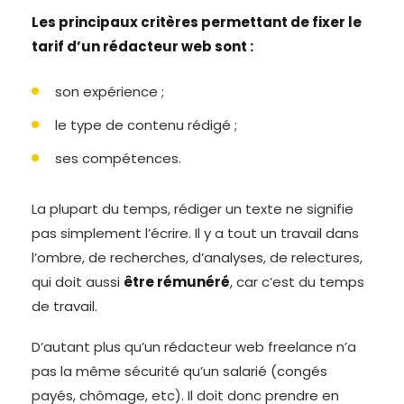
Les principaux critères permettant de fixer le
tarif d’un rédacteur web sont :
son expérience ;
le type de contenu rédigé ;
ses compétences.
La plupart du temps, rédiger un texte ne signifie
pas simplement l’écrire. Il y a tout un travail dans
l’ombre, de recherches, d’analyses, de relectures,
qui doit aussi
être rémunéré
, car c’est du temps
de travail.
D’autant plus qu’un rédacteur web freelance n’a
pas la même sécurité qu’un salarié (congés
payés, chômage, etc). Il doit donc prendre en