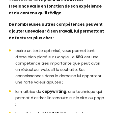
freelance varie en fonction de son expérience
et du contenu qu’il rédige
.
De nombreuses autres compétences peuvent
ajouter unevaleur à son travail, lui permettant
de facturer plus cher :
ecrire un texte optimisé, vous permettant
d’être bien placé sur Google. Le
SEO
est une
compétence très importante que peut avoir
un rédacteur web, s’il le souhaite. Ses
connaissances dans le domaine lui apportent
une forte valeur ajoutée ;
la maîtrise du
copywriting
, une technique qui
permet d’attirer l’internaute sur le site ou page
;