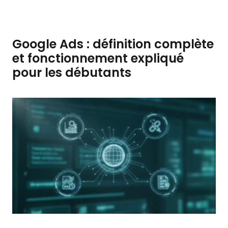
Google Ads : définition complète
et fonctionnement expliqué
pour les débutants