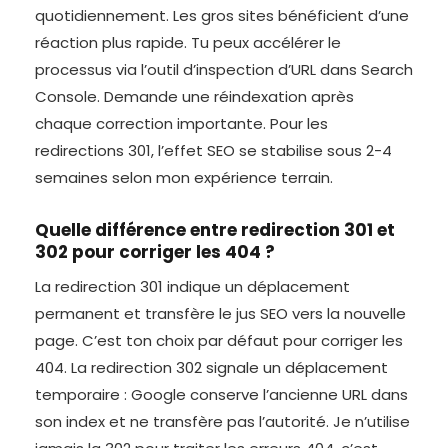
quotidiennement. Les gros sites bénéficient d’une
réaction plus rapide. Tu peux accélérer le
processus via l’outil d’inspection d’URL dans Search
Console. Demande une réindexation après
chaque correction importante. Pour les
redirections 301, l’effet SEO se stabilise sous 2-4
semaines selon mon expérience terrain.
Quelle différence entre redirection 301 et
302 pour corriger les 404 ?
La redirection 301 indique un déplacement
permanent et transfère le jus SEO vers la nouvelle
page. C’est ton choix par défaut pour corriger les
404. La redirection 302 signale un déplacement
temporaire : Google conserve l’ancienne URL dans
son index et ne transfère pas l’autorité. Je n’utilise