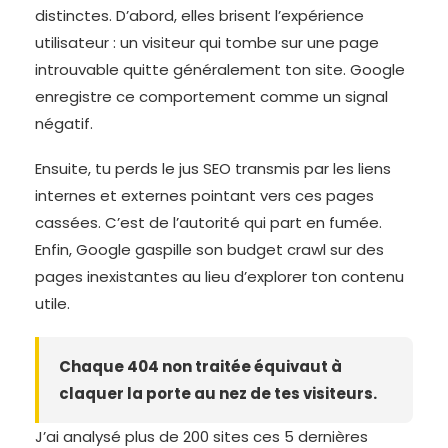
distinctes. D’abord, elles brisent l’expérience
utilisateur : un visiteur qui tombe sur une page
introuvable quitte généralement ton site. Google
enregistre ce comportement comme un signal
négatif.
Ensuite, tu perds le jus SEO transmis par les liens
internes et externes pointant vers ces pages
cassées. C’est de l’autorité qui part en fumée.
Enfin, Google gaspille son budget crawl sur des
pages inexistantes au lieu d’explorer ton contenu
utile.
Chaque 404 non traitée équivaut à
claquer la porte au nez de tes visiteurs.
J’ai analysé plus de 200 sites ces 5 dernières