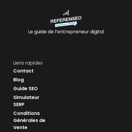
Le guide de l’entrepreneur digital
Liens rapides
Contact
Blog
Guide SEO
Simulateur
SERP
Conditions
Générales de
Vente