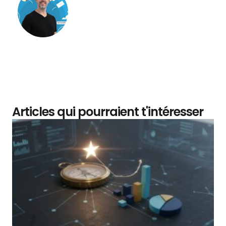
Matthieu Verne
Articles qui pourraient t'intéresser