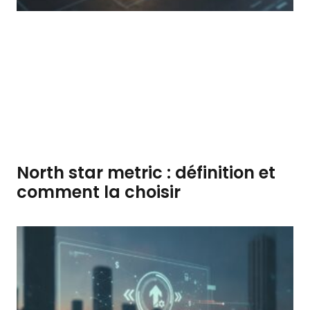
North star metric : définition et
comment la choisir