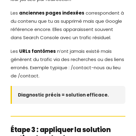
Les
anciennes pages indexées
correspondent à
du contenu que tu as supprimé mais que Google
référence encore. Elles apparaissent souvent
dans Search Console avec un trafic résiduel.
Les
URLs fantômes
n’ont jamais existé mais
génèrent du trafic via des recherches ou des liens
erronés. Exemple typique : /contact-nous au lieu
de /contact.
Diagnostic précis = solution efficace.
Étape 3 : appliquer la solution