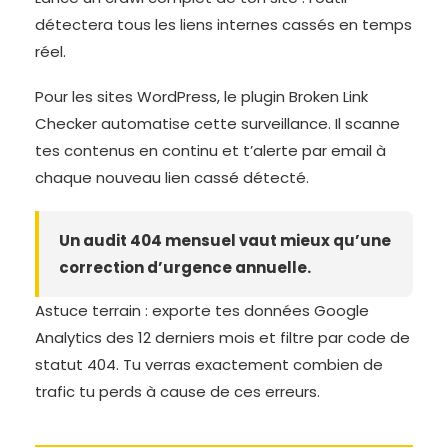
détectera tous les liens internes cassés en temps
réel.
Pour les sites WordPress, le plugin Broken Link
Checker automatise cette surveillance. Il scanne
tes contenus en continu et t’alerte par email à
chaque nouveau lien cassé détecté.
Un audit 404 mensuel vaut mieux qu’une
correction d’urgence annuelle.
Astuce terrain : exporte tes données Google
Analytics des 12 derniers mois et filtre par code de
statut 404. Tu verras exactement combien de
trafic tu perds à cause de ces erreurs.