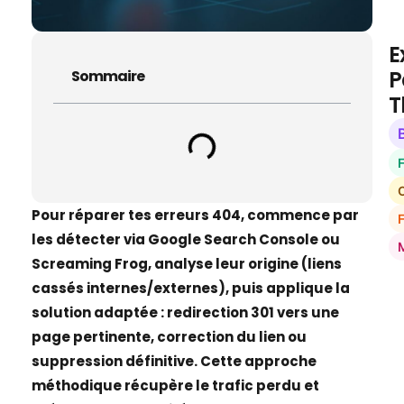
E
P
Sommaire
T
O
Pour réparer tes erreurs 404, commence par
les détecter via Google Search Console ou
Screaming Frog, analyse leur origine (liens
cassés internes/externes), puis applique la
solution adaptée : redirection 301 vers une
page pertinente, correction du lien ou
suppression définitive. Cette approche
méthodique récupère le trafic perdu et