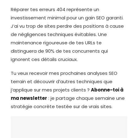
Réparer tes erreurs 404 représente un
investissement minimal pour un gain SEO garanti.
J’ai vu trop de sites perdre des positions à cause
de négligences techniques évitables. Une
maintenance rigoureuse de tes URLs te
distinguera de 90% de tes concurrents qui
ignorent ces détails cruciaux.
Tu veux recevoir mes prochaines analyses SEO
terrain et découvrir d’autres techniques que
j’applique sur mes projets clients ?
Abonne-toi à
ma newsletter
: je partage chaque semaine une
stratégie concrète testée sur de vrais sites.