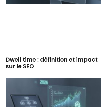
Dwell time : définition et impact
sur le SEO