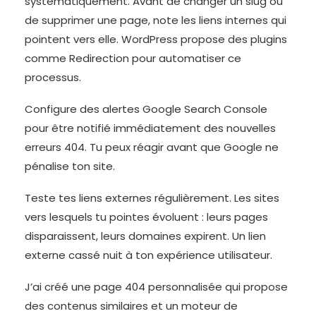
systématiquement. Avant de changer un slug ou
de supprimer une page, note les liens internes qui
pointent vers elle. WordPress propose des plugins
comme Redirection pour automatiser ce
processus.
Configure des alertes Google Search Console
pour être notifié immédiatement des nouvelles
erreurs 404. Tu peux réagir avant que Google ne
pénalise ton site.
Teste tes liens externes régulièrement. Les sites
vers lesquels tu pointes évoluent : leurs pages
disparaissent, leurs domaines expirent. Un lien
externe cassé nuit à ton expérience utilisateur.
J’ai créé une page 404 personnalisée qui propose
des contenus similaires et un moteur de