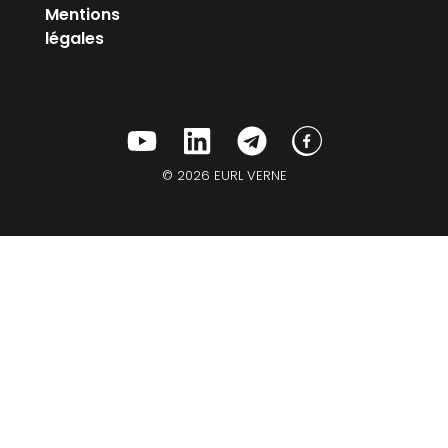
Mentions
légales
© 2026 EURL VERNE