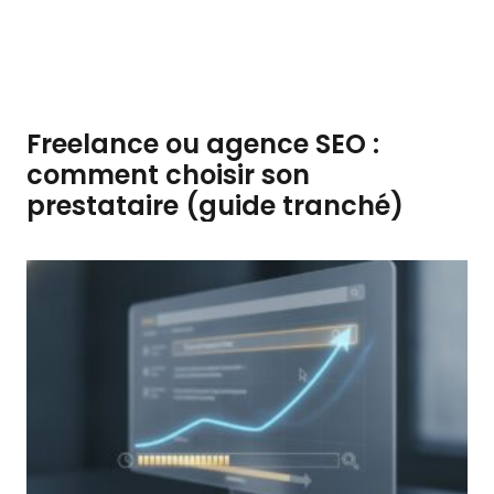
Freelance ou agence SEO :
comment choisir son
prestataire (guide tranché)