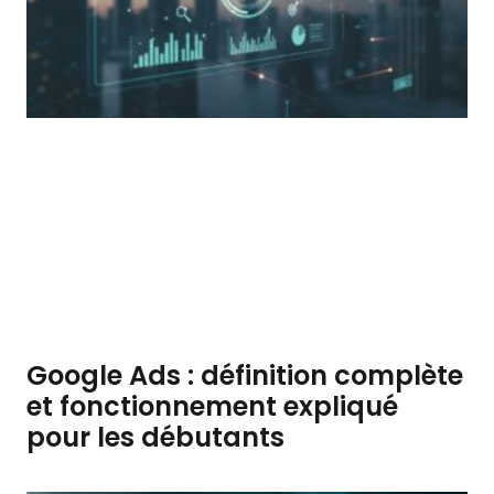
Google Ads : définition complète
et fonctionnement expliqué
pour les débutants