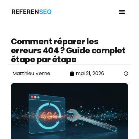
REFEREN
SEO
Business en
Comment réparer les
erreurs 404 ? Guide complet
étape par étape
Matthieu Verne
mai 21, 2026