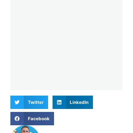
Twitter
LinkedIn
Facebook