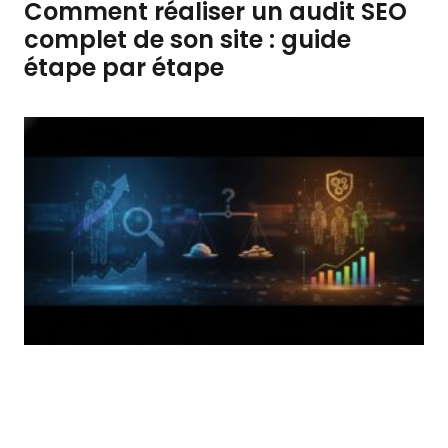
Comment réaliser un audit SEO
complet de son site : guide
étape par étape