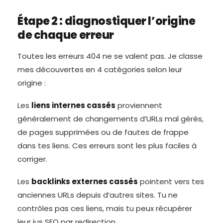
Étape 2 : diagnostiquer l’origine
de chaque erreur
Toutes les erreurs 404 ne se valent pas. Je classe
mes découvertes en 4 catégories selon leur
origine :
Les
liens internes cassés
proviennent
généralement de changements d’URLs mal gérés,
de pages supprimées ou de fautes de frappe
dans tes liens. Ces erreurs sont les plus faciles à
corriger.
Les
backlinks externes cassés
pointent vers tes
anciennes URLs depuis d’autres sites. Tu ne
contrôles pas ces liens, mais tu peux récupérer
leur jus SEO par redirection.