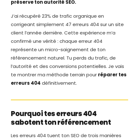
préserve ton autorité SEO.
J’ai récupéré 23% de trafic organique en
corrigeant simplement 47 erreurs 404 sur un site
client l’année dernière. Cette expérience m’a
confirmé une vérité : chaque erreur 404
représente un micro-saignement de ton
référencement naturel. Tu perds du trafic, de
l’autorité et des conversions potentielles. Je vais
te montrer ma méthode terrain pour
réparer tes
erreurs 404
définitivement.
Pourquoi tes erreurs 404
sabotent ton référencement
Les erreurs 404 tuent ton SEO de trois manières