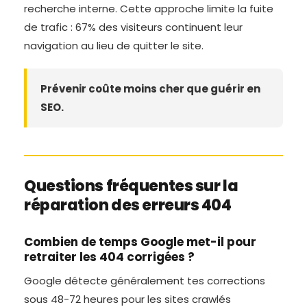
recherche interne. Cette approche limite la fuite
de trafic : 67% des visiteurs continuent leur
navigation au lieu de quitter le site.
Prévenir coûte moins cher que guérir en
SEO.
Questions fréquentes sur la
réparation des erreurs 404
Combien de temps Google met-il pour
retraiter les 404 corrigées ?
Google détecte généralement tes corrections
sous 48-72 heures pour les sites crawlés