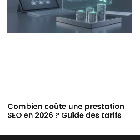
Combien coûte une prestation
SEO en 2026 ? Guide des tarifs