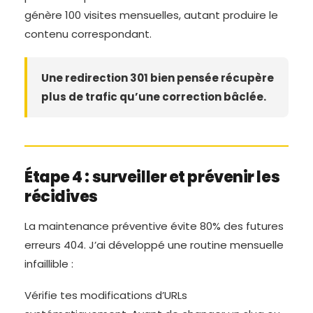
génère 100 visites mensuelles, autant produire le
contenu correspondant.
Une redirection 301 bien pensée récupère
plus de trafic qu’une correction bâclée.
Étape 4 : surveiller et prévenir les
récidives
La maintenance préventive évite 80% des futures
erreurs 404. J’ai développé une routine mensuelle
infaillible :
Vérifie tes modifications d’URLs