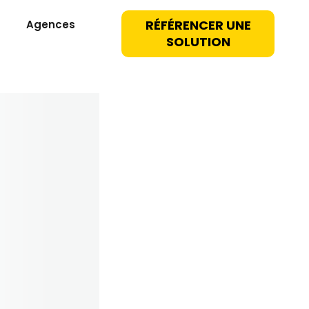
RÉFÉRENCER UNE
Agences
SOLUTION