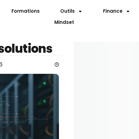
Formations
Outils
Finance
Mindset
 solutions
6