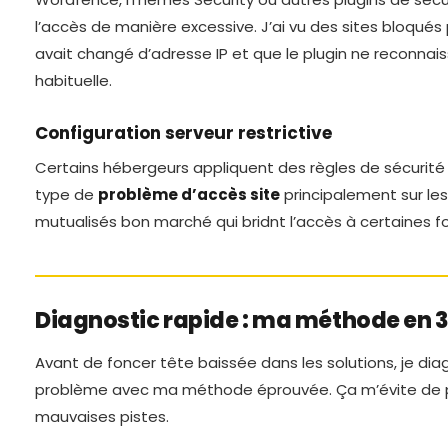
l’accès de manière excessive. J’ai vu des sites bloqués 
avait changé d’adresse IP et que le plugin ne reconnais
habituelle.
Configuration serveur restrictive
Certains hébergeurs appliquent des règles de sécurité 
type de
problème d’accès site
principalement sur l
mutualisés bon marché qui bridnt l’accès à certaines fo
Diagnostic rapide : ma méthode en 
Avant de foncer tête baissée dans les solutions, je dia
problème avec ma méthode éprouvée. Ça m’évite de p
mauvaises pistes.