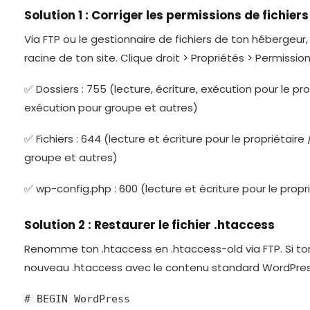
Solution 1 : Corriger les permissions de fichiers
Via FTP ou le gestionnaire de fichiers de ton hébergeur,
racine de ton site. Clique droit > Propriétés > Permission
✅ Dossiers : 755 (lecture, écriture, exécution pour le pro
exécution pour groupe et autres)
✅ Fichiers : 644 (lecture et écriture pour le propriétaire
groupe et autres)
✅ wp-config.php : 600 (lecture et écriture pour le prop
Solution 2 : Restaurer le fichier .htaccess
Renomme ton .htaccess en .htaccess-old via FTP. Si ton
nouveau .htaccess avec le contenu standard WordPres
# BEGIN WordPress