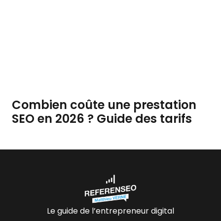
Combien coûte une prestation
SEO en 2026 ? Guide des tarifs
Le guide de l’entrepreneur digital