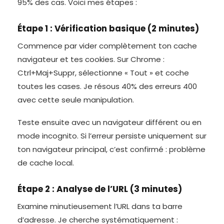
95% des cas. Voici mes étapes :
Étape 1 : Vérification basique (2 minutes)
Commence par vider complètement ton cache
navigateur et tes cookies. Sur Chrome :
Ctrl+Maj+Suppr, sélectionne « Tout » et coche
toutes les cases. Je résous 40% des erreurs 400
avec cette seule manipulation.
Teste ensuite avec un navigateur différent ou en
mode incognito. Si l’erreur persiste uniquement sur
ton navigateur principal, c’est confirmé : problème
de cache local.
Étape 2 : Analyse de l’URL (3 minutes)
Examine minutieusement l’URL dans ta barre
d’adresse. Je cherche systématiquement :