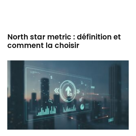
North star metric : définition et
comment la choisir