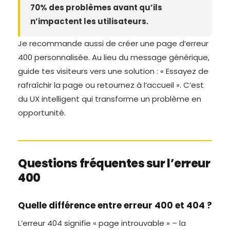
70% des problèmes avant qu’ils
n’impactent les utilisateurs.
Je recommande aussi de créer une page d’erreur
400 personnalisée. Au lieu du message générique,
guide tes visiteurs vers une solution : « Essayez de
rafraîchir la page ou retournez à l’accueil ». C’est
du UX intelligent qui transforme un problème en
opportunité.
Questions fréquentes sur l’erreur
400
Quelle différence entre erreur 400 et 404 ?
L’erreur 404 signifie « page introuvable » – la