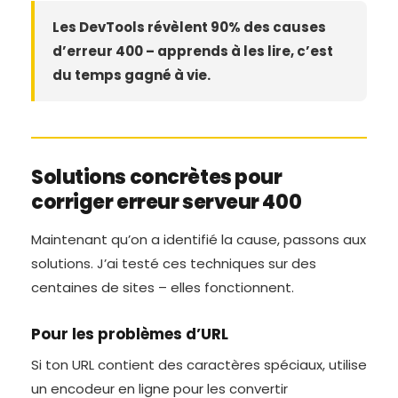
Les DevTools révèlent 90% des causes
d’erreur 400 – apprends à les lire, c’est
du temps gagné à vie.
Solutions concrètes pour
corriger erreur serveur 400
Maintenant qu’on a identifié la cause, passons aux
solutions. J’ai testé ces techniques sur des
centaines de sites – elles fonctionnent.
Pour les problèmes d’URL
Si ton URL contient des caractères spéciaux, utilise
un encodeur en ligne pour les convertir