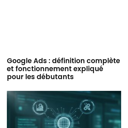
Google Ads : définition complète
et fonctionnement expliqué
pour les débutants