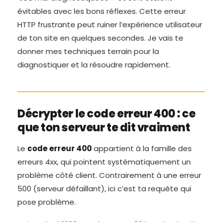
évitables avec les bons réflexes. Cette erreur
HTTP frustrante peut ruiner l’expérience utilisateur
de ton site en quelques secondes. Je vais te
donner mes techniques terrain pour la
diagnostiquer et la résoudre rapidement.
Décrypter le code erreur 400 : ce
que ton serveur te dit vraiment
Le
code erreur 400
appartient à la famille des
erreurs 4xx, qui pointent systématiquement un
problème côté client. Contrairement à une erreur
500 (serveur défaillant), ici c’est ta requête qui
pose problème.