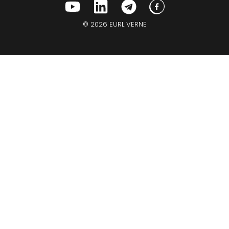
© 2026 EURL VERNE