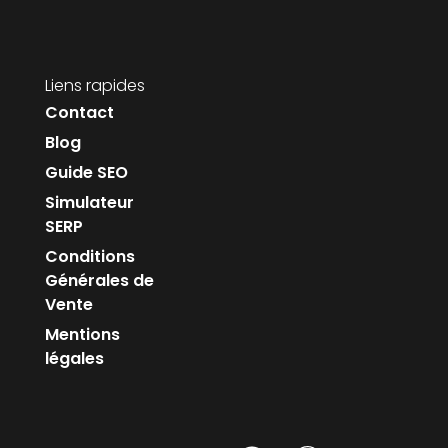
Liens rapides
Contact
Blog
Guide SEO
Simulateur
SERP
Conditions
Générales de
Vente
Mentions
légales