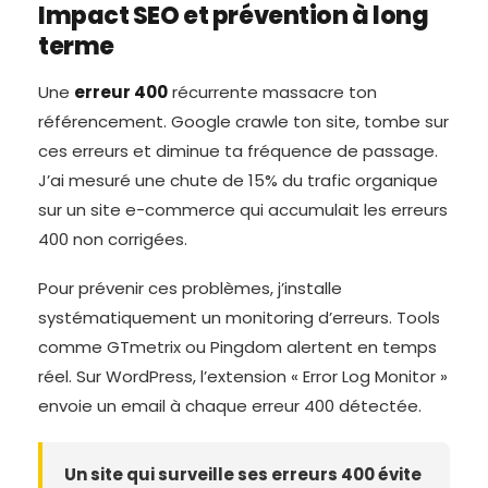
Impact SEO et prévention à long
terme
Une
erreur 400
récurrente massacre ton
référencement. Google crawle ton site, tombe sur
ces erreurs et diminue ta fréquence de passage.
J’ai mesuré une chute de 15% du trafic organique
sur un site e-commerce qui accumulait les erreurs
400 non corrigées.
Pour prévenir ces problèmes, j’installe
systématiquement un monitoring d’erreurs. Tools
comme GTmetrix ou Pingdom alertent en temps
réel. Sur WordPress, l’extension « Error Log Monitor »
envoie un email à chaque erreur 400 détectée.
Un site qui surveille ses erreurs 400 évite