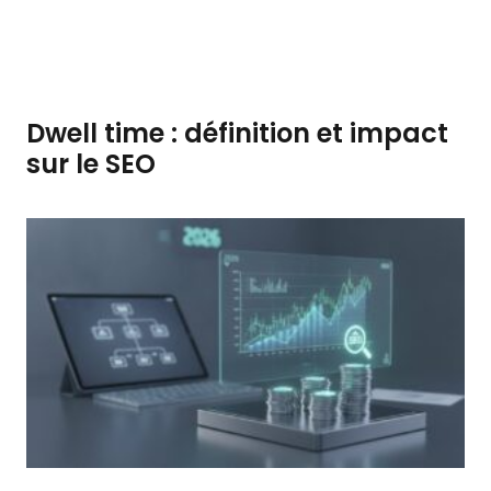
Dwell time : définition et impact
sur le SEO