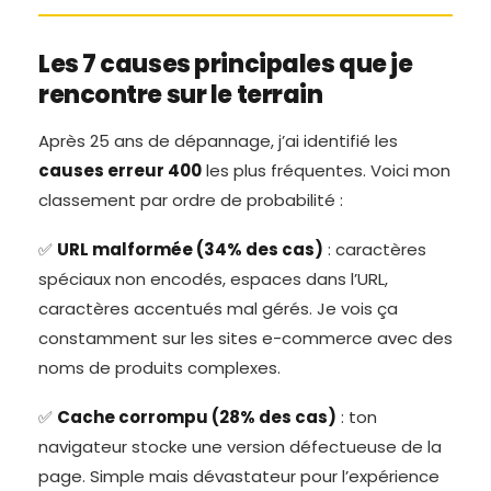
Les 7 causes principales que je
rencontre sur le terrain
Après 25 ans de dépannage, j’ai identifié les
causes erreur 400
les plus fréquentes. Voici mon
classement par ordre de probabilité :
✅
URL malformée (34% des cas)
: caractères
spéciaux non encodés, espaces dans l’URL,
caractères accentués mal gérés. Je vois ça
constamment sur les sites e-commerce avec des
noms de produits complexes.
✅
Cache corrompu (28% des cas)
: ton
navigateur stocke une version défectueuse de la
page. Simple mais dévastateur pour l’expérience