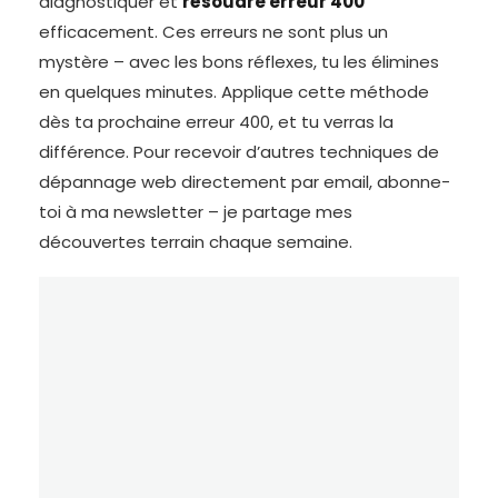
diagnostiquer et
résoudre erreur 400
efficacement. Ces erreurs ne sont plus un
mystère – avec les bons réflexes, tu les élimines
en quelques minutes. Applique cette méthode
dès ta prochaine erreur 400, et tu verras la
différence. Pour recevoir d’autres techniques de
dépannage web directement par email, abonne-
toi à ma newsletter – je partage mes
découvertes terrain chaque semaine.