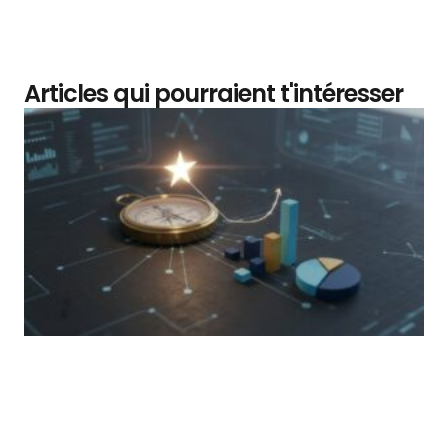
Articles qui pourraient t'intéresser