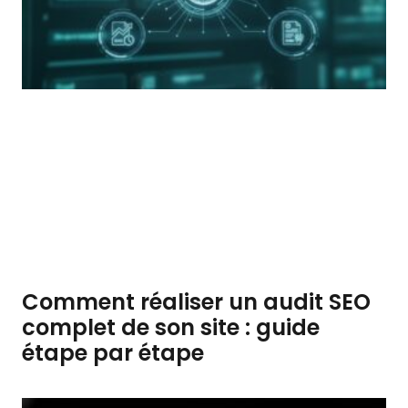
Comment réaliser un audit SEO
complet de son site : guide
étape par étape