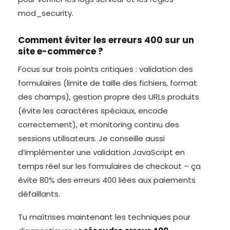
mod_security.
Comment éviter les erreurs 400 sur un
site e-commerce ?
Focus sur trois points critiques : validation des
formulaires (limite de taille des fichiers, format
des champs), gestion propre des URLs produits
(évite les caractères spéciaux, encode
correctement), et monitoring continu des
sessions utilisateurs. Je conseille aussi
d’implémenter une validation JavaScript en
temps réel sur les formulaires de checkout – ça
évite 80% des erreurs 400 liées aux paiements
défaillants.
Tu maîtrises maintenant les techniques pour