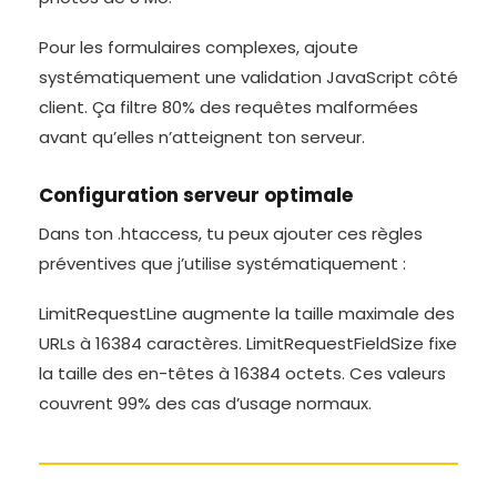
Pour les formulaires complexes, ajoute
systématiquement une validation JavaScript côté
client. Ça filtre 80% des requêtes malformées
avant qu’elles n’atteignent ton serveur.
Configuration serveur optimale
Dans ton .htaccess, tu peux ajouter ces règles
préventives que j’utilise systématiquement :
LimitRequestLine augmente la taille maximale des
URLs à 16384 caractères. LimitRequestFieldSize fixe
la taille des en-têtes à 16384 octets. Ces valeurs
couvrent 99% des cas d’usage normaux.