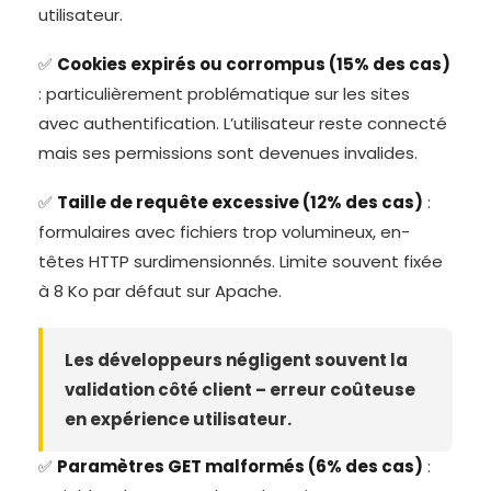
utilisateur.
✅
Cookies expirés ou corrompus (15% des cas)
: particulièrement problématique sur les sites
avec authentification. L’utilisateur reste connecté
mais ses permissions sont devenues invalides.
✅
Taille de requête excessive (12% des cas)
:
formulaires avec fichiers trop volumineux, en-
têtes HTTP surdimensionnés. Limite souvent fixée
à 8 Ko par défaut sur Apache.
Les développeurs négligent souvent la
validation côté client – erreur coûteuse
en expérience utilisateur.
✅
Paramètres GET malformés (6% des cas)
: